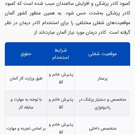
کمبود کادر پزشکی و افزایش سالمندان سبب شده است که کمبود
کادر پزشکی به‌شدت حس شود. به همین منظور کشور آلمان
موقعیت‌های شغلی مختلفی را برای استخدام کادر درمان در نظر
گرفته است. کادر درمان مورد نیاز آلمان عبارت‌اند از:
شرایط
موقعیت شغلی
حقوق
استخدام
پذیرش خانم و
پرستار
طبق وزارت کار آلمان
آقا
متخصص و دستیار پزشک در
پذیرش خانم و
با توجه به مهارت و
رادیولوژی
آقا
سابقه کار
پذیرش خانم و
متخصص داخلی
بر اساس تجربه و مهارت
آقا