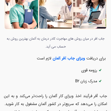
جاب افر در میان روش های مهاجرت کادر درمان به آلمان بهترین روش به
حساب می آید.
برای دریافت
ویزای جاب آفر آلمان
لازم است
رزومه قوی
مدرک زبان B2
جاب آفر فرآیند اخذ ویزای کار آلمان را راحت‌تر می‌کند و به این
امکان را می‌دهد که سریع‌تر در کشور آلمان مشغول به کار شوید.