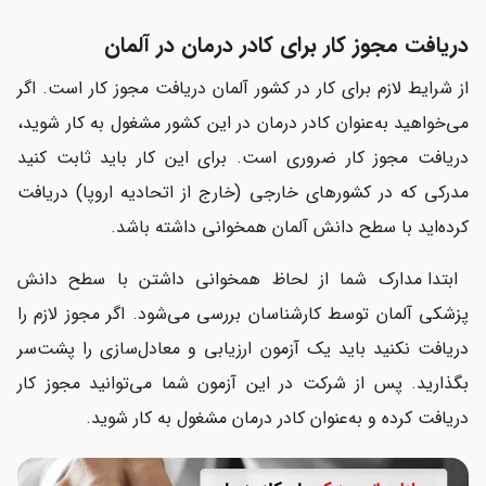
دریافت مجوز کار برای کادر درمان در آلمان
از شرایط لازم برای کار در کشور آلمان دریافت مجوز کار است. اگر
می‌خواهید به‌عنوان کادر درمان در این کشور مشغول به کار شوید،
دریافت مجوز کار ضروری است. برای این کار باید ثابت کنید
مدرکی که در کشورهای خارجی (خارج از اتحادیه اروپا) دریافت
کرده‌اید با سطح دانش آلمان همخوانی داشته باشد.
ابتدا مدارک شما از لحاظ همخوانی داشتن با سطح دانش
پزشکی آلمان توسط کارشناسان بررسی می‌شود. اگر مجوز لازم را
دریافت نکنید باید یک آزمون ارزیابی و معادل‌سازی را پشت‌سر
بگذارید. پس از شرکت در این آزمون شما می‌توانید مجوز کار
دریافت کرده و به‌عنوان کادر درمان مشغول به کار شوید.