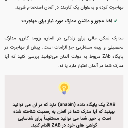
مهاجرت کرده و به‌عنوان یک کارمند در آلمان استخدام شوید.
اخذ مجوز و داشتن مدارک مورد نیاز برای مهاجرت
:
مدارک تمکن مالی برای زندگی در آلمان، رزومه کاری، مدارک
تحصیلی و بیمه مسافرتی جز الزامات است. پیش از مهاجرت در
پایگاه ZAb مربوط به دولت آلمان می‌توانید بررسی کنید که آیا
مدرک شما در آلمان اعتبار دارد یا نه.
ZAB یک پایگاه داده (anabin) دارد که در آن می توانید
ببینید که آیا مدرک شما در آلمان به رسمیت شناخته شده
است یا خیر. شما می توانید مستقیماً برای شناسایی
گواهی های خود در ZAB اقدام کنید.