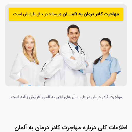
مهاجرت کادر درمان در طی سال های اخیر به آلمان افزایش یافته است.
اطلاعات کلی درباره مهاجرت کادر درمان به آلمان