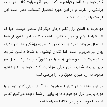
کادر درمان به آلمان فراهم می‌کند. پس اگر مهارت کافی در زمینه
پزشکی را دارید و در این حوزه تحصیل کرده‌اید، بهتر است این
فرصت را از دست ندهید.
مهاجرت به آلمان
برای کادر درمان دیگر کار سختی نیست چرا که
اگر شرایط لازم و مهارت کافی داشته باشید، این کشور از شما
استقبال می‌کند.علاوه بر تخصص در حوزه پزشکی داشتن مدرک
زبان نیز ضروری است. اما نگران نباشید، به شرط داشتن شرایط
دیگر می‌توانید دوره‌های زبان را در کشورآلمان بگذرانید.
قبل هر
چیز بیایید شرایط لازم برای مهاجرت کادر درمان، هزینه‌های
مربوط به آن، میزان حقوق و … را بررسی کنیم.
در این مقاله تمام شرایط مهاجرت به آلمان برای کادر درمان را
مورد بررسی قرار خواهیم داد؛ بنابراین از شما دعوت می‌کنیم که در
ادامه با موسسه پارسی کانادا همراه باشید.