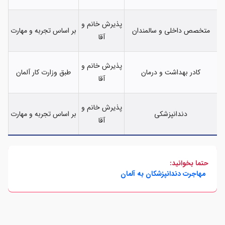
پذیرش خانم و
متخصص داخلی و سالمندان
بر اساس تجربه و مهارت
آقا
پذیرش خانم و
کادر بهداشت و درمان
طبق وزارت کار آلمان
آقا
پذیرش خانم و
دندانپزشکی
بر اساس تجربه و مهارت
آقا
حتما بخوانید:
مهاجرت دندانپزشکان به آلمان