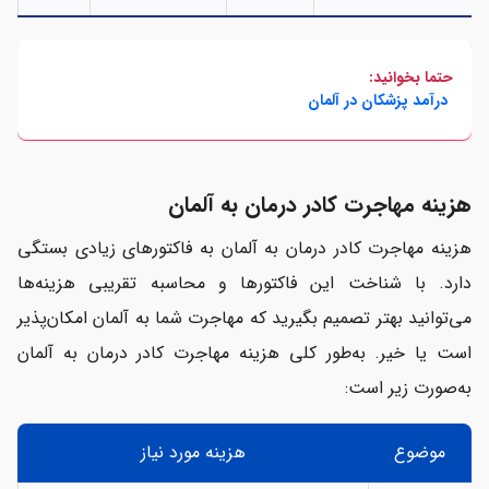
حتما بخوانید:
درآمد پزشکان در آلمان
هزینه مهاجرت کادر درمان به آلمان
هزینه مهاجرت کادر درمان به آلمان به فاکتورهای زیادی بستگی
دارد. با شناخت این فاکتورها و محاسبه تقریبی هزینه‌ها
می‌توانید بهتر تصمیم بگیرید که مهاجرت شما به آلمان امکان‌پذیر
است یا خیر. به‌طور کلی هزینه مهاجرت کادر درمان به آلمان
به‌صورت زیر است:
موضوع
هزینه مورد نیاز