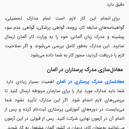
دقیق دارد.
برای انجام این کار لازم است تمام مدارک تحصیلی،
گواهینامه‌های سابقه کار، رزومه، گواهی پزشکی، گواهی عدم سوء
پیشینه و مدرک زبان آلمانی خود را به وزارت کار آلمان ارسال
نمایید. این مدارک به‌طور کامل بررسی می‌شوند و اگر صلاحیت
لازم را دریافت کردید، مجوز کار به شما داده می‌شود.
معادل‌سازی مدرک پرستاران در آلمان
معادلسازی مدرک پرستاری در آلمان
اهمیت بسیار زیادی دارد.
شما باید مدارک مورد نیاز را برای سازمان مربوطه ارسال کنید تا
بررسی‌های لازم انجام شود. اگر این مدارک تأیید نشود شما
می‌بایست در دوره‌های آموزشی پرستاری ثبت‌نام کرده و پس از
اتمام آن در آزمون نهایی شرکت کنید. پس از قبولی در این آزمون
می‌توانید به‌عنوان کادر درمان در کشور آلمان مشغول به کار شوید.