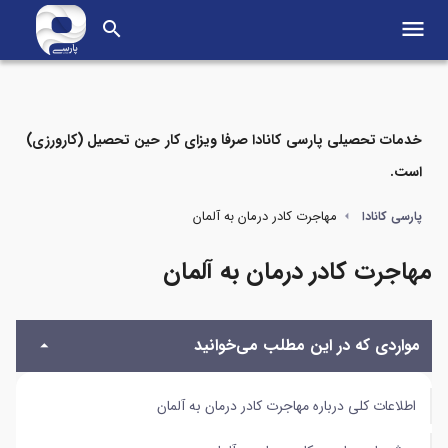
menu
search
خدمات تحصیلی پارسی کانادا صرفا ویزای کار حین تحصیل (کارورزی)
است.
مواردی که در این مطلب می‌خوانید
مهاجرت کادر درمان به آلمان
پارسی کانادا
اطلاعات کلی درباره مهاجرت کادر درمان به آلمان
مهاجرت کادر درمان به آلمان
روش‌های مهاجرت کادر درمان به آلمان
مواردی که در این مطلب می‌خوانید
کادر درمان مورد نیاز آلمان
شرایط مهاجرت کادر درمان به آلمان
اطلاعات کلی درباره مهاجرت کادر درمان به آلمان
دریافت مجوز کار برای کادر درمان در آلمان