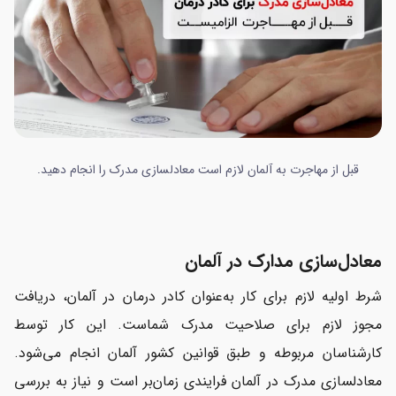
قبل از مهاجرت به آلمان لازم است معادلسازی مدرک را انجام دهید.
معادل‌سازی مدارک در آلمان
شرط اولیه لازم برای کار به‌‎عنوان کادر درمان در آلمان، دریافت
مجوز لازم برای صلاحیت مدرک شماست. این کار توسط
کارشناسان مربوطه و طبق قوانین کشور آلمان انجام می‌شود.
معادلسازی مدرک در آلمان
فرایندی زمان‌بر است و نیاز به بررسی