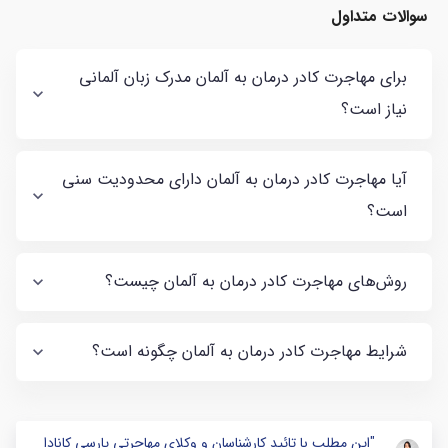
سوالات متداول
برای مهاجرت کادر درمان به آلمان مدرک زبان آلمانی
نیاز است؟
آیا مهاجرت کادر درمان به آلمان دارای محدودیت سنی
است؟
روش‌های مهاجرت کادر درمان به آلمان چیست؟
شرایط مهاجرت کادر درمان به آلمان چگونه است؟
"این مطلب با تائید کارشناسان و وکلای مهاجرتی پارسی کانادا