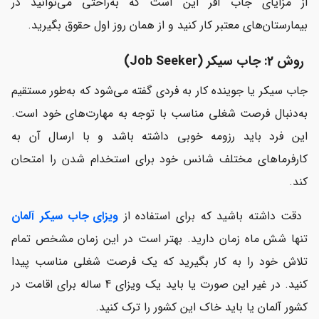
از مزایای جاب آفر این است که به‌راحتی می‌توانید در
بیمارستان‌های معتبر کار کنید و از همان روز اول حقوق بگیرید.
روش 2: جاب سیکر (
Job Seeker
)
جاب سیکر یا جوینده کار به فردی گفته می‌شود که به‌طور مستقیم
به‌دنبال فرصت شغلی مناسب با توجه به مهارت‌های خود است.
این فرد باید رزومه خوبی داشته باشد و با ارسال آن به
کارفرماهای مختلف شانس خود برای استخدام شدن را امتحان
کند.
دقت داشته باشید که برای استفاده از
ویزای جاب سیکر آلمان
تنها شش ماه زمان دارید. بهتر است در این زمان مشخص تمام
تلاش خود را به کار بگیرید که یک فرصت شغلی مناسب پیدا
کنید. در غیر این صورت یا باید یک ویزای 4 ساله برای اقامت در
کشور آلمان یا باید خاک این کشور را ترک کنید.