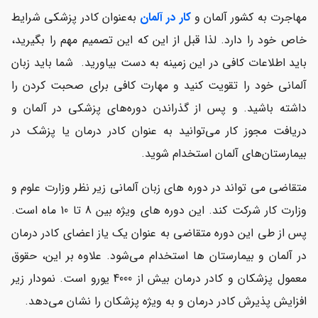
مهاجرت به کشور آلمان و
کار در آلمان
به‌عنوان کادر پزشکی شرایط
خاص خود را دارد. لذا قبل از این که این تصمیم مهم را بگیرید،
باید اطلاعات کافی در این زمینه به دست بیاورید.
شما باید زبان
آلمانی خود را تقویت کنید و مهارت کافی برای صحبت کردن را
داشته باشید. و پس از گذراندن دوره‌های پزشکی در آلمان و
دریافت مجوز کار می‌توانید به عنوان کادر درمان یا پزشک در
بیمارستان‌های آلمان استخدام شوید.
متقاضی می تواند در دوره های زبان آلمانی زیر نظر وزارت علوم و
وزارت کار شرکت کند. این دوره های ویژه بین 8 تا 10 ماه است.
پس از طی این دوره متقاضی به عنوان یک یاز اعضای کادر درمان
در آلمان و بیمارستان ها استخدام می‌شود. علاوه بر این، حقوق
معمول پزشکان و کادر درمان بیش از 4000 یورو است. نمودار زیر
افزایش پذیرش کادر درمان و به ویژه پزشکان را نشان می‌دهد.