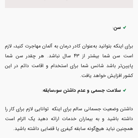
سن
:
برای اینکه بتوانید به‌عنوان کادر درمان به آلمان مهاجرت کنید، لازم
است سن شما بیشتر از 43 سال نباشد. هر چقدر سن شما
پایین‌تر باشد شانس شما برای استخدام و اقامت دائم در این
کشور افزایش خواهد یافت.
سلامت جسمی و عدم داشتن سوء‌سابقه
:
داشتن وضعیت جسمانی سالم برای اینکه توانایی لازم برای کار را
داشته باشید و به بیماران خدمات ارائه دهید یک الزام است
همچنین نباید هیچ‌گونه سابقه کیفری یا قضایی داشته باشید.