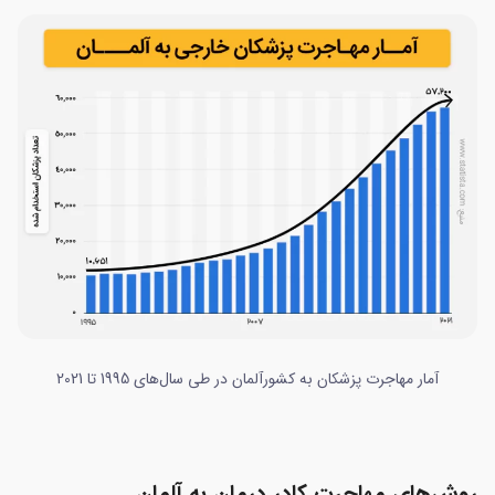
آمار مهاجرت پزشکان به کشورآلمان در طی سال‌های 1995 تا 2021
روش‌های مهاجرت کادر درمان به آلمان