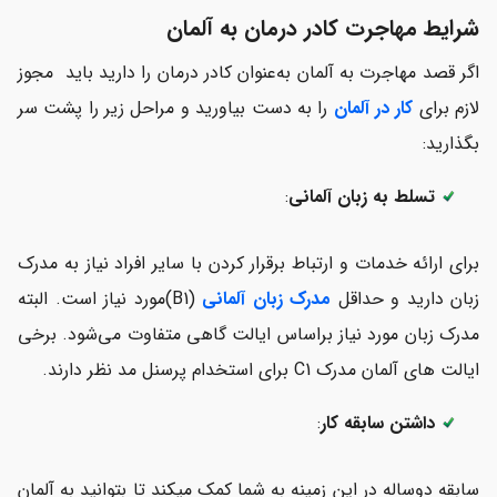
شرایط مهاجرت کادر درمان به آلمان
اگر قصد مهاجرت به آلمان به‌عنوان کادر درمان را دارید باید مجوز
لازم برای
کار در آلمان
را به دست بیاورید و مراحل زیر را پشت سر
بگذارید:
تسلط به زبان آلمانی
:
برای ارائه خدمات و ارتباط برقرار کردن با سایر افراد نیاز به مدرک
زبان دارید و حداقل
مدرک زبان آلمانی
(B1)مورد نیاز است. البته
مدرک زبان مورد نیاز براساس ایالت گاهی متفاوت می‌شود. برخی
ایالت های آلمان مدرک C1 برای استخدام پرسنل مد نظر دارند.
داشتن سابقه کار
:
سابقه دوساله در این زمینه به شما کمک میکند تا بتوانید به آلمان