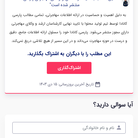
منتشر شده است"
به دلیل اهمیت و حساسیت در ارائه اطلاعات مهاجرتی، تمامی مطالب پارسی
کانادا توسط تیم تولید محتوا با تایید نهایی کارشناسان ارشد و وکلای مهاجرتی
دارای مجوز منتشر می‌شود. پارسی کانادا خود را مسئول ارائه اطلاعات جامع، دقیق
و درست در حوزه مهاجرت می‌داند و در این مسیر از هیچ تلاشی دریغ نمی‌کند.
این مطلب را با دیگران به اشتراک بگذارید.
اشتراک‌گذاری
date_range
تاریخ آخرین بروزرسانی:
15 دی 1403
آیا سوالی دارید؟