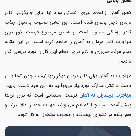
سخن پایانی
کشور آلمان از لحاظ نیروی انسانی مورد نیاز برای جایگزینی کادر
درمان دچار بحران شده است. این کشور محبوب به‌دنبال جذب
کادر پزشکی مجرب است و همین موضوع فرصت لازم برای
مهاجرت کادر درمان به آلمان را فراهم کرده است. در این مقاله
تمام موارد ضروری و لازم برای انجام این کار را مورد بررسی قرار
دادیم.
مهاجرت به آلمان برای کادر درمان دیگر رویا نیست چون شما با در
دست داشتن مدارک موردنیاز می‌توانید به این مهم دست یابید.
مهاجرت پرستاران به آلمان
فرصت استثنایی است که برای آن‌ها
پیش آمده است چرا که هم می‌توانید مهارت خود را بالا ببرند و
هم اینکه در کشوری پیشرفته و محبوب مشغول به کار شوند.