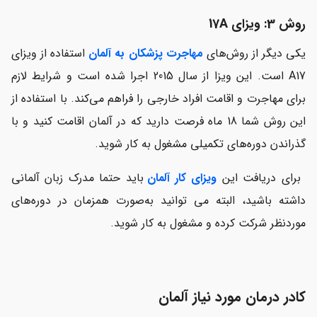
روش 3: ویزای 17
A
یکی دیگر از روش‌های
مهاجرت پزشکان به آلمان
استفاده از ویزای
A17 است. این ویزا از سال 2015 اجرا شده است و شرایط لازم
برای مهاجرت و اقامت افراد خارجی را فراهم می‌کند. با استفاده از
این روش شما 18 ماه فرصت دارید که در آلمان اقامت کنید و با
گذراندن دوره‌های تکمیلی مشغول به کار شوید.
برای دریافت این
ویزای کار آلمان
باید حتما مدرک زبان آلمانی
داشته باشید، البته می توانید به‌صورت همزمان در دوره‌های
موردنظر شرکت کرده و مشغول به کار شوید.
کادر درمان مورد نیاز آلمان