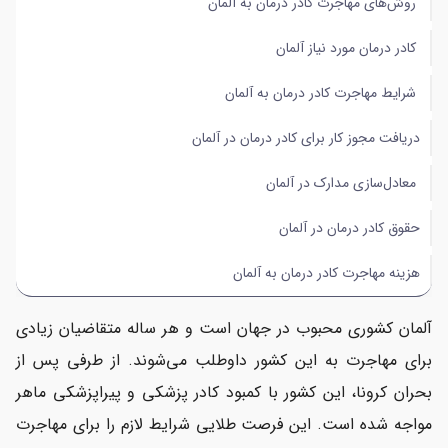
روش‌های مهاجرت کادر درمان به آلمان
معادل‌سازی مدارک در آلمان
کادر درمان مورد نیاز آلمان
حقوق کادر درمان در آلمان
شرایط مهاجرت کادر درمان به آلمان
هزینه مهاجرت کادر درمان به آلمان
دریافت مجوز کار برای کادر درمان در آلمان
معادل‌سازی مدارک در آلمان
حقوق کادر درمان در آلمان
هزینه مهاجرت کادر درمان به آلمان
آلمان
کشوری محبوب در جهان است و هر ساله متقاضیان زیادی
برای مهاجرت به این کشور داوطلب می‌شوند. از طرفی پس از
بحران کرونا، این کشور با کمبود کادر پزشکی و پیراپزشکی ماهر
مواجه شده است. این فرصت طلایی شرایط لازم را برای مهاجرت