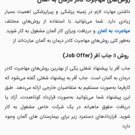
داشتن مهارت لازم در زمینه پزشکی و پیراپزشکی اهمیت بسیار
زیادی دارد. شما می‌توانید با استفاده از روش‌های مختلف
مهاجرت به آلمان
و دریافت
ویزای کار آلمان
مشغول به کار شوید.
به‌طور کلی روش‌های مهاجرت کادر درمان به آلمان عبارت‌اند از:
روش 1: جاب آفر (
Job Offer
)
جاب آفر یا پیشنهاد شغلی یکی از بهترین روش‌های مهاجرت کادر
درمان به آلمان است. جاب آفر به پیشنهاد شغلی گفته می‌شود که
کارفرما به‌صورت مستقیم به متقاضیان خارجی ارائه می‌دهد. طبق
این پیشنهاد شما می‌توانید به‌صورت قرارداد کوتاه‌مدت، آزاد یا
دریافت حقوق ماهیانه در یک شرکت خاص مشغول به کار
شوید.
قراردادهای دستمزد زیر برای بیمارستان های آلمان وجود
دارد: