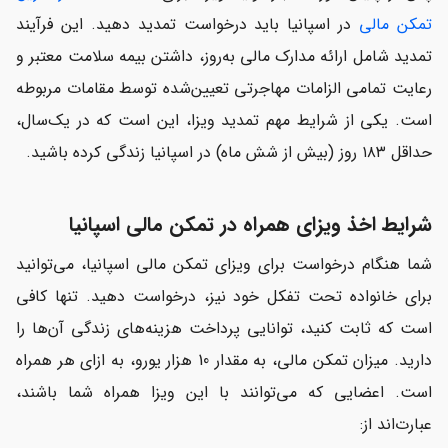
تمکن مالی
در اسپانیا باید درخواست تمدید دهید. این فرآیند
تمدید شامل ارائه مدارک مالی به‌روز، داشتن بیمه سلامت معتبر و
رعایت تمامی الزامات مهاجرتی تعیین‌شده توسط مقامات مربوطه
است. یکی از شرایط مهم تمدید ویزا، این است که در یک‌سال،
حداقل ۱۸۳ روز (بیش از شش ماه) در اسپانیا زندگی کرده باشید.
شرایط اخذ ویزای همراه در تمکن مالی اسپانیا
شما هنگام درخواست برای ویزای تمکن مالی اسپانیا، می‌توانید
برای خانواده تحت تفکل خود نیز، درخواست دهید. تنها کافی
است که ثابت کنید، توانایی پرداخت هزینه‌های زندگی آن‌ها را
دارید. میزان تمکن مالی، به مقدار 10 هزار یورو، به ازای هر همراه
است. اعضایی که می‌توانند با این ویزا همراه شما باشند،
عبارت‌اند از: