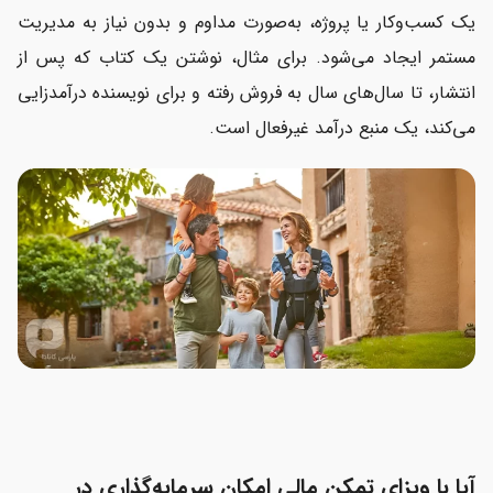
یک کسب‌وکار یا پروژه، به‌صورت مداوم و بدون نیاز به مدیریت
مستمر ایجاد می‌شود. برای مثال، نوشتن یک کتاب که پس از
انتشار، تا سال‌های سال به فروش رفته و برای نویسنده درآمدزایی
می‌کند، یک منبع درآمد غیرفعال است.
آیا با ویزای تمکن مالی امکان سرمایه‌گذاری در