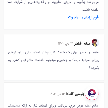
می‌توانند برآورد و ارزیابی دقیق‌تر و واقع‌بینانه‌تری از شرایط شما
داشته باشند:
فرم ارزیابی مهاجرت
میثم افشار
13 دی 1402
سلام روز بخیر. برای خانواده 3 نفره چقدر تمکن مالی برای گرفتن
ویزای اسپانیا لازمه؟ و چجوری میتونیم اقدامت دائم این کشور رو
بگیریم؟
پارسی کانادا
14 دی 1402
سلام میثم عزیز، برای دریافت ویزای اسپانیا نیاز به ارائه مستندات