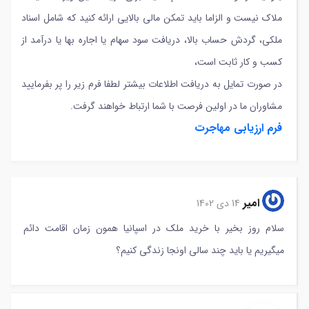
ملاک نیست و الزاما باید تمکن مالی بالایی ارائه کنید که شامل اسناد
ملکی، گردش حساب بالا، دریافت سود سهام یا اجاره بها یا درآمد از
کسب و کار ثابت است،
در صورت تمایل به دریافت اطلاعات بیشتر لطفا فرم زیر را پر بفرمایید
مشاوران ما در اولین فرصت با شما ارتباط خواهند گرفت.
فرم ارزیابی مهاجرت
امیر
14 دی 1402
سلام روز بخیر با خرید ملک در اسپانیا همون زمان اقامت دائم
میگیریم یا باید چند سالی اونجا زندگی کنیم؟