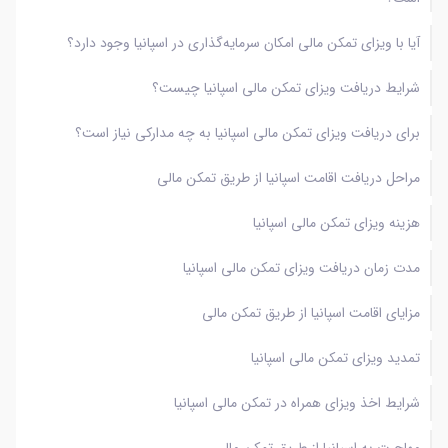
آیا با ویزای تمکن مالی امکان سرمایه‌گذاری در اسپانیا وجود دارد؟
شرایط دریافت ویزای تمکن مالی اسپانیا چیست؟
برای دریافت ویزای تمکن مالی اسپانیا به چه مدارکی نیاز است؟
مراحل دریافت اقامت اسپانیا از طریق تمکن مالی
هزینه ویزای تمکن مالی اسپانیا
مدت زمان دریافت ویزای تمکن مالی اسپانیا
مزایای اقامت اسپانیا از طریق تمکن مالی
تمدید ویزای تمکن مالی اسپانیا
شرایط اخذ ویزای همراه در تمکن مالی اسپانیا