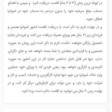
در کوتاه ترین زمان (3 تا 6 ماه) اقامت دریافت کنید. و سپس با افتتاح
حساب مبلغ سرمایه خود را بدون دردسر به حساب خود در اسپانیا
انتقال دهید.
و در نهایت لازم به ذکر است با دریافت اقامت کشور اسپانیا همسر و
فرزندان زیر 21 سال هم ویزای همراه دریافت می کنند و فرزندان اجازه
تحصیل رایگان خواهند داشت، لازم به ذکر است این روش به صورت
تضمینی و با قراردادی مطمئن با شما بسته خواهد شد و جای نگرانی
ندارد. تنها امر قابل تامل نداشتن اجازه کار در این کشور به صورت
کارمندی و کارگری خواهد بود، یعنی فردی که با ویزای خود حمایتی
وارد خاک اسپانیا می شود تنها اجازه کارآفرینی و احداث کسب و کار و
شرکت خود را دارد و نمی تواند برای کارفرمایی دیگر کار کند، و در
نهایت پس 6 سال می توانید به اقامت دائم دست پیدا کنید.