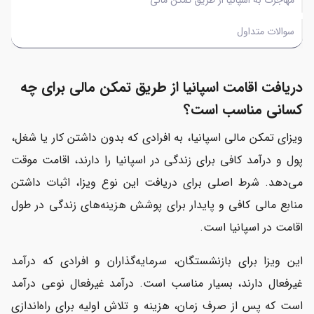
مهاجرت به اسپانیا از طریق تمکن مالی
سوالات متداول
دریافت اقامت اسپانیا از طریق تمکن مالی برای چه
کسانی مناسب است؟
ویزای تمکن مالی اسپانیا، به افرادی که بدون داشتن کار یا شغل،
پول و درآمد کافی برای زندگی در اسپانیا را دارند، اقامت موقت
می‌دهد. شرط اصلی برای دریافت این نوع ویزا، اثبات داشتن
منابع مالی کافی و پایدار برای پوشش هزینه‌های زندگی در طول
اقامت در اسپانیا است.
این ویزا برای بازنشستگان، سرمایه‌گذاران و افرادی که درآمد
غیرفعال دارند، بسیار مناسب است. درآمد غیرفعال نوعی درآمد
است که پس از صرف زمان، هزینه و تلاش اولیه برای راه‌اندازی