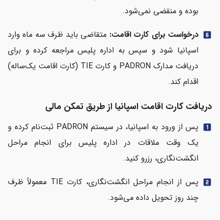
بوده و منقضی نمی‌شود.
درخواست برای کارت اقامت:
متقاضی باید ظرف سه ماه وارد
looks_6
اسپانیا شود و سپس به اداره پلیس مراجعه کرده و برای
دریافت مدارک PADRON و کارت TIE (کارت اقامت یک‌ساله)
اقدام کند.
دریافت کارت اقامت اسپانیا از طریق تمکن مالی
پس از ورود به اسپانیا، در سیستم PADRON ثبت‌نام کرده و
looks_one
یک وقت ملاقات در اداره پلیس برای انجام مراحل
انگشت‌نگاری، رزرو کنید.
پس از انجام مراحل انگشت‌نگاری، کارت TIE معمولاً ظرف
looks_two
چند روز تحویل داده می‌شود.