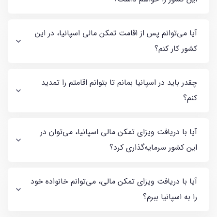
آیا می‌توانم پس از اقامت تمکن مالی اسپانیا، در این
کشور کار کنم؟
چقدر باید در اسپانیا بمانم تا بتوانم اقامتم را تمدید
کنم؟
آیا با دریافت ویزای تمکن مالی اسپانیا، می‌توان در
این کشور سرمایه‌گذاری کرد؟
آیا با دریافت ویزای تمکن مالی، می‌توانم خانواده خود
را به اسپانیا ببرم؟