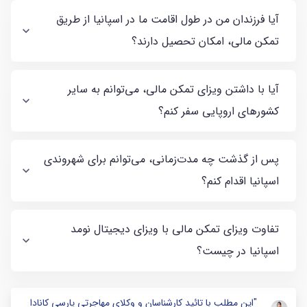
آیا فرزندان من در طول اقامت ما در اسپانیا از طریق
تمکن مالی، امکان تحصیل دارند؟
آیا با داشتن ویزای تمکن مالی، می‌توانم به سایر
کشورهای اروپایی سفر کنم؟
پس از گذشت چه مدت‌زمانی، می‌توانم برای شهروندی
اسپانیا اقدام کنم؟
تفاوت ویزای تمکن مالی با ویزای دیجیتال نومد
اسپانیا در چیست؟
"این مطلب با تائید کارشناسان و وکلای مهاجرتی پارسی کانادا