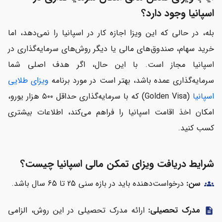
اسپانیا وجود دارد؟
بله، در حالی که این ویزا اجازه کار در اسپانیا را نمی‌دهد، اما
خرید سهام، صندوق‌های مالی یا دیگر روش‌های سرمایه‌گذاری در
اسپانیا مجاز است. با این حال، اگر هدف اصلی شما
سرمایه‌گذاری عمده باشد، بهتر است در مورد برنامه
ویزای طلایی
اسپانیا
(Golden Visa) که با سرمایه‌گذاری حداقل ۵۰۰ هزار یورو،
امکان اخذ اقامت اسپانیا را فراهم می‌کند، اطلاعات بیشتری
کسب کنید.
شرایط دریافت ویزای تمکن مالی اسپانیا چیست؟
سن:
درخواست‌دهنده باید در بازه سنی 25 تا 65 سال باشد.
groups
مدرک تحصیلی:
ارائه مدرک تحصیلی در این روش، الزامی
description