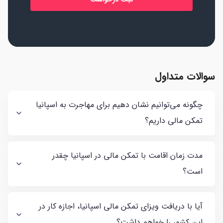
سوالات متداول
چگونه می‌توانیم نشان دهیم برای مهاجرت به اسپانیا
تمکن مالی داریم؟
مدت زمان اقامت با تمکن مالی در اسپانیا چقدر
است؟
آیا با دریافت ویزای تمکن مالی اسپانیا، اجازه کار در
این کشور را خواهم داشت؟