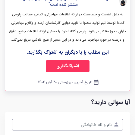
منتشر شده است"
به دلیل اهمیت و حساسیت در ارائه اطلاعات مهاجرتی، تمامی مطالب پارسی
کانادا توسط تیم تولید محتوا با تایید نهایی کارشناسان ارشد و وکلای مهاجرتی
دارای مجوز منتشر می‌شود. پارسی کانادا خود را مسئول ارائه اطلاعات جامع، دقیق
و درست در حوزه مهاجرت می‌داند و در این مسیر از هیچ تلاشی دریغ نمی‌کند.
این مطلب را با دیگران به اشتراک بگذارید.
اشتراک‌گذاری
date_range
تاریخ آخرین بروزرسانی:
20 آبان 1404
آیا سوالی دارید؟