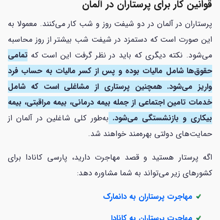
قوانین کار برای پرستاران در آلمان
پرستاران در آلمان در دو شیفت روز و شب کار می‌کنند. معمولا به
این صورت است که دستمزد در شیفت شب بیشتر از روز محاسبه
می‌شود. نکته دیگری که باید در نظر گرفت این است که
تمامی
حقوق‌ها شامل مالیات بوده و پس از کسر مالیات به حساب فرد
واریز می‌شود. همچنین پرستاری از مشاغلی است که شامل
خدمات تامین اجتماعی از جمله بیمه درمانی، بیمه مراقبتی، بیمه
بیکاری و بازنشستگی می‌شود.
به‌طور کلی شاغلین در آلمان از
حمایت‌های دولتی بهره‌مند خواهند شد.
اگه پرستار هستید و قصد مهاجرت دارید، پارسی کانادا برای
کشورهای زیر می‌تواند به شما مشاوره دهد:
مهاجرت پرستاران به دانمارک
مهاجرت پرستاران به کانادا