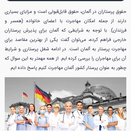
حقوق پرستاران در آلمان، حقوق قابل‌قبولی است و مزایای بسیاری
دارند از جمله امکان مهاجرت با اعضای خانواده (همسر و
فرزندان). با توجه به شرایطی که آلمان برای پذیرش پرستاران
خارجی فراهم کرده، می‌توان گفت یکی از بهترین مقاصد برای
مهاجرت پرستار به آلمان است. در ادامه شغل پرستاری و شرایط
آن برای مهاجران را بررسی کرده ایم. از همه مهمتر به این سوال که
چطور به عنوان پرستار کشور آلمان مهاجرت کنیم پاسخ داده ایم.