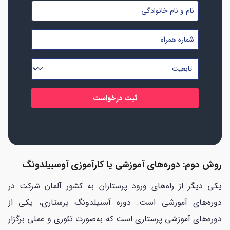
نام
و
شماره
نام
موبایل
خانوادگی
تابعیت
*
*
*
روش دوم: دوره‌های آموزشی یا کارآموزی آوسبیلدونگ
یکی دیگر از راه‌های ورود پرستاران به کشور آلمان شرکت در
دوره‌های آموزشی است. دوره آسبیلدونگ پرستاری، یکی از
دوره‌های آموزشی پرستاری است که به‌صورت تئوری و عملی برگزار