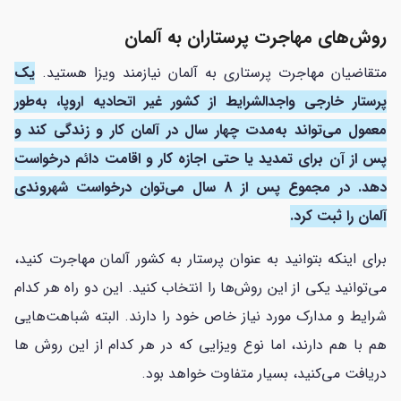
روش‌های مهاجرت پرستاران به آلمان
متقاضیان مهاجرت پرستاری به آلمان نیازمند ویزا هستید.
یک
پرستار خارجی واجد‌الشرایط از کشور غیر اتحادیه اروپا، به‌طور
معمول می‌تواند به‌مدت چهار سال در آلمان کار و زندگی کند و
پس از آن برای تمدید یا حتی اجازه کار و اقامت دائم درخواست
دهد. در مجموع پس از 8 سال می‌توان درخواست شهروندی
آلمان را ثبت کرد.
برای اینکه بتوانید به عنوان پرستار به کشور آلمان مهاجرت کنید،
می‌توانید یکی از این روش‌ها را انتخاب کنید. این دو راه هر کدام
شرایط و مدارک مورد نیاز خاص خود را دارند. البته شباهت‌هایی
هم با هم دارند، اما نوع ویزایی که در هر کدام از این روش ها
دریافت می‌کنید، بسیار متفاوت خواهد بود.