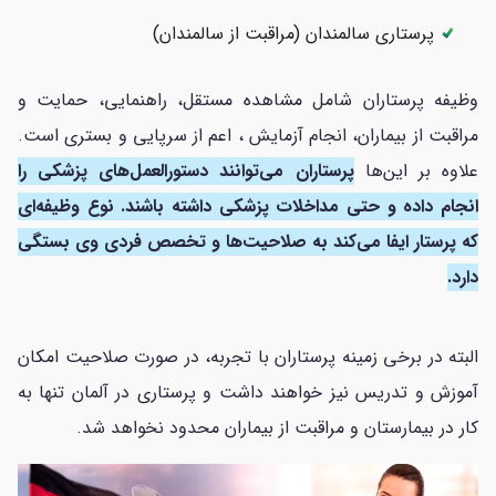
پرستاری سالمندان (مراقبت از سالمندان)
وظیفه پرستاران شامل مشاهده مستقل، راهنمایی، حمایت و
مراقبت از بیماران، انجام آزمایش ، اعم از سرپایی و بستری است.
علاوه بر این‌ها
پرستاران می‌توانند دستورالعمل‌های پزشکی را
انجام داده و حتی مداخلات پزشکی داشته باشند. نوع وظیفه‌ای
که پرستار ایفا می‌کند به صلاحیت‌ها و تخصص فردی وی بستگی
دارد.
البته در برخی زمینه پرستاران با تجربه، در صورت صلاحیت امکان
آموزش و تدریس نیز خواهند داشت و پرستاری در آلمان تنها به
کار در بیمارستان و مراقبت از بیماران محدود نخواهد شد.