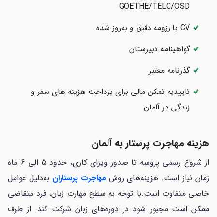
GOETHE/TELC/OSD
CV یا رزومه دقیق و به‌روز شده
گواهینامه دبیرستان
گذرنامه معتبر
تاییدیه تمکن مالی برای پرداخت هزینه های سفر و
زندگی در آلمان
هزینه مهاجرت پرستار به آلمان
از شروع رسمی پروسه تا صدور ویزای کاری، حدود 5 الی 6 ماه
زمان نیاز است. هزینه‌های روش
مهاجرت پرستاران
به‌‎دلیل عوامل
خاصی متفاوت است.با توجه به سطح مهارت زبان، فرد متقاضی
ممکن است مجبور شود در دوره‌های زبان شرکت کند. از طرف