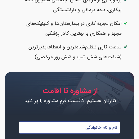
بیکاری، بیمه درمانی و بازنشستگی
امکان تجربه کاری در بیمارستان‌ها و کلینیک‌های
مجهز و همکاری با بهترین کادر پزشکی
ساعت کاری تنظیم‌شده‌ترین و انعطاف‌پذیرترین
(شیفت‌های شش شب و شش روز مرخصی)
از مشاوره تا اقامت
کنارتان هستیم. کافیست فرم مشاوره را پر کنید.
نام
و