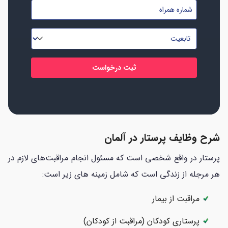
شماره
نام
موبایل
خانوادگی
تابعیت
*
*
*
شرح وظایف پرستار در آلمان
پرستار در واقع شخصی است که مسئول انجام مراقبت‌های لازم در
هر مرجله از زندگی است که شامل زمینه های زیر است:
مراقبت از بیمار
پرستاری کودکان (مراقبت از کودکان)