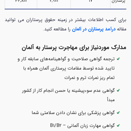
پرستاران
17
2,900
34,800
برای کسب اطلاعات بیشتر در زمینه حقوق پرستاران می توانید
مقاله
درآمد پرستاران در آلمان
را مطالعه کنید.
مدارک موردنیاز برای مهاجرت پرستار به آلمان
ترجمه گواهی صلاحیت و گواهینامه‌های سابقه کار و
تایید شده توسط مقامات پرستاری آلمان همراه با
تمام ریز نمرات ترم و نمرات
گواهی عدم سوء‌پیشینه یا حسن انجام کار از کشور
مبدأ
گواهی پزشکی برای نشان دادن سلامتی شما
گواهی مهارت زبان آلمانی B1/B2 –