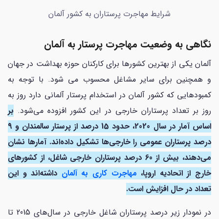
شرایط مهاجرت پرستاران به کشور آلمان
نگاهی به وضعیت مهاجرت پرستار به آلمان
آلمان یکی از بهترین کشورها برای کارکنان حوزه بهداشت در جهان
و همچنین برای سایر مشاغل محسوب می شود. با توجه به
کمبودهایی که کشور آلمان در استخدام پرستار آلمانی دارد روز به
روز بر تعداد پرستاران خارجی در این کشور افزوده می‌شود.
بر
اساس آمار در سال 2020، حدود 15 درصد از پرستار سالمندان و 9
درصد پرستاران عمومی را خارجی‌ها تشکیل داده‌اند. آمارها نشان
می‌دهند، بیش از 60 درصد پرستاران خارجی شاغل، از کشورهای
خارج از اتحادیه اروپا،
مهاجرت کاری به آلمان
داشته‌اند و این
تعداد در حال افزایش است.
در نمودار زیر درصد پرستاران شاغل خارجی در سال‌های 2015 تا