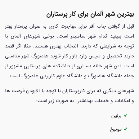
بهترین شهر آلمان برای کار پرستاران
قبل از گرفتن جاب آفر برای مهاجرت کاری به عنوان پرستار بهتر
است ببینید کدام شهر مناسبتر است. برخی شهرهای آلمان با
توجه به شرایطی که دارند، انتخاب بهتری هستند. مثلا اگر قصد
دارید تحصیل و سپس وارد بازار کار شوید هامبورگ شهر مناسبی
است. این شهر خانه بسیاری از دانشکده های پرستاری مشهور از
جمله دانشگاه هامبورگ و دانشگاه علوم کاربردی هامبورگ است.
شهرهای دیگری که برای کارپرستاران با توجه با الابودن فرصت ها
و امکانات و خدمات بهداشتی به صورت زیر است:
برلین
مونیخ