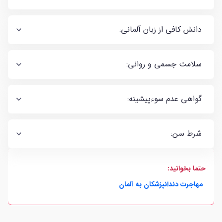
دانش کافی از زبان آلمانی:
سلامت جسمی و روانی:
گواهی عدم سوء‌پیشینه:
شرط سن:
حتما بخوانید:
مهاجرت دندانپزشکان به آلمان