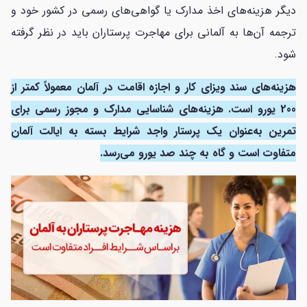
دیگر هزینه‌های اخذ مدارک یا گواهی‌های رسمی در کشور خود و
ترجمه آن‌ها به آلمانی برای مهاجرت پرستاران باید در نظر گرفته
شود.
هزینه‌های سند ویزای کار و اجازه اقامت در آلمان معمولاً کمتر از
200 یورو است. هزینه‌های شناسایی مدارک و مجوز رسمی برای
تمرین به‌عنوان یک پرستار واجد شرایط بسته به ایالت آلمان
متفاوت است و گاه به چند صد یورو می‌رسد.