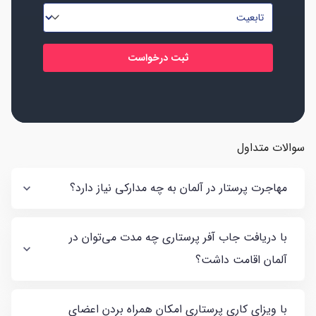
خانوادگی
تابعیت
*
*
*
سوالات متداول
مهاجرت پرستار در آلمان به چه مدارکی نیاز دارد؟
با دریافت جاب آفر پرستاری چه مدت می‌توان در
آلمان اقامت داشت؟
با ویزای کاری پرستاری امکان همراه بردن اعضای