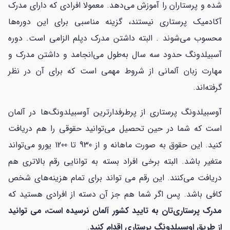
شده و پرستاران را آموزش می‌دهد. معمولا افرادی که دارای مدرک
آکادمیک پرستاری نیستند، گزینه مناسبی برای این دوره‌ها
محسوب می‌شوند . البته داشتن مدرک دپلم الزامی است. دوره
آسبیلدونگ حدود سه سال به‌طول می‌انجامد و داشتن مدرک و
مهارت زبان آلمانی از شروط مهمی است که برای آن در نظر
گرفته‌اند.
آوسبیلدونگ پرستاری از پرطرفدارترین آوسبیلدونگ‌ها در آلمان
است که شما در حین تحصیل می‌توانید حقوقی را هم دریافت
کنید. این حقوق به صورت ماهانه و از 930 تا 1200 یورو می‌تواند
متغیر باشد. البته برخی افراد بسته به توانایی رقم بالاتری هم
دریافت می‌کنند. این رقم می تواند برای تمام هزینه‌های شخص
کافی باشد. پس اگر شما هم جز آن دسته از افرادی هستید که
مدرک پرستاری‌تان به تایید کشور آلمان نرسیده است، می توانید
از طریق اوسبیلدونگ پرستاری اقدام کنید
.