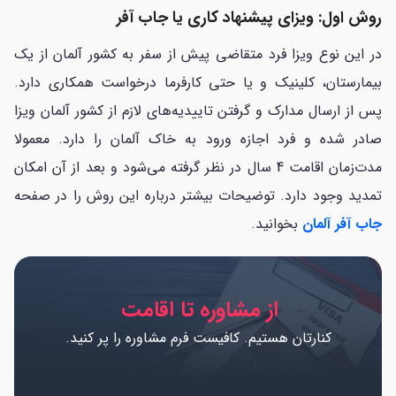
روش اول: ویزای پیشنهاد کاری یا جاب آفر
در این نوع ویزا فرد متقاضی پیش از سفر به کشور آلمان از یک
بیمارستان، کلینیک و یا حتی کارفرما درخواست همکاری دارد.
پس از ارسال مدارک و گرفتن تاییدیه‌های لازم از کشور آلمان ویزا
صادر شده و فرد اجازه ورود به خاک آلمان را دارد. معمولا
مدت‌زمان اقامت 4 سال در نظر گرفته می‌شود و بعد از آن امکان
تمدید وجود دارد. توضیحات بیشتر درباره این روش را در صفحه
جاب آفر آلمان
بخوانید.
از مشاوره تا اقامت
کنارتان هستیم. کافیست فرم مشاوره را پر کنید.