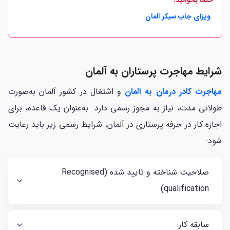
ویزای جاب سیکر آلمان
شرایط مهاجرت پرستاران به آلمان
مهاجرت کادر درمان به آلمان
و اشتغال در کشور آلمان به‌صورت
طولانی مدت، نیاز به مجوز رسمی دارد. به‌عنوان یک قاعده، برای
اجازه کار در حرفه پرستاری در آلمان، شرایط رسمی زیر باید رعایت
شود:
صلاحیت شناخته و تایید شده (Recognised
qualification)
سابقه کار: