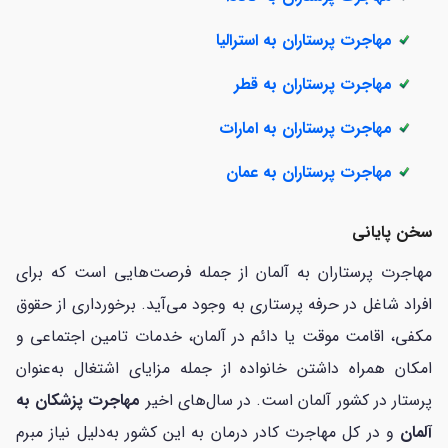
مهاجرت پرستاران به استرالیا
مهاجرت پرستاران به قطر
مهاجرت پرستاران به امارات
مهاجرت پرستاران به عمان
سخن پایانی
مهاجرت پرستاران به آلمان از جمله فرصت‌هایی است که برای
افراد شاغل در حرفه پرستاری به وجود می‌آید. برخورداری از حقوق
مکفی، اقامت موقت یا دائم در آلمان، خدمات تامین اجتماعی و
امکان همراه داشتن خانواده از جمله مزایای اشتغال به‌عنوان
پرستار در کشور آلمان است. در سال‌های اخیر
مهاجرت پزشکان به
آلمان
و در کل مهاجرت کادر درمان به این کشور به‌دلیل نیاز مبرم