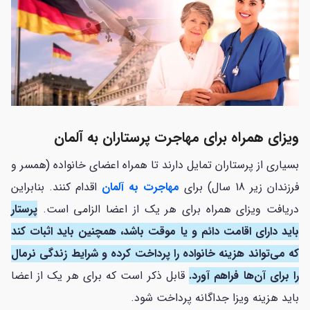
ویزای همراه برای مهاجرت پرستاران به آلمان
بسیاری از پرستاران تمایل دارند تا همراه اعضای خانواده (همسر و
فرزندان زیر 18 سال) برای
مهاجرت به آلمان
اقدام کنند. بنابراین
دریافت ویزای همراه برای هر یک از اعضا الزامی است.
پرستار
باید دارای اقامت دائم و یا موقت باشد، همچنین باید اثبات کند
که می‌تواند هزینه خانواده را پرداخت کرده و شرایط زندگی نرمال
را برای آن‌ها فراهم آورد.
قابل ذکر است که برای هر یک از اعضا
باید هزینه ویزا جداگانه پرداخت شود.