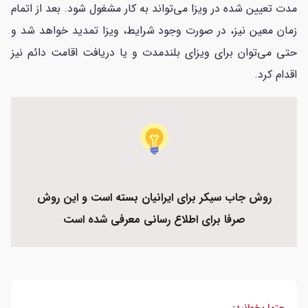
مدت تعیین شده در ویزا می‌تواند به کار مشغول شود. بعد از اتمام
زمان معین نیز، در صورت وجود شرایط، ویزا تمدید خواهد شد و
حتی می‌توان برای ویزای بلند‌مدت و یا دریافت اقامت دائم نیز
اقدام کرد.
روش جاب سیکر برای ایرانیان بسته است و این روش
صرفا برای اطلاع رسانی معرفی شده است
حتما بخوانید: