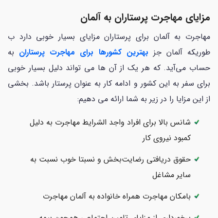
مزایای مهاجرت پرستاران به آلمان
مهاجرت به آلمان برای پرستاران مزایای بسیار خوبی دارد ب
طوریکه آلمان جز
بهترین کشورها برای مهاجرت پرستاران
به
حساب می‌آید. که هر یک از آن ها می تواند دلیل بسیار خوبی
برای سفر به این کشور و ادامه کار به عنوان پرستار باشد. بخشی
از این مزایا را در زیر به شما ارائه می دهیم:
شانس بالا برای افراد واجد الشرایط مهاجرت به دلیل
کمبود نیروی کار
حقوق دریافتی رضایت‌بخش و نسبتا خوب نسبت به
سایر مشاغل
بامکان مهاجرت همراه خانواده به آلمان مهاجرت
برخورداری از مزایای تامین اجتماعی همچون بیمه