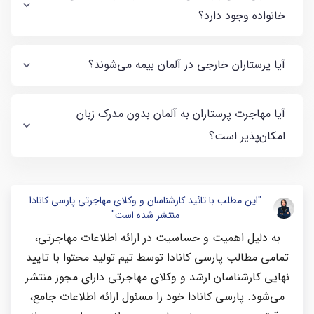
خانواده وجود دارد؟
آیا پرستاران خارجی در آلمان بیمه می‌شوند؟
آیا مهاجرت پرستاران به آلمان بدون مدرک زبان
امکان‌پذیر است؟
"این مطلب با تائید کارشناسان و وکلای مهاجرتی پارسی کانادا
منتشر شده است"
به دلیل اهمیت و حساسیت در ارائه اطلاعات مهاجرتی،
تمامی مطالب پارسی کانادا توسط تیم تولید محتوا با تایید
نهایی کارشناسان ارشد و وکلای مهاجرتی دارای مجوز منتشر
می‌شود. پارسی کانادا خود را مسئول ارائه اطلاعات جامع،