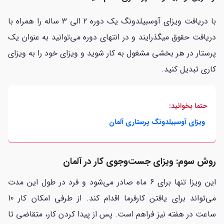
با دریافت ویزای آوسبیلدونگ یک دوره 2 الی 3 ساله را همراه با
دریافت حقوق میگذرایند و در انتهای دوره می‌توانید به عنوان یک
پرستار در هر بخشی مشغول به کار شوید و ویزای خود را به ویزای
کاری تبدیل کنید.
حتما بخوانید:
ویزای آوسبیلدونگ پرستاری آلمان
روش سوم: ویزای جست‌و‌جوی کار در آلمان
این ویزا تنها برای 6 ماه صادر می‌شود و فرد در طول این مدت
می‌تواند برای یافتن کارفرما اقدام کند. از طرفی امکان کار 10
ساعت در هفته نیز فراهم است. پس از پیدا کردن کار، متقاضی تا