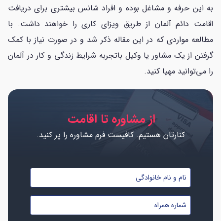
به این حرفه و مشاغل بوده و افراد شانس بیشتری برای دریافت
اقامت دائم آلمان از طریق ویزای کاری را خواهند داشت. با
مطالعه مواردی که در این مقاله ذکر شد و در صورت نیاز با کمک
گرفتن از یک مشاور یا وکیل باتجربه شرایط زندگی و کار در آلمان
را می‌توانید مهیا کنید.
از مشاوره تا اقامت
کنارتان هستیم. کافیست فرم مشاوره را پر کنید.
نام
و
شماره
نام
موبایل