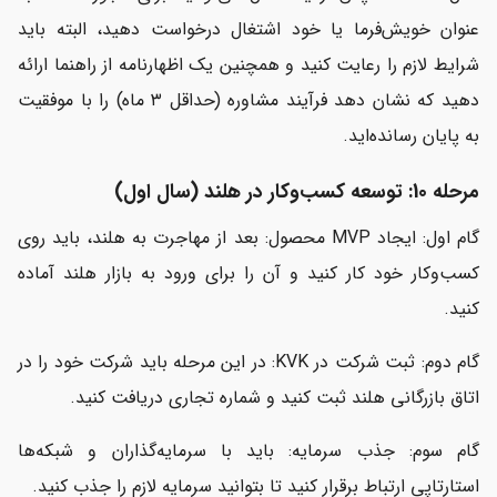
عنوان خویش‌فرما یا خود اشتغال درخواست دهید، البته باید
شرایط لازم را رعایت کنید و همچنین یک اظهارنامه از راهنما ارائه
دهید که نشان دهد فرآیند مشاوره (حداقل ۳ ماه) را با موفقیت
به پایان رسانده‌اید.
مرحله 10: توسعه کسب‌وکار در هلند (سال اول)
گام اول: ایجاد MVP محصول: بعد از مهاجرت به هلند، باید روی
کسب‌وکار خود کار کنید و آن را برای ورود به بازار هلند آماده
کنید.
گام دوم: ثبت شرکت در KVK: در این مرحله باید شرکت خود را در
اتاق بازرگانی هلند ثبت کنید و شماره تجاری دریافت کنید.
گام سوم: جذب سرمایه: باید با سرمایه‌گذاران و شبکه‌ها
استارتاپی ارتباط برقرار کنید تا بتوانید سرمایه لازم را جذب کنید.