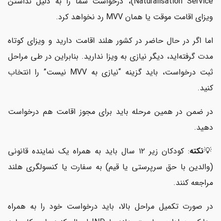
Naturalisation Service)، درخواست شما را به دلیل نداشتن
ویزای اقامت موقت یا همان MVV رد نخواهد کرد.
اما اگر در حال حاضر در کشور هلند اقامت دارید و ویزای کوتاه
مدت گرفته‌اید، دیگر نیازی به ویزا ندارید. بنابراین در طی مراحل
ثبت درخواست، باید گزینه “نیازی به MVV نیست” را انتخاب
کنید.
در ضمن در همین مرحله باید برای مجوز اقامت هم درخواست
دهید.
💡
نکته
: کودکان زیر ۱۲ سال باید به همراه یک نماینده قانونی
(والدین با حق سرپرستی یا قیم) به سفارت یا کنسولگری هلند
مراجعه کنند.
در صورت تکمیل مراحل بالا، باید درخواست خود را به همراه