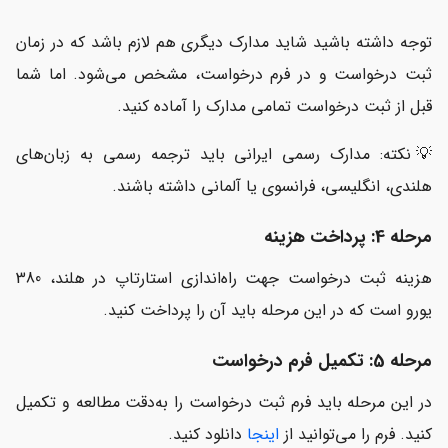
توجه داشته باشید شاید مدارک دیگری هم لازم باشد که در زمان
ثبت درخواست و در فرم درخواست، مشخص می‌شود. اما شما
قبل از ثبت درخواست تمامی مدارک را آماده کنید.
💡نکته: مدارک رسمی ایرانی باید ترجمه رسمی به زبان‌های
هلندی، انگلیسی، فرانسوی یا آلمانی داشته باشند.
مرحله 4: پرداخت هزینه
هزینه ثبت درخواست جهت راه‌اندازی استارتاپ در هلند، 380
یورو است که در این مرحله باید آن را پرداخت کنید.
مرحله 5: تکمیل فرم درخواست
در این مرحله باید فرم ثبت درخواست را به‌دقت مطالعه و تکمیل
کنید. فرم را می‌توانید از
اینجا
دانلود کنید.