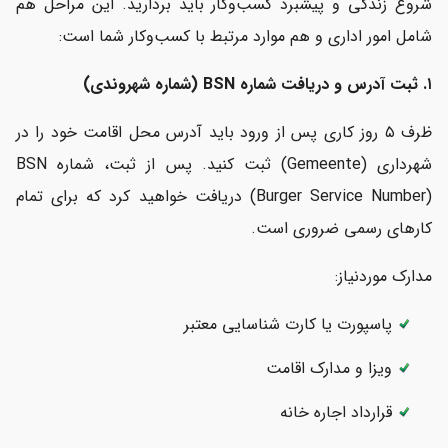
شروع زندگی و پیشبرد کسب‌وکار باید بردارید. این مراحل هم
شامل امور اداری و هم موارد مرتبط با کسب‌وکار شما است:
۱. ثبت آدرس و دریافت شماره BSN (شماره شهروندی)
ظرف ۵ روز کاری پس از ورود باید آدرس محل اقامت خود را در
شهرداری (Gemeente) ثبت کنید. پس از ثبت، شماره BSN
(Burger Service Number) دریافت خواهید کرد که برای تمام
کارهای رسمی ضروری است.
مدارک موردنیاز:
پاسپورت یا کارت شناسایی معتبر
ویزا و مدارک اقامت
قرارداد اجاره خانه