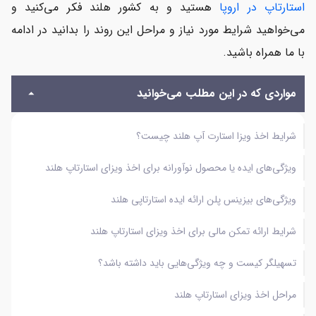
استارتاپ در اروپا
هستید و به کشور هلند فکر می‌کنید و
می‌خواهید شرایط مورد نیاز و مراحل این روند را بدانید در ادامه
با ما همراه باشید.
مواردی که در این مطلب می‌خوانید
شرایط اخذ ویزا استارت آپ هلند چیست؟
ویژگی‌های ایده یا محصول نوآورانه برای اخذ ویزای استارتاپ هلند
ویژگی‌های بیزینس پلن ارائه ایده استارتاپی هلند
شرایط ارائه تمکن مالی برای اخذ ویزای استارتاپ هلند
تسهیلگر کیست و چه ویژگی‌هایی باید داشته باشد؟
مراحل اخذ ویزای استارتاپ هلند