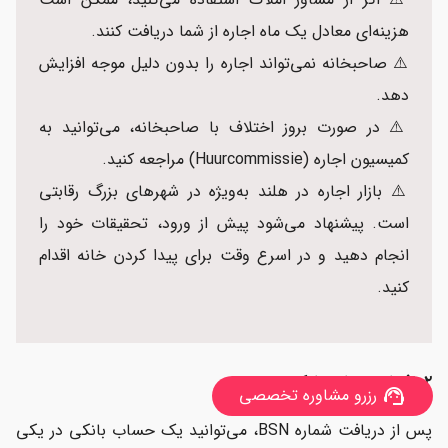
هزینه‌ای معادل یک ماه اجاره از شما دریافت کنند.
⚠️ صاحبخانه نمی‌تواند اجاره را بدون دلیل موجه افزایش
دهد.
⚠️ در صورت بروز اختلاف با صاحبخانه، می‌توانید به
کمیسیون اجاره (Huurcommissie) مراجعه کنید.
⚠️ بازار اجاره در هلند به‌ویژه در شهرهای بزرگ رقابتی
است. پیشنهاد می‌شود پیش از ورود، تحقیقات خود را
انجام دهید و در اسرع وقت برای پیدا کردن خانه اقدام
کنید.
۲. افتتاح حساب بانکی
رزرو مشاوره تخصصی
support_agent
پس از دریافت شماره BSN، می‌توانید یک حساب بانکی در یکی