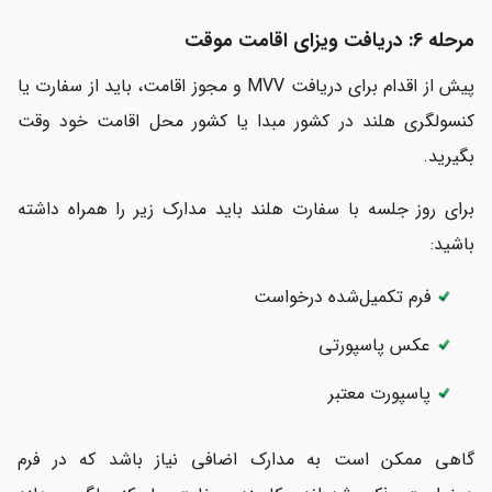
مرحله 6: دریافت ویزای اقامت موقت
پیش از اقدام برای دریافت MVV و مجوز اقامت، باید از سفارت یا
کنسولگری هلند در کشور مبدا یا کشور محل اقامت خود وقت
بگیرید.
برای روز جلسه با سفارت هلند باید مدارک زیر را همراه داشته
باشید:
فرم تکمیل‌شده درخواست
عکس پاسپورتی
پاسپورت معتبر
گاهی ممکن است به مدارک اضافی نیاز باشد که در فرم