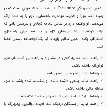
منظور از تسهیلگر، Facilitator یا راهنما در هلند فردی است که در
زمینه اخذ ویزا و فرایند مهاجرت راهنمایی لازم را به شما ارائه
می‌دهد. او وظیفه دارد بر اساس برنامه تجاری و بیزینس پلنی که
ارائه کرده‌اید، راهنمایی‌های لازم را به شما برای راه‌اندازی
استارتاپ بکند. بدین منظور باید با او یک توافقنامه رسمی امضا
کنید.
✓ راهنما باید تجربه کافی در مشاوره و راهنمایی استارتاپ‌های
نوآورانه داشته باشد.
✓ راهنما باید از نظر مالی تامین باشد.
✓ راهنما نباید بدهی داشته باشد، ورشکسته شده باشد یا سوء
سابقه مالی داشته باشد.
✓ راهنما نباید در استارتاپ شما سهام عمده داشته باشد.
✓ راهنما نباید از بستگان نزدیک شما (فرزند، والدین، پدربزرگ یا