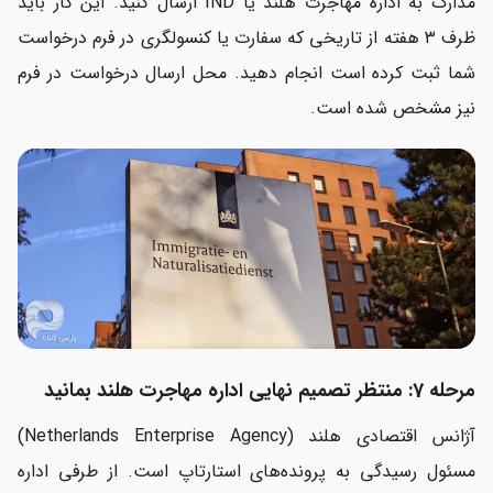
مدارک به اداره مهاجرت هلند یا IND ارسال کنید. این کار باید
ظرف ۳ هفته از تاریخی که سفارت یا کنسولگری در فرم درخواست
شما ثبت کرده است انجام دهید. محل ارسال درخواست در فرم
نیز مشخص شده است.
مرحله 7: منتظر تصمیم نهایی اداره مهاجرت هلند بمانید
آژانس اقتصادی هلند (Netherlands Enterprise Agency)
مسئول رسیدگی به پرونده‌های استارتاپ است. از طرفی اداره