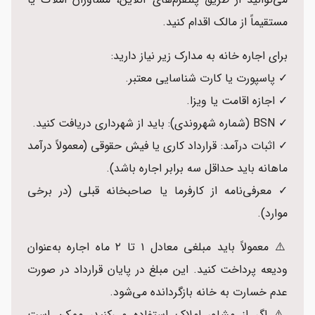
مستقیماً از مالک اقدام کنید.
برای اجاره خانه به مدارک زیر نیاز دارید:
✓ پاسپورت یا کارت شناسایی معتبر.
✓ اجازه اقامت یا ویزا.
✓ BSN (شماره شهروندی): باید از شهرداری دریافت کنید.
✓ اثبات درآمد: قرارداد کاری یا فیش حقوقی (معمولاً درآمد
ماهانه باید حداقل سه برابر اجاره باشد).
✓ معرفی‌نامه از کارفرما یا صاحبخانه قبلی (در برخی
موارد).
⚠️ معمولاً باید مبلغی معادل ۱ تا ۲ ماه اجاره به‌عنوان
ودیعه پرداخت کنید. این مبلغ در پایان قرارداد در صورت
عدم خسارت به خانه بازگردانده می‌شود.
⚠️ اگر از مشاور املاک استفاده می‌کنید، ممکن است