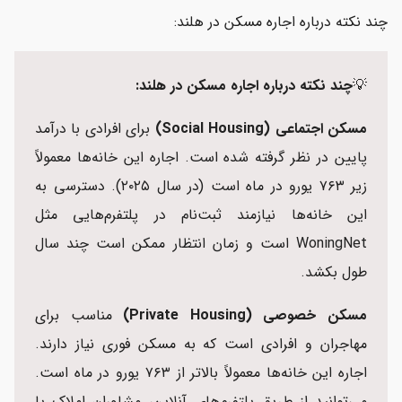
چند نکته درباره اجاره مسکن در هلند:
💡
چند نکته درباره اجاره مسکن در هلند:
مسکن اجتماعی (Social Housing)
برای افرادی با درآمد
پایین در نظر گرفته شده است. اجاره این خانه‌ها معمولاً
زیر ۷۶۳ یورو در ماه است (در سال ۲۰۲۵). دسترسی به
این خانه‌ها نیازمند ثبت‌نام در پلتفرم‌هایی مثل
WoningNet است و زمان انتظار ممکن است چند سال
طول بکشد.
مسکن خصوصی (Private Housing)
مناسب برای
مهاجران و افرادی است که به مسکن فوری نیاز دارند.
اجاره این خانه‌ها معمولاً بالاتر از ۷۶۳ یورو در ماه است.
می‌توانید از طریق پلتفرم‌های آنلاین، مشاوران املاک یا