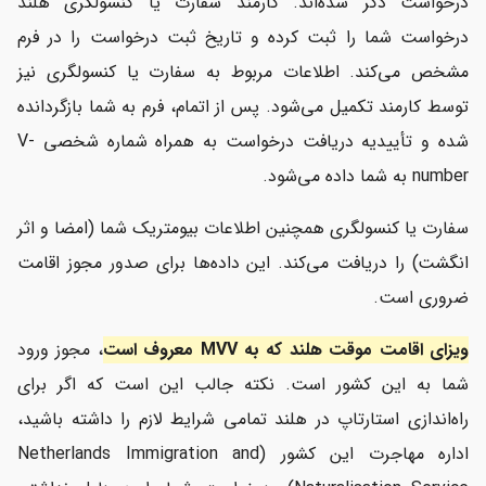
درخواست ذکر شده‌اند. کارمند سفارت یا کنسولگری هلند
درخواست شما را ثبت کرده و تاریخ ثبت درخواست را در فرم
مشخص می‌کند. اطلاعات مربوط به سفارت یا کنسولگری نیز
توسط کارمند تکمیل می‌شود. پس از اتمام، فرم به شما بازگردانده
شده و تأییدیه دریافت درخواست به همراه شماره شخصی V-
number به شما داده می‌شود.
سفارت یا کنسولگری همچنین اطلاعات بیومتریک شما (امضا و اثر
انگشت) را دریافت می‌کند. این داده‌ها برای صدور مجوز اقامت
ضروری است.
ویزای اقامت موقت هلند که به MVV معروف است
، مجوز ورود
شما به این کشور است. نکته جالب این است که اگر برای
راه‌اندازی استارتاپ در هلند تمامی شرایط لازم را داشته باشید،
اداره مهاجرت این کشور (Netherlands Immigration and