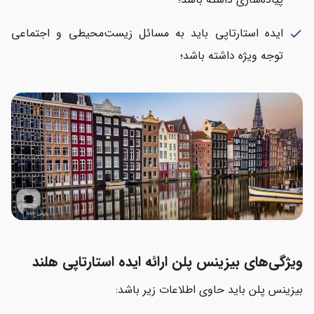
ایده استارتاپی باید به مسائل زیست‌محیطی و اجتماعی
check
توجه ویژه داشته باشد؛
ویژگی‌های بیزینس پلن ارائه ایده استارتاپی هلند
بیزینس پلن باید حاوی اطلاعات زیر باشد: