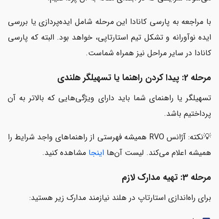
با مراجعه به پارسی کانادا این مرحله شامل ایده‌پردازی یا بررسی
ایده نوآورانه و تشکل تیم استارتاپی، خواهد بود. البته که پارسی
کانادا در سایر مراحل نیز همراه شماست.
مرحله 2: پیدا کردن راهنما یا تسهیلگر هلندی
تسهیلگر یا راهنمای شما باید دارای ویژگی‌هایی که بالاتر به آن
پرداختیم باشد.
💡نکته: آژانس RVO همیشه فهرستی از راهنماهای واجد شرایط را
همیشه اعلام می‌کند. لیست آن‌ها
اینجا
مشاهده کنید.
مرحله 3: تهیه مدارک لازم
برای راه‌اندازی استارتاپ در هلند نیازمند مدارک زیر هستید: