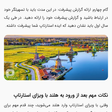
گام چهارم: ارائه گزارش پیشرفت: در این مدت باید با تسهیلگر خود
در ارتباط باشید و گزارش پیشرفت خود را ارائه دهید. در طی یک
سال اول باید نشان دهید که ایده استارتاپ شما پیشرفت داشته.
نکات مهم بعد از ورود به هلند با ویزای استارتاپ
وقتی با ویزای استارتاپ وارد هلند می‌شوید، چند قدم مهم برای