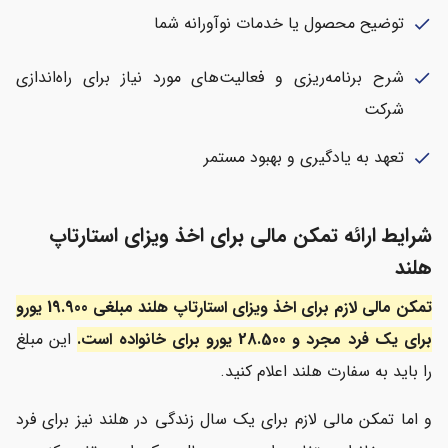
توضیح محصول یا خدمات نوآورانه شما
check
شرح برنامه‌ریزی و فعالیت‌های مورد نیاز برای راه‌اندازی
check
شرکت
تعهد به یادگیری و بهبود مستمر
check
شرایط ارائه تمکن مالی برای اخذ ویزای استارتاپ
هلند
تمکن مالی لازم برای اخذ ویزای استارتاپ هلند مبلغی 19.900 یورو
برای یک فرد مجرد و 28.500 یورو برای خانواده است.
این مبلغ
را باید به سفارت هلند اعلام کنید.
و اما تمکن مالی لازم برای یک سال زندگی در هلند نیز برای فرد