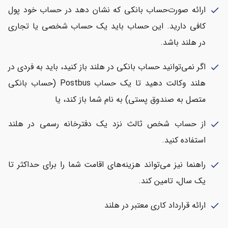
ارائه صورت‌حساب بانکی که نشان دهد در حساب خود پول
check
کافی دارید. این حساب باید یک حساب شخصی یا تجاری
در هلند باشد.
اگر نمی‌توانید حساب بانکی در هلند باز کنید، باید به فردی در
check
هلند وکالت دهید تا یک حساب Postbus (حساب بانکی
متصل به صندوق پستی) به نام شما باز کند، یا
از حساب شخص ثالث نزد یک دفترخانه رسمی در هلند
check
استفاده کنید.
راهنما نیز می‌تواند هزینه‌های اقامت شما را برای حداکثر تا
check
یک سال، تامین کند.
ارائه قرارداد کاری معتبر در هلند
check