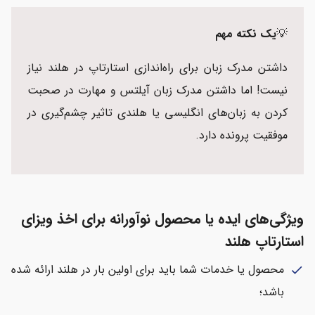
💡
یک نکته مهم
داشتن مدرک زبان برای راه‌اندازی استارتاپ در هلند نیاز
نیست! اما داشتن مدرک زبان آیلتس و مهارت در صحبت
کردن به زبان‌های انگلیسی یا هلندی تاثیر چشم‌گیری در
موفقیت پرونده دارد.
ویژگی‌های ایده یا محصول نوآورانه برای اخذ ویزای
استارتاپ هلند
محصول یا خدمات شما باید برای اولین بار در هلند ارائه شده
check
باشد؛