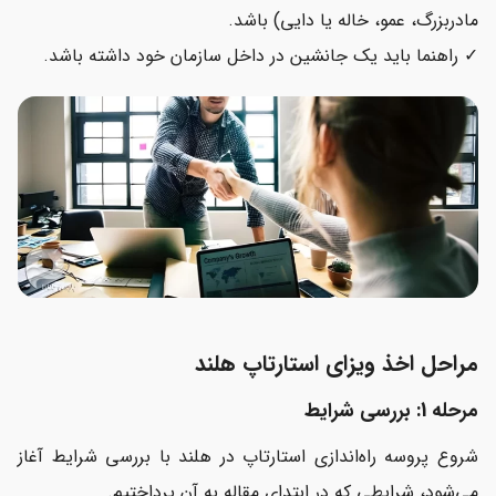
مادربزرگ، عمو، خاله یا دایی) باشد.
✓ راهنما باید یک جانشین در داخل سازمان خود داشته باشد.
مراحل اخذ ویزای استارتاپ هلند
مرحله 1: بررسی شرایط
شروع پروسه راه‌اندازی استارتاپ در هلند با بررسی شرایط آغاز
می‌شود، شرایطی که در ابتدای مقاله به آن پرداختیم.