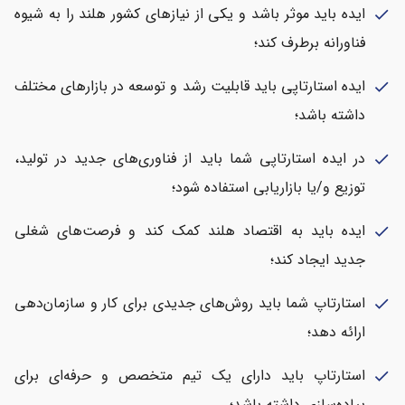
ایده باید موثر باشد و یکی از نیازهای کشور هلند را به شیوه
check
فناورانه برطرف کند؛
ایده استارتاپی باید قابلیت رشد و توسعه در بازارهای مختلف
check
داشته باشد؛
در ایده استارتاپی شما باید از فناوری‌های جدید در تولید،
check
توزیع و/یا بازاریابی استفاده شود؛
ایده باید به اقتصاد هلند کمک کند و فرصت‌های شغلی
check
جدید ایجاد کند؛
استارتاپ شما باید روش‌های جدیدی برای کار و سازمان‌دهی
check
ارائه دهد؛
استارتاپ باید دارای یک تیم متخصص و حرفه‌ای برای
check
پیاده‌سازی داشته باشد؛