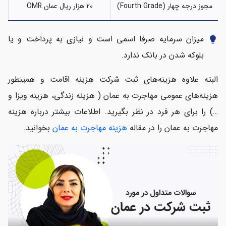
مجوز درجه چهار (Fourth Grade)
20 هزار ریال عمان OMR
میزان سرمایه صرفا اسمی است و نیازی به پرداخت و یا
lightbulb
بلوکه شدن در بانک ندارد.
البته علاوه هزینه‌های ثبت شرکت هزینه اقامت و همینطور
هزینه‌های عمومی مهاجرت به عمان ( هزینه زندگی، هزینه ویزا و
…) را برای هر فرد در نظر بگیرید. اطلاعات بیشتر درباره هزینه
مهاجرت به عمان را در مقاله
هزینه مهاجرت به عمان
بخوانید.