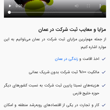
مزایا و معایب ثبت شرکت در عمان
از جمله مهم‌ترین مزایای ثبت شرکت در عمان می‌توانیم به این
موارد اشاره کنیم:
اخذ اقامت و
زندگی در عمان
check
مالکیت 100% ثبت شرکت بدون شریک عمانی
check
هزینه‌های نسبتا پایین ثبت شرکت به نسبت کشورهای دیگر
check
حوزه خلیج فارس
کار و تجارت در یکی از اقتصادهای روبه‌رشد منطقه و امکان
check