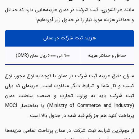
مانند هر کشوری، ثبت شرکت در عمان هزینه‌هایی دارد که حداقل
و حداکثر هزینه مورد نیاز را در جدول زیر آورده‌ایم:
هزینه ثبت شرکت در عمان
حداقل و حداکثر هزینه
900 الی 6000 ریال عمان (OMR)
میزان دقیق هزینه ثبت شرکت در عمان با توجه به نوع مجوز، نوع
کسب و کار شما و شرایط دیگر متفاوت است. هزینه‌ای که برای
ثبت شرکت باید به وزارت تجارت و صنعت سلطنت عمان
(Ministry of Commerce and Industry) یا به‌اختصار MOCI
پرداخت کنید هم جز رقم قید شده در جدول بالا است.
از مهم‌ترین شرایط ثبت شرکت در عمان پرداخت تمامی هزینه‌ها