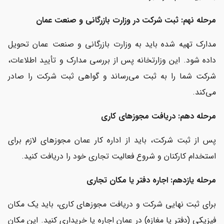
مرحله نهم: ثبت شرکت در وزارت بازرگانی و صنعت عمان
مدارک تهیه شده باید به وزارت بازرگانی و صنعت عمان تحویل
داده شود. این وزارتخانه پس از بررسی مدارک و تأیید اطلاعات،
شرکت شما را به ثبت می‌رساند و گواهی ثبت شرکت را صادر
می‌کند.
مرحله دهم: دریافت مجوزهای کاری
پس از ثبت شرکت، باید از اداره کار عمان مجوزهای لازم برای
استخدام کارکنان و شروع فعالیت تجاری خود را دریافت کنید.
مرحله یازدهم: اجاره دفتر یا مکان تجاری
برای ثبت نهایی شرکت و دریافت مجوزهای کاری، باید یک مکان
فیزیکی (دفتر یا مغازه) در عمان اجاره یا خریداری کنید. این مکان