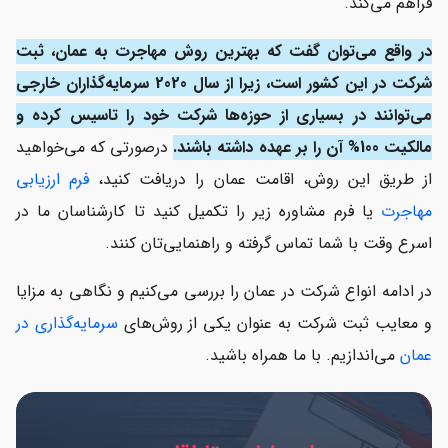
فراهم می‌کند.
مشاغل پیشنهادی برای تاسیس شرکت در عمان
در واقع می‌توان گفت که بهترین روش مهاجرت به عمان، ثبت
ثبت شرکت در عمان با پارسی کانادا
شرکت در این کشور است، زیرا از سال 2020 سرمایه‌گذاران خارجی
می‌توانند در بسیاری از حوزه‌ها شرکت خود را تاسیس کرده و
مالکیت 100%
آن را بر عهده داشته باشند.
درصورتی که می‌خواهید
از طریق این روش، اقامت عمان را دریافت کنید،
فرم ارزیابی
مهاجرت
یا فرم مشاوره زیر را تکمیل کنید تا کارشناسان ما در
اسرع وقت با شما تماس گرفته و راهنمایی‌تان کنند.
در ادامه انواع شرکت در عمان را بررسی می‌کنیم و نگاهی به مزایا
و معایب ثبت شرکت به عنوان یکی از روش‌های
سرمایه‌گذاری در
عمان
می‌اندازیم. با ما همراه باشید.