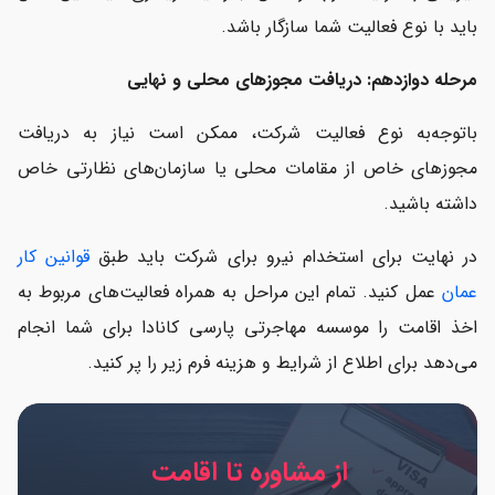
باید با نوع فعالیت شما سازگار باشد.
مرحله دوازدهم: دریافت مجوزهای محلی و نهایی
باتوجه‌به نوع فعالیت شرکت، ممکن است نیاز به دریافت
مجوزهای خاص از مقامات محلی یا سازمان‌های نظارتی خاص
داشته باشید.
در نهایت برای استخدام نیرو برای شرکت باید طبق
قوانین کار
عمان
عمل کنید. تمام این مراحل به همراه فعالیت‌های مربوط به
اخذ اقامت را موسسه مهاجرتی پارسی کانادا برای شما انجام
می‌دهد برای اطلاع از شرایط و هزینه فرم زیر را پر کنید.
از مشاوره تا اقامت