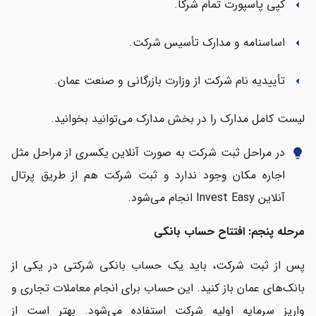
کپی پاسپورت تمام شرکا.
arrow_left
اساسنامه و مدارک تأسیس شرکت.
arrow_left
تأییدیه نام شرکت از وزارت بازرگانی و صنعت عمان.
arrow_left
لیست کامل مدارک را در بخش مدارک می‌توانید بخوانید.
در مراحل ثبت شرکت به صورت آنلاین یکسری از مراحل مثل
lightbulb
اجاره مکان وجود ندارد و ثبت شرکت هم از طریق پرتال
آنلاین Invest Easy انجام می‌شود.
مرحله پنجم: افتتاح حساب بانکی
پس از ثبت شرکت، باید یک حساب بانکی شرکتی در یکی از
بانک‌های عمان باز کنید. این حساب برای انجام معاملات تجاری و
واریز سرمایه اولیه شرکت استفاده می‌شود. بهتر است از