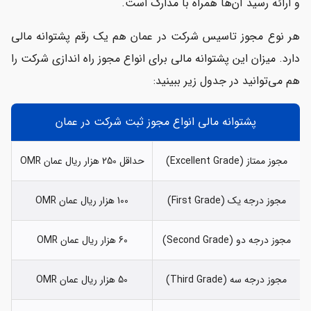
و ارائه رسید آن‌ها همراه با مدارک است.
هر نوع مجوز تاسیس شرکت در عمان هم یک رقم پشتوانه مالی
دارد. میزان این پشتوانه مالی برای انواع مجوز راه اندازی شرکت را
هم می‌توانید در جدول زیر ببینید:
پشتوانه مالی انواع مجوز ثبت شرکت در عمان
مجوز ممتاز (Excellent Grade)
حداقل 250 هزار ریال عمان OMR
مجوز درجه یک (First Grade)
100 هزار ریال عمان OMR
مجوز درجه دو (Second Grade)
60 هزار ریال عمان OMR
مجوز درجه سه (Third Grade)
50 هزار ریال عمان OMR