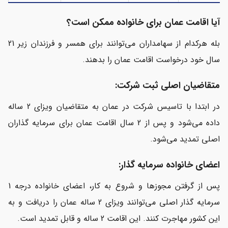
آیا اقامت عمان برای خانواده ممکن است؟
بله هرکدام از سهامداران می‌توانند برای همسر و فرزندان زیر 21
سال خود درخواست اقامت عمان را بدهند.
متقاضیان اصلی ثبت شرکت:
در ابتدا با تاسیس شرکت در عمان به متقاضیان ویزای 2 ساله
داده می‌شود و پس از 2 سال اقامت عمان برای سرمایه گذاران
اصلی تمدید می‌شود.
اعضای خانواده سرمایه گذار:
پس از گرفتن مجوزها و شروع به کار، اعضای خانواده درجه 1
سرمایه گذار اصلی می‌توانند ویزای 2 ساله عمان را دریافت و به
این کشور مهاجرت کنند. این اقامت 2 ساله و قابل تمدید است.