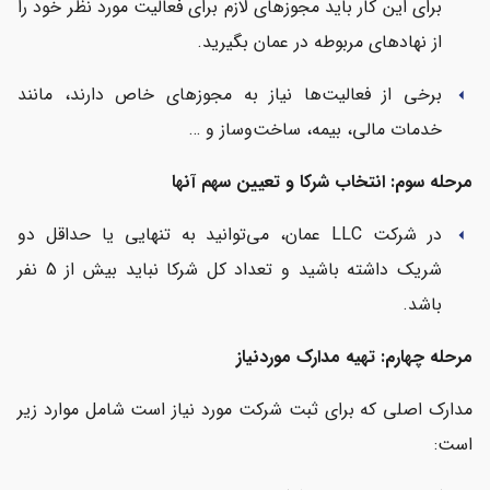
برای این کار باید مجوزهای لازم برای فعالیت مورد نظر خود را
از نهادهای مربوطه در عمان بگیرید.
برخی از فعالیت‌ها نیاز به مجوزهای خاص دارند، مانند
arrow_left
خدمات مالی، بیمه، ساخت‌وساز و …
مرحله سوم: انتخاب شرکا و تعیین سهم آنها
در شرکت LLC عمان، می‌توانید به تنهایی یا حداقل دو
arrow_left
شریک داشته باشید و تعداد کل شرکا نباید بیش از 5 نفر
باشد.
مرحله چهارم: تهیه مدارک موردنیاز
مدارک اصلی که برای ثبت شرکت مورد نیاز است شامل موارد زیر
است: