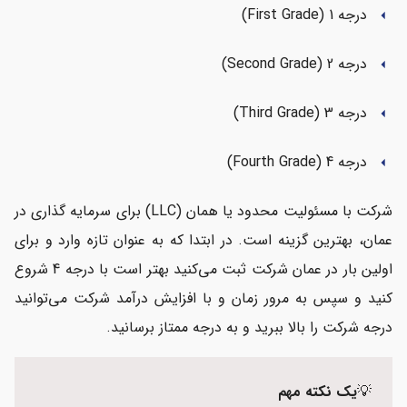
درجه 1 (First Grade)
arrow_left
درجه 2 (Second Grade)
arrow_left
درجه 3 (Third Grade)
arrow_left
درجه 4 (Fourth Grade)
arrow_left
شرکت با مسئولیت محدود یا همان (LLC) برای سرمایه گذاری در
عمان، بهترین گزینه است. در ابتدا که به عنوان تازه وارد و برای
اولین بار در عمان شرکت ثبت می‌کنید بهتر است با درجه 4 شروع
کنید و سپس به مرور زمان و با افزایش درآمد شرکت می‌توانید
درجه شرکت را بالا ببرید و به درجه ممتاز برسانید.
💡
یک نکته مهم