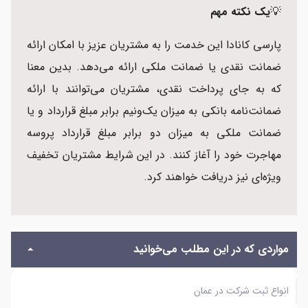
💡
یک نکته مهم
پارسی کانادا این خدمت را به مشتریان عزیز با امکان ارائه
ضمانت نقدی یا ضمانت ملکی ارائه می‌دهد. بدین معنا
که به جای پرداخت نقدی، مشتریان می‌توانند با ارائه
ضمانت‌نامه بانکی به میزان یک‌ونیم برابر مبلغ قرارداد و یا
ضمانت ملکی به میزان دو برابر مبلغ قرارداد پروسه
مهاجرت خود را آغاز کنند. در این شرایط مشتریان تخفیف
ویژه‌ای نیز دریافت خواهند کرد.
مواردی که در این مطلب می‌خوانید
انواع ثبت شرکت در عمان