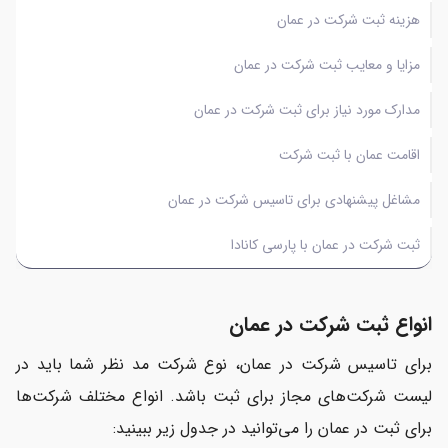
هزینه ثبت شرکت در عمان
مزایا و معایب ثبت شرکت در عمان
مدارک مورد نیاز برای ثبت شرکت در عمان
اقامت عمان با ثبت شرکت
مشاغل پیشنهادی برای تاسیس شرکت در عمان
ثبت شرکت در عمان با پارسی کانادا
انواع ثبت شرکت در عمان
براي تاسيس شركت در عمان، نوع شركت مد نظر شما بايد در
ليست شركت‌هاي مجاز براي ثبت باشد. انواع مختلف شركت‌ها
براي ثبت در عمان را مي‌توانيد در جدول زير ببينيد: