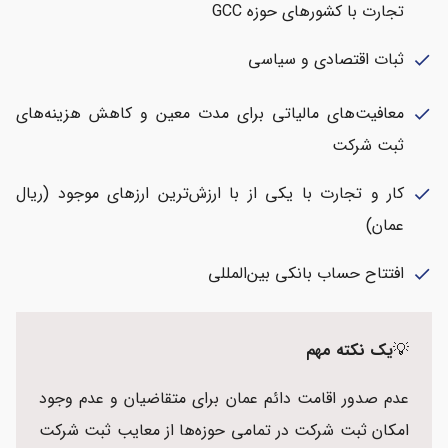
تجارت با کشورهای حوزه GCC
ثبات اقتصادی و سیاسی
check
معافیت‌های مالیاتی برای مدت معین و کاهش هزینه‌های
check
ثبت شرکت
کار و تجارت با یکی از با ارزش‌ترین ارزهای موجود (ریال
check
عمان)
افتتاح حساب بانکی بین‌المللی
check
💡
یک نکته مهم
عدم صدور اقامت دائم عمان برای متقاضیان و عدم وجود
امکان ثبت شرکت در تمامی حوزه‌ها از معایب ثبت شرکت