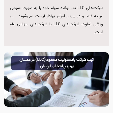
شرکت‌های LLC نمی‌توانند سهام خود را به صورت عمومی
عرضه کنند و در بورس اوراق بهادار لیست نمی‌شوند. این
ویژگی تفاوت شرکت‌های LLC‌ با شرکت‌های سهامی عام
است.