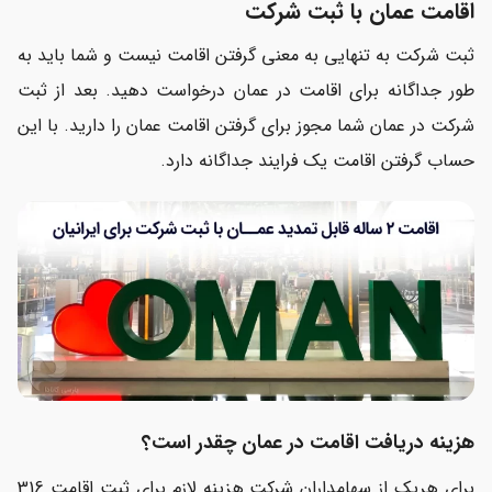
اقامت عمان با ثبت شرکت
ثبت شرکت به تنهایی به معنی گرفتن اقامت نیست و شما باید به
طور جداگانه برای اقامت در عمان درخواست دهید. بعد از ثبت
شرکت در عمان شما مجوز برای گرفتن اقامت عمان را دارید. با این
حساب گرفتن اقامت یک فرایند جداگانه دارد.
هزینه دریافت اقامت در عمان چقدر است؟
برای هریک از سهامداران شرکت هزینه لازم برای ثبت اقامت 316