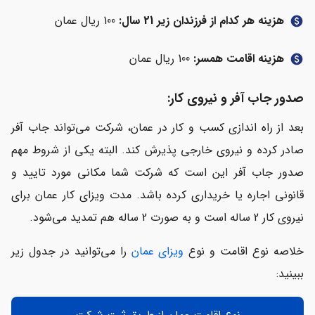
هزینه هر کدام از فرزندان زیر 21 سال:
100 ریال عمان
paid
هزینه اقامت همسر:
100 ریال عمان
paid
صدور جاب آفر و نیروی کار:
بعد از راه اندازی کسب و کار در عمان، شرکت می‌تواند جاب آفر
صادر کرده و نیروی خارجی پذیرش کند. البته یکی از شروط مهم
صدور جاب آفر این است که شرکت شما مکانی مورد تایید و
قانونی اجاره یا خریداری کرده باشد. مدت ویزای کار عمان برای
نیروی کار 2 ساله است و به صورت 2 ساله هم تمدید می‌شود.
خلاصه نوع اقامت و نوع
ویزای عمان
را می‌توانید در جدول زیر
ببینید: