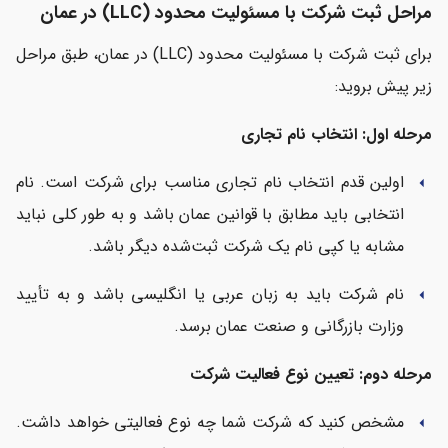
مراحل ثبت شرکت با مسئولیت محدود (LLC) در عمان
برای ثبت شرکت با مسئولیت محدود (LLC) در عمان، طبق مراحل
زیر پیش بروید:
مرحله اول: انتخاب نام تجاری
اولین قدم انتخاب نام تجاری مناسب برای شرکت است. نام
arrow_left
انتخابی باید مطابق با قوانین عمان باشد و به طور کلی نباید
مشابه یا کپی نام یک شرکت ثبت‌شده دیگر باشد.
نام شرکت باید به زبان عربی یا انگلیسی باشد و به تأیید
arrow_left
وزارت بازرگانی و صنعت عمان برسد.
مرحله دوم: تعیین نوع فعالیت شرکت
مشخص کنید که شرکت شما چه نوع فعالیتی خواهد داشت.
arrow_left