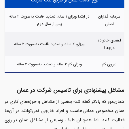
نوع اقامت عمان از طریق ثبت شرکت
سرمایه گذاران
در ابتدا ویزای 1 ساله، تمدید اقامت به‌صورت 2 ساله
اصلی
پس از سال دوم
اعضای خانواده
ویزای 2 ساله و تمدید اقامت به‌صورت 2 ساله
درجه 1
نیروی کار
ویزای کار 2 ساله و تمدید به‌صورت 2 ساله
مشاغل پیشنهادی برای تاسیس شرکت در عمان
همان‌طور که بالاتر گفته شد؛ بعضی از مشاغل و حوزه‌های کاری در
عمان مخصوص عمانی‌هاست و افراد خارجی نمی‌توانند در آن‌ها
فعالیت کنند. اما همچنان طیف وسیعی از مشاغل عمان بر روی