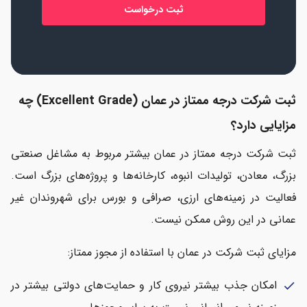
ثبت شرکت درجه ممتاز در عمان (Excellent Grade) چه
مزایایی دارد؟
ثبت شرکت درجه ممتاز در عمان بیشتر مربوط به مشاغل صنعتی
بزرگ، معادن، تولیدات انبوه، کارخانه‌ها و پروژه‌های بزرگ است.
فعالیت در زمینه‌های ارزی، صرافی و بورس برای شهروندان غیر
عمانی در این روش ممکن نیست.
مزایای ثبت شرکت در عمان با استفاده از مجوز ممتاز:
امکان جذب بیشتر نیروی کار و حمایت‌های دولتی بیشتر در
check