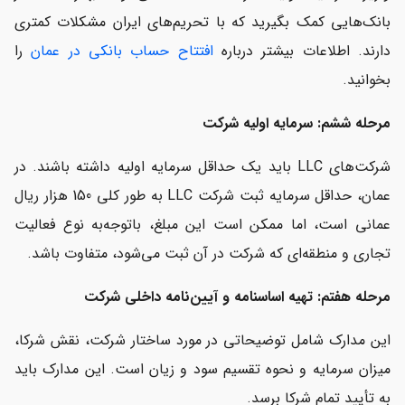
بانک‌هایی کمک بگیرید که با تحریم‌های ایران مشکلات کمتری
دارند. اطلاعات بیشتر درباره
افتتاح حساب بانکی در عمان
را
بخوانید.
مرحله ششم: سرمایه اولیه شرکت
شرکت‌های LLC باید یک حداقل سرمایه اولیه داشته باشند. در
عمان، حداقل سرمایه ثبت شرکت LLC به طور کلی 150 هزار ریال
عمانی است، اما ممکن است این مبلغ، باتوجه‌به نوع فعالیت
تجاری و منطقه‌ای که شرکت در آن ثبت می‌شود، متفاوت باشد.
مرحله هفتم: تهیه اساسنامه و آیین‌نامه داخلی شرکت
این مدارک شامل توضیحاتی در مورد ساختار شرکت، نقش شرکا،
میزان سرمایه و نحوه تقسیم سود و زیان است. این مدارک باید
به تأیید تمام شرکا برسد.