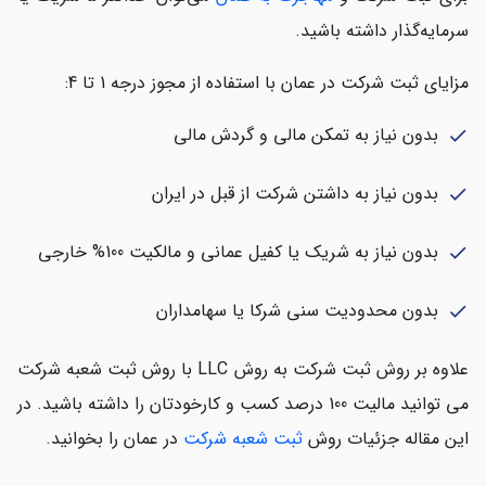
سرمایه‌گذار داشته باشید.
مزایای ثبت شرکت در عمان با استفاده از مجوز درجه 1 تا 4:
بدون نیاز به تمکن مالی و گردش مالی
check
بدون نیاز به داشتن شرکت از قبل در ایران
check
بدون نیاز به شریک یا کفیل عمانی و مالکیت 100% خارجی
check
بدون محدودیت سنی شرکا یا سهامداران
check
علاوه بر روش ثبت شرکت به روش LLC با روش ثبت شعبه شرکت
می توانید مالیت 100 درصد کسب و کارخودتان را داشته باشید. در
این مقاله جزئیات روش
ثبت شعبه شرکت
در عمان را بخوانید.