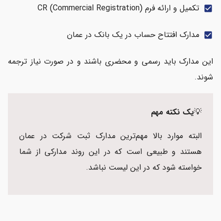
تکمیل و ارائه فرم CR (Commercial Registration)
check_box
مدارک افتتاح حساب در یک بانک در عمان
check_box
این مدارک باید رسمی و محضری باشند و در صورت نیاز ترجمه
شوند.
💡
یک نکته مهم
البته موارد بالا مهم‌ترین مدارک ثبت شرکت در عمان
هستند و طبیعی است که در این روند مدارکی از شما
خواسته شود که در این لیست نباشد.