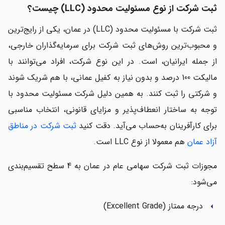
ثبت شرکت از نوع مسئولیت محدود (LLC) چیست؟
ثبت شرکت با مسئولیت محدود (LLC) در عمان، یکی از رایج‌ترین
و محبوب‌ترین روش‌های ثبت شرکت برای سرمایه‌گذاران خارجی،
از جمله ایرانیان، است. در این نوع شرکت، افراد می‌توانند با
مالیکت 100 درصد و بدون نیاز به کفیل عمانی، با هم شریک شوند
و شرکتی را ثبت کنند. به همین دلیل شرکت مسئولیت محدود با
توجه به ساختار انعطاف‌پذیر و مزایای قانونی، انتخاب مناسبی
برای کارآفرینان به‌حساب می‌آید. دقت کنید
ثبت شرکت در مناطق
آزاد عمان
هم معمولا از نوع LLC است.
مجوزات ثبت شركت سهامي عام در عمان به 4 سطح تقسيم‌بندي
مي‌شود:
درجه ممتاز (Excellent Grade)
arrow_left