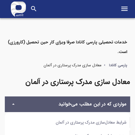
menu
search
خدمات تحصیلی پارسی کانادا صرفا ویزای کار حین تحصیل (کارورزی)
است.
مواردی که در این مطلب می‌خوانید
معادل سازی مدرک پرستاری در آلمان
پارسی کانادا
شرایط معادل‌سازی مدرک پرستاری در آلمان
معادل سازی مدرک پرستاری در آلمان
هزینه معادل سازی مدرک پرستاری
مواردی که در این مطلب می‌خوانید
مزایای معادل سازی مدرک پرستار در زمان حضور در آلمان
مدارک لازم برای معادل سازی مدرک پرستاری در آلمان
شرایط معادل‌سازی مدرک پرستاری در آلمان