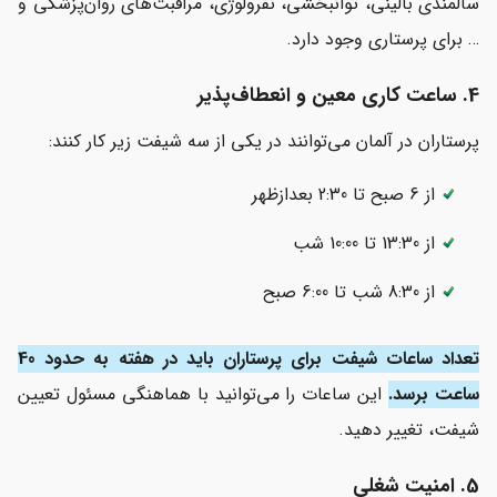
سالمندی بالینی، توانبخشی، نفرولوژی، مراقبت‌های روان‌پزشکی و
… برای پرستاری وجود دارد.
4. ساعت کاری معین و انعطاف‌پذیر
پرستاران در آلمان می‌توانند در یکی از سه شیفت زیر کار کنند:
از 6 صبح تا 2:30 بعدازظهر
از 13:30 تا 10:00 شب
از 8:30 شب تا 6:00 صبح
تعداد ساعات شیفت برای پرستاران باید در هفته به حدود 40
ساعت برسد.
این ساعات را می‌توانید با هماهنگی مسئول تعیین
شیفت، تغییر دهید.
5. امنیت شغلی