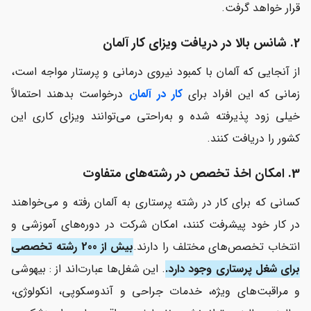
قرار خواهد گرفت.
2. شانس بالا در دریافت ویزای کار آلمان
از آنجایی که آلمان با کمبود نیروی درمانی و پرستار مواجه است،
زمانی که این افراد برای
کار در آلمان
درخواست بدهند احتمالاً
خیلی زود پذیرفته شده و به‌راحتی می‌توانند ویزای کاری این
کشور را دریافت کنند.
3. امکان اخذ تخصص در رشته‌های متفاوت
کسانی که برای کار در رشته پرستاری به آلمان رفته و می‌خواهند
در کار خود پیشرفت کنند، امکان شرکت در دوره‌های آموزشی و
انتخاب تخصص‌های مختلف را دارند.
بیش از 200 رشته تخصصی
برای شغل پرستاری وجود دارد.
. این شغل‌ها عبارت‌اند از : بیهوشی
و مراقبت‌های ویژه، خدمات جراحی و آندوسکوپی، انکولوژی،