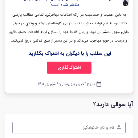
منتشر شده است"
به دلیل اهمیت و حساسیت در ارائه اطلاعات مهاجرتی، تمامی مطالب پارسی
کانادا توسط تیم تولید محتوا با تایید نهایی کارشناسان ارشد و وکلای مهاجرتی
دارای مجوز منتشر می‌شود. پارسی کانادا خود را مسئول ارائه اطلاعات جامع، دقیق
و درست در حوزه مهاجرت می‌داند و در این مسیر از هیچ تلاشی دریغ نمی‌کند.
این مطلب را با دیگران به اشتراک بگذارید.
اشتراک‌گذاری
date_range
تاریخ آخرین بروزرسانی:
9 شهریور 1401
آیا سوالی دارید؟