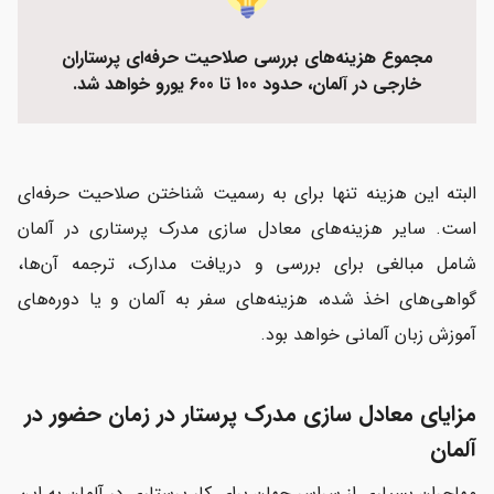
مجموع هزینه‌های بررسی صلاحیت حرفه‌ای پرستاران
خارجی در آلمان، حدود 100 تا 600 یورو خواهد شد.
البته این هزینه تنها برای به رسمیت شناختن صلاحیت حرفه‌ای
است. سایر هزینه‌های معادل سازی مدرک پرستاری در آلمان
شامل مبالغی برای بررسی و دریافت مدارک، ترجمه آن‌ها،
گواهی‌های اخذ شده، هزینه‌های سفر به آلمان و یا دوره‌های
آموزش زبان آلمانی خواهد بود.
مزایای معادل سازی مدرک پرستار در زمان حضور در
آلمان
مهاجران بسیاری از سراسر جهان برای کار پرستاری در آلمان به این