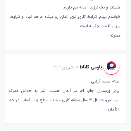
هستند و یک فرزند ۱ ساله هم داریم.
خواستم ببینم شرایط کاری توی آلمان رو میشه فراهم آورد و شرایط
ویزا و اقامت چگونه است.
ممنونم
پارسی کانادا
22 شهریور 1403
سلام سعید گرامی
برای پرستاران جاب آفر در آلمان هست. نیاز به حداقل مدرک
لیسانس، حداقل ۳ سال سابقه کاری مرتبط، سطح زبان المانی در حد
b2 داره