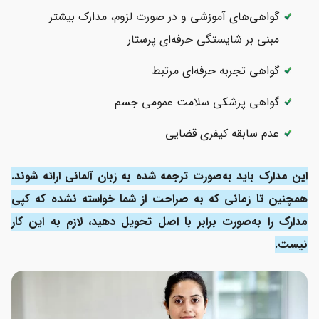
گواهی‌های آموزشی و در صورت لزوم، مدارک بیشتر
مبنی بر شایستگی حرفه‌ای پرستار
گواهی تجربه حرفه‌ای مرتبط
گواهی پزشکی سلامت عمومی جسم
عدم سابقه کیفری قضایی
این مدارک باید به‌صورت ترجمه شده به زبان آلمانی ارائه شوند.
همچنین تا زمانی که به صراحت از شما خواسته نشده که کپی
مدارک را به‌صورت برابر با اصل تحویل دهید، لازم به این کار
نیست.