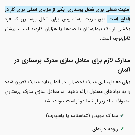
امنیت شغلی برای شغل پرستاری، یکی از مزایای اصلی برای کار در
آلمان است.
این مزیت به‌خصوص برای شغل پرستاری که فرد
بخشی از یک بیمارستان با صدها یا هزاران کارمند است، بیشتر
قابل‌توجه‌ است.
مدارک لازم برای معادل سازی مدرک پرستاری در
آلمان
برای معادل‌سازی مدرک تحصیلی در آلمان باید مدارک تعیین شده
را به نهادهای مسئول ارائه دهید. در معادل سازی مدرک پرستاری
معمولاً اسناد زیر از شما درخواست خواهد شد:
مدارک هویتی (شناسنامه یا پاسپورت)
رزومه حرفه‌ای