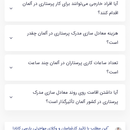
آیا افراد خارجی می‌توانند برای کار پرستاری در آلمان
اقدام کنند؟
هزینه معادل سازی مدرک پرستاری در آلمان چقدر
است؟
تعداد ساعات کاری پرستاران در آلمان چند ساعت
است؟
آیا داشتن اقامت روی روند معادل سازی مدرک
پرستاری در کشور آلمان تأثیرگذار است؟
"این مطلب با تائید کارشناسان و وکلای مهاجرتی پارسی کانادا