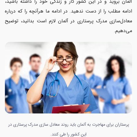
آلمان بروید و در این کشور کار و زندگی خود را داشته باشید،
ادامه مطلب را از دست ندهید. در ادامه ما هرآنچه را که درباره
معادل‌سازی مدرک پرستاری در آلمان لازم است بدانید، توضیح
می‌دهیم.
پرستاران برای مهاجرت به آلمان باید روند معادل سازی مدرک پرستاری در
این کشور را طی کنند.