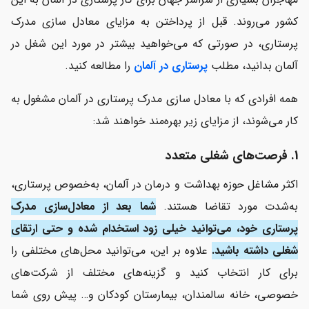
کشور می‌روند. قبل از پرداختن به مزایای معادل سازی مدرک
پرستاری، در صورتی که می‌خواهید بیشتر در مورد این شغل در
آلمان بدانید، مطلب
پرستاری در آلمان
را مطالعه کنید.
همه افرادی که با معادل سازی مدرک پرستاری در آلمان مشغول به
کار می‌شوند، از مزایای زیر بهره‌مند خواهند شد:
1. فرصت‌های شغلی متعدد
اکثر مشاغل حوزه بهداشت و درمان در آلمان، به‌خصوص پرستاری،
به‌شدت مورد تقاضا هستند.
شما بعد از معادل‌سازی مدرک
پرستاری خود، می‌توانید خیلی زود استخدام شده و حتی ارتقای
شغلی داشته باشید.
علاوه بر این، می‌توانید محل‌های مختلفی را
برای کار انتخاب کنید و گزینه‌های مختلف از شرکت‌های
خصوصی، خانه سالمندان، بیمارستان کودکان و… پیش روی شما