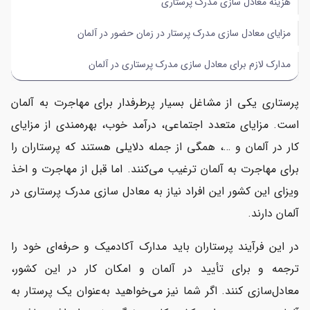
هزینه معادل سازی مدرک پرستاری
مزایای معادل سازی مدرک پرستار در زمان حضور در آلمان
مدارک لازم برای معادل سازی مدرک پرستاری در آلمان
پرستاری یکی از مشاغل بسیار پرطرفدار برای مهاجرت به آلمان
است. مزایای متعدد اجتماعی، درآمد خوب، بهره‌مندی از مزایای
کار در آلمان و …، همگی از جمله دلایلی هستند که پرستاران را
برای مهاجرت به آلمان ترغیب می‌کنند. اما قبل از مهاجرت و اخذ
ویزای این کشور این افراد نیاز به معادل سازی مدرک پرستاری در
آلمان دارند.
در این فرآیند پرستاران باید مدارک آکادمیک و حرفه‌ای خود را
ترجمه و برای تأیید در آلمان و امکان کار در این کشور،
معادل‌سازی کنند. اگر شما نیز می‌خواهید به‌عنوان یک پرستار به