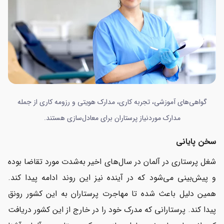
گواهی‌‌های آموزشی، تجربه کاری، مدارک هویتی و رزومه کاری از جمله
مدارک موردنیاز پرستاران برای معادل‌سازی هستند.
سخن پایانی
شغل پرستاری در آلمان در سال‌های اخیر به‌شدت مورد تقاضا بوده
و پیش‌بینی می‌شود که در آینده نیز این روند ادامه پیدا کند.
همین دلیل باعث شده تا مهاجرت پرستاران به این کشور رونق
پیدا کند. پرستارانی که مدرک خود را در خارج از این کشور دریافت