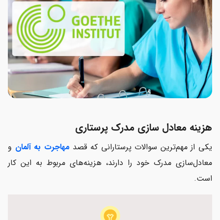
هزینه معادل سازی مدرک پرستاری
یکی از مهم‌ترین سوالات پرستارانی که قصد
مهاجرت به آلمان
و
معادل‌سازی مدرک خود را دارند، هزینه‌های مربوط به این کار
است.