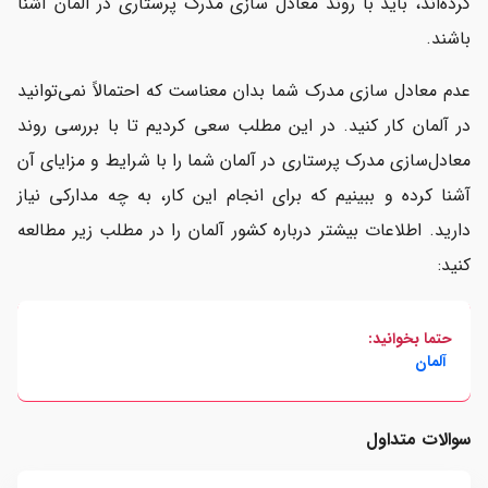
کرده‌اند، باید با روند معادل سازی مدرک پرستاری در آلمان آشنا
باشند.
عدم معادل سازی مدرک شما بدان معناست که احتمالاً نمی‌توانید
در آلمان کار کنید. در این مطلب سعی کردیم تا با بررسی روند
معادل‌سازی مدرک پرستاری در آلمان شما را با شرایط و مزایای آن
آشنا کرده و ببینیم که برای انجام این کار، به چه مدارکی نیاز
دارید. اطلاعات بیشتر درباره کشور آلمان را در مطلب زیر مطالعه
کنید:
حتما بخوانید:
آلمان
سوالات متداول