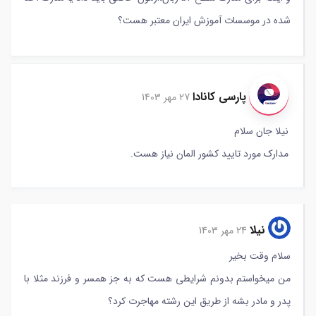
شده در موسسات آموزش ایران معتبر هست؟
پارسی کانادا
27 مهر 1403
نیلا جان سلام
مدارک مورد تایید کشور المان نیاز هست.
نیلا
24 مهر 1403
سلام وقت بخیر
من میخواستم بدونم شرایطی هست که به جز همسر و فرزند مثلا با
پدر و مادر بشه از طریق این رشته مهاجرت کرد؟