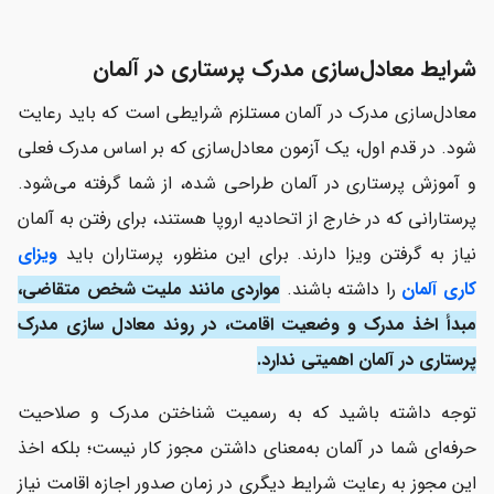
شرایط معادل‌سازی مدرک پرستاری در آلمان
معادل‌سازی مدرک در آلمان مستلزم شرایطی است که باید رعایت
شود. در قدم اول، یک آزمون معادل‌سازی که بر اساس مدرک فعلی
و آموزش پرستاری در آلمان طراحی شده، از شما گرفته می‌شود.
پرستارانی که در خارج از اتحادیه اروپا هستند، برای رفتن به آلمان
نیاز به گرفتن ویزا دارند. برای این منظور، پرستاران باید
ویزای
کاری آلمان
را داشته باشند.
مواردی مانند ملیت شخص متقاضی،
مبدأ اخذ مدرک و وضعیت اقامت، در روند معادل سازی مدرک
پرستاری در آلمان اهمیتی ندارد.
توجه داشته باشید که به رسمیت شناختن مدرک و صلاحیت
حرفه‌ای شما در آلمان به‌معنای داشتن مجوز کار نیست؛ بلکه اخذ
این مجوز به رعایت شرایط دیگری در زمان صدور اجازه اقامت نیاز