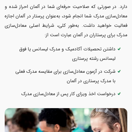
دارد. در صورتی که صلاحیت حرفه‌ای شما در آلمان احراز شده و
معادل‌سازی مدرک شما انجام شود، به‌عنوان پرستار در آلمان اجازه
فعالیت خواهید داشت. به‌طور کلی، شرایط اصلی معادل‌سازی
مدرک برای پرستاران در آلمان عبارت است از:
داشتن تحصیلات آکادمیک و مدرک لیسانس یا فوق
لیسانس رشته پرستاری
شرکت در آزمون معادل‌سازی برای مقایسه مدرک فعلی
با مدرک پرستاری در آلمان
درخواست اخذ ویزای کار پس از معادل‌سازی مدرک