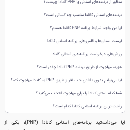
منظور از برنامه‌های استانی یا PNP کانادا چیست؟
هزینه مهاجرت از طریق برنامه PNP کانادا چقدر است؟
برنامه‌های استانی کانادا مناسب چه کسانی است؟
آیا می‌توانم بدون داشتن جاب آفر از طریق PNP به کانادا مهاجرت کنم؟
آیا من واجد شرایط برنامه PNP کانادا هستم؟
شما کدام استان کانادا را برای مهاجرت انتخاب می‌کنید؟
لیست استان‌ها و قلمروهای برنامه استانی کانادا
راحت ترین برنامه استانی کانادا کدام است؟
روش‌های درخواست برنامه‌های استانی کانادا
هزینه مهاجرت از طریق برنامه PNP کانادا چقدر است؟
آیا می‌توانم بدون داشتن جاب آفر از طریق PNP به کانادا مهاجرت کنم؟
شما کدام استان کانادا را برای مهاجرت انتخاب می‌کنید؟
راحت ترین برنامه استانی کانادا کدام است؟
آیا می‌دانستید برنامه‌های استانی کانادا (
PNP
)، یکی از