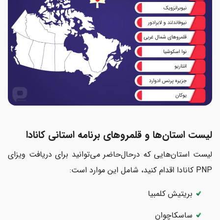
لیست استان‌ها و قلمروهای برنامه استانی کانادا
لیست استان‌هایی که درحال‌حاضر می‌توانید برای دریافت ویزای
PNP کانادا اقدام کنید، شامل این موارد است:
بریتیش کلمبیا
ساسکاچوان