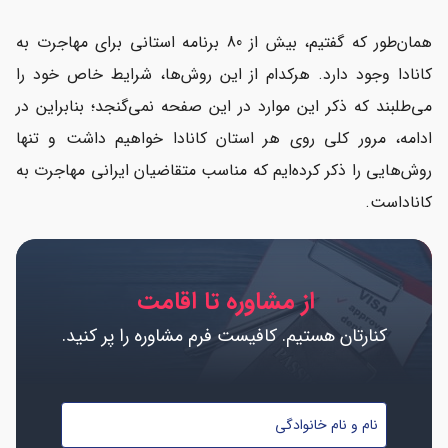
همان‌طور که گفتیم، بیش از 80 برنامه استانی برای مهاجرت به
کانادا وجود دارد. هرکدام از این روش‌ها، شرایط خاص خود را
می‌طلبند که ذکر این موارد در این صفحه نمی‌گنجد؛ بنابراین در
ادامه، مرور کلی روی هر استان کانادا خواهیم داشت و تنها
روش‌هایی را ذکر کرده‌ایم که مناسب متقاضیان ایرانی مهاجرت به
کاناداست.
از مشاوره تا اقامت
کنارتان هستیم. کافیست فرم مشاوره را پر کنید.
نام
و