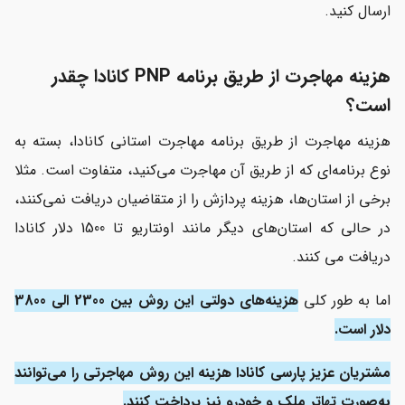
ارسال کنید.
هزینه مهاجرت از طریق برنامه PNP کانادا چقدر
است؟
هزینه مهاجرت از طریق برنامه مهاجرت استانی کانادا، بسته به
نوع برنامه‌ای که از طریق آن مهاجرت می‌کنید، متفاوت است. مثلا
برخی از استان‌ها، هزینه پردازش را از متقاضیان دریافت نمی‌کنند،
در حالی که استان‌های دیگر مانند اونتاریو تا 1500 دلار کانادا
دریافت می کنند.
اما به طور کلی
هزینه‌های دولتی این روش بین 2300 الی 3800
دلار است.
مشتریان عزیز پارسی کانادا هزینه این روش مهاجرتی را می‌توانند
به‌صورت تهاتر ملک و خودرو نیز پرداخت کنند.