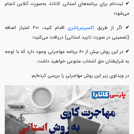
✔
ثبت‌نام برای برنامه‌های استانی کانادا، به‌صورت آنلاین انجام
می‌شود؛
✔
اگر از طریق
اکسپرس‌انتری
اقدام کنید، 600 امتیاز اضافه
(تضمینی در صورت تایید استانی) دریافت می‌کنید؛
✔
در این روش بیش از 80 برنامه مهاجرتی وجود دارد که با توجه
به شرایطتان حق انتخاب متنوعی خواهید داشت.
در ویدئوی زیر این روش مهاجرتی را بررسی کرده‌ایم: