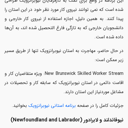
این برنامه در واقع برای کمک به کارفرمایان نیوبرانزویک طراحی
شده است که نمی توانند نیروی کار مورد نظر خود در این استان را
پیدا کنند. به همین دلیل، اجازه استفاده از نیروی کار خارجی و
دانشجویان خارجی که به تازگی فارغ التحصیل شده اند، به آن‌ها
داده شده است.
در حال حاضر، مهاجرت به استان نیوبرانزویک تنها از طریق مسیر
زیر ممکن است:
New Brunswick Skilled Worker Stream: ویژه متقاضیان کار و
اقامت دائمی در استان نیوبرانزویک که سابقه کار و تحصیلات در
مشاغل موردنیاز این استان دارند.
جزئیات کامل را در صفحه
برنامه استانی نیوبرانزویک
بخوانید.
نیوفاندلند و لابرادور (Newfoundland and Labrador)