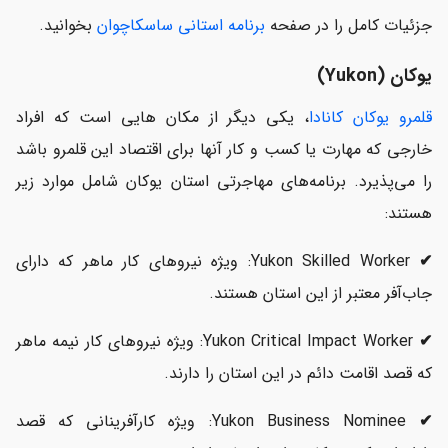
جزئیات کامل را در صفحه
برنامه استانی ساسکاچوان
بخوانید.
یوکان (Yukon)
قلمرو یوکان کانادا
، یکی دیگر از مکان هایی است که افراد
خارجی که مهارت یا کسب و کار آنها برای اقتصاد این قلمرو باشد
را می‌پذیرد. برنامه‌های مهاجرتی استان یوکان شامل موارد زیر
هستند:
✔
Yukon Skilled Worker: ویژه نیروهای کار ماهر که دارای
جاب‌آفر معتبر از این استان هستند.
✔
Yukon Critical Impact Worker: ویژه نیروهای کار نیمه ماهر
که قصد اقامت دائم در این استان را دارند.
✔
Yukon Business Nominee: ویژه کارآفرینانی که قصد