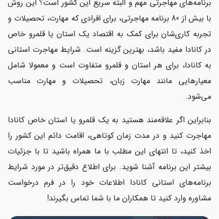
برنامه‌های مهاجرتی مهم و البته سریع این کشور است؟ این روش
با بیش از 80 برنامه مهاجرتی، برای افرادی که مهارت، تحصیلات و
تجربه کاری‌شان برای کمک به اقتصاد یک استان یا قلمرو خاص
در کانادا مفید باشد، بهترین گزینه است. شرایط مهاجرت استانی
به کانادا، برای هر استان و قلمرو متفاوت است و معمولا شامل
معیارهایی مانند مهارت زبان، تحصیلات و مهارت مناسب
می‌شود.
بنابراین اگر علاقه‌مند هستید به یک قلمرو یا استان خاص کانادا
مهاجرت کنید و در مدت زمان کوتاهی، اقامت دائم این کشور را
اخذ کنید، تا انتهای این مطلب با ما همراه باشید تا با جزئیات
بیشتر این برنامه آشنا شوید. برای اطلاع دقیق‌تر در مورد شرایط
برنامه‌های استانی کانادا اطلاعات خود را در فرم درخواست
مشاوره وارد کنید تا همکاران ما با شما تماس بگیرند!