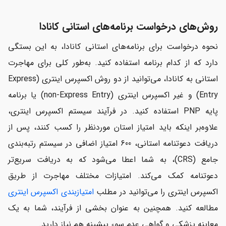
روش‌های درخواست برنامه‌های استانی کانادا
نحوه درخواست برای برنامه‌های استانی کانادا، به این بستگی
دارد که از کدام برنامه استفاده کنید. به‌طور کلی برای مهاجرت
استانی به کانادا، می‌توانید از دو روش اکسپرس اینتری (Express
Entry) و غیر اکسپرس اینتری (non-Express Entry) یا برنامه
پایه PNP استفاده کنید. در فرآیند سیستم اکسپرس اینتری،
علاوه‌بر اینکه باید امتیاز استان موردنظر را کسب کنند، پس از
دریافت دعوتنامه استانی، 600 امتیاز اضافی در سیستم رتبه‌بندی
جامع (CRS)، به شما اعطا می‌شود که به دریافت سریع‌تر
دعوتنامه کمک می‌کند. امتیازات مختلف مهاجرت از طریق
اکسپرس اینتری را می‌توانید در مطلب
امتیازبندی اکسپرس اینتری
مطالعه کنید. همچنین به عنوان بخشی از فرآیند، شما به یک
معاینه پزشکی و گواهی عدم سوء پیشینه هم نیاز دارید.