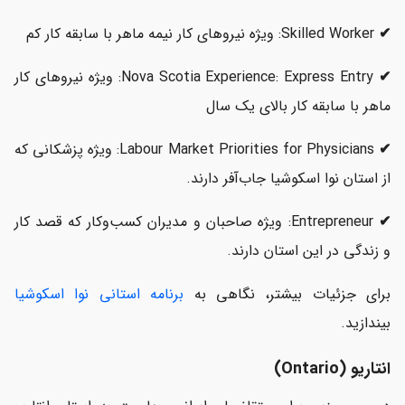
✔
Skilled Worker: ویژه نیروهای کار نیمه ماهر با سابقه کار کم
✔
Nova Scotia Experience: Express Entry: ویژه نیروهای کار
ماهر با سابقه کار بالای یک سال
✔
Labour Market Priorities for Physicians: ویژه پزشکانی که
از استان نوا اسکوشیا جاب‌آفر دارند.
✔
Entrepreneur: ویژه صاحبان و مدیران کسب‌وکار که قصد کار
و زندگی در این استان دارند.
برای جزئیات بیشتر، نگاهی به
برنامه استانی نوا اسکوشیا
بیندازید.
انتاریو (Ontario)