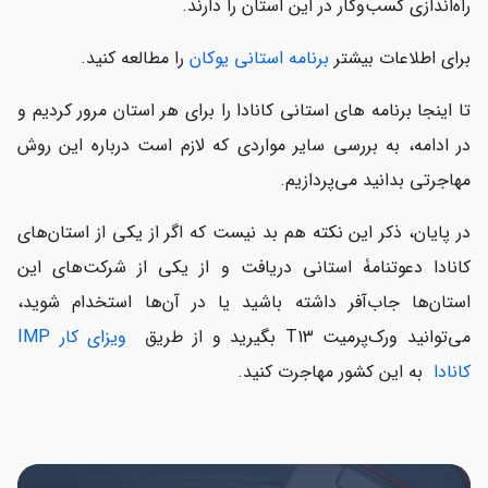
راه‌اندازی کسب‌وکار در این استان را دارند.
برای اطلاعات بیشتر
برنامه استانی یوکان
را مطالعه کنید.
تا اینجا برنامه های استانی کانادا را برای هر استان مرور کردیم و
در ادامه، به بررسی سایر مواردی که لازم است درباره این روش
مهاجرتی بدانید می‌پردازیم.
در پایان، ذکر این نکته هم بد نیست که اگر از یکی از استان‌های
کانادا دعوتنامۀ استانی دریافت و از یکی از شرکت‌های این
استان‌ها جاب‌آفر داشته باشید یا در آن‌ها استخدام شوید،
می‌توانید ورک‌پرمیت T13 بگیرید و از طریق
ویزای کار IMP
کانادا
به این کشور مهاجرت کنید.