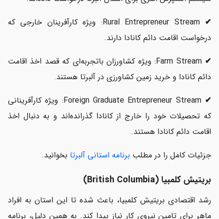
✔
Rural Entrepreneur Stream: ویژه کارآفرینان خارجی که
درخواست اقامت دائم کانادا دارند.
✔
Farm Stream: ویژه کشاورزان باتجربه‌ای که قصد اخذ اقامت
دائم کانادا و خرید زمین کشاورزی در آلبرتا هستند.
✔
Foreign Graduate Entrepreneur Stream: ویژه کارآفرینانی
که تحصیلات خود را خارج از کانادا گذرانده‌اند و به دنبال اخذ
اقامت دائم کانادا هستند.
جزئیات کامل را در مطلب
برنامه استانی آلبرتا
بخوانید.
بریتیش کلمبیا (British Columbia)
رشد اقتصادی بریتیش کلمبیا، باعث شده تا این استان به افراد
ماهر برای تامین نیروی کار نیاز پیدا کند. به همین دلیل، برنامه