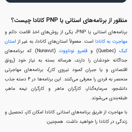
منظور از برنامه‌های استانی یا PNP کانادا چیست؟
برنامه‌های استانی یا PNP، یکی از روش‌های اخذ اقامت دائم و
مهاجرت به کانادا
است. معمولاً استان‌های کانادا، به غیر از
استان
کبک
(Quebec) و
قلمرو نوناووت
(Nunavut) که برنامه‌های
جداگانه خودشان را دارند، هرساله بسته به نیاز خود (رونق
اقتصادی و یا جبران کمبود نیروی کار)، برنامه‌های مهاجرتی
منحصر به فردی را معرفی می‌کنند. این برنامه‌ها در 4 دسته جذب
دانشجو، سرمایه‌گذار، کارگران ماهر و کارگران نیمه ماهر،
طبقه‌بندی می‌شوند.
با مهاجرت از طریق برنامه‌های استانی کانادا امکان کار، تحصیل و
زندگی در کانادا را خواهید داشت. همچنین: