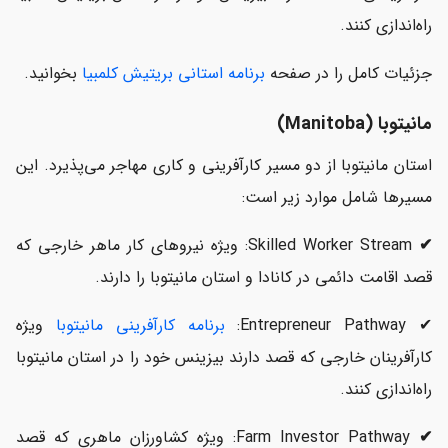
راه‌اندازی کنند.
جزئیات کامل را در صفحه
برنامه استانی بریتیش کلمبیا
بخوانید.
مانیتوبا (Manitoba)
استان مانیتوبا از دو مسیر کارآفرینی و کاری مهاجر می‌پذیرد. این
مسیرها شامل موارد زیر است:
✔
Skilled Worker Stream: ویژه نیروهای کار ماهر خارجی که
قصد اقامت دائمی در کانادا و استان مانیتوبا را دارند.
✔ Entrepreneur Pathway:
برنامه کارآفرینی مانیتوبا
ویژه
کارآفرینان خارجی که قصد دارند بیزینس خود را در استان مانیتوبا
راه‌اندازی کنند.
✔
Farm Investor Pathway: ویژه کشاورزان ماهری که قصد