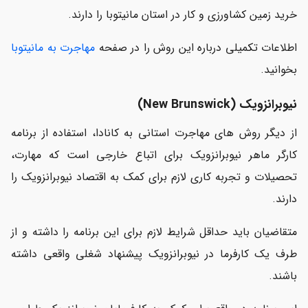
خرید زمین کشاورزی و کار در استان مانیتوبا را دارند.
اطلاعات تکمیلی درباره این روش را در صفحه
مهاجرت به مانیتوبا
بخوانید.
نیوبرانزویک (New Brunswick)
از دیگر روش های مهاجرت استانی به کانادا، استفاده از برنامه
کارگر ماهر نیوبرانزویک برای اتباع خارجی است که مهارت،
تحصیلات و تجربه کاری لازم برای کمک به اقتصاد نیوبرانزویک را
دارند.
متقاضیان باید حداقل شرایط لازم برای این برنامه را داشته و از
طرف یک کارفرما در نیوبرانزویک پیشنهاد شغلی واقعی داشته
باشند.