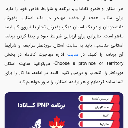
هر استان و قلمرو کانادایی، برنامه و شرایط خاص خود را دارد.
برای مثال، هدف از جذب مهاجر در یک استان، پذیرش
دانشجویان و در یک استان دیگر، پذیرش تجار یا نیروی کار نیمه
ماهر است. بنابراین برای ارزیابی شرایط خود و پیدا کردن برنامه
استانی مناسب، باید به سایت استان موردنظر مراجعه و شرایط
آن برنامه را کنید. در
سایت
اداره مهاجرت کانادا؛ در بخش
Choose a province or territory؛ می‌توانید سایت استان
موردنظر را انتخاب و بررسی کنید. البته در ادامه، ما کار را برای
شما ساده کرده‌ایم و هر برنامه استانی را مرور خواهیم کرد.