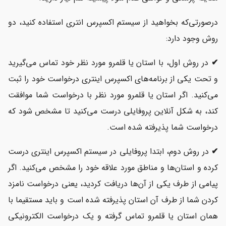
درصورتی‌که بخواهید از سیستم اکسپرس انتری استفاده کنید، دو
روش وجود دارد:
✔
در روش اول، با استان یا قلمرو مورد نظر خود تماس می‌گیرید
و تحت یکی از برنامه‌های اکسپرس اینتری درخواست خود را ثبت
می‌کنید. اگر استان یا قلمرو مورد نظر با درخواست شما موافقت
کند، به شکل آنلاین پروفایلی درست می‌کنید تا مشخص شود که
درخواست شما پذیرفته شده است.
✔
در روش دوم، ابتدا پروفایلی در سیستم اکسپرس اینتری درست
کرده و استان‌ها و مناطق مورد علاقه خود را مشخص می‌کنید. اگر
پیامی از طرف یکی از آن‌ها دریافت کردید، یعنی درخواست نامزد
کردن شما از طرف آن استان پذیرفته شده است و باید مستقیما با
همان استان یا قلمرو تماس گرفته و یک درخواست الکترونیکی