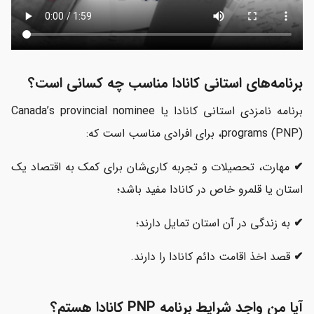
برنامه‌های استانی کانادا مناسب چه کسانی است؟
برنامه نامزدی استانی کانادا یا Canada’s provincial nominee
programs (PNP)، برای افرادی مناسب است که:
✔
مهارت، تحصیلات و تجربه کاری‌شان برای کمک به اقتصاد یک
استان یا قلمرو خاص در کانادا مفید باشد؛
✔
به زندگی در آن استان تمایل دارند؛
✔
قصد اخذ اقامت دائم کانادا را دارند.
آیا من واجد شرایط برنامه PNP کانادا هستم؟