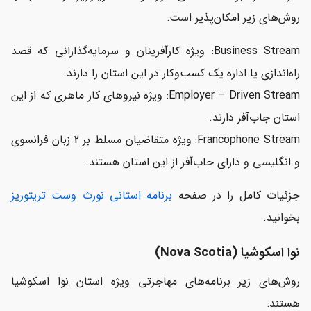
روش‌های زیر امکان‌پذیر است:
Business Stream: ویژه کارآفرینان و سرمایه‌گذارانی که قصد
راه‌اندازی یا اداره یک کسب‌وکار در این استان را دارند.
Employer – Driven Stream: ویژه نیروهای کار ماهری که از این
استان جاب‌آفر دارند.
Francophone Stream: ویژه متقاضیان مسلط بر 2 زبان فرانسوی
و انگلیسی و دارای جاب‌آفر از این استان هستند.
جزئیات کامل را در صفحه
برنامه استانی نورث وست تریتوریز
بخوانید.
نوا اسکوشیا (Nova Scotia)
روش‌های زیر برنامه‌های مهاجرتی ویژه استان نوا اسکوشیا
هستند: