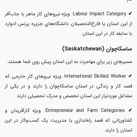
✔
Labour Impact Category: ویژه نیروهای کار ماهر با جاب‌آفر
از این استان یا فارغ‌التحصیلان دانشگاه‌های جزیره پرنس ادوارد
با سابقه کار در این استان
ساسکاچوان (Saskatchewan)
مسیرهای زیر برای مهاجرت به این استان پیش روی شما هستند:
✔
International Skilled Worker: ویژه نیروهای کار خارجی که
قصد کار و زندگی در استان ساسکاچوان را دارند و در یکی از
مشاغل موردنیاز این استان تخصص و مدرک تحصیلی دارند.
✔
Entrepreneur and Farm Categories: ویژه کارآفرینان و
کشاورزانی که قصد راه‌اندازی یا مدیریت یک کسب‌وکار در این
استان را دارند.