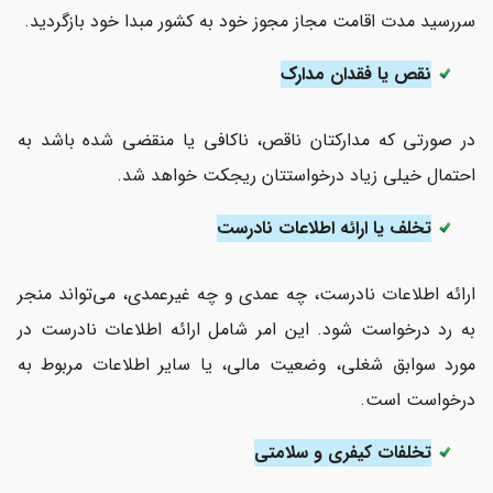
سررسید مدت اقامت مجاز مجوز خود به کشور مبدا خود بازگردید.
نقص یا فقدان مدارک
در صورتی که مدارکتان ناقص، ناکافی یا منقضی شده باشد به
احتمال خیلی زیاد درخواستتان ریجکت خواهد شد.
تخلف یا ارائه اطلاعات نادرست
ارائه اطلاعات نادرست، چه عمدی و چه غیرعمدی، می‌تواند منجر
به رد درخواست شود. این امر شامل ارائه اطلاعات نادرست در
مورد سوابق شغلی، وضعیت مالی، یا سایر اطلاعات مربوط به
درخواست است.
تخلفات کیفری و سلامتی