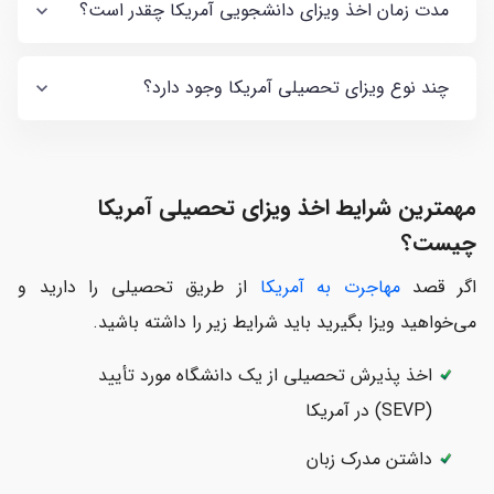
مدت زمان اخذ ویزای دانشجویی آمریکا چقدر است؟
چند نوع ویزای تحصیلی آمریکا وجود دارد؟
مهمترین شرایط اخذ ویزای تحصیلی آمریکا
چیست؟
اگر قصد
مهاجرت به آمریکا
از طریق تحصیلی را دارید و
می‌خواهید ویزا بگیرید باید شرایط زیر را داشته باشید.
اخذ پذیرش تحصیلی از یک دانشگاه مورد تأیید
(SEVP) در آمریکا
داشتن مدرک زبان