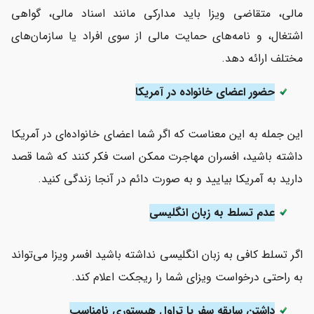
مالی، متقاضی ویزا باید مدارکی مانند اسناد مالی، گواهی
اشتغال، و نامه‌های حمایت مالی از سوی افراد یا سازمان‌های
مختلف ارائه دهد.
حضور اعضای خانواده در آمریکا
این جمله به این معناست که اگر شما اعضای خانواده‌ای در آمریکا
داشته باشید، افسران مهاجرت ممکن است فکر کنند که شما قصد
دارید به آمریکا بیایید و به صورت دائم در آنجا زندگی کنید.
عدم تسلط به زبان انگلیسی
اگر تسلط کافی به زبان انگلیسی نداشته باشید افسر ویزا می‌تواند
به راحتی درخواست ویزای شما را ریجکت اعلام کند.
داشتن سابقه سفر یا تراول هیستوری نامناسب