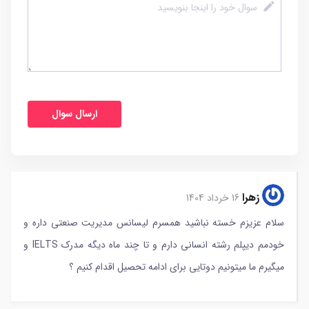
زهرا
16 خرداد 1404
سلام عزیزم خسته نباشید همسرم لیسانس مدیریت صنعتی داره و
خودمم دیپلم رشته انسانی دارم و تا چند ماه دیگه مدرک IELTS و
میگیرم ما میتونیم دوتایی برای ادامه تحصیل اقدام کنیم ؟