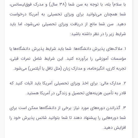
با سلام! بله، با توجه به سن شما (۳۸ سال) و مدرک فوق‌لیسانس،
شما همچنان می‌توانید برای ویزای تحصیلی به آمریکا درخواست
دهید. سن شما مانع از دریافت ویزای تحصیلی نمی‌شود، اما باید
شرایط زیر را در نظر داشته باشید:
1. ملاک‌های پذیرش دانشگاه‌ها: شما باید شرایط پذیرش دانشگاه‌ها یا
مؤسسات آموزشی را برآورده کنید. این شرایط شامل نمرات قبلی،
تجربه کاری، انگیزه‌نامه، و مدارک زبان (مثل تافل یا آیلتس) می‌شود.
2. مدارک مالی: برای اخذ ویزای تحصیلی آمریکا باید اثبات کنید که
قادر به تأمین هزینه‌های تحصیل و زندگی در آمریکا هستید.
3. گذراندن دوره‌های مورد نیاز: برخی از دانشگاه‌ها ممکن است برای
شما دوره‌هایی را پیشنهاد دهند تا شما بتوانید شانس پذیرش خود را
افزایش دهید.