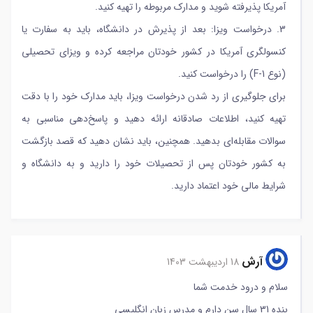
آمریکا پذیرفته شوید و مدارک مربوطه را تهیه کنید.
3. درخواست ویزا: بعد از پذیرش در دانشگاه، باید به سفارت یا
کنسولگری آمریکا در کشور خودتان مراجعه کرده و ویزای تحصیلی
(نوع F-1) را درخواست کنید.
برای جلوگیری از رد شدن درخواست ویزا، باید مدارک خود را با دقت
تهیه کنید، اطلاعات صادقانه ارائه دهید و پاسخ‌دهی مناسبی به
سوالات مقابله‌ای بدهید. همچنین، باید نشان دهید که قصد بازگشت
به کشور خودتان پس از تحصیلات خود را دارید و به دانشگاه و
شرایط مالی خود اعتماد دارید.
آرش
18 اردیبهشت 1403
سلام و درود خدمت شما
بنده 31 سال سن دارم و مدرس زبان انگلیسی