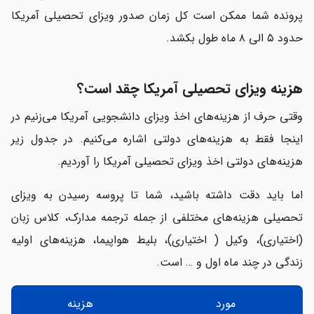
پرونده شما ممکن است کل زمان صدور ویزای تحصیلی آمریکا
حدود ۵ الی ۸ ماه طول بکشد.
هزینه ویزای تحصیلی آمریکا چقد است؟
وقتی حرف از هزینه‌های اخذ ویزای دانشجویی آمریکا می‌زنیم در
اینجا فقط به هزینه‌های دولتی اشاره می‌کنیم. در جدول زیر
هزینه‌های دولتی اخذ ویزای تحصیلی آمریکا را آوردیم.
اما باید دقت داشته باشید، شما تا پروسه رسیدن به ویزای
تحصیلی هزینه‌های مختلفی از جمله ترجمه مدارک، کلاس زبان
(اختیاری)، وکیل ( اختیاری)، بلیط هواپیما، هزینه‌های اولیه
زندگی در چند ماه اول و … است.
مورد
هزینه