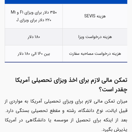
350 دلار برای ویزای F1 و M1
هزینه SEVIS
220 دلار برای ویزای J
هزینه درخواست ویزا
180 دلار
هزینه درخواست مصاحبه سفارت
بین 160 الی 180 دلار
تمکن مالی لازم برای اخذ ویزای تحصیلی آمریکا
چقدر است؟
میزان تمکن مالی لازم برای ویزای تحصیلی آمریکا به مواردی از
قبیل ایالت، نوع دانشگاه، رشته و مقطع تحصیلی بستگی دارد.
بعد از اینکه برای تحصیل از موسسه یا دانشگاهی در آمریکا
پذیرش بگیرد.