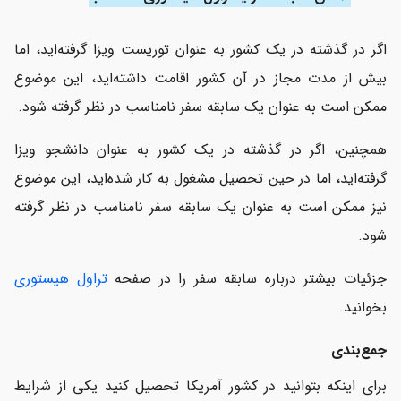
اگر در گذشته در یک کشور به عنوان توریست ویزا گرفته‌اید، اما
بیش از مدت مجاز در آن کشور اقامت داشته‌اید، این موضوع
ممکن است به عنوان یک سابقه سفر نامناسب در نظر گرفته شود.
همچنین، اگر در گذشته در یک کشور به عنوان دانشجو ویزا
گرفته‌اید، اما در حین تحصیل مشغول به کار شده‌اید، این موضوع
نیز ممکن است به عنوان یک سابقه سفر نامناسب در نظر گرفته
شود.
جزئیات بیشتر درباره سابقه سفر را در صفحه
تراول هیستوری
بخوانید.
جمع‌بندی
برای اینکه بتوانید در کشور آمریکا تحصیل کنید یکی از شرایط