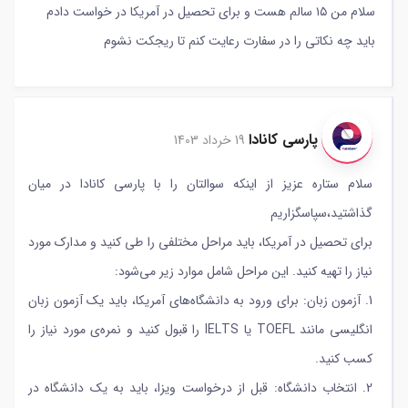
سلام من ۱۵ سالم هست و برای تحصیل در آمریکا در خواست دادم
باید چه نکاتی را در سفارت رعایت کنم تا ریجکت نشوم
پارسی کانادا
19 خرداد 1403
سلام ستاره عزیز از اینکه سوالتان را با پارسی کانادا در میان
گذاشتید،سپاسگزاریم
برای تحصیل در آمریکا، باید مراحل مختلفی را طی کنید و مدارک مورد
نیاز را تهیه کنید. این مراحل شامل موارد زیر می‌شود:
1. آزمون زبان: برای ورود به دانشگاه‌های آمریکا، باید یک آزمون زبان
انگلیسی مانند TOEFL یا IELTS را قبول کنید و نمره‌ی مورد نیاز را
کسب کنید.
2. انتخاب دانشگاه: قبل از درخواست ویزا، باید به یک دانشگاه در