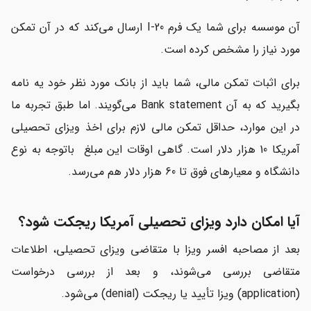
آن موسسه برای شما یک فرم I-20 ارسال می‌کند که در آن تمکن
مورد نیاز را مشخص کرده است.
برای اثبات تمکن مالی، شما باید از بانک مورد نظر خود یه نامه
بگیرید که به آن Bank statement می‌گویند. اما طبق تجربه ما
در این موارد، حداقل تمکن مالی لازم برای اخذ ویزای تحصیلی
آمریکا 10 هزار دلار است. گاهی اوقات این مبلغ باتوجه به نوع
دانشگاه و معیارهای فوق تا 60 هزار دلار هم می‌رسد.
آیا امکان دارد ویزای تحصیلی آمریکا ریجکت شود؟
بعد از مصاحبه افسر ویزا با متقاضی ویزای تحصیلی، اطلاعات
متقاضی بررسی می‌شوند، و بعد از بررسی درخواست
(application) ویزا تأیید یا ریجکت (denial) می‌شود.