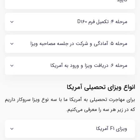
مرحله ۴: تکمیل فرم D۱۶۰
مرحله ۵: آمادگی و شرکت در جلسه مصاحبه ویزا
مرحله ۶: دریافت ویزا و ورود به آمریکا
انواع ویزای تحصیلی آمریکا
برای مهاجرت تحصیلی به آمریکا ما با سه نوع ویزا سروکار داریم
که در زیر هر سه را معرفی می‌کنیم.
ویزای F1 آمریکا