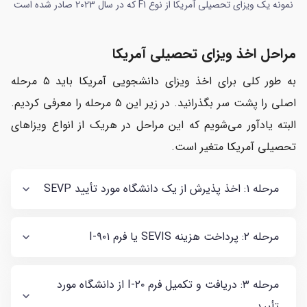
نمونه یک ویزای تحصیلی آمریکا از نوع F1 که در سال 2023 صادر شده است
مراحل اخذ ویزای تحصیلی آمریکا
به طور کلی برای اخذ ویزای دانشجویی آمریکا باید ۵ مرحله
اصلی را پشت سر بگذرانید. در زیر این ۵ مرحله را معرفی کردیم.
البته یادآور می‌شویم که این مراحل در هریک از انواع ویزا‌های
تحصیلی آمریکا متغیر است.
مرحله ۱: اخذ پذیرش از یک دانشگاه مورد تأیید SEVP
مرحله ۲: پرداخت هزینه SEVIS یا فرم I-۹۰۱
مرحله ۳: دریافت و تکمیل فرم I-۲۰ از دانشگاه مورد
تأیید