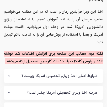
را اخذ کنید.
اخذ این ویزا فرآیندی زمان‌بر است که در این مطلب می‌خواهیم
تمامی مراحل آن را به شما آموزش دهیم. با استفاده از ویزای
دانشجویی آمریکا شما در وهله اول می‌توانید اقامت موقت
آمریکا و بعداً با استفاده از روش‌هایی آن را به اقامت دائم تبدیل
کنید.
نکته مهم: مطالب این صفحه برای افزایش اطلاعات شما نوشته
شده و پارسی کانادا صرفا خدمات کار حین تحصیل ارائه می‌دهد.
شرایط اصلی اخذ ویزای تحصیلی آمریکا چیست؟
هزینه اخذ ویزای تحصیلی آمریکا چقدر است؟