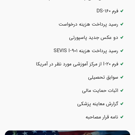
فرم DS-۱۶۰
رسید پرداخت هزینه درخواست
دو عکس جدید پاسپورتی
رسید پرداخت هزینه SEVIS I-۹۰۱
فرم I-۲۰ از مرکز آموزشی مورد نظر در آمریکا
سوابق تحصیلی
اثبات حمایت مالی
گزارش معاینه پزشکی
نامه قرار مصاحبه