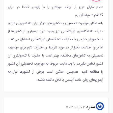
سلام مارال عزیز از اینکه سوالتان را با پارسی کانادا در میان
گذاشتید،سپاسگزاریم
بله، امکان مهاجرت تحصیلی به کشورهای دیگر برای دانشجویان دارای
مدرک دانشگاه‌های غیرانتفاعی نیز وجود دارد. بسیاری از کشورها از
دانشجویان خارجی با مدارک دانشگاه‌های غیرانتفاعی استقبال می‌کنند.
اما برای اطلاعات دقیق‌تر در مورد شرایط و امتیازات لازم برای مهاجرت
تحصیلی به کشورهای مختلف، بهتر است با سفارت یا کنسولگری آن
کشور تماس بگیرید یا وب‌سایت مربوط به مهاجرت تحصیلی آن کشور
را مطالعه کنید. همچنین، ممکن است برخی از کشورها نیاز به
آزمون‌های زبان مانند آیلتس یا تافل داشته باشند.
ستاره
3 خرداد 1403