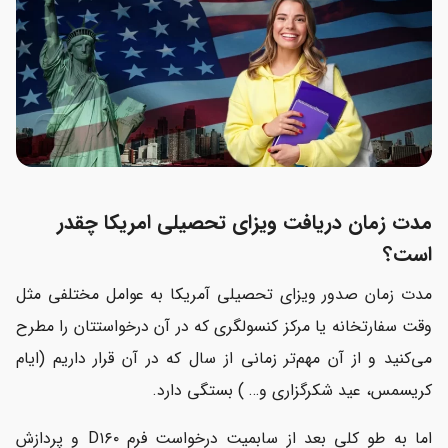
مدت زمان دریافت ویزای تحصیلی امریکا چقدر
است؟
مدت زمان صدور ویزای تحصیلی آمریکا به عوامل مختلفی مثل
وقت سفارتخانه یا مرکز کنسولگری که در آن درخواستتان را مطرح
می‌کنید و از آن مهم‌تر زمانی از سال که در آن قرار داریم (ایام
کریسمس، عید شکرگزاری و… ) بستگی دارد.
اما به طو کلی بعد از سابمیت درخواست فرم D۱۶۰ و پردازش