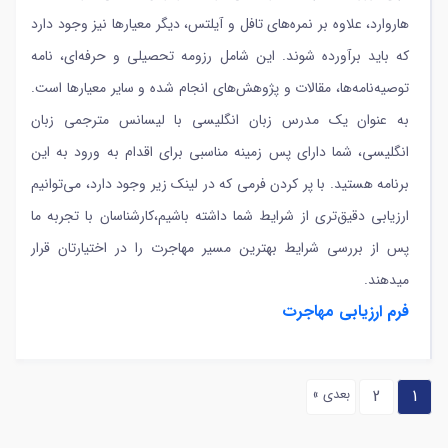
هاروارد، علاوه بر نمره‌های تافل و آیلتس، دیگر معیارها نیز وجود دارد
که باید برآورده شوند. این شامل رزومه تحصیلی و حرفه‌ای، نامه
توصیه‌نامه‌ها، مقالات و پژوهش‌های انجام شده و سایر معیارها است.
به عنوان یک مدرس زبان انگلیسی با لیسانس مترجمی زبان
انگلیسی، شما دارای پس زمینه مناسبی برای اقدام به ورود به این
برنامه هستید. با پر کردن فرمی که در لینک زیر وجود دارد، می‌توانیم
ارزیابی دقیق‌تری از شرایط شما داشته باشیم،کارشناسان با تجربه ما
پس از بررسی شرایط بهترین مسیر مهاجرت را در اختیارتان قرار
میدهند.
فرم ارزیابی مهاجرت
1
2
بعدی »