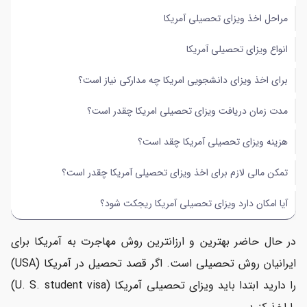
مراحل اخذ ویزای تحصیلی آمریکا
هزینه ویزای تحصیلی آمریکا چقد است؟
انواع ویزای تحصیلی آمریکا
تمکن مالی لازم برای اخذ ویزای تحصیلی آمریکا چقدر است؟
برای اخذ ویزای دانشجویی امریکا چه مدارکی نیاز است؟
آیا امکان دارد ویزای تحصیلی آمریکا ریجکت شود؟
مدت زمان دریافت ویزای تحصیلی امریکا چقدر است؟
هزینه ویزای تحصیلی آمریکا چقد است؟
تمکن مالی لازم برای اخذ ویزای تحصیلی آمریکا چقدر است؟
آیا امکان دارد ویزای تحصیلی آمریکا ریجکت شود؟
در حال حاضر بهترین و ارزانترین روش مهاجرت به آمریکا برای
ایرانیان روش تحصیلی است. اگر قصد تحصیل در آمریکا (USA)
را دارید ابتدا باید ویزای تحصیلی آمریکا (U. S. student visa)