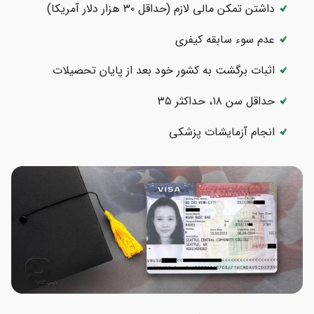
داشتن تمکن مالی لازم (حداقل ۳۰ هزار دلار آمریکا)
عدم سوء سابقه کیفری
اثبات برگشت به کشور خود بعد از پایان تحصیلات
حداقل سن ۱۸، حداکثر ۳۵
انجام آزمایشات پزشکی