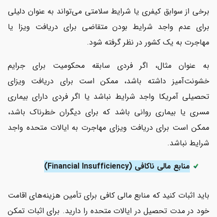
برخی از سوابق کیفری یا شرایط سلامتی می‌تواند به عنوان دلیلی
برای عدم واجد شرایط بودن متقاضی برای دریافت ویزا یا
مهاجرت به یک کشور در نظر گرفته شود.
به عنوان مثال، اگر فردی سابقه محکومیت برای جرایم
خشونت‌آمیز داشته باشد، ممکن است برای دریافت ویزای
تحصیلی آمریکا واجد شرایط نباشد یا اگر فردی دارای بیماری
مسری یا بیماری روانی باشد که برای دیگران خطرناک باشد،
ممکن است برای دریافت ویزای مهاجرت به ایالات متحده واجد
شرایط نباشد.
منابع مالی ناکافی (Financial Insufficiency)
باید اثبات کنید که منابع مالی کافی برای تأمین هزینه‌های اقامت
خود در مدت تحصیل در ایالات متحده را دارید. برای اثبات تمکن