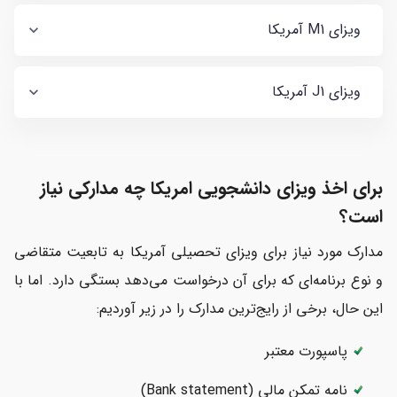
ویزای M1 آمریکا
ویزای J1 آمریکا
برای اخذ ویزای دانشجویی امریکا چه مدارکی نیاز
است؟
مدارک مورد نیاز برای ویزای تحصیلی آمریکا به تابعیت متقاضی
و نوع برنامه‌ای که برای آن درخواست می‌دهد بستگی دارد. اما با
این حال، برخی از رایج‌ترین مدارک را در زیر‌ آوردیم:
پاسپورت معتبر
نامه تمکن مالی (Bank statement)