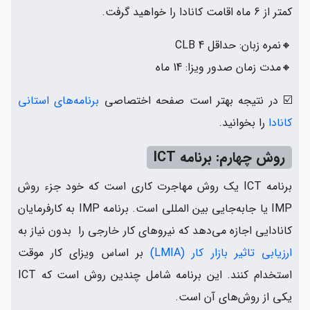
کمتر از 6 ماه اقامت کانادا را خواهید گرفت.
🔸نمره زبان: حداقل CLB 4
🔸مدت زمان صدور ویزا: 14 ماه
☑️ در نتیجه بهتر است صفحه اختصاصی
برنامه‌های استانی
کانادا
را بخوانید.
روش چهارم: برنامه ICT
برنامه ICT یک روش مهاجرت کاری است که خود جزء روش
IMP یا جابه‌جایی بین المللی است. برنامه IMP به کارفرمایان
کانادایی اجازه می‌دهد که نیروهای کار خارجی را بدون نیاز به
ارزیابی تاثیر بازار کار (LMIA)
بر اساس ویزای کار موقت
استخدام کنند. این برنامه شامل چندین روش است که ICT
یکی از روش‌های آن است.