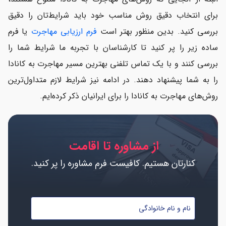
برای انتخاب دقیق روش مناسب خود باید شرایط‌تان را دقیق
بررسی کنید. بدین منظور بهتر است
فرم ارزیابی مهاجرت
یا فرم
ساده زیر را پر کنید تا کارشناسان با تجربه ما شرایط شما را
بررسی کنند و با یک تماس تلفنی بهترین مسیر مهاجرت به کانادا
را به شما پیشنهاد دهند. در ادامه نیز شرایط لازم متداول‌ترین
روش‌های مهاجرت به کانادا را برای ایرانیان ذکر کرده‌ایم.
از مشاوره تا اقامت
کنارتان هستیم. کافیست فرم مشاوره را پر کنید.
نام
و