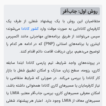
روش اول: جاب‌آفر
متقاضیان این روش با یک پیشنهاد شغلی از طرف یک
کارفرمای کانادایی به صورت موقت وارد
کشور کانادا
می‌شوند؛
سپس می‌توانند از طریق برنامه‌های مهاجرتی مانند اکسپرس
اینتری یا برنامه‌های استانی (PNP) که در ادامه هر کدام را
توضیح می‌دهیم، برای دریافت اقامت دائم اقدام کنند.
در پرونده‌های واجد شرایط، تیم پارسی کانادا ابتدا سابقه
کاری، رزومه، سطح زبان، مدارک و امکان تطبیق شغل با بازار
کار کانادا را بررسی می‌کند. در صورتی که شرایط متقاضی با
نیاز کارفرمایان یا مسیرهای کاری کانادا همخوانی داشته باشد،
امکان معرفی مسیرهای کاری، بررسی جاب‌آفر معتبر، LMIA یا
مسیرهای معاف از LMIA وجود دارد. اعتبار هر پیشنهاد شغلی