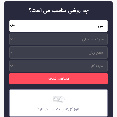
چه روشی مناسب من است؟
هنوز گزینه‌ای انتخاب نکرده‌اید!