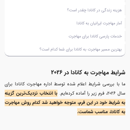
هزینه زندگی در کانادا چقدر است؟
آمار مهاجرت ایرانیان به کانادا
خدمات پارسی کانادا برای مهاجرت
بهترین مسیر مهاجرت به کانادا برای شما کدام است؟
شرایط مهاجرت به کانادا در 2026
ما با بررسی شرایط اعلام شده توسط اداره مهاجرت کانادا برای
سال 2026، فرم زیر را آماده کرده‌ایم.
با انتخاب نزدیک‌ترین گزینه
به شرایط خود در این فرم، متوجه خواهید شد کدام روش مهاجرت
به کانادا، مناسب شماست.