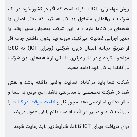
روش مهاجرتی ICT اینگونه است که اگر در کشور خود در یک
شرکت بین‌المللی مشغول به کار هستید که دفتر اصلی یا
شعبه‌ای در کانادا دارد و در این شرکت به‌عنوان مدیر ارشد یا
مدیر اجرایی فعالیت می‌کنید، می‌توانید بدون داشتن جاب آفر
از طریق برنامه انتقال درون شرکتی (ویزای ICT) به کانادا
مهاجرت کرده و در دفتر مرکزی یا یکی از شعبه‌های این شرکت
در کانادا به کار خود ادامه دهید.
شرکت شما باید در کانادا فعالیت واقعی داشته باشد و نقش
شما در شرکت تخصصی یا مدیریتی باشد. این روش به شما و
خانواده‌تان اجازه می‌دهد مجوز کار و
اقامت موقت در کانادا
را
دریافت کنید و مسیر دریافت اقامت دائم را نیز هموار می‌کند.
برای دریافت ویزای ICT کانادا، شرایط زیر باید رعایت شوند: