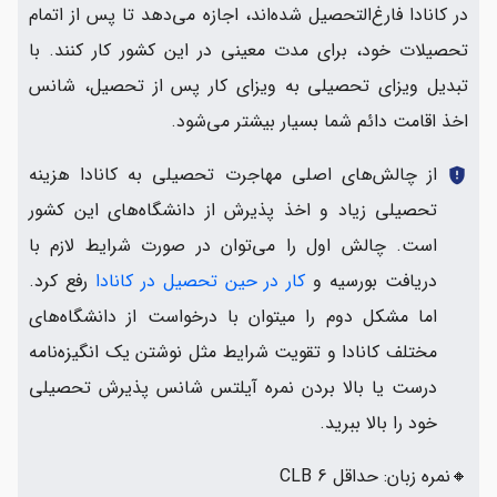
در کانادا فارغ‌التحصیل شده‌اند، اجازه می‌دهد تا پس از اتمام
تحصیلات خود، برای مدت معینی در این کشور کار کنند. با
تبدیل ویزای تحصیلی به ویزای کار پس از تحصیل، شانس
اخذ اقامت دائم شما بسیار بیشتر می‌شود.
از چالش‌های اصلی مهاجرت تحصیلی به کانادا هزینه
gpp_maybe
تحصیلی زیاد و اخذ پذیرش از دانشگاه‌های این کشور
است. چالش اول را می‌توان در صورت شرایط لازم با
دریافت بورسیه و
کار در حین تحصیل در کانادا
رفع کرد.
اما مشکل دوم را می‎توان با درخواست از دانشگاه‌های
مختلف کانادا و تقویت شرایط مثل نوشتن یک انگیزه‌نامه
درست یا بالا بردن نمره آیلتس شانس پذیرش تحصیلی
خود را بالا ببرید.
🔸نمره زبان: حداقل CLB 6