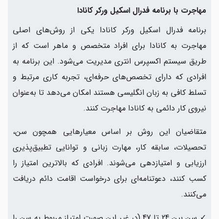
مهاجرت با برنامه فدرال اسکیل ورکر کانادا
برنامه فدرال اسکیل ورکر کانادا یکی از روش‌های اصلی
مهاجرت به کانادا برای افراد متخصص و ماهر است که از
طریق سیستم اکسپرس انتری مدیریت می‌شود. این برنامه به
افرادی که دارای تخصص‌های حرفه‌ای، تجربه کاری مرتبط و
تسلط کافی به زبان انگلیسی هستند امکان می‌دهد تا به‌عنوان
نیروی کار دائمی به کانادا مهاجرت کنند.
متقاضیان این روش بر اساس معیار‌هایی همچون سن،
تحصیلات، سابقه کار، مهارت زبانی و توانایی تطبیق‌پذیری
ارزیابی و امتیازدهی می‌شوند. افرادی که بالاترین امتیاز را
کسب کنند، دعوتنامه‌ای برای درخواست اقامت دائم دریافت
می‌کنند.
✓ سن بین 24 تا 47 (در غیر این صورت امتیاز مربوط به سن را