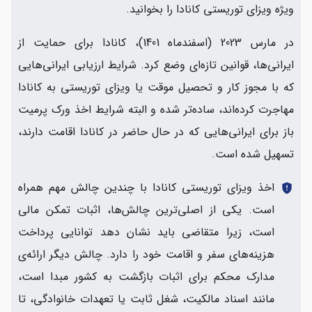
ویژه ویزای توریستی کانادا را بخوانید.
در مارس 2023 (اسفندماه 1401)، کانادا برای حمایت از
ایرانی‌ها، قوانین تازه‌ای وضع کرد. شرایط ارزیابی ایرانی‌هایی
که با مجوز کار و تحصیل موقت یا ویزای توریستی به کانادا
مهاجرت کرده‌اند، ساده‌تر شده و البته شرایط اخذ ورک پرمیت
باز برای ایرانی‌هایی که در حال حاضر در کانادا اقامت دارند،
تسهیل شده است.
اخذ ویزای توریستی کانادا با چندین چالش مهم همراه
gpp_maybe
است. یکی از اصلی‌ترین چالش‌ها، اثبات تمکن مالی
است، زیرا متقاضی باید نشان دهد توانایی پرداخت
هزینه‌های سفر و اقامت خود را دارد. چالش دیگر ارائه‌ی
مدارک محکم برای اثبات بازگشت به کشور مبدا است،
مانند اسناد مالکیت، شغل ثابت یا تعهدات خانوادگی، تا