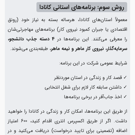
روش سوم: برنامه‌های استانی کانادا
معمولاً استان‌های کانادا، هرساله بسته به نیاز خود (رونق
اقتصادی یا جبران کمبود نیروی کار) برنامه‌های مهاجرتی‌شان
را معرفی می‌کنند. این برنامه‌ها در
4 دسته جذب دانشجو،
سرمایه‌گذار، نیروی کار ماهر و نیمه ماهر
، طبقه‌بندی می‌شوند.
شرایط عمومی شرکت در این برنامه:
✓ قصد کار و زندگی در استان موردنظر
✓ داشتن سابقه کار لازم برای شغل انتخابی
✓ اخذ جاب‌آفر در برخی برنامه‌ها
از طریق این برنامه‌ها، امکان کار و زندگی در کانادا را خواهید
داشت. اگر از طریق اکسپرس انتری اقدام کنید، 600 امتیاز
اضافه (تضمینی برای تایید درخواست) دریافت می‌کنید و در