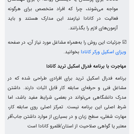
مواجه می‌شوند، چرا که افراد متخصص برای هرگونه
فعالیت در کانادا نیازمند این مدارک هستند و باید
آزمون‌های لازم را بگذرانند.
☑️ جزئیات این روش را به‌همراه مشاغل مورد نیاز آن، در صفحه
ویزای اسکیل ورکر کانادا
بخوانید.
مهاجرت با برنامه فدرال اسکیل ترید کانادا
برنامه فدرال اسکیل ترید برای افرادی طراحی شده که در
مشاغل فنی و حرفه‌ای سابقه کار قابل اثبات دارند. داشتن
مدرک دانشگاهی می‌تواند در بعضی شرایط مفید باشد، اما
شرط اصلی این برنامه نیست. تمرکز اصلی روی سابقه کار،
مهارت شغلی، سطح زبان و در بسیاری از موارد داشتن جاب‌آفر
معتبر یا گواهی صلاحیت از استان/قلمرو کانادا است