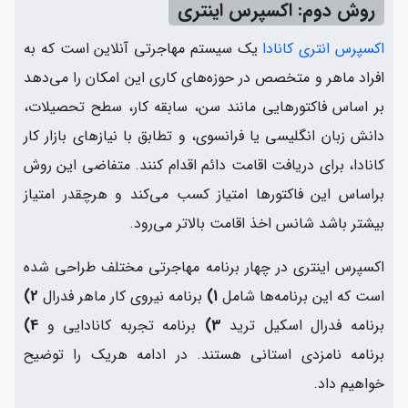
روش دوم: اکسپرس اینتری
اکسپرس انتری کانادا
یک سیستم مهاجرتی آنلاین است که به
افراد ماهر و متخصص در حوزه‌های کاری این امکان را می‌دهد
بر اساس فاکتورهایی مانند سن، سابقه کار، سطح تحصیلات،
دانش زبان انگلیسی یا فرانسوی، و تطابق با نیازهای بازار کار
کانادا، برای دریافت اقامت دائم اقدام کنند. متفاضی این روش
براساس این فاکتورها امتیاز کسب می‌کند و هرچقدر امتیاز
بیشتر باشد شانس اخذ اقامت بالاتر می‌رود.
اکسپرس اینتری در چهار برنامه مهاجرتی مختلف طراحی شده
است که این برنامه‌ها شامل
1)
برنامه نیروی کار ماهر فدرال
2)
برنامه فدرال اسکیل ترید
3)
برنامه تجربه کانادایی و
4)
برنامه نامزدی استانی هستند. در ادامه هریک را توضیح
خواهیم داد.