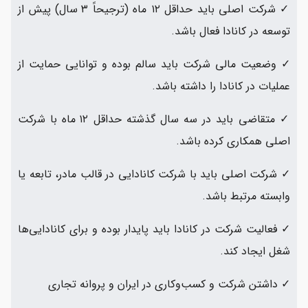
✓ شرکت اصلی باید حداقل ۱۲ ماه (ترجیحاً ۳ سال) پیش از
توسعه در کانادا فعال باشد.
✓ وضعیت مالی شرکت باید سالم بوده و توانایی حمایت از
عملیات در کانادا را داشته باشد.
✓ متقاضی باید در سه سال گذشته حداقل ۱۲ ماه با شرکت
اصلی همکاری کرده باشد.
✓ شرکت اصلی باید با شرکت کانادایی در قالب مادر، تابعه یا
وابسته مرتبط باشد.
✓ فعالیت شرکت در کانادا باید پایدار بوده و برای کانادایی‌ها
شغل ایجاد کند.
✓ داشتن شرکت و کسب‌وکاری در ایران و پروانه تجاری