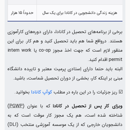
هزینه زندگی دانشجویی در کانادا برای یک سال
حدوداً 15 هزار
برخی از برنامه‌های تحصیل در کانادا، دارای دوره‌های کارآموزی
هستند. درواقع شما هم باید تحصیل کنید و هم کار. برای این
منظور لازم است که جهت اخذ مجوز co-op یا intern work
permit اقدام کنید.
البته باید حتما دارای اِستادی پرمیت معتبر و تاییده دانشگاه
مبنی بر اینکه کار، بخشی از دوران تحصیل شماست، باشید.
☑️ ریز جزئیات را در این باره در مطلب
کوآپ کانادا
بخوانید.
ویزای کار پس از تحصیل در کانادا
که با عنوان (
PGWP
)
شناخته شده است، هم یک مجوز کار موقت است که به
دانشجویان خارجی که از یک موسسه آموزشی منتخب (DLI)