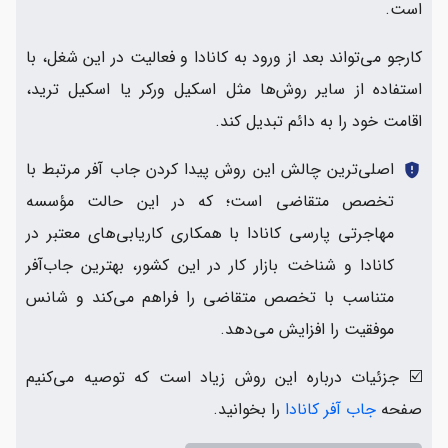
است.
کارجو می‌تواند بعد از ورود به کانادا و فعالیت در این شغل، با
استفاده از سایر روش‌ها مثل اسکیل ورکر یا اسکیل ترید،
اقامت خود را به دائم تبدیل کند.
اصلی‌ترین چالش این روش پیدا کردن جاب آفر مرتبط با
gpp_maybe
تخصص متقاضی است؛ که در این حالت مؤسسه
مهاجرتی پارسی کانادا با همکاری کاریابی‌های معتبر در
کانادا و شناخت بازار کار در این کشور، بهترین جاب‌آفر
متناسب با تخصص متقاضی را فراهم می‌کند و شانس
موفقیت را افزایش می‌دهد.
☑️ جزئیات درباره این روش زیاد است که توصیه می‌کنیم
صفحه
جاب آفر کانادا
را بخوانید.