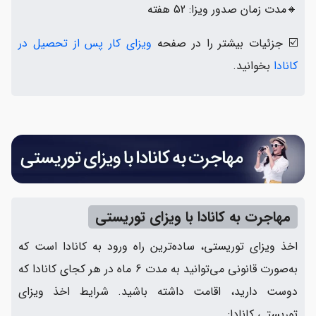
🔸مدت زمان صدور ویزا: 52 هفته
☑️ جزئیات بیشتر را در صفحه
ویزای کار پس از تحصیل در
کانادا
بخوانید.
مهاجرت به کانادا با ویزای توریستی
اخذ ویزای توریستی، ساده‌ترین راه ورود به کانادا است که
به‌صورت قانونی می‌توانید به مدت 6 ماه در هر کجای کانادا که
دوست دارید، اقامت داشته باشید. شرایط اخذ ویزای
توریستی کانادا: