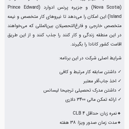
(Nova Scotia) و جزیره پرنس ادوارد (Prince Edward
Island) این امکان را می‌دهد تا نیروهای کار متخصص و نیمه
متخصص خارجی و فارغ‌التحصیلان بین‌المللی که می‌خواهند
در این منطقه زندگی و کار کنند را جذب کنند و از این طریق
اقامت کشور کانادا را بگیرند.
شرایط اصلی شرکت در این برنامه:
✓ داشتن سابقه کار مرتبط و کافی
✓ اخذ جاب‌آفر معتبر
✓ داشتن مدرک تحصیلی ترجیحا لیسانس
✓ ارائه تمکن مالی 3400 دلاری
🔸نمره زبان: حداقل CLB 4
🔸مدت زمان صدور ویزا: 38 هفته