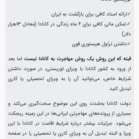
✓ارائه اسناد کافی برای بازگشت به ایران
✓تمکن مالی کافی برای 6 ماه زندگی در کانادا (معادل 13هزار
دلار)
✓داشتن تراول هیستوری قوی
البته که این روش یک روش مهاجرت به کانادا نیست
اما بعد
از ورود به کشور کانادا با ویزای توریستی، در صورت داشتن
شرایط خاص، می‌توانید آن را به ویزای تحصیلی یا کاری
تبدیل کنید.
دولت کانادا به‌شدت روی این موضوع سخت‌گیری می‌کند و
بسیاری از پرونده‌های مهاجرتی ایرانی‌ها در این زمینه ریجکت
می‌شود. جزئیات بیشتر درباره شرایط اقامت در کانادا با این
ویزا و البته تبدیل آن به ویزای کاری یا تحصیلی را در صفحه