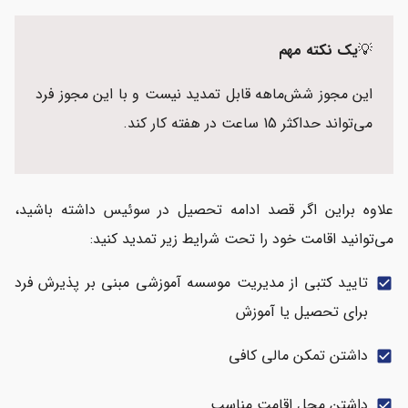
💡
یک نکته مهم
این مجوز شش‌ماهه قابل تمدید نیست و با این مجوز فرد
می‌تواند حداکثر 15 ساعت در هفته کار کند.
علاوه براین اگر قصد ادامه تحصیل در سوئیس داشته باشید،
می‌توانید اقامت خود را تحت شرایط زیر تمدید کنید:
تایید کتبی از مدیریت موسسه آموزشی مبنی بر پذیرش فرد
check_box
برای تحصیل یا آموزش
داشتن تمکن مالی کافی
check_box
داشتن محل اقامت مناسب
check_box