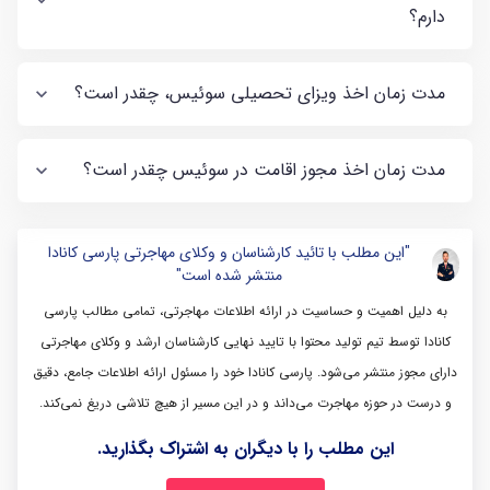
دارم؟
مدت زمان اخذ ویزای تحصیلی سوئیس، چقدر است؟
مدت زمان اخذ مجوز اقامت در سوئیس چقدر است؟
"این مطلب با تائید کارشناسان و وکلای مهاجرتی پارسی کانادا
منتشر شده است"
به دلیل اهمیت و حساسیت در ارائه اطلاعات مهاجرتی، تمامی مطالب پارسی
کانادا توسط تیم تولید محتوا با تایید نهایی کارشناسان ارشد و وکلای مهاجرتی
دارای مجوز منتشر می‌شود. پارسی کانادا خود را مسئول ارائه اطلاعات جامع، دقیق
و درست در حوزه مهاجرت می‌داند و در این مسیر از هیچ تلاشی دریغ نمی‌کند.
این مطلب را با دیگران به اشتراک بگذارید.