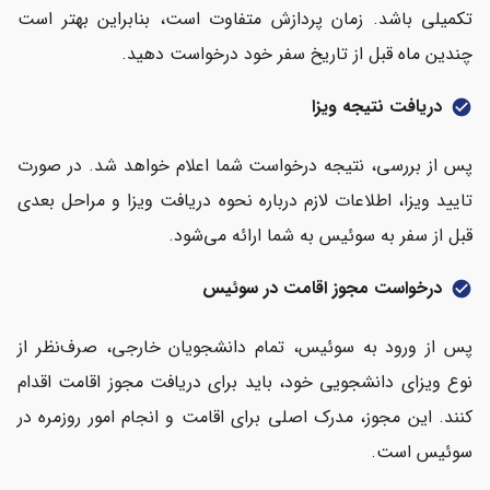
تکمیلی باشد. زمان پردازش متفاوت است، بنابراین بهتر است
چندین ماه قبل از تاریخ سفر خود درخواست دهید.
دریافت نتیجه ویزا
check_circle
پس از بررسی، نتیجه درخواست شما اعلام خواهد شد. در صورت
تایید ویزا، اطلاعات لازم درباره نحوه دریافت ویزا و مراحل بعدی
قبل از سفر به سوئیس به شما ارائه می‌شود.
درخواست مجوز اقامت در سوئیس
check_circle
پس از ورود به سوئیس، تمام دانشجویان خارجی، صرف‌نظر از
نوع ویزای دانشجویی خود، باید برای دریافت مجوز اقامت اقدام
کنند. این مجوز، مدرک اصلی برای اقامت و انجام امور روزمره در
سوئیس است.