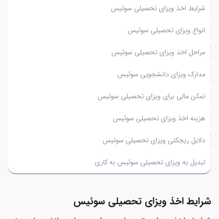
شرایط اخذ ویزای تحصیلی سوئیس
انواع ویزای تحصیلی سوئیس
مراحل اخذ ویزای تحصیلی سوئیس
مدارک ویزای دانشجویی سوئیس
تمکن مالی برای ویزای تحصیلی سوئیس
هزینه اخذ ویزای تحصیلی سوئیس
دلایل ریجکتی ویزای تحصیلی سوئیس
تبدیل به ویزای تحصیلی سوئیس به کاری
شرایط اخذ ویزای تحصیلی سوئیس