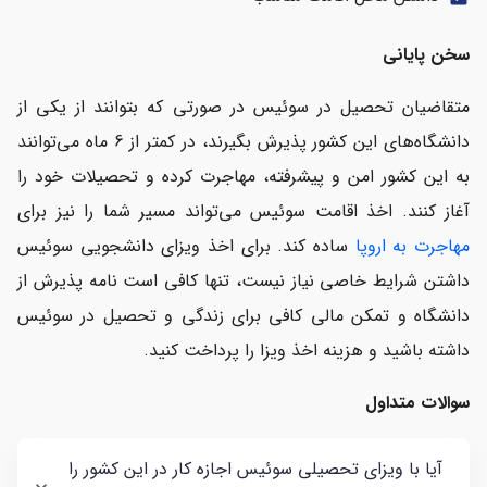
سخن پایانی
متقاضیان تحصیل در سوئیس در صورتی که بتوانند از یکی از
دانشگاه‌های این کشور پذیرش بگیرند، در کمتر از 6 ماه می‌توانند
به این کشور امن و پیشرفته، مهاجرت کرده و تحصیلات خود را
آغاز کنند. اخذ اقامت سوئیس می‌تواند مسیر شما را نیز برای
مهاجرت به اروپا
ساده کند. برای اخذ ویزای دانشجویی سوئیس
داشتن شرایط خاصی نیاز نیست، تنها کافی است نامه پذیرش از
دانشگاه و تمکن مالی کافی برای زندگی و تحصیل در سوئیس
داشته باشید و هزینه اخذ ویزا را پرداخت کنید.
سوالات متداول
آیا با ویزای تحصیلی سوئیس اجازه کار در این کشور را