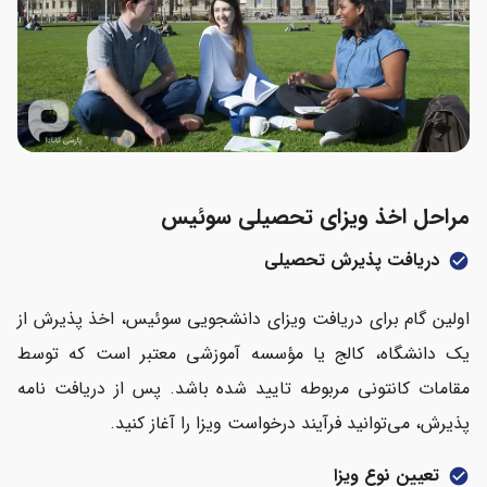
مراحل اخذ ویزای تحصیلی سوئیس
دریافت پذیرش تحصیلی
check_circle
اولین گام برای دریافت ویزای دانشجویی سوئیس، اخذ پذیرش از
یک دانشگاه، کالج یا مؤسسه آموزشی معتبر است که توسط
مقامات کانتونی مربوطه تایید شده باشد. پس از دریافت نامه
پذیرش، می‌توانید فرآیند درخواست ویزا را آغاز کنید.
تعیین نوع ویزا
check_circle