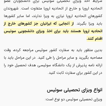
شرایط اخذ ویزای تحصیلی سوئیس برای دانشجویان عضو
اتحادیه اروپا و خارج از اتحادیه اروپا متفاوت است. شهروندان
کشورهای اتحادیه اروپا نیازی به ویزا ندارند، اما سایر کشورها
باید ویزا بگیرند.
از آنجایی که ایرانیان جز کشورهای خارج از
اتحادیه اروپا هستند باید برای اخذ ویز
ای دانشجویی سوئیس
اقدام کنند.
بدین منظور باید به سفارت کشور سوئیس مراجعه کرده، وقت
مصاحبه بگیرید و سایر مراحل را طی کنید. در این مراحل باید با
ارائه نامه پذیرش از یک دانشگاه سوئیسی هدف تحصیل خود را
در این کشور برای سفارت ثابت کنید.
انواع ویزای تحصیلی سوئیس
ویزای تحصیلی سوئیس دو نوع است: