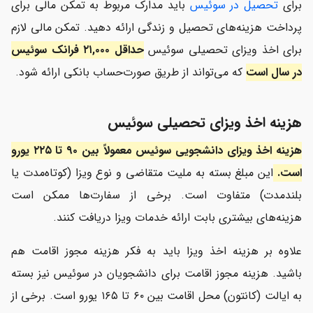
برای
تحصیل در سوئیس
باید مدارک مربوط به تمکن مالی برای
پرداخت هزینه‌های تحصیل و زندگی ارائه دهید. تمکن مالی لازم
برای اخذ ویزای تحصیلی سوئیس
حداقل
۲۱,۰۰۰ فرانک سوئیس
در سال است
که می‌تواند از طریق صورت‌حساب بانکی ارائه شود.
هزینه اخذ ویزای تحصیلی سوئیس
هزینه اخذ ویزای دانشجویی سوئیس معم
ولاً بین ۹۰ تا ۲۲۵ یورو
است.
این مبلغ بسته به ملیت متقاضی و نوع ویزا (کوتاه‌مدت یا
بلندمدت) متفاوت است. برخی از سفارت‌ها ممکن است
هزینه‌های بیشتری بابت ارائه خدمات ویزا دریافت کنند.
علاوه بر هزینه اخذ ویزا باید به فکر هزینه مجوز اقامت هم
باشید. هزینه مجوز اقامت برای دانشجویان در سوئیس نیز بسته
به ایالت (کانتون) محل اقامت بین ۶۰ تا ۱۶۵ یورو است. برخی از