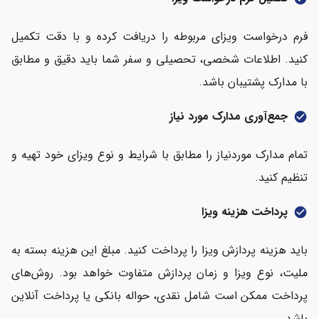
فرم درخواست ویزای مربوطه را دریافت کرده و با دقت تکمیل
کنید. اطلاعات شخصی، تحصیلی و سفر شما باید دقیق و مطابق
با مدارک پشتیبان باشد.
جمع‌آوری مدارک مورد نیاز
check_circle
تمام مدارک موردنیاز را مطابق با شرایط و نوع ویزای خود تهیه و
تنظیم کنید.
پرداخت هزینه ویزا
check_circle
باید هزینه پردازش ویزا را پرداخت کنید. مبلغ این هزینه بسته به
ملیت، نوع ویزا و زمان پردازش متفاوت خواهد بود. روش‌های
پرداخت ممکن است شامل نقدی، حواله بانکی یا پرداخت آنلاین
باشد.