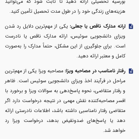
بورسیه تحصیلی ارائه دهید تا ثابت شود که می‌توانید
هزینه‌های زندگی خود را در طول مدت تحصیل تأمین کنید.
ارائه مدارک ناقص یا جعلی:
یکی از مهم‌ترین دلایل رد شدن
description
ویزای دانشجویی سوئیس، ارائه مدارک ناقص یا نادرست
است. برای جلوگیری از این مشکل، حتماً مدارک را به‌صورت
کامل و معتبر ارائه دهید.
رفتار نامناسب در مصاحبه ویزا:
مصاحبه ویزا یکی از مهم‌ترین
description
مراحل در فرآیند اخذ ویزای دانشجویی سوئیس است. ظاهر
و رفتار متقاضی، نحوه پاسخ‌دهی به سوالات ویزا و برخورد با
افسر مصاحبه‌کننده نقش مهمی در نتیجه درخواست دارد اگر
متقاضی رفتار نامناسبی داشته باشد، اطلاعات نادرستی ارائه
دهد یا پاسخ‌های ضدونقیض بدهد، درخواست ویزا رد
خواهد شد.