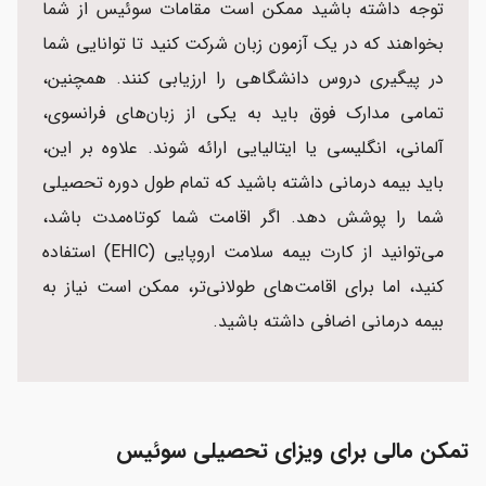
توجه داشته باشید ممکن است مقامات سوئیس از شما
بخواهند که در یک آزمون زبان شرکت کنید تا توانایی شما
در پیگیری دروس دانشگاهی را ارزیابی کنند. همچنین،
تمامی مدارک فوق باید به یکی از زبان‌های فرانسوی،
آلمانی، انگلیسی یا ایتالیایی ارائه شوند. علاوه بر این،
باید بیمه درمانی داشته باشید که تمام طول دوره تحصیلی
شما را پوشش دهد. اگر اقامت شما کوتاه‌مدت باشد،
می‌توانید از کارت بیمه سلامت اروپایی (EHIC) استفاده
کنید، اما برای اقامت‌های طولانی‌تر، ممکن است نیاز به
بیمه درمانی اضافی داشته باشید.
تمکن مالی برای ویزای تحصیلی سوئیس