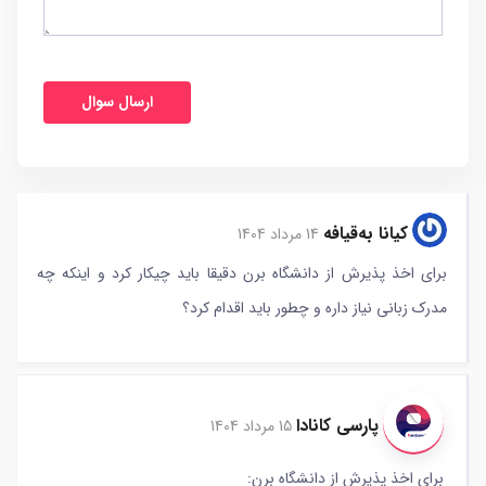
کیانا به‌قیافه
14 مرداد 1404
برای اخذ پذیرش از دانشگاه برن دقیقا باید چیکار کرد و اینکه چه
مدرک زبانی نیاز داره و چطور باید اقدام کرد؟
پارسی کانادا
15 مرداد 1404
برای اخذ پذیرش از دانشگاه برن: