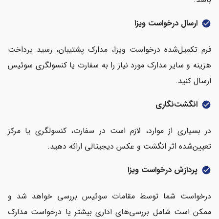
ارسال درخواست ویزا
check_circle
فرم تکمیل‌شده درخواست ویزا، مدارک پشتیبان، رسید پرداخت
هزینه و سایر مدارک مورد نیاز را به سفارت یا کنسولگری سوئیس
ارسال کنید.
انگشت‌نگاری
check_circle
در بسیاری از موارد، لازم است در سفارت، کنسولگری یا مرکز
تعیین‌شده اثر انگشت و عکس دیجیتالی ارائه دهید.
پردازش درخواست ویزا
check_circle
درخواست شما توسط مقامات سوئیس بررسی خواهد شد و
ممکن است شامل بررسی‌های اداری بیشتر یا درخواست مدارک