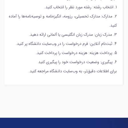
1. انتخاب رشته: رشته مورد نظر را انتخاب کنید.
2. مدارک: مدارک تحصیلی، رزومه، انگیزه‌نامه و توصیه‌نامه‌ها را آماده
کنید.
3. مدرک زبان: مدرک زبان انگلیسی یا آلمانی ارائه دهید.
4. ثبت‌نام آنلاین: فرم درخواست را در وب‌سایت دانشگاه پر کنید.
5. پرداخت هزینه: هزینه درخواست را پرداخت کنید.
6. پیگیری: وضعیت درخواست خود را پیگیری کنید
برای اطلاعات دقیق‌تر، به وب‌سایت دانشگاه مراجعه کنید.