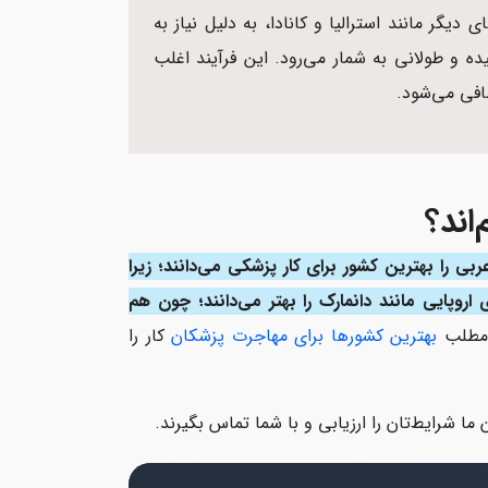
یگر مانند استرالیا و کانادا، به دلیل نیاز به
ه و طولانی‌ به شمار می‌رود. این فرآیند اغلب
فی می‌شود.
اند؟
 را بهترین کشور برای کار پزشکی می‌دانند؛ زیرا
وپایی مانند دانمارک را بهتر می‌دانند؛ چون هم
 مطلب
بهترین کشورها برای مهاجرت پزشکان
کار را
 ما شرایط‌تان را ارزیابی و با شما تماس بگیرند.