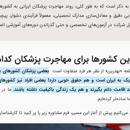
 به ذکر است که به طور کلی، روند مهاجرت پزشکان ایرانی به کشورهای د
ابی دقیق و معادل‌سازی مدارک تحصیلی، معمولاً فرآیندی دشوار، پیچید
 شرکت در آزمون‌های تخصصی و حتی گذراندن دوره‌های آموزشی اضا
ین کشورها برای مهاجرت پزشکان کدام‌
لمه «بهترین» از نظر هر فرد متفاوت است.
بعضی پزشکان کشورهای عربی
ک به ایران است و هم حقوق خوبی دارد! بعضی افراد نیز کشورهای ار
ند اقامت دائم بگیرند و هم یک زندگی باکیفیت داشته باشند.
ما در
 ساده‌تر کرده‌ایم.
می‌کنیم پیش از آغاز این مسیر، فرم مشاوره زیر را پر کنید تا کارشناسان