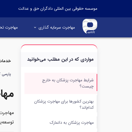
موسسه حقوقی بین المللی دادگران حق و عدالت
مهاجرت سرمایه گذاری
مهاجرت تح
مواردی که در این مطلب می‌خوانید
خدمات 
پارسی کا
شرایط مهاجرت پزشکان به خارج
چیست؟
مها
بهترین کشورها برای مهاجرت پزشکان
کدام‌اند؟
توسعه‌ی
مهاجرت پزشکان به دانمارک