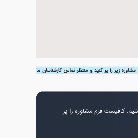
مشاوره زیر را پر کنید و منتظر تماس کارشناسان ما
یم. کافیست فرم مشاوره را پر