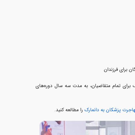
ن برای فرزندان
رک برای تمام متقاضیان، به مدت سه سال دوره‌های
اجرت پزشکان به دانمارک
را مطالعه کنید.