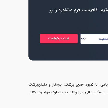
یم. کافیست فرم مشاوره را پر
روپایی، با کمبود جدی پزشک، پرستار و دندان‌پزشک
 و تمکن مالی می‌توانند به دانمارک مهاجرت کنند.