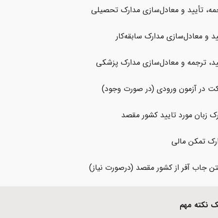
مه، تأیید و معادل‌سازی مدارک تحصیلی
ید و معادل‌سازی مدارک سابقه‌کار
ید، ترجمه و معادل‌سازی مدارک پزشکی
ت در آزمون‌ ورودی (در صورت وجود)
ک زبان مورد تایید کشور مقصد
رک تمکن مالی
تن جاب آفر از کشور مقصد (درصورت نیاز)
 نکته مهم