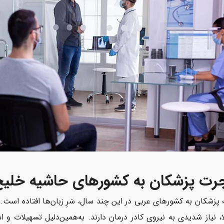
رت پزشکان به کشورهای حاشیه خلی
پزشکان به کشورهای عربی در این چند سال، سَرِ زبان‌ها افتاده است
ا، نیاز شدیدی به نیروی کادر درمان دارند. به‌همین‌دلیل تسهیلات 