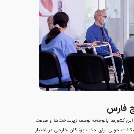
ج فارس
. این کشورها باتوجه‌به توسعه زیرساخت‌ها و سرعت
و امکانات خوبی برای جذب پزشکان خارجی در اختیار