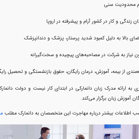
 محدودیت سنی
ان زندگی و کار در کشور آرام و پیشرفته در اروپا
ضای بالا به دلیل کمبود شدید پرستار، پزشک و دندانپزشک
ن نیاز به شرکت در مصاحبه‌های پیچیده و سخت‌گیرانه
ه‌مندی از بیمه، آموزش، درمان رایگان، حقوق بازنشستگی و تحصیل رایگا
زی به ارائه مدرک زبان دانمارکی در ابتدای کار نیست و دولت دانما
گان آموزش زبان برگزار می‌کند.
ب اطلاعات بیشتر درباره مهاجرت این متخصصان به دانمارک مطلب
مه