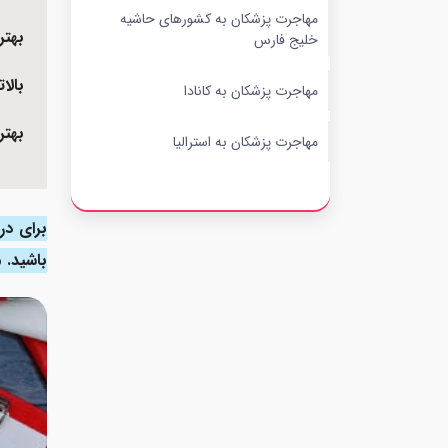
مهاجرت پزشکان به کشورهای حاشیه
بهتر
خلیج فارس
بالا
مهاجرت پزشکان به کانادا
بهتر
مهاجرت پزشکان به استرالیا
مهاجرت پزشکان به آلمان
برای در
نگاهی به وضعیت و آمار مهاجرت
باشید. 
پزشکان
دستمزد و حقوق پزشکان در خارج چقدر
است؟
هزینه مهاجرت پزشکان چقدر است؟
خدمات پارسی کانادا برای مهاجرت