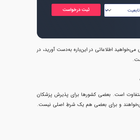
می‌خواهید اطلاعاتی در این‌باره به‌دست آورید، در
ست.
 متفاوت است. بعضی کشورها برای پذیرش پزشکان
 می‌خواهند و برای بعضی هم یک شرطِ اصلی نیست.