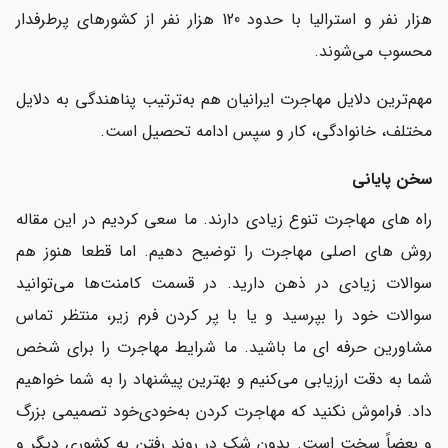
هزار نفر و استرالیا با حدود 120 هزار نفر از کشورهای پرطرفدار
محسوب می‌شوند.
مهم‌ترین دلایل مهاجرت ایرانیان هم به‌ترتیب پناهندگی به دلایل
مختلف، خانوادگی، کار و سپس ادامه تحصیل است.
سخن پایانی
راه های مهاجرت تنوع زیادی دارند. ما سعی کردیم در این مقاله
روش های اصلی مهاجرت را توضیح دهیم. اما قطعا هنوز هم
سوالات زیادی در ذهن دارید. در قسمت کامنت‌ها می‌توانید
سوالات خود را بپرسید و یا با پر کردن فرم زیر، منتظر تماس
مشاورین حرفه ای ما باشید. ما شرایط مهاجرت را برای شخص
شما به دقت ارزیابی می‌کنیم و بهترین پیشنهاد را به شما خواهیم
داد. فراموش نکنید که مهاجرت کردن به‌خودی‌خود تصمیمی بزرگ
و بعضاً سخت است. بدون شک در روند رفتن به کشوری دیگر و