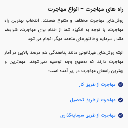
راه های مهاجرت – انواع مهاجرت
روش‌های مهاجرت مختلف و متنوع هستند. انتخاب بهترین راه
مهاجرت، با توجه به انگیزه شما از اقدام برای مهاجرت، شرایط،
مقدار سرمایه و فاکتورهای متعدد دیگر انجام می‌شود.
البته روش‌های غیرقانونی مانند پناهندگی هم درصد بالایی در آمار
مهاجرت دارند که به‌هیچ وجه توصیه نمی‌شوند. مهم‌ترین و
بهترین راه‌های مهاجرت در زیر آمده است:
مهاجرت از طریق کار
check_circle
مهاجرت از طریق تحصیل
check_circle
مهاجرت از طریق سرمایه‌گذاری
check_circle