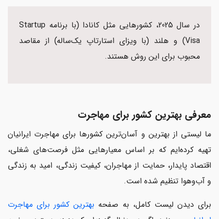
در سال 2025، کشورهایی مثل کانادا (با برنامه Startup
Visa) و هلند (با ویزای استارتاپ یک‌ساله) از مقاصد
محبوب برای این روش هستند.
معرفی بهترین کشور برای مهاجرت
ما لیستی از بهترین و آسان‌ترین کشورها برای مهاجرت ایرانیان
تهیه کرده‌ایم که بر اساس معیارهایی مثل فرصت‌های شغلی،
اقتصاد پایدار، حمایت از مهاجران، کیفیت زندگی، امید به زندگی
و آب‌وهوا تنظیم شده است.
برای دیدن لیست کامل، به صفحه
بهترین کشور برای مهاجرت