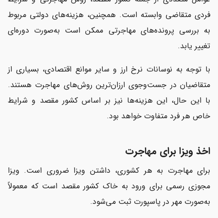
فردی متقاضی وابسته است. همچنین، هزینه‌های دولتی مربوط
به بررسی پرونده‌های مهاجرتی ممکن است به‌صورت دوره‌ای
تغییر یابد.
با توجه به نوسانات نرخ ارز و سایر موانع اقتصادی، بسیاری از
متقاضیان در جست‌وجوی ارزان‌ترین روش‌های مهاجرت هستند.
با این حال، این هزینه‌ها نیز بر اساس کشور مقصد و شرایط
خاص هر فرد متفاوت خواهد بود.
اخذ ویزا برای مهاجرت
برای مهاجرت به هر کشوری، داشتن ویزا ضروری است. ویزا
مجوزی رسمی برای ورود به خاک کشور مقصد است که معمولاً
به‌صورت مهر در پاسپورت ثبت می‌شود.