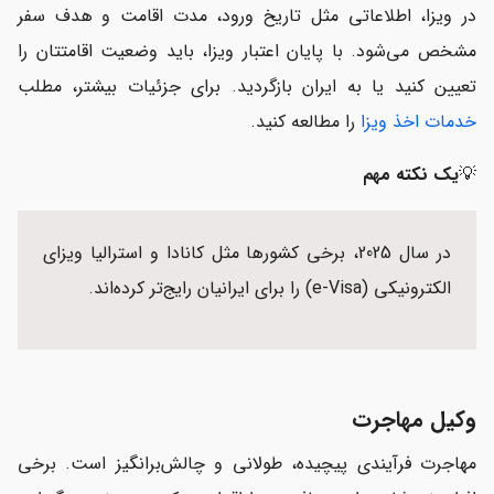
در ویزا، اطلاعاتی مثل تاریخ ورود، مدت اقامت و هدف سفر
مشخص می‌شود. با پایان اعتبار ویزا، باید وضعیت اقامتتان را
تعیین کنید یا به ایران بازگردید. برای جزئیات بیشتر، مطلب
خدمات اخذ ویزا
را مطالعه کنید.
💡
یک نکته مهم
در سال 2025، برخی کشورها مثل کانادا و استرالیا ویزای
الکترونیکی (e-Visa) را برای ایرانیان رایج‌تر کرده‌اند.
وکیل مهاجرت
مهاجرت فرآیندی پیچیده، طولانی و چالش‌برانگیز است. برخی