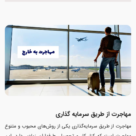
مهاجرت از طریق سرمایه گذاری
مهاجرت از طریق سرمایه‌گذاری یکی از روش‌های محبوب و متنوع
مهاجرت است که کنار کار و تحصیل، طرفداران زیادی دارد. این