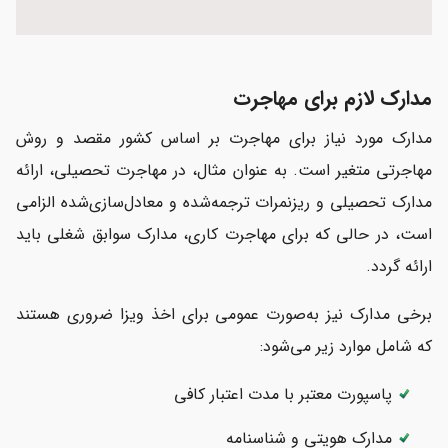
مدارک لازم برای مهاجرت
مدارک مورد نیاز برای مهاجرت بر اساس کشور مقصد و روش
مهاجرتی متغیر است. به عنوان مثال، در مهاجرت تحصیلی، ارائه
مدارک تحصیلی و ریزنمرات ترجمه‌شده و معادل‌سازی‌شده الزامی
است، در حالی که برای مهاجرت کاری، مدارک سوابق شغلی باید
ارائه گردد.
برخی مدارک نیز به‌صورت عمومی برای اخذ ویزا ضروری هستند
که شامل موارد زیر می‌شود:
پاسپورت معتبر با مدت اعتبار کافی
مدارک هویتی و شناسنامه