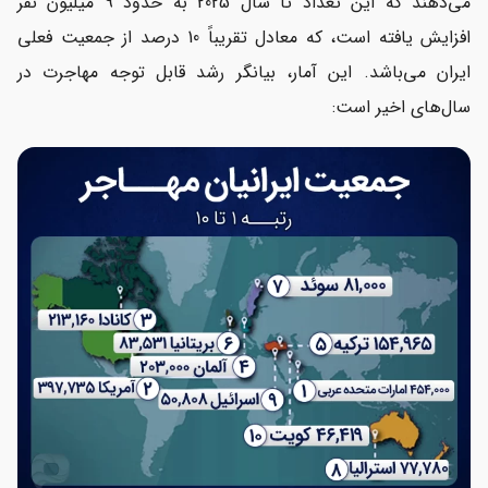
می‌دهند که این تعداد تا سال 2025 به حدود 9 میلیون نفر
افزایش یافته است، که معادل تقریباً 10 درصد از جمعیت فعلی
ایران می‌باشد. این آمار، بیانگر رشد قابل توجه مهاجرت در
سال‌های اخیر است: