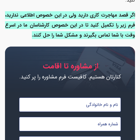
کنید.
اگر قصد مهاجرت کاری دارید ولی در این خصوص اطلاعی ندارید،
فرم زیر را تکمیل کنید تا در این خصوص کارشناسان ما در اسرع
وقت با شما تماس بگیرند و مشکل شما را حل کنند.
از مشاوره تا اقامت
کنارتان هستیم. کافیست فرم مشاوره را پر کنید.
نام
و
نام
شماره
خانوادگی
موبایل
*
*
تابعیت