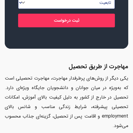
*
مهاجرت از طریق تحصیل
یکی دیگر از روش‌های پرطرفدار مهاجرت، مهاجرت تحصیلی است
که به‌ویژه در میان جوانان و دانشجویان جایگاه ویژه‌ای دارد.
تحصیل در خارج از کشور به دلیل کیفیت بالای آموزش، امکانات
تحصیلی پیشرفته، شرایط زندگی مناسب و شانس بالای
employment و اقامت پس از تحصیل، گزینه‌ای جذاب محسوب
می‌شود.