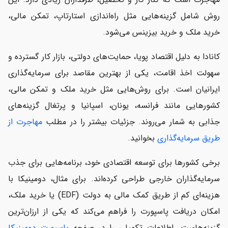
روش شامل گزینه‌هایی مثل راه‌اندازی استارتاپ، تمکن مالی،
خرید ملک و خرید بیزینس می‌شود.
کانادا به دلیل اقتصاد پویا، حمایت‌های دولتی، بازار کار گسترده و
سهولت اخذ اقامت، یکی از بهترین مقاصد برای سرمایه‌گذاری
ایرانیان است. برای روش‌هایی مثل خرید ملک و تمکن مالی،
کشورهایی مانند فرانسه، یونان، اسپانیا و پرتغال گزینه‌های
جذابی به شمار می‌روند. جزئیات بیشتر را در مطلب
مهاجرت از
طریق سرمایه‌گذاری
بخوانید.
برخی کشورها برای توسعه اقتصادی خود، برنامه‌هایی برای جذب
سرمایه‌گذاران خارجی طراحی کرده‌اند. برای مثال، دومینیکا با
هزینه‌ای کم از طریق کمک مالی به دولت (EDF) یا خرید ملک،
امکان دریافت پاسپورت را فراهم می‌کند که یکی از ارزان‌ترین
گزینه‌هاست. اطلاعات تکمیلی را در صفحه
پاسپورت دومینیکا