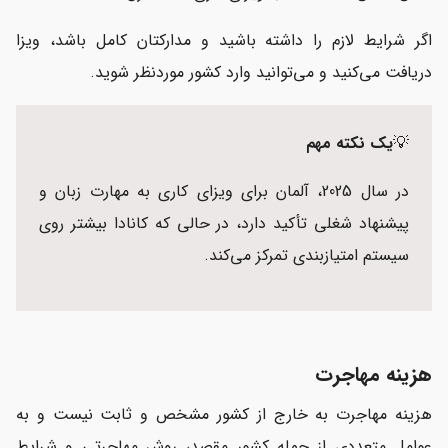
اگر شرایط لازم را داشته باشید و مدارکتان کامل باشد، ویزا
دریافت می‌کنید و می‌توانید وارد کشور موردنظر شوید.
💡
یک نکته مهم
در سال 2025، آلمان برای ویزای کاری به مهارت زبان و
پیشنهاد شغلی تأکید دارد، در حالی که کانادا بیشتر روی
سیستم امتیازبندی تمرکز می‌کند.
هزینه مهاجرت
هزینه مهاجرت به خارج از کشور مشخص و ثابت نیست و به
عوامل متعددی از جمله کشور مقصد، روش مهاجرتی و شرایط