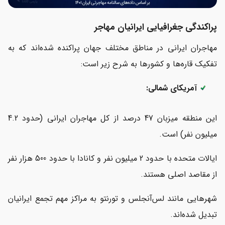
پراکندگی جغرافیایی ایرانیان مهاجر
مهاجران ایرانی در مناطق مختلف جهان پراکنده شده‌اند که به
تفکیک قاره‌ها و کشورها به شرح زیر است:
آمریکای شمالی:
این منطقه میزبان 47 درصد از کل مهاجران ایرانی (حدود 4.2
میلیون نفر) است.
ایالات متحده با حدود 2 میلیون نفر و کانادا با حدود 500 هزار نفر
از مقاصد اصلی هستند.
شهرهایی مانند لس‌آنجلس و تورنتو به مراکز مهم تجمع ایرانیان
تبدیل شده‌اند.