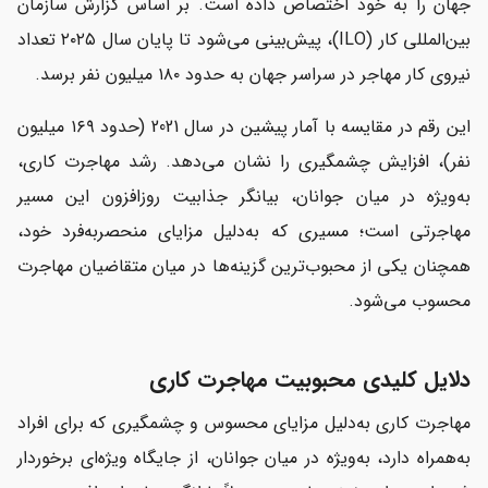
جهان را به خود اختصاص داده است. بر اساس گزارش سازمان
بین‌المللی کار (ILO)، پیش‌بینی می‌شود تا پایان سال ۲۰۲۵ تعداد
نیروی کار مهاجر در سراسر جهان به حدود ۱۸۰ میلیون نفر برسد.
این رقم در مقایسه با آمار پیشین در سال 2021 (حدود ۱۶۹ میلیون
نفر)، افزایش چشمگیری را نشان می‌دهد. رشد مهاجرت کاری،
به‌ویژه در میان جوانان، بیانگر جذابیت روزافزون این مسیر
مهاجرتی است؛ مسیری که به‌دلیل مزایای منحصربه‌فرد خود،
همچنان یکی از محبوب‌ترین گزینه‌ها در میان متقاضیان مهاجرت
محسوب می‌شود.
دلایل کلیدی محبوبیت مهاجرت کاری
مهاجرت کاری به‌دلیل مزایای محسوس و چشمگیری که برای افراد
به‌همراه دارد، به‌ویژه در میان جوانان، از جایگاه ویژه‌ای برخوردار