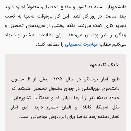
دانشجویان بسته به کشور و مقطع تحصیلی، معمولاً اجازه دارند
چند ساعت در روز کار کنند. این کار پاره‌وقت نه‌تنها به کسب
تجربه کاری کمک می‌کند، بلکه بخشی از هزینه‌های تحصیل و
زندگی را نیز پوشش می‌دهد. برای اطلاعات بیشتر، پیشنهاد
می‌کنیم مطلب
مهاجرت تحصیلی
را مطالعه کنید.
💡
یک نکته مهم
طبق آمار یونسکو در سال 2025، بیش از 6 میلیون
دانشجوی بین‌المللی در جهان مشغول تحصیل هستند که
حدود 15,000 نفر از آن‌ها ایرانی‌اند و عمدتاً در کشورهایی
مثل آمریکا، کانادا و آلمان حضور دارند. این آمار
نشان‌دهنده رشد تقاضا برای این روش مهاجرتی است.