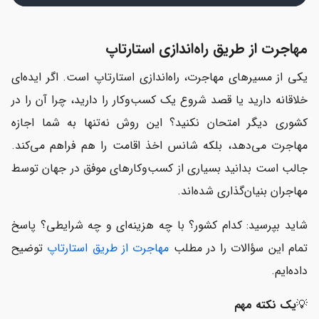
مهاجرت از طریق راه‌اندازی استارتاپ
یکی از مسیرهای مهاجرت، راه‌اندازی استارتاپ است. اگر ایده‌ای
خلاقانه دارید یا قصد شروع یک کسب‌وکار را دارید، چرا آن را در
کشوری دیگر امتحان نکنید؟ این روش نه‌تنها به شما اجازه
مهاجرت می‌دهد، بلکه شانس اخذ اقامت را هم فراهم می‌کند.
جالب است بدانید بسیاری از کسب‌وکارهای موفق در جهان توسط
مهاجران بنیان‌گذاری شده‌اند.
شاید بپرسید: کدام کشور؟ با چه هزینه‌ای و چه شرایطی؟ پاسخ
تمام این سؤالات را در مطلب
مهاجرت از طریق استارتاپ
توضیح
داده‌ایم.
💡
یک نکته مهم