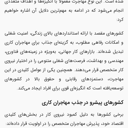
شده است. این نوع مهاجرت معمولاً با انگیزه‌ها و اهداف متعددی
انجام می‌شود که در ادامه به مهم‌ترین دلایل آن اشاره خواهیم
کرد:
کشورهای مقصد با ارائه استانداردهای بالای زندگی، امنیت شغلی
و امکانات رفاهی مطلوب، به گزینه‌ای جذاب برای مهاجران کاری
تبدیل شده‌اند. بازارهای کار جهانی، به‌ویژه در زمینه‌های فناوری،
مهندسی و بهداشت، فرصت‌های شغلی متنوعی را در اختیار نیروی
کار متخصص قرار می‌دهند. همچنین یکی از عوامل کلیدی در این
مهاجرت، دستمزدهای رقابتی و حقوق بالا در کشورهای
توسعه‌یافته است که انگیزه‌ای قوی برای افراد ایجاد می‌کند.
کشورهای پیشرو در جذب مهاجران کاری
برخی کشورها به دلیل کمبود نیروی کار در بخش‌های کلیدی
اقتصاد خود، پذیرش مهاجران متخصص را در اولویت قرار داده‌اند: