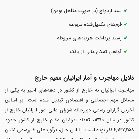
سند ازدواج (در صورت متأهل بودن)
فرم‌های تکمیل‌شده مربوطه
رسید پرداخت هزینه‌های مربوطه
گواهی تمکن مالی از بانک
دلایل مهاجرت و آمار ایرانیان مقیم خارج
مهاجرت ایرانیان به خارج از کشور در دهه‌های اخیر به یکی از
مسائل مهم اجتماعی و اقتصادی تبدیل شده است. بر اساس
آخرین گزارش رسمی دبیرخانه شورای عالی امور ایرانیان خارج از
کشور در سال 1399، تعداد ایرانیان مقیم خارج از کشور حدود
4,037,258 نفر بوده است. با این حال، برآوردهای غیررسمی نشان