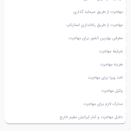
مهاجرت از طریق سرمایه گذاری
مهاجرت از طریق راه‌اندازی استارتاپ
معرفی بهترین کشور برای مهاجرت
شرایط مهاجرت
هزینه مهاجرت
اخذ ویزا برای مهاجرت
وکیل مهاجرت
مدارک لازم برای مهاجرت
دلایل مهاجرت و آمار ایرانیان مقیم خارج