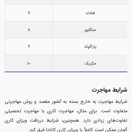
فنلاند
7
سنگاپور
8
پاراگوئه
9
مکزیک
10
شرایط مهاجرت
شرایط مهاجرت به خارج بسته به کشور مقصد و روش مهاجرتی
متفاوت است. برای مثال، مهاجرت کاری با مهاجرت تحصیلی
تفاوت‌های زیادی دارد. همچنین، شرایط دریافت ویزای کاری
آلمان ممکن است کاملاً با ویزای کاری کانادا فرق کند.