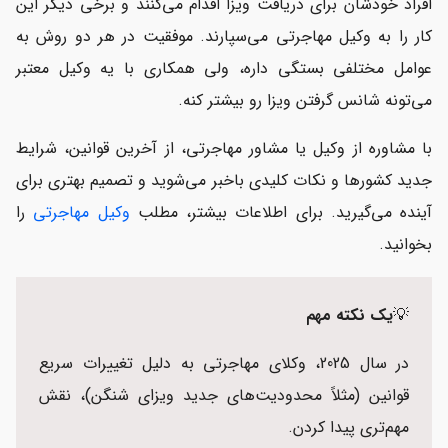
افراد خودشان برای دریافت ویزا اقدام می‌کنند و برخی دیگر این
کار را به وکیل مهاجرتی می‌سپارند. موفقیت در هر دو روش به
عوامل مختلفی بستگی داره، ولی همکاری با یه وکیل معتبر
می‌تونه شانس گرفتن ویزا رو بیشتر کنه.
با مشاوره از وکیل یا مشاور مهاجرتی، از آخرین قوانین، شرایط
جدید کشورها و نکات کلیدی باخبر می‌شوید و تصمیم بهتری برای
آینده‌ می‌گیرید. برای اطلاعات بیشتر، مطلب
وکیل مهاجرتی
را
بخوانید.
💡
یک نکته مهم
در سال 2025، وکلای مهاجرتی به دلیل تغییرات سریع
قوانین (مثلاً محدودیت‌های جدید ویزای شنگن)، نقش
مهم‌تری پیدا کردن.