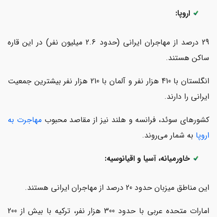
اروپا:
29 درصد از مهاجران ایرانی (حدود 2.6 میلیون نفر) در این قاره
ساکن هستند.
انگلستان با 410 هزار نفر و آلمان با 210 هزار نفر بیشترین جمعیت
ایرانی را دارند.
کشورهای سوئد، فرانسه و هلند نیز از مقاصد محبوب
مهاجرت به
اروپا
به شمار می‌روند.
خاورمیانه، آسیا و اقیانوسیه:
این مناطق میزبان حدود 20 درصد از مهاجران ایرانی هستند.
امارات متحده عربی با حدود 300 هزار نفر، ترکیه با بیش از 200