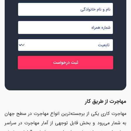
نام
و
نام
شماره
خانوادگی
موبایل
*
*
تابعیت
*
مهاجرت از طریق کار
مهاجرت کاری یکی از برجسته‌ترین انواع مهاجرت در سطح جهان
به شمار می‌رود و بخش قابل توجهی از آمار مهاجرت در سراسر