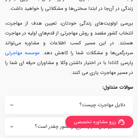
زندگی در آن‌جا در ابتدا سختی‌ها و مشکلاتی را خواهید داشت.
بررسی‌ اولویت‌های زندگی خودتان، تعیین هدف از مهاجرت،
انتخاب کشور مقصد و روش مهاجرتی از قدم‌های اولیه در مهاجرت
هستند. در این مسیر کسب اطلاعات و مشاوره می‌تواند
سردرگمی‌ها و مشکلات شما را کاهش دهد.
موسسه مهاجرتی
پارسی کانادا با در اختیار داشتن وکلا و مشاوران حرفه ای شما را
در مسیر مهاجرت یاری می کنند.
سوالات متداول:
دلایل مهاجرت چیست؟
رزرو مشاوره تخصصی
support_agent
تعداد ایرانیان مقیم خارج از کشور چقدر است؟