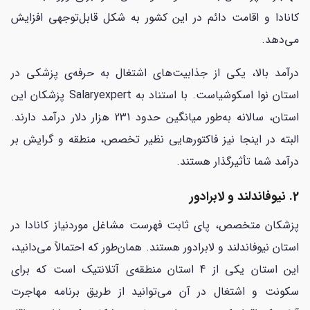
کانادا و اقامت دائم در این کشور به شکل قابل‌توجهی افزایش
می‌دهد.
درآمد بالا، یکی از جذابیت‌های اشتغال به حرفه‌ی پزشکی در
استان نوا اسکوشیاست. با استناد به Salaryexpert پزشکان این
استان، سالانه به‌طور میانگین حدود 231 هزار دلار درآمد دارند.
البته در اینجا نیز فاکتورهایی نظیر تخصص، منطقه و گرایش بر
درآمد شما تأثیرگذار هستند.
2. نیوفاندلند و لابرادور
پزشکان متخصص، پای ثابت فهرست مشاغل موردنیاز کانادا در
استان نیوفاندلند و لابرادور هستند. همان‌طور که احتمالاً می‌دانید،
این استان یکی از 4 استان منطقه‌ی آتلانتیک است که برای
سکونت و اشتغال در آن می‌توانید از طریق برنامه مهاجرت