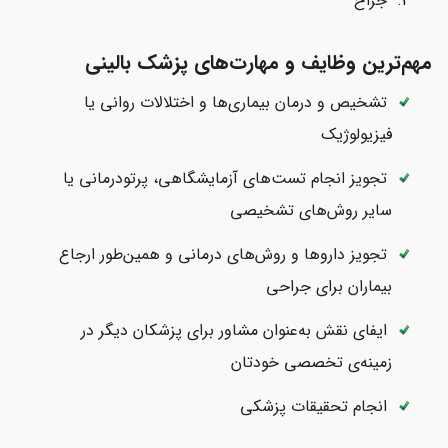
جراح
مهم‌ترین وظایف و مهارت‌های پزشک بالینی
تشخیص و درمان بیماری‌ها و اختلالات روانی یا
فیزیولوژیک
تجویز انجام تست‌های آزمایشگاهی، پرتودرمانی یا
سایر روش‌های تشخیصی
تجویز داروها و روش‌های درمانی و همین‌طور ارجاع
بیماران برای جراحی
ایفای نقش به‌عنوان مشاور برای پزشکان دیگر در
زمینه‌ی تخصصی خودتان
انجام تحقیقات پزشکی