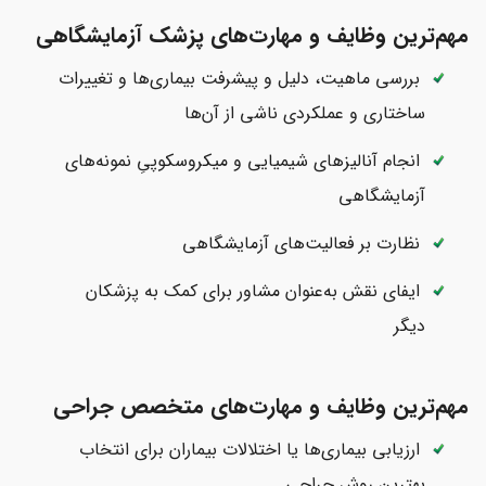
مهم‌ترین وظایف و مهارت‌های پزشک آزمایشگاهی
بررسی ماهیت، دلیل و پیشرفت بیماری‌ها و تغییرات
ساختاری و عملکردی ناشی از آن‌ها
انجام آنالیزهای شیمیایی و میکروسکوپیِ نمونه‌های
آزمایشگاهی
نظارت بر فعالیت‌های آزمایشگاهی
ایفای نقش به‌عنوان مشاور برای کمک به پزشکان
دیگر
مهم‌ترین وظایف و مهارت‌های متخصص جراحی
ارزیابی بیماری‌ها یا اختلالات بیماران برای انتخاب
بهترین روش جراحی