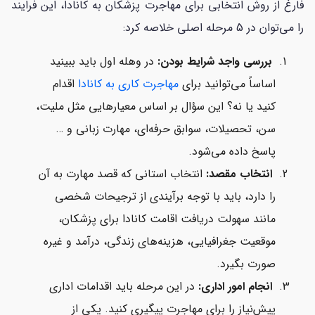
فارغ از روش انتخابی برای مهاجرت پزشکان به کانادا، این فرایند
را می‌توان در 5 مرحله اصلی خلاصه کرد:
بررسی واجد شرایط بودن:
در وهله اول باید ببینید
اساساً می‌توانید برای
مهاجرت کاری به کانادا
اقدام
کنید یا نه؟ این سؤال بر اساس معیارهایی مثل ملیت،
سن، تحصیلات، سوابق حرفه‌ای، مهارت زبانی و …
پاسخ داده می‌شود.
انتخاب مقصد:
انتخاب استانی که قصد مهارت به آن
را دارد، باید با توجه برآیندی از ترجیحات شخصی
مانند سهولت دریافت اقامت کانادا برای پزشکان،
موقعیت جغرافیایی، هزینه‌های زندگی، درآمد و غیره
صورت بگیرد.
انجام امور اداری:
در این مرحله باید اقدامات اداری
پیش‌نیاز را برای مهاجرت پیگیری کنید. یکی از