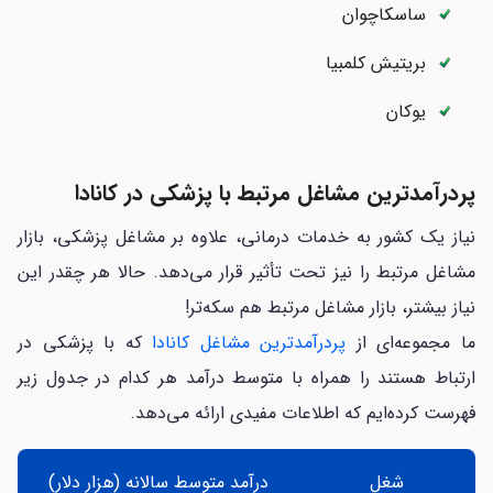
ساسکاچوان
بریتیش کلمبیا
یوکان
پردرآمدترین مشاغل مرتبط با پزشکی در کانادا
نیاز یک کشور به خدمات درمانی، علاوه بر مشاغل پزشکی، بازار
مشاغل مرتبط را نیز تحت تأثیر قرار می‌دهد. حالا هر چقدر این
نیاز بیشتر، بازار مشاغل مرتبط هم سکه‌تر!
ما مجموعه‌ای از
پردرآمدترین مشاغل کانادا
که با پزشکی در
ارتباط هستند را همراه با متوسط درآمد هر کدام در جدول زیر
فهرست کرده‌ایم که اطلاعات مفیدی ارائه می‌دهد.
شغل
درآمد متوسط سالانه (هزار دلار)