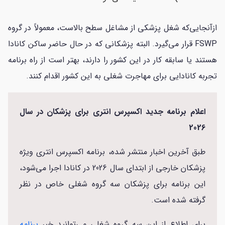
ازآنجایی‌که شغل پزشکی از مشاغل سطح بالاست، معمولاً در گروه
FSWP قرار می‌گیرد. البته پزشکانی که در حال حاضر ساکن کانادا
هستند یا سابقه کار در این کشور را دارند، بهتر است از راه برنامه
تجربه کانادایی برای مهاجرت شغلی به این کشور اقدام کنند.
اعلام برنامه جدید اکسپرس انتری برای پزشکان در سال
2026
طبق آخرین اخبار منتشر شده، برنامه اکسپرس انتری ویژه
پزشکان خارجی از ابتدای سال 2026 در کانادا اجرا می‌شود،
این برنامه برای پزشکان سه گروه شغلی خاص در نظر
گرفته شده است.
برای اطلاع از این سه گروه شغلی می‌توانید خبر
برنامه