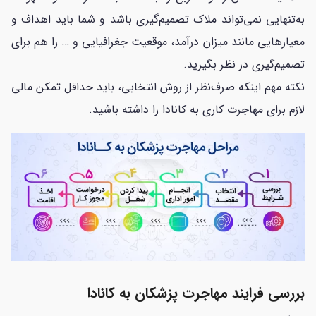
به‌تنهایی نمی‌تواند ملاک تصمیم‌گیری باشد و شما باید اهداف و
معیارهایی مانند میزان درآمد، موقعیت جغرافیایی و … را هم برای
تصمیم‌گیری در نظر بگیرید.
نکته مهم اینکه صرف‌نظر از روش انتخابی، باید حداقل تمکن مالی
لازم برای مهاجرت کاری به کانادا را داشته باشید.
بررسی فرایند مهاجرت پزشکان به کانادا