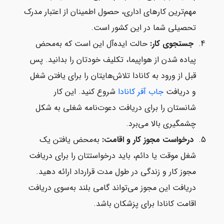
مهم‌ترین کارهای اداری، حصول اطمینان از اعتبار مدرک
تحصیلی شما در این کشور است.
جستجوی کار:
حالت ایده‌آل این است که به‌محض
پیاده شدن از هواپیما، تکلیف خودتان را بدانید. پس
قبل از ورود به کانادا تلاش‌هایتان را برای یافتن شغل
و دریافت
جاب آفر کانادا
شروع کنید. این کار
شانستان را برای دریافت دعوت‌نامه شغلی به شکل
چشمگیری بالا می‌برد.
درخواست مجوز کار و اقامت:
به‌محض یافتن یک
شغل موقت یا دائم، باید درخواستتان را برای دریافت
مجوز کار و زندگی در طول مدت قرارداد ارائه دهید.
دریافت این مجوز می‌تواند گامی بلند به‌سوی دریافت
اقامت کانادا برای پزشکان باشد.