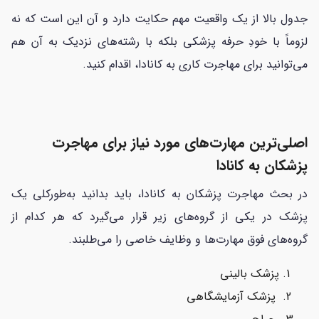
جدول بالا از یک واقعیت مهم حکایت دارد و آن این است که نه
لزوماً با خودِ حرفه پزشکی بلکه با رشته‌های نزدیک به آن هم
می‌توانید برای مهاجرت کاری به کانادا، اقدام کنید.
اصلی‌ترین مهارت‌های مورد نیاز برای مهاجرت
پزشکان به کانادا
در بحث مهاجرت پزشکان به کانادا، باید بدانید به‌طورکلی یک
پزشک در یکی از گروه‌های زیر قرار می‌گیرد که هر کدام از
گروه‌های فوق مهارت‌ها و وظایف خاصی را می‌طلبند.
پزشک بالینی
پزشک آزمایشگاهی