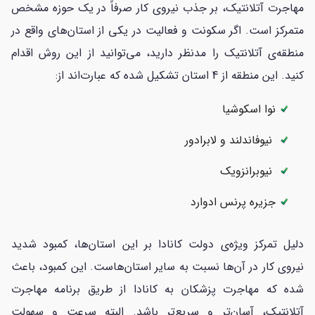
مهاجرت آتلانتیک، بر جذب نیروی کار صرفاً در یک حوزه مشخص
متمرکز است. اگر سکونت و فعالیت در یکی از استان‌های واقع در
منطقه‌ی آتلانتیک را مدنظر دارید، می‌توانید از این روش اقدام
کنید. این منطقه از 4 استان تشکیل شده که عبارت‌اند از:
نوا اسکوشیا
نیوفاندلند و لابرادور
نیوبرانزویک
جزیره پرنس ادوارد
دلیل تمرکز ویژه‌ی دولت کانادا بر این استان‌ها، کمبود شدید
نیروی کار در آن‌ها نسبت به سایر استان‌هاست. این کمبود، باعث
شده که مهاجرت پزشکان به کانادا از طریق برنامه مهاجرت
آتلانتیک، آسان‌تر و سریع‌تر باشد. البته سرعت و سهولت