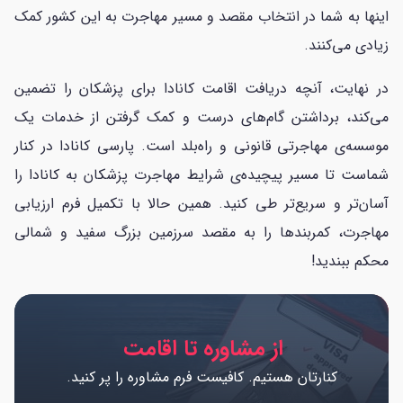
اینها به شما در انتخاب مقصد و مسیر مهاجرت به این کشور کمک
زیادی می‌کنند.
در نهایت، آنچه دریافت اقامت کانادا برای پزشکان را تضمین
می‌کند، برداشتن گام‌های درست و کمک گرفتن از خدمات یک
موسسه‌ی مهاجرتی قانونی و راه‌بلد است. پارسی کانادا در کنار
شماست تا مسیر پیچیده‌ی شرایط مهاجرت پزشکان به کانادا را
آسان‌تر و سریع‌تر طی کنید. همین حالا با تکمیل فرم ارزیابی
مهاجرت، کمربندها را به مقصد سرزمین بزرگ سفید و شمالی
محکم ببندید!
از مشاوره تا اقامت
کنارتان هستیم. کافیست فرم مشاوره را پر کنید.