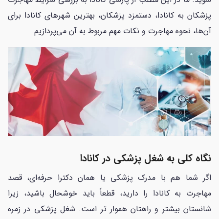
پزشکان به کانادا، دستمزد پزشکان، بهترین شهرهای کانادا برای
آن‌ها، نحوه مهاجرت و نکات مهم مربوط به آن می‌پردازیم.
نگاه کلی به شغل پزشکی در کانادا
اگر شما هم با مدرک پزشکی یا همان دکترا حرفه‌ای، قصد
مهاجرت به کانادا را دارید، قطعاً باید خوشحال باشید، زیرا
شانستان بیشتر و راهتان هموار تر است. شغل پزشکی در زمره