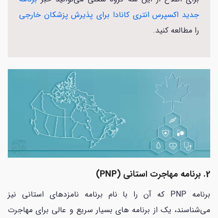
جدید اکسپرس انتری کانادا برای پذیرش پزشکان خارجی
را مطالعه کنید.
2. برنامه مهاجرت استانی (PNP)
برنامه PNP که آن را با نام برنامه نامزدهای استانی نیز
می‌شناسند، یک از برنامه های بسیار سریع و عالی برای مهاجرت