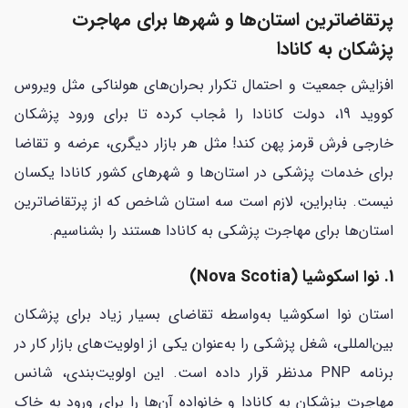
پرتقاضاترین استان‌ها و شهرها برای مهاجرت
پزشکان به کانادا
افزایش جمعیت و احتمال تکرار بحران‌های هولناکی مثل ویروس
کووید 19، دولت کانادا را مُجاب کرده تا برای ورود پزشکان
خارجی فرش قرمز پهن کند! مثل هر بازار دیگری، عرضه و تقاضا
برای خدمات پزشکی در استان‌ها و شهرهای کشور کانادا یکسان
نیست. بنابراین، لازم است سه استان شاخص که از پرتقاضاترین
استان‌ها برای مهاجرت پزشکی به کانادا هستند را بشناسیم.
1. نوا اسکوشیا (Nova Scotia)
استان نوا اسکوشیا به‌واسطه تقاضای بسیار زیاد برای پزشکان
بین‌المللی، شغل پزشکی را به‌عنوان یکی از اولویت‌های بازار کار در
برنامه PNP مدنظر قرار داده است. این اولویت‌بندی، شانس
مهاجرت پزشکان به کانادا و خانواده آن‌ها را برای ورود به خاک