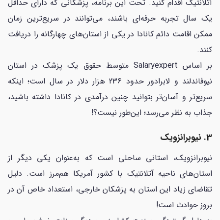
آتلانتیک اقدام کنید. تحت این برنامه، پزشکانی که دارای حداقل
یک سال تجربه حرفه‌ای باشند، می‌توانند در سریع‌ترین زمان
ممکن اقامت دائم کانادا در یکی از استان‌های چهارگانه را دریافت
کنند.
بر اساس Salaryexpert متوسط حقوق یک پزشک در استان
نیوفاندلند و لابرادور حدود 236 هزار دلار در سال است؛ اینکه
سریع‌تر و آسان‌تر بتوانید چنین درآمدی در کانادا داشته باشید،
جذاب به نظر می‌رسد؛ این‌طور نیست؟!
3. نیوبرانزویک
نیوبرانزویک، استانی ساحلی است که به‌عنوان یکی دیگر از
استان‌های ناحیه آتلانتیک با کشور آمریکا هم‌مرز است. دلیل
تقاضای زیاد این استان به پزشکان خارجی، استعداد خاص آن در
بروز حوادث است!