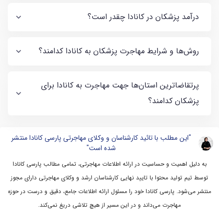
درآمد پزشکان در کانادا چقدر است؟
روش‌ها و شرایط مهاجرت پزشکان به کانادا کدامند؟
پرتقاضاترین استان‌ها جهت مهاجرت به کانادا برای
پزشکان کدامند؟
"این مطلب با تائید کارشناسان و وکلای مهاجرتی پارسی کانادا منتشر
شده است"
به دلیل اهمیت و حساسیت در ارائه اطلاعات مهاجرتی، تمامی مطالب پارسی کانادا
توسط تیم تولید محتوا با تایید نهایی کارشناسان ارشد و وکلای مهاجرتی دارای مجوز
منتشر می‌شود. پارسی کانادا خود را مسئول ارائه اطلاعات جامع، دقیق و درست در حوزه
مهاجرت می‌داند و در این مسیر از هیچ تلاشی دریغ نمی‌کند.