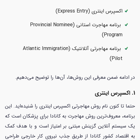
اکسپرس اینتری (Express Entry)
برنامه مهاجرت استانی (Provincial Nominee
Program)
برنامه مهاجرتی آتلانتیک (Atlantic Immigration
Pilot)
در ادامه ضمن معرفی این روش‌ها، آن‌ها را توضیح می‌دهیم.
1. اکسپرس اینتری
حتما تا کنون نام روش مهاجرتی اکسپرس اینتری را شنیده‌اید. این
برنامه، معروف‌ترین روش مهاجرت به کانادا برای پزشکان است که
یک سیستم آنلاین گزینش مبتنی بر امتیاز است و با هدف کمک
به اقتصاد کشور کانادا از طریق جذب نیروی کار خارجی طراحی