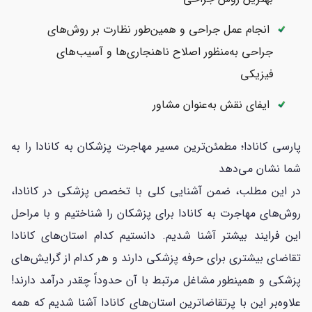
انجام عمل جراحی و همین‌طور نظارت بر روش‌های
جراحی به‌منظور اصلاح ناهنجاری‌ها و آسیب‌های
فیزیکی
ایفای نقش به‌عنوان مشاور
پارسی کانادا؛ مطمئن‌ترین مسیر مهاجرت پزشکان به کانادا را به
شما نشان می‌دهد
در این مطلب، ضمن آشنایی کلی با تخصص پزشکی در کانادا،
روش‌های مهاجرت به کانادا برای پزشکان را شناختیم و با مراحل
این فرایند بیشتر آشنا شدیم. دانستیم کدام استان‌های کانادا
تقاضای بیشتری برای حرفه پزشکی دارند و هر کدام از گرایش‌های
پزشکی و همینطور مشاغل مرتبط با آن حدوداً چقدر درآمد دارند!
علاوه‌بر‌ این با پرتقاضاترین استان‌های کانادا آشنا شدیم که همه