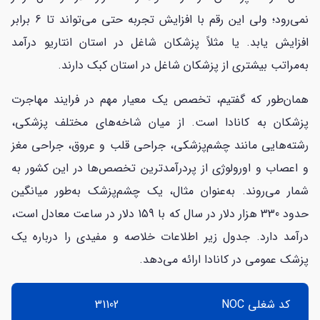
نمی‌رود؛ ولی این رقم با افزایش تجربه حتی می‌تواند تا 6 برابر
افزایش یابد. یا مثلاً پزشکان شاغل در استان انتاریو درآمد
به‌مراتب بیشتری از پزشکان شاغل در استان کبک دارند.
همان‌طور که گفتیم، تخصص یک معیار مهم در فرایند مهاجرت
پزشکان به کانادا است. از میان شاخه‌های مختلف پزشکی،
رشته‌هایی مانند چشم‌پزشکی، جراحی قلب و عروق، جراحی مغز
و اعصاب و اورولوژی از پردرآمدترین تخصص‌ها در این کشور به
شمار می‌روند. به‌عنوان مثال، یک چشم‌پزشک به‌طور میانگین
حدود 330 هزار دلار در سال که با 159 دلار در ساعت معادل است،
درآمد دارد. جدول زیر اطلاعات خلاصه و مفیدی را درباره یک
پزشک عمومی در کانادا ارائه می‌دهد.
کد شغلی NOC
31102