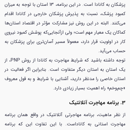
پزشکان به کانادا است. در این برنامه، 13 استان با توجه به میزان
کمبود پزشک، نسبت به پذیرش پزشکان خارجی در کانادا اقدام
می‌کنند. البته در این روش نیز مشارکت مؤثر در اقتصاد استان‌ها
کماکان یک معیار مهم است؛ ولی ازآنجایی‌که پوشش کمبود نیروی
کار در اولویت قرار دارد، معمولاً مسیر آسان‌تری برای پزشکان به
حساب می‌آید.
توجه داشته باشید که شرایط مهاجرت به کانادا از روش PNP، از
یک استان به استان دیگر متفاوت است. بنابراین اگر فعالیت در
استان خاصی را مدنظر دارید، آشنایی با شرایط و به قول معروف
«چم‌وخم» راه اهمیت بسیار زیادی دارد.
3. برنامه مهاجرت آتلانتیک
از نظر ماهیت، برنامه مهاجرتی آتلانتیک در واقع همان برنامه
مهاجرت استانی به کاناداست. با این تفاوت این که برنامه