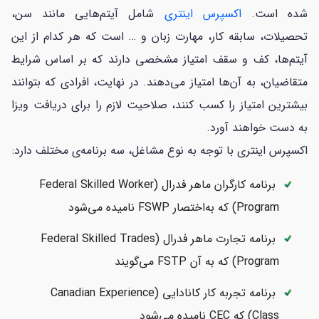
شده است.
اکسپرس اینتری
شامل آیتم‌هایی مانند سن،
تحصیلات، سابقه کار، مهارت زبان و … است که هر کدام از این
آیتم‌ها، کف و سقف امتیاز مشخصی دارند که بر اساس شرایط
متقاضیان، به آن‌ها امتیاز می‌دهند. در نهایت، افرادی که بتوانند
بیشترین امتیاز را کسب کنند، صلاحیت لازم را برای دریافت ویزا
به دست خواهند آورد.
اکسپرس اینتری با توجه به نوع مشاغل، سه برنامه‌ی مختلف دارد:
برنامه کارگران ماهر فدرال (Federal Skilled Worker
Program) که به‌اختصار FSWP نامیده می‌شود
برنامه تجارت ماهر فدرال (Federal Skilled Trades
Program) که به آن FSTP می‌گویند
برنامه تجربه کار کانادایی (Canadian Experience
Class) که CEC نامیده می‌شود