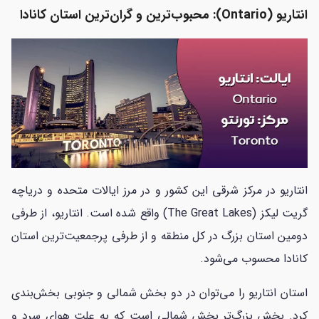
انتاریو (Ontario): محبوب‌ترین و گران‌ترین استان کانادا
انتاریو در مرکز شرقی این کشور و در مرز ایالات متحده و دریاچه
گریت لیکز (The Great Lakes) واقع‌ شده است. انتاریو، از طرفی
دومین استان بزرگ در کل منطقه و از طرفی پرجمعیت‌ترین استان
کانادا محسوب می‌شود.
استان انتاریو را می‌توان در دو بخش شمالی و جنوبی بخش‌بندی
کرد. بخش بزرگ‌تر بخش شمالی است که به علت هوای سرد و