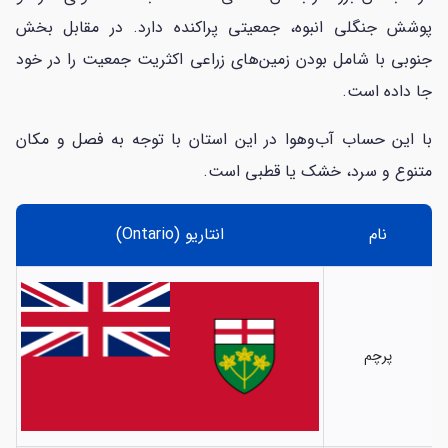
پوشش جنگلی انبوه، جمعیتی پراکنده دارد. در مقابل بخش
جنوبی با شامل بودن زمین‌های زراعی اکثریت جمعیت را در خود
جا داده است.
با این حساب آب‌وهوا در این استان با توجه به فصل و مکان
متنوع و سرد، خشک یا قطبی است.
نام
انتاریو (Ontario)
پرچم