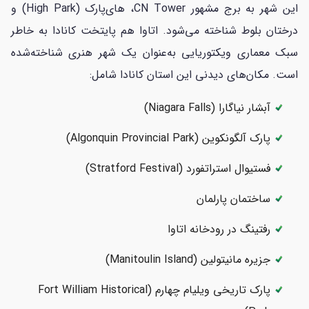
این شهر به برج مشهور CN Tower، های‌پارک (High Park) و
درختان بلوط شناخته می‌شود. اتاوا هم پایتخت کانادا به خاطر
سبک معماری ویکتوریایی به‌عنوان یک شهر هنری شناخته‌شده
است. مکان‌های دیدنی این استان کانادا شامل:
آبشار نیاگارا (Niagara Falls)
پارک آلگونکوین (Algonquin Provincial Park)
فستیوال استراتفورد (Stratford Festival)
ساختمان پارلمان
رفتینگ در رودخانه اتاوا
جزیره مانیتولین (Manitoulin Island)
پارک تاریخی ویلیام چهارم (Fort William Historical