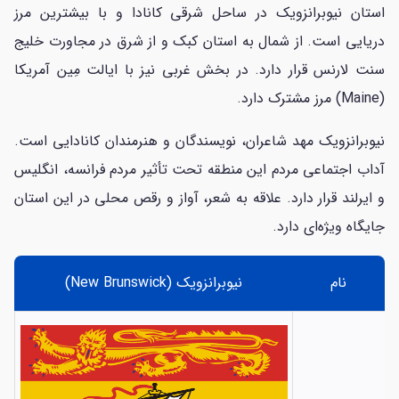
استان نیوبرانزویک در ساحل شرقی کانادا و با بیشترین مرز
دریایی است. از شمال به استان کبک و از شرق در مجاورت خلیج
سنت لارنس قرار دارد. در بخش غربی نیز با ایالت مِین آمریکا
(Maine) مرز مشترک دارد.
نیوبرانزویک مهد شاعران، نویسندگان و هنرمندان کانادایی است.
آداب اجتماعی مردم این منطقه تحت تأثیر مردم فرانسه، انگلیس
و ایرلند قرار دارد. علاقه به شعر، آواز و رقص محلی در این استان
جایگاه ویژه‌ای دارد.
نام
نیوبرانزویک (New Brunswick)