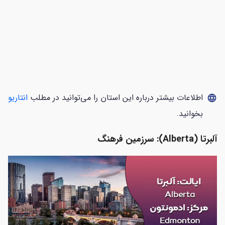
اطلاعات بیشتر درباره این استان را می‌توانید در مطلب
انتاریو
language
بخوانید.
آلبرتا (Alberta): سرزمین فرهنگ