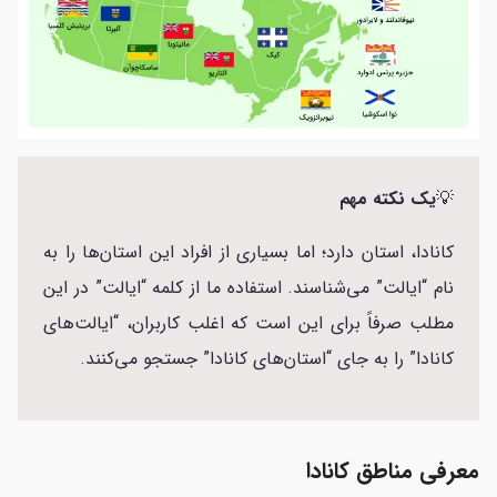
💡
یک نکته مهم
کانادا، استان دارد؛ اما بسیاری از افراد این استان‌ها را به
نام “ایالت” می‌شناسند. استفاده ما از کلمه “ایالت” در این
مطلب صرفاً برای این است که اغلب کاربران، “ایالت‌های
کانادا” را به جای “استان‌های کانادا” جستجو می‌کنند.
معرفی مناطق کانادا