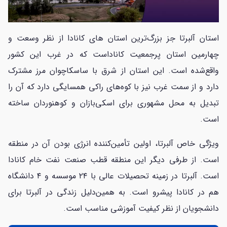
استان آلبرتا جز بزرگ‌ترین استان‌ های کانادا از نظر وسعت و
چهارمین استان پرجمعیت کاناداست که در غرب این کشور
واقع‌شده است. این استان از شرق با ساسکاچوان مرز مشترک
دارد و از سمت غرب نیز با کوه‌های راکی همسایگی دارد که آن را
تبدیل به محل مشهوری برای اسکی‌بازان و کوهنوردان ساخته
است.
ویژگی خاص آلبرتا، اولین تأمین‌کننده انرژی بودن آن در منطقه
است. از طرفی دیگر این منطقه قطب صنعت نفت خام کانادا
است. آلبرتا در زمینه تحصیلات عالی با ۲۴ موسسه و ۴ دانشگاه
هم در کانادا پیشرو است. به همین‌دلیل زندگی در آلبرتا برای
دانشجویان از نظر کیفیت آموزشی مناسب است.