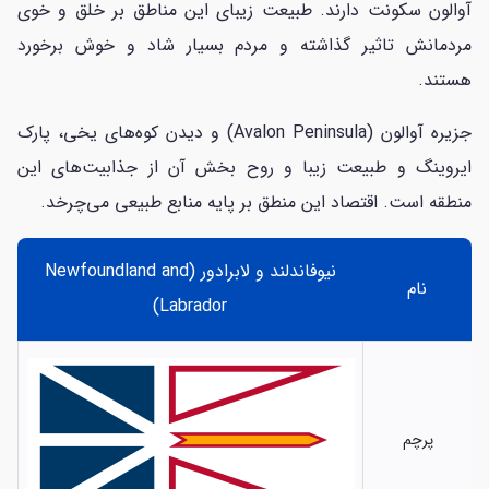
آوالون سکونت دارند. طبیعت زیبای این مناطق بر خلق و خوی
مردمانش تاثیر گذاشته و مردم بسیار شاد و خوش برخورد
هستند.
جزیره آوالون (Avalon Peninsula) و دیدن کوه‌های یخی، پارک
ایروینگ و طبیعت زیبا و روح بخش آن از جذابیت‌های این
منطقه است. اقتصاد این منطق بر پایه منابع طبیعی می‌چرخد.
نیوفاندلند و لابرادور (Newfoundland and
نام
Labrador)
پرچم