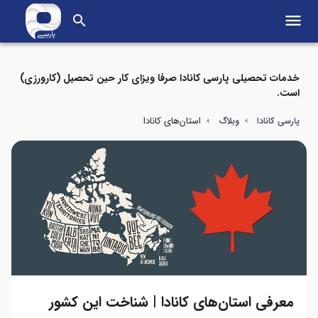
menu
search
خدمات تحصیلی پارسی کانادا صرفا ویزای کار حین تحصیل (کارورزی)
است.
استان‌های کانادا
پارسی کانادا
وبلاگ
معرفی استان‌های کانادا | شناخت این کشور