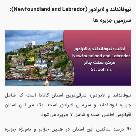
نیوفاندلند و لابرادور (Newfoundland and Labrador):
سرزمین جزیره ها
نیوفاندلند و لابرادور، شرقی‌ترین استان کانادا است که شامل
جزیره نیوفاندلند و سرزمین لابرادور است. یک مرز این استان
اقیانوس اطلس است و شامل 7 جزیره می‌شود.
90 درصد ساکنین این استان در همین جزایر و به‌ویژه جزیره