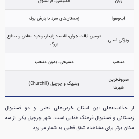
زبان
انگلیسی، فرانسوی
آب‌وهوا
زمستان‌های سرد با بارش برف
دومین ایالت جوان، اقتصاد پایدار، وجود معادن و صنایع
ویژگی اصلی
بزرگ
مذهب
مسیحی، بدون مذهب
معروف‌ترین
وینیپگ و چرچیل (Churchill)
شهرها
از جذابیت‌های این استان خرس‌های قطبی و دو فستیوال
زمستانی و فستیوال فرهنگ غذایی است. شهر چرچیل یکی از سه
مکان برتر برای مشاهده شفق قطبی به شمار می‌رود.