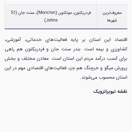
معروف‌ترین
فردریکتون، مونکتون (Moncton)، سنت جان (St
شهرها
Johns)
اقتصاد این استان بر پایه فعالیت‌های خدماتی، آموزشی،
کشاورزی و بیمه است. بندر سنت جان و فردریکتون هم راهی
برای کسب درآمد مردم این استان است. معادن مختلف و بخش
پرورش میگو و خرچنگ هم جزء فعالیت‌های اقتصادی مهم در این
استان محسوب می‌شوند.
نقشه نیوبرانزویک