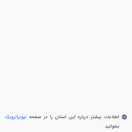
اطلاعات بیشتر درباره این استان را در صفحه
نیوبرانزویک
language
بخوانید.