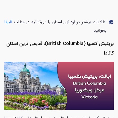
اطلاعات بیشتر درباره این استان را می‌توانید در مطلب
آلبرتا
language
بخوانید.
بریتیش کلمبیا (British Columbia): قدیمی ترین استان
کانادا