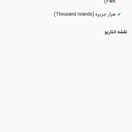
Park)
هزار جزیره (Thousand Islands)
نقشه انتاریو