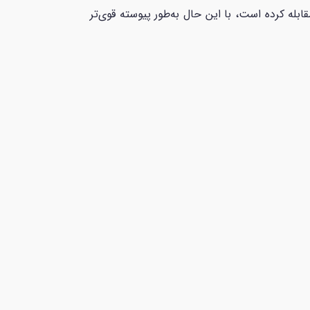
بله کرده است، با این حال به‌طور پیوسته قوی‌تر