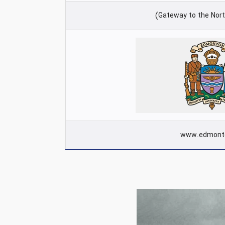
www.edmont