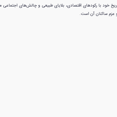
اریخ خود با رکودهای اقتصادی، بلایای طبیعی و چالش‌های اجتماعی مقا
و عزم ساکنان آن است.