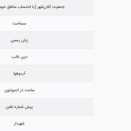
جمعیت کلان‌شهر (با احتساب مناطق حومه) د
مساحت
زبان رسمی
دین غالب
آب‌وهوا
ساعت در ادمونتون
پیش شماره تلفن
شهردار