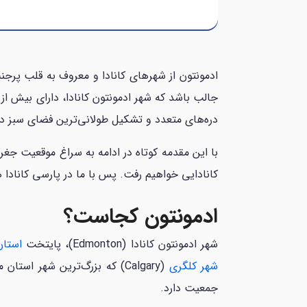
دره‌های متعدد و تشکیل طولانی‌ترین فضای سبز در آمریکای شمالی 
با این مقدمه کوتاه در ادامه به سراغ موقعیت جغر
کانادایی خواهیم رفت. پس با ما در پارسی کانادا 
ادمونتون کجاست؟
شهر ادمونتون کانادا (Edmonton)، پایتخت
استان 
شهر کلگری
(Calgary) که بزرگ‌ترین شهر
جمعیت دارد.