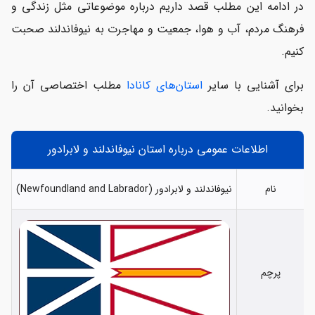
در ادامه این مطلب قصد داریم درباره‌ موضوعاتی مثل زندگی و
فرهنگ مردم، آب و هوا، جمعیت و مهاجرت به نیوفاندلند صحبت
کنیم.
برای آشنایی با سایر
استان‌های کانادا
مطلب اختصاصی آن را
بخوانید.
اطلاعات عمومی درباره استان نیوفاندلند و لابرادور
نام
نیوفاندلند و لابرادور (Newfoundland and Labrador)
پرچم