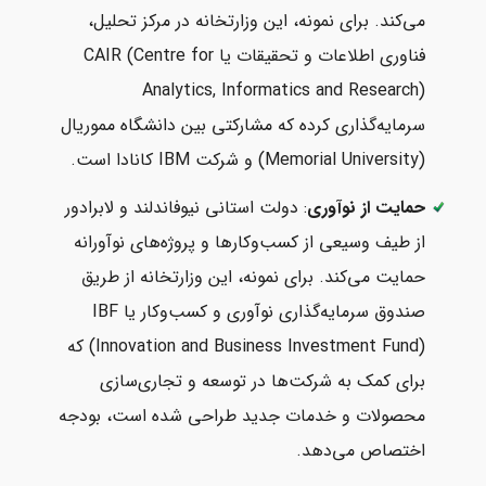
می‌کند. برای نمونه، این وزارتخانه در مرکز تحلیل،
فناوری اطلاعات و تحقیقات یا CAIR (Centre for
Analytics, Informatics and Research)
سرمایه‌گذاری کرده که مشارکتی بین دانشگاه مموریال
(Memorial University) و شرکت IBM کانادا است.
حمایت از نوآوری
: دولت استانی نیوفاندلند و لابرادور
از طیف وسیعی از کسب‌وکارها و پروژه‌های نوآورانه
حمایت می‌کند. برای نمونه، این وزارتخانه از طریق
صندوق سرمایه‌گذاری نوآوری و کسب‌وکار یا IBF
(Innovation and Business Investment Fund) که
برای کمک به شرکت‌ها در توسعه و تجاری‌سازی
محصولات و خدمات جدید طراحی شده است، بودجه
اختصاص می‌دهد.