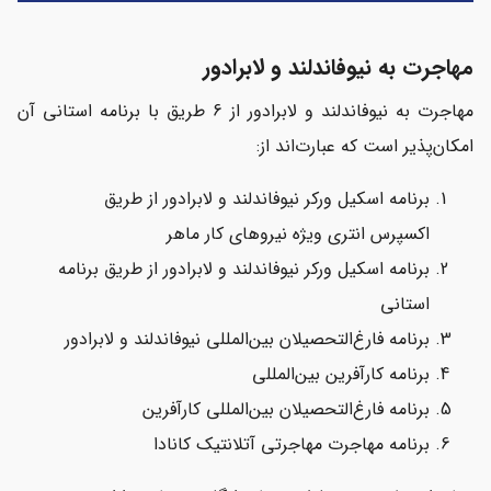
مهاجرت به نیوفاندلند و لابرادور
مهاجرت به نیوفاندلند و لابرادور از 6 طریق با برنامه استانی آن
امکان‌پذیر است که عبارت‌اند از:
برنامه اسکیل ورکر نیوفاندلند و لابرادور از طریق
اکسپرس انتری ویژه نیروهای کار ماهر
برنامه اسکیل ورکر نیوفاندلند و لابرادور از طریق برنامه
استانی
برنامه فارغ‌التحصیلان بین‌المللی نیوفاندلند و لابرادور
برنامه کارآفرین بین‌المللی
برنامه فارغ‌التحصیلان بین‌المللی کارآفرین
برنامه مهاجرت مهاجرتی آتلانتیک کانادا