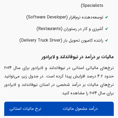
Specialists)
توسعه‌دهنده نرم‌افزار (Software Developer)
آشپزی و کار در رستوران (Restaurants)
راننده کامیون تحویل بار (Delivery Truck Driver)
مالیات بر درآمد در نیوفاندلند و لابرادور
نرخ‌های مالیاتی استانی در نیوفاندلند و لابرادور برای سال 2024
حدود 4.2 درصد افزایش پیدا کرده است. در جدول زیر، می‌توانید
نرخ‌های مالیات بر درآمد شخصی در استان نیوفاندلند و لابرادور
برای سال 2024 را مشاهده کنید:
درآمد مشمول مالیات
نرخ مالیات استانی