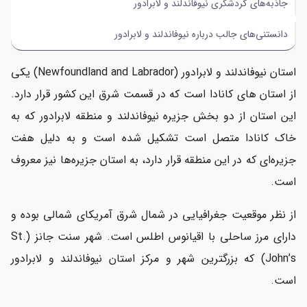
جاذبه‌های گردشگری نیوفاندلند و لابرادور
دانستنی‌های جالب درباره نیوفاندلند و لابرادور
استان نیوفاندلند و لابرادور (Newfoundland and Labrador) یکی
از استان‌ های کانادا است که در قسمت شرق این کشور قرار دارد.
این استان از دو بخش جزیره نیوفاندلند و منطقه لابرادور که به
خاک کانادا متصل است تشکیل شده است و به دلیل هفت
جزیره‌ای که در این منطقه قرار دارد، به استان جزیره‌ها نیز معروف
است.
از نظر موقعیت جغرافیایی در شمال شرق آمریکای شمالی بوده و
دارای مرز ساحلی با اقیانوس اطلس است. شهر سنت جانز (St.
John’s) که بزرگترین شهر و مرکز استان نیوفاندلند و لابرادور
است.