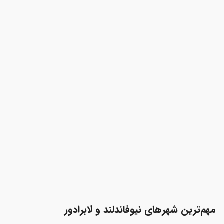
مهم‌ترین شهرهای نیوفاندلند و لابرادور