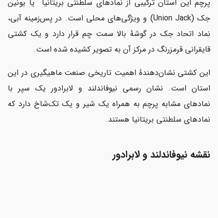
پرچم این استان ترکیبی از نمادهای سلطنتی بریتانیا یا یونین
جک (Union Jack) و ویژگی‌های محلی است. در پس‌زمینه آبی،
نماد اتحاد جک در گوشهٔ بالا سمت چم قرار دارد و یک کشتی
قایقرانی قرمزرنگ در مرکز آن به تصویر کشیده شده است.
این کشتی نشان‌دهندهٔ اهمیت تاریخی صنعت ماهیگیری در این
استان است. نشان رسمی نیوفاندلند و لابرادور یک سپر با
نمادهای مشابه پرچم به همراه یک شیر و یک تک‌شاخ دارد که
نمادهای سلطنتی بریتانیا هستند.
نقشه نیوفاندلند و لابرادور