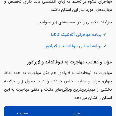
مهاجران علاوه بر تسلط به زبان انگلیسی باید دارای تخصص و
مهارت‌های مورد نیاز این استان باشند.
جزئیات تکمیلی را در صفحه‌های زیر بخوانید:
برنامه مهاجرتی آتلانتیک کانادا
برنامه استانی نیوفاندلند و لابرادور
مزایا و معایب مهاجرت به نیوفاندلند و لابرادور
مهاجرت به نیوفاندلند و لابرادور هم مثل مهاجرت به همه نقاط
جهان، مزایا و معایب خاص خودش را دارد. جدول زیر، خلاصه
بخشی از مهم‌ترین‌ترین ویژگی‌های مثبت و منفی مهاجرت به این
استان را نشان می‌دهد:
مزایا
معایب