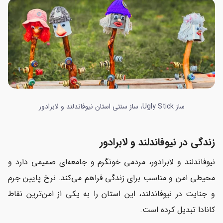
ساز Ugly Stick، ساز سنتی استان نیوفاندلند و لابرادور
زندگی در نیوفاندلند و لابرادور
نیوفاندلند و لابرادور، مردمی خونگرم و جامعه‌ای صمیمی دارد و
محیطی امن و مناسب برای زندگی فراهم می‌کند. نرخ پایین جرم
و جنایت در نیوفاندلند، این استان را به یکی از امن‌ترین نقاط
کانادا تبدیل کرده است.