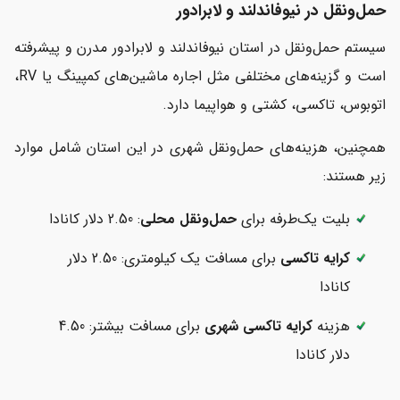
حمل‌ونقل در نیوفاندلند و لابرادور
سیستم حمل‌ونقل در استان نیوفاندلند و لابرادور مدرن و پیشرفته
است و گزینه‌های مختلفی مثل اجاره ماشین‌های کمپینگ یا RV،
اتوبوس، تاکسی، کشتی و هواپیما دارد.
همچنین، هزینه‌های حمل‌ونقل شهری در این استان شامل موارد
زیر هستند:
بلیت یک‌طرفه برای
حمل‌‎ونقل محلی
: 2.50 دلار کانادا
کرایه تاکسی
برای مسافت یک کیلومتری: 2.50 دلار
کانادا
هزینه
کرایه تاکسی شهری
برای مسافت بیشتر: 4.50
دلار کانادا