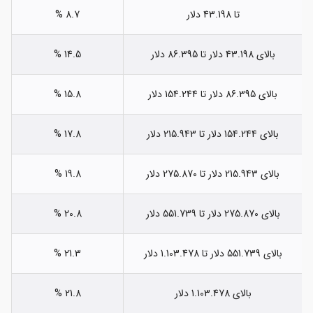
تا 43.198 دلار
8.7 %
بالای 43.198 دلار تا 86.395 دلار
14.5 %
بالای 86.395 دلار تا 154.244 دلار
15.8 %
بالای 154.244 دلار تا 215.943 دلار
17.8 %
بالای 215.943 دلار تا 275.870 دلار
19.8 %
بالای 275.870 دلار تا 551.739 دلار
20.8 %
بالای 551.739 دلار تا 1.103.478 دلار
21.3 %
بالای 1.103.478 دلار
21.8 %