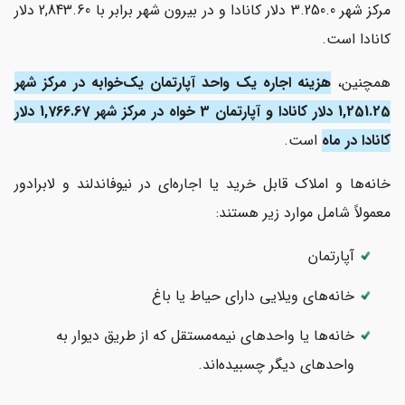
مرکز شهر 3.250.0 دلار کانادا و در بیرون شهر برابر با 2,843.60 دلار
کانادا است.
همچنین،
هزینه اجاره یک واحد آپارتمان یک‌خوابه در مرکز شهر
1,251.25 دلار کانادا و آپارتمان 3 خواه در مرکز شهر 1,766.67 دلار
کانادا در ماه
است.
خانه‌ها و املاک قابل خرید یا اجاره‌ای در نیوفاندلند و لابرادور
معمولاً شامل موارد زیر هستند:
آپارتمان
خانه‌های ویلایی دارای حیاط یا باغ
خانه‌ها یا واحدهای نیمه‌مستقل که از طریق دیوار به
واحدهای دیگر چسبیده‌اند.