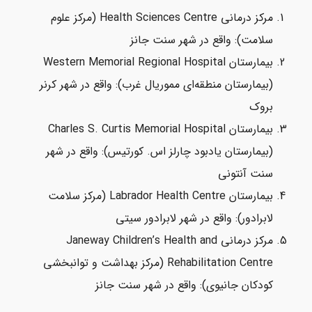
مرکز درمانی Health Sciences Centre (مرکز علوم
سلامت): واقع در شهر سنت جانز
بیمارستان Western Memorial Regional Hospital
(بیمارستان منطقه‌ای مموریال غرب): واقع در شهر کرنر
بروک
بیمارستان Charles S. Curtis Memorial Hospital
(بیمارستان یادبود چارلز اس. کورتیس): واقع در شهر
سنت آنتونی
بیمارستان Labrador Health Centre (مرکز سلامت
لابرادور): واقع در شهر لابرادور سیتی
مرکز درمانی Janeway Children’s Health and
Rehabilitation Centre (مرکز بهداشت و توانبخشی
کودکان جانیوی): واقع در شهر سنت جانز