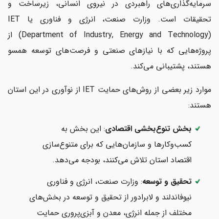
سرمایه‌گذاری‌های راهبردی در نیروی انسانی، زیرساخت و
تحقیقات است. وزارت صنعت، انرژی و فناوری یا IET
(Department of Industry, Energy and Technology) از
پروژه‌هایی که با نیازهای صنعتی و فرصت‌های توسعه همسو
هستند، پشتیبانی می‌کند.
موارد زیر بعضی از روش‌های حمایت IET از نوآوری در این استان
هستند:
بخش تنوع‌بخشی اقتصادی
: این بخش به
کسب‌وکارها و سازمان‌هایی که برای متنوع‌سازی
اقتصاد استان تلاش می‌کنند، بودجه می‌دهد.
تحقیق و توسعه
: وزارت صنعت، انرژی و فناوری
نیوفاندلند و لابرادور از تحقیق و توسعه در بخش‌های
مختلف از جمله انرژی، معدن و آبزی‌پروری حمایت