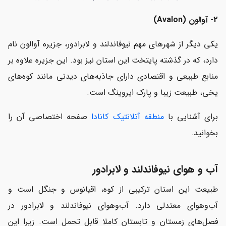
2- آوالون (Avalon)
یکی دیگر از شهرهای مهم نیوفاندلند و لابرادور، جزیره آوالون نام
دارد، که در گذشته پایتخت این استان نیز بود. این جزیره علاوه بر
منابع طبیعی و اقتصادی دارای جاذبه‌های دیدنی مانند کوه‌های
یخی، طبیعت زیبا و پارک ایروینگ است.
برای آشنایی با
منطقه آتلانتیک کانادا
صفحه اختصاصی آن را
بخوانید.
آب و هوای نیوفاندلند و لابرادور
طبیعت این استان ترکیبی از کوه، اقیانوس و جنگل است و
آب‌وهوای معتدلی دارد. آب‌وهوای نیوفاندلند و لابرادور در
فصل‌های زمستان و تابستان کاملا قابل تحمل است. زیرا این