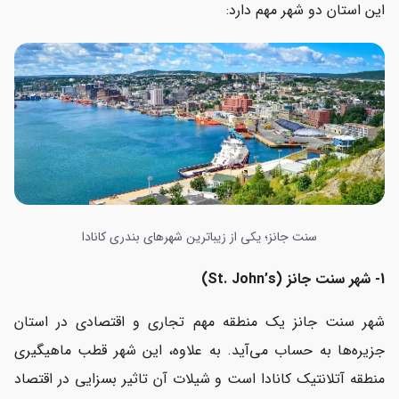
این استان دو شهر مهم دارد:
سنت جانز؛ یکی از زیباترین شهرهای بندری کانادا
1- شهر سنت جانز (St. John’s)
شهر سنت جانز یک منطقه مهم تجاری و اقتصادی در استان
جزیره‌ها به حساب می‌آید. به علاوه، این شهر قطب ماهیگیری
منطقه آتلانتیک کانادا است و شیلات آن تاثیر بسزایی در اقتصاد