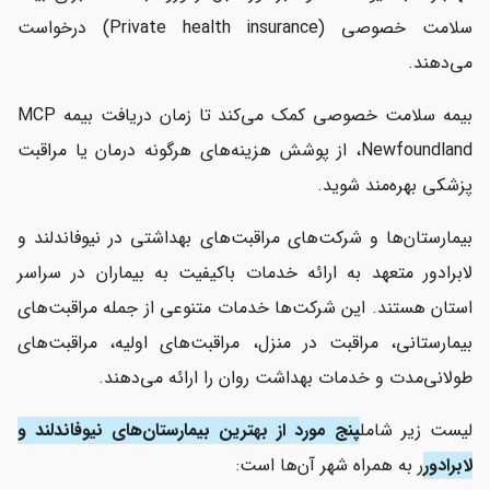
سلامت خصوصی (Private health insurance) درخواست
می‌دهند.
بیمه سلامت خصوصی کمک می‌کند تا زمان دریافت بیمه MCP
Newfoundland، از پوشش هزینه‌های هرگونه درمان یا مراقبت
پزشکی بهره‌مند شوید.
بیمارستان‌ها و شرکت‌های مراقبت‌های بهداشتی در نیوفاندلند و
لابرادور متعهد به ارائه خدمات باکیفیت به بیماران در سراسر
استان هستند. این شرکت‌ها خدمات متنوعی از جمله مراقبت‌های
بیمارستانی، مراقبت در منزل، مراقبت‌های اولیه، مراقبت‌های
طولانی‌مدت و خدمات بهداشت روان را ارائه می‌دهند.
لیست زیر شامل
پنج مورد از بهترین بیمارستان‌های نیوفاندلند و
لابرادور
ر به همراه شهر آن‌ها است: