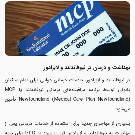
بهداشت و درمان در نیوفاندلند و لابرادور
در نیوفاندلند و لابرادور، خدمات درمانی دولتی برای تمام ساکنان
قانونی توسط برنامه مراقبت‌های درمانی نیوفاندلند یا MCP
Newfoundland (Medical Care Plan Newfoundland) تأمین
می‌شود.
بسیاری از مهاجران جدید برای استفاده از خدمات درمانی پس از
مهاجرت به نیوفاندلند و لابرادور، قبل از ورود به کانادا برای بیمه