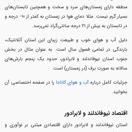
منطقه دارای زمستان‌های سرد و سخت و همچنین تابستان‌های
بسیار گرم نیست. مثلا دمای هوا در زمستان به کمتر از 10- درجه و
در تابستان به بیش از 21 درجه سانتی‌گراد نمی‌رسد.
دلیل آب و هوای خوب و طبیعت زیبای این استان آتلانتیک،
بارندگی در تمامی فصول سال است. به عنوان مثال در بخش
جنوب استان نیوفاندلند و لابرادور، حدود یک پنجم بارش‌های
سالانه به صورت برف (در زمستان) است.
جزئیات کامل درباره
آب و هوای کانادا
را در صفحه اختصاصی آن
بخوانید.
اقتصاد نیوفاندلند و لابرادور
استان نیوفاندلند و لابرادور دارای اقتصادی مبتنی بر نوآوری و