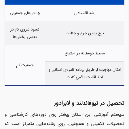
رشد اقتصادی
چالش‌های جمعیتی
کمبود نیروی کار در
نرخ پایین جرم و جنایت
بعضی بخش‌ها
محیط دوستانه در اجتماع
جمعیت کم
امکان مهاجرت از طریق برنامه نامزدی استانی و
اخذ اقامت دائمی کانادا
تحصیل در نیوفاندلند و لابرادور
سیستم آموزشی این استان بیشتر روی دوره‌های کارشناسی و
تحصیلات تکمیلی و همچنین، روی رشته‌هایی متمرکز است که