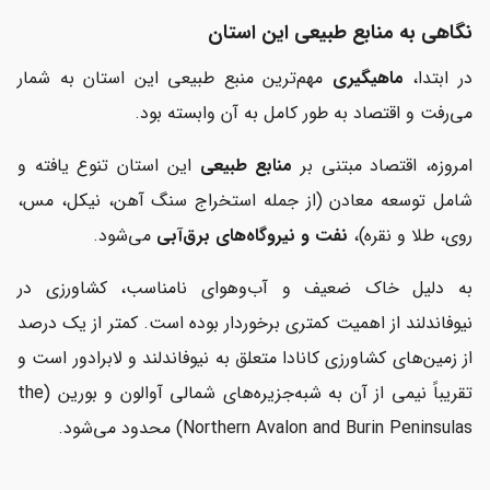
نگاهی به منابع طبیعی این استان
در ابتدا،
ماهیگیری
مهم‌ترین منبع طبیعی این استان به شمار
می‌رفت و اقتصاد به طور کامل به آن وابسته بود.
امروزه، اقتصاد مبتنی بر
منابع طبیعی
این استان تنوع یافته و
شامل توسعه معادن (از جمله استخراج سنگ آهن، نیکل، مس،
روی، طلا و نقره)،
نفت و نیروگاه‌های برق‌آبی
می‌شود.
به دلیل خاک ضعیف و آب‌وهوای نامناسب، کشاورزی در
نیوفاندلند از اهمیت کمتری برخوردار بوده است. کمتر از یک درصد
از زمین‌های کشاورزی کانادا متعلق به نیوفاندلند و لابرادور است و
تقریباً نیمی از آن به شبه‌جزیره‌های شمالی آوالون و بورین (the
Northern Avalon and Burin Peninsulas) محدود می‌شود.