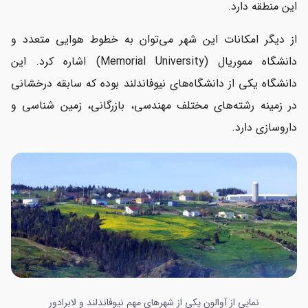
این منطقه دارد.
از دیگر امکانات این شهر می‌توان به خطوط هوایی متعدد و
دانشگاه مموریال (Memorial University) اشاره کرد. این
دانشگاه یکی از دانشگاه‌های نیوفاندلند بوده که سابقه درخشانی
در زمینه رشته‌های مختلف مهندسی، بازرگانی، زمین شناسی و
داروسازی دارد.
نمایی از آوالون یکی از شهرهای مهم نیوفاندلند و لابرادور