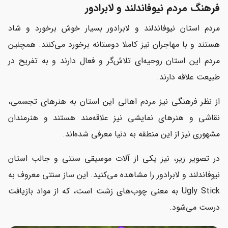
فرهنگ مردم نیوفاندلند و لابرادور
مردم استان نیوفاندلند و لابرادور بسیار خوش برخورد و شاد
هستند و با مهاجران نیز کاملا دوستانه برخورد می‌کنند. همچنین
مردم این استان روحیه‌ای تلاش‌گر و فعال دارند و به تفریح در
طبیعت علاقه دارند.
از نظر فرهنگی نیز مردم اهالی این استان به هنرهای تجسمی،
نقاشی و هنرهای نمایشی نیز علاقه‌مند هستند و هنرمندان
مشهوری نیز از این منطقه به دنیا معرفی شده‌اند.
در تصویر زیر، نیز یکی از آلات موسیقی سنتی و جالب استان
نیوفاندلند و لابرادور را مشاهده می‌کنید. این ساز سنتی معروف به
Ugly Stick به معنی چوب‌های زشت است، که از مواد بازیافت
درست می‌شود.