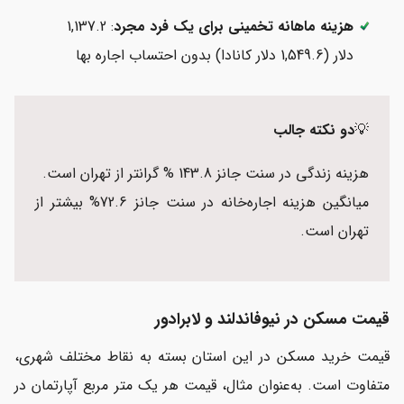
هزینه ماهانه تخمینی برای یک فرد مجرد
: 1,137.2
دلار (1,549.6 دلار کانادا) بدون احتساب اجاره بها
💡
دو نکته جالب
هزینه زندگی در سنت جانز 143.8 % گرانتر از تهران است.
میانگین هزینه اجاره‌خانه در سنت جانز 72.6% بیشتر از
تهران است.
قیمت مسکن در نیوفاندلند و لابرادور
قیمت خرید مسکن در این استان بسته به نقاط مختلف شهری،
متفاوت است. به‌عنوان مثال، قیمت هر یک متر مربع آپارتمان در