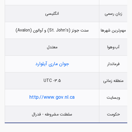
زبان رسمی
انگلیسی
مهم‌ترین شهرها
سنت جونز (St. John's) و آوالون (Avalon)
آب‌وهوا
معتدل
جوان ماری آیلوارد
فرماندار
منطقه زمانی
UTC -3.5
http://www.gov.nl.ca
وبسایت
حکومت
سلطنت مشروطه - فدرال