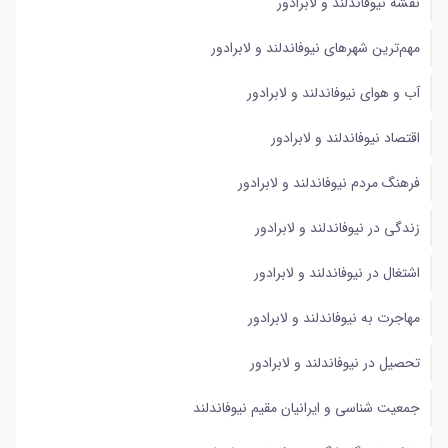
نقشه نیوفاندلند و لابرادور
فرهنگ مردم نیوفاندلند و لابرادور
مهم‌ترین شهرهای نیوفاندلند و لابرادور
زندگی در نیوفاندلند و لابرادور
آب و هوای نیوفاندلند و لابرادور
اشتغال در نیوفاندلند و لابرادور
اقتصاد نیوفاندلند و لابرادور
مهاجرت به نیوفاندلند و لابرادور
فرهنگ مردم نیوفاندلند و لابرادور
تحصیل در نیوفاندلند و لابرادور
زندگی در نیوفاندلند و لابرادور
جمعیت شناسی و ایرانیان مقیم نیوفاندلند
اشتغال در نیوفاندلند و لابرادور
جاذبه‌های گردشگری نیوفاندلند و لابرادور
مهاجرت به نیوفاندلند و لابرادور
دانستنی‌های جالب درباره نیوفاندلند و لابرادور
تحصیل در نیوفاندلند و لابرادور
جمعیت شناسی و ایرانیان مقیم نیوفاندلند