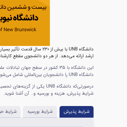
ارشد ارائه می‌دهد. از هر دو دانشجوی مقطع کارشناسی دانشگاه UNB یکی از آن‌ها برای ت
دانشگاه UNB را دانشجویان بین‌المللی شامل می‌شوند.
درصورتی‌که دانشگاه UNB یکی 
شرایط پذیرش، هزینه و بورسیه و… آن آشنا شوید.
شرایط پذیرش
شرایط بورسیه
شرایط خوا