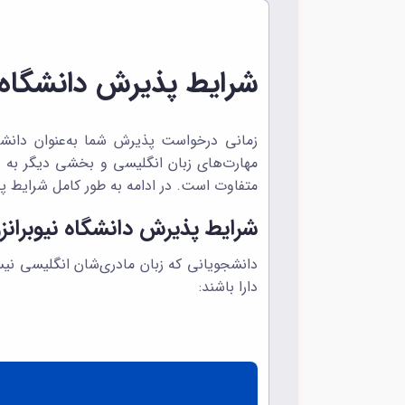
شرایط پذیرش دانشگاه ن
مهارت‌های زبان انگلیسی و بخشی دیگر به
متفاوت است. در ادامه به طور کامل شرایط پ
شرایط پذیرش دانشگاه نیوبرانز
دارا باشند: