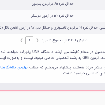
حداقل نمره 65 در آزمون پیرسون
حداقل نمره 120 در آزمون دولینگو
نمایش 1 تا 6 از مجموع 6 مورد
❮
1
❯
ینترنتی برگزار می‌شود.
ایی معتبر مردد هستید، پیشنهاد می‌دهیم که مطلب
بهترین دانشگاه‌های
‌های کانادایی خواهید داشت.