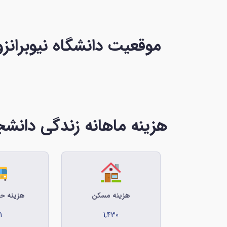
موقعیت دانشگاه نیوبرانزو
هزینه ماهانه زندگی دانشجو
هزینه مسکن
هزینه حم
1
1,430