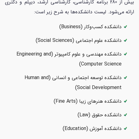
بیش از 280 برنامه کارشناسی، کارشناسی ارشد، دیپلم و دکتری
ارائه می‌شود. لیست دانشکده‌ها به شرح زیر است:
دانشکده‌ کسب‌وکار (Business)
دانشکده‌ علوم اجتماعی (Social Sciences)
دانشکده‌ مهندسی و علوم کامپیوتر (Engineering and
Computer Science)
دانشکده‌ توسعه اجتماعی و انسانی (Human and
Social Development)
دانشکده‌ هنرهای زیبا (Fine Arts)
دانشکده‌ حقوق (Law)
دانشکده‌ آموزش (Education)