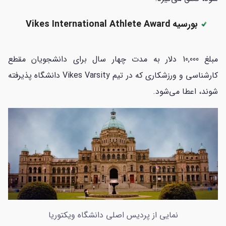
بورسیه Vikes International Athlete Award
مبلغ 10,000 دلار به مدت چهار سال برای دانشجویان مقطع
کارشناسی و ورزشکاری که در تیم‌ Vikes Varsity دانشگاه پذیرفته
شوند، اعطا می‌شود.
نمایی از پردیس اصلی دانشگاه ویکتوریا