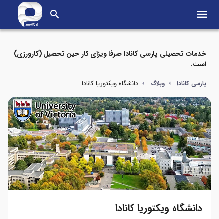
menu
search
خدمات تحصیلی پارسی کانادا صرفا ویزای کار حین تحصیل (کارورزی)
است.
دانشگاه ویکتوریا کانادا
پارسی کانادا
وبلاگ
دانشگاه ویکتوریا کانادا