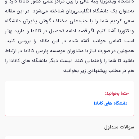
دانشگاه ویکتوریا رتبه عالی را بین مراکز علمی کشور کانادا دارد و
به‌عنوان یک دانشگاه انگلیسی‌زبان شناخته می‌شود. در این مقاله
سعی کردیم شما را با جنبه‌های مختلف گرفتن پذیرش دانشگاه
ویکتوریا آشنا کنیم. اگر قصد ادامه تحصیل در کانادا را دارید بهتر
است تمامی جوانب گفته شده در این مقاله را بررسی کنید.
همچنین در صورت نیاز با مشاوران موسسه پارسی کانادا در ارتباط
باشید تا شما را راهنمایی کنند. لیست دیگر دانشگاه های کانادا را
هم در مطلب پیشنهادی زیر بخوانید:
حتما بخوانید:
دانشگاه های کانادا
سوالات متداول