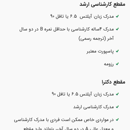
مقطع کارشناسی ارشد
مدرک زبان: آیلتس 6.5 یا تافل 90
مدرک 4ساله کارشناسی با حداقل نمره B در دو سال
آخر (ترجمه رسمی)
پاسپورت معتبر
رزومه
مقطع دکترا
مدرک زبان: آیلتس 6.5 یا تافل 90
مدرک کارشناسی ارشد
در مواردی خاص ممکن است فردی با مدرک کارشناسی
و معدل عالی A در دو سال آخر، بتواند وارد مقطع