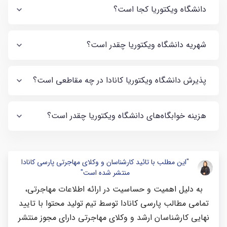
دانشگاه ویکتوریا کجا است؟
شهریه دانشگاه ویکتوریا چقدر است؟
پذیرش دانشگاه ویکتوریا کانادا در چه مقاطعی است؟
هزینه خوابگاه‌های دانشگاه ویکتوریا چقدر است؟
"این مطلب با تائید کارشناسان و وکلای مهاجرتی پارسی کانادا
منتشر شده است"
به دلیل اهمیت و حساسیت در ارائه اطلاعات مهاجرتی،
تمامی مطالب پارسی کانادا توسط تیم تولید محتوا با تایید
نهایی کارشناسان ارشد و وکلای مهاجرتی دارای مجوز منتشر