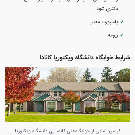
دکتری شود.
پاسپورت معتبر
رزومه
شرایط خوابگاه دانشگاه ویکتوریا کانادا
کپشن: نمایی از خوابگاه‌های کلاستری دانشگاه ویکتوریا