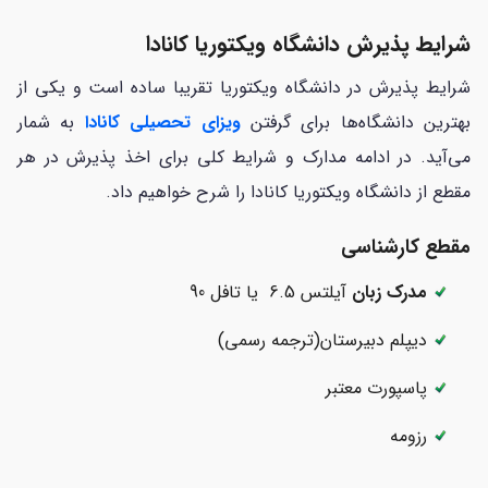
شرایط پذیرش دانشگاه ویکتوریا کانادا
شرایط پذیرش در دانشگاه ویکتوریا تقریبا ساده است و یکی از
بهترین دانشگاه‌ها برای گرفتن
ویزای تحصیلی کانادا
به شمار
می‌آید. در ادامه مدارک و شرایط کلی برای اخذ پذیرش در هر
مقطع از دانشگاه ویکتوریا کانادا را شرح خواهیم داد.
مقطع کارشناسی
مدرک زبان
آیلتس 6.5 یا تافل 90
دیپلم دبیرستان(ترجمه رسمی)
پاسپورت معتبر
رزومه