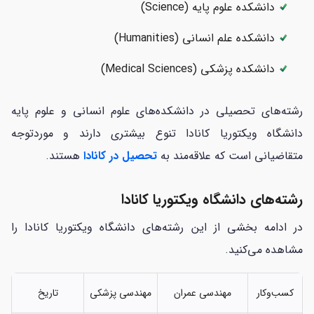
دانشکده‌ علوم پایه (Science)
دانشکده‌ علم انسانی (Humanities)
دانشکده‌ پزشکی (Medical Sciences)
رشته‌های تحصیلی در دانشکده‌های علوم انسانی و علوم پایه
دانشگاه ویکتوریا کانادا تنوع بیشتری دارند و موردتوجه
متقاضیانی است که علاقه‌مند به
تحصیل در کانادا
هستند.
رشته‌های دانشگاه ویکتوریا کانادا
در ادامه بخشی از این رشته‌های دانشگاه ویکتوریا کانادا را
مشاهده می‌کنید.
کسب‌وکار
مهندسی عمران
مهندسی پزشکی
تاریخ