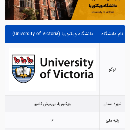
نام دانشگاه
دانشگاه ویکتوریا (University of Victoria)
لوگو
شهر/ استان
ویکتوریا، بریتیش کلمبیا
رتبه ملی
16