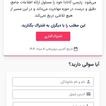
می‌شود. پارسی کانادا خود را مسئول ارائه اطلاعات جامع،
دقیق و درست در حوزه مهاجرت می‌داند و در این مسیر از
هیچ تلاشی دریغ نمی‌کند.
این مطلب را با دیگران به اشتراک بگذارید.
اشتراک‌گذاری
date_range
تاریخ آخرین بروزرسانی:
5 مرداد 1404
آیا سوالی دارید؟