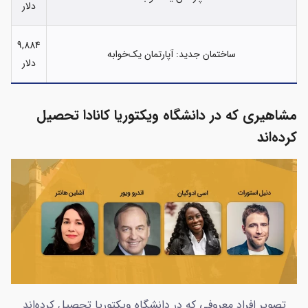
دلار
9,884
ساختمان جدید: آپارتمان یک‌خوابه
دلار
مشاهیری که در دانشگاه ویکتوریا کانادا تحصیل
کرده‌اند
تصویر افراد معروفی که در دانشگاه ویکتوریا تحصیل کرده‌اند