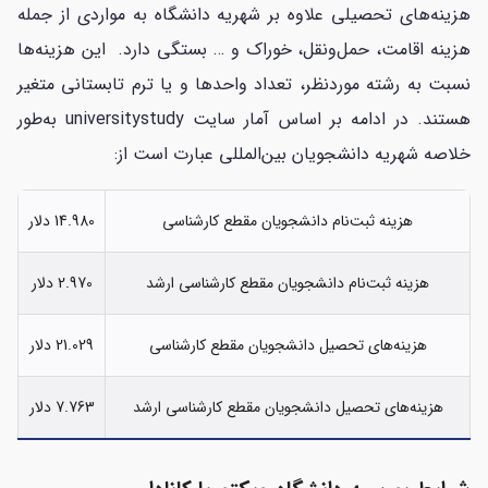
هزینه‌های تحصیلی علاوه بر شهریه دانشگاه به مواردی از جمله
هزینه اقامت، حمل‌ونقل، خوراک و … بستگی دارد. این هزینه‌ها
نسبت به رشته موردنظر، تعداد واحدها و یا ترم تابستانی متغیر
هستند. در ادامه بر اساس آمار سایت universitystudy به‌طور
خلاصه شهریه دانشجویان بین‌المللی عبارت است از:
هزینه ثبت‌نام دانشجویان مقطع کارشناسی
14.980 دلار
هزینه ثبت‌نام دانشجویان مقطع کارشناسی ارشد
2.970 دلار
هزینه‌های تحصیل دانشجویان مقطع کارشناسی
21.029 دلار
هزینه‌های تحصیل دانشجویان مقطع کارشناسی ارشد
7.763 دلار