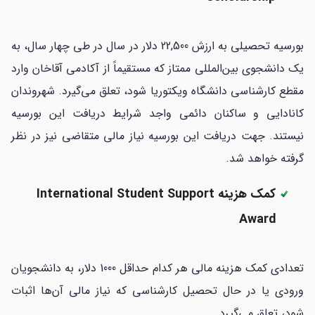
بورسیه تحصیلی به ارزش 22,500 دلار در سال در طی چهار سال، به
یک دانشجوی بین‌المللی ممتاز که مستقیماً از آکادمی آقاخان وارد
مقطع کارشناسی دانشگاه ویکتوریا شود، تعلق می‌گیرد. شهروندان
کانادایی و ساکنان دائمی واجد شرایط دریافت این بورسیه
نیستند. جهت دریافت این بورسیه نیاز مالی متقاضی نیز در نظر
گرفته خواهد شد.
کمک هزینه International Student Support
Award
تعدادی کمک هزینه مالی هر کدام حداقل 1000 دلار، به دانشجویان
ورودی یا در حال تحصیل کارشناسی که نیاز مالی آن‌ها اثبات
شود، تعلق می‌گیرد.