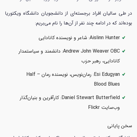
در طی سالیان افراد برجسته‌ای از دانشجویان دانشگاه ویکتوریا
بوده‌اند که در ادامه چند نفر از آن‌ها را نام می‌بریم:
Aislinn Hunter: شاعر و نویسنده‌ کانادایی
Andrew John Weaver OBC: دانشمند و سیاستمدار
کانادایی، رهبر حزب
Esi Edugyan: رمان‌نویس، نویسنده رمان Half –
Blood Blues
Daniel Stewart Butterfield: کارآفرین و بنیان‌گذار
وب‌سایت Flickr
سخن پایانی