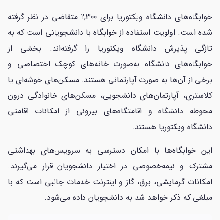
خوابگاه‌های دانشگاه ویکتوریا برای 2,300 متقاضی در نظر گرفته
شده است. اولویت استفاده از خوابگاه با دانشجویانی است که به
تازگی پذیرش دانشگاه ویکتوریا را گرفته‌اند. بخشی از
خوابگاه‌های دانشگاه به‌صورت خانه‌های کوچک اختصاصی و
برخی از آن‌ها به صورت آپارتمانی هستند. مسکن‌های خوشه‌ای یا
کلاستری، آپارتمان‌های دانشجویی، مسکن‌های خانوادگی درون
محوطه دانشگاه و اقامتگاه‌های بیرونی از امکانات اقامتی
دانشگاه ویکتوریا هستند.
این خوابگاه‌ها با امکان دسترسی به سرویس‌های بهداشتی
مشترک و نیمه‌خصوصی در اختیار دانشجویان قرار می‌گیرند.
امکانات گرمایشی، برق، گاز و اینترنت خدمات جانبی است که با
مبلغی که ذکر خواهد شد به دانشجویان داده می‌شود.