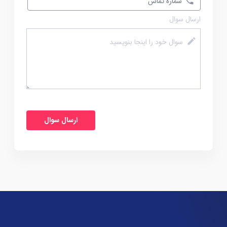
ارسال سوال