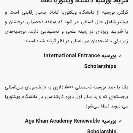
شرایط بورسیه دانشگاه ویکتوریا کانادا
گرفتن بورسیه از دانشگاه ویکتوریا کانادا بسیار رقابتی است و
بیشتر شامل حال کسانی می‌شود که سابقه تحصیلی درخشان و
یا شرایط ویژه‌ای در زمینه علمی و تحقیقاتی دارند. بورسیه‌های
زیر برای دانشجویان بین‌المللی در نظر گرفته شده است:
بورسیه International Entrance
Scholarships
یک یا چند بورسیه تحصیلی 5000 دلاری به دانشجویان بین‌المللی
برجسته‌ای که وارد سال اول دوره کارشناسی در دانشگاه ویکتوریا
می شوند اعطا می‌شود .
بورسیه Aga Khan Academy Renewable
Scholarship