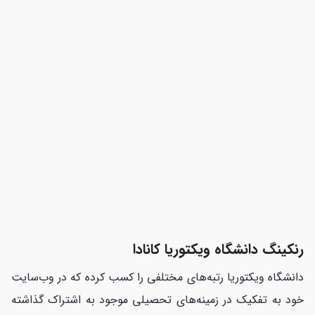
رنکینگ دانشگاه ویکتوریا کانادا
دانشگاه ویکتوریا رتبه‌های مختلفی را کسب کرده که در وب‌سایت
خود به تفکیک در زمینه‌های تحصیلی موجود به اشتراک گذاشته