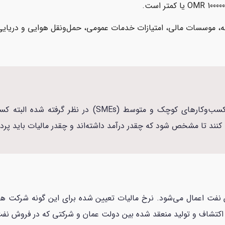
مه، موسسات مالی، امتیازات خدمات عمومی، حمل‌ونقل هوایی و دریایی 
نرخ مالیات 3 درصد، برای مالیات دهندگان کسب‌وکارهای ک
ئه کنند تا مشخص شود که چقدر درآمد داشته‌اند و چقدر مالیات باید پرد
 اکتشاف و تولید منعقد شده بین دولت عمان و شرکتی که در فروش نفت