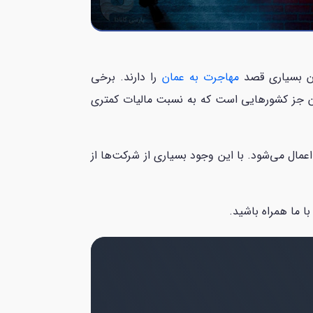
ان بسیاری قصد
مهاجرت به عمان
را دارند. برخی
مان جز کشورهایی است که به نسبت مالیات کمتری
ت‌های خارجی، اعمال می‌شود. با این وجود بسیاری از شرکت‌ها از
ا ما همراه باشید.