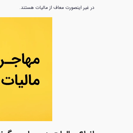
در غیر اینصورت معاف از مالیات هستند.