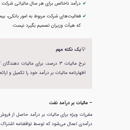
درآمد ناخالص برای هر سال مالیاتی شرکت 100000 OMR یا کمتر است.
فعالیت‌های شرکت مربوط به امور بانکی، بی
که هیأت وزیران تصمیم بگیرد نیست.
💡
یک نکته مهم
اظهارنامه مالیات بر درآمد خود را تکمیل و ارا
– مالیات بر درآمد نفت
درآمدی اعمال می‌شود که توسط توافقنامه اشتراک