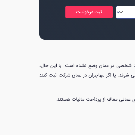
رآمد شخصی در عمان وضع نشده است. با این حال،
ی شوند. یا اگر مهاجران در عمان شرکت ثبت کنند
ی عمانی معاف از پرداخت مالیات هستند.