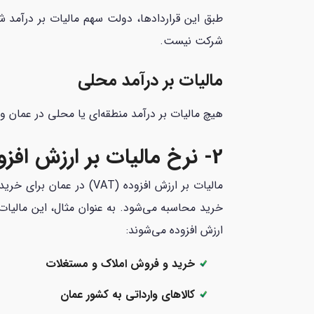
طبق این قراردادها، دولت سهم مالیات بر درآمد شر
شرکت نیست.
مالیات بر درآمد محلی
هیچ مالیات بر درآمد منطقه‌ای یا محلی در عمان وج
2- نرخ مالیات بر ارزش افزوده
خرید محاسبه می‌شود. به عنوان مثال، این مالیا
ارزش افزوده می‌شوند:
خرید و فروش املاک و مستغلات
کالاهای وارداتی به کشور عمان