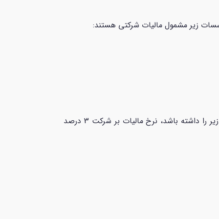
در صورتی که تمام شرایط زیر را داشته باشد، نرخ مالیات بر شرکت 3 درصد