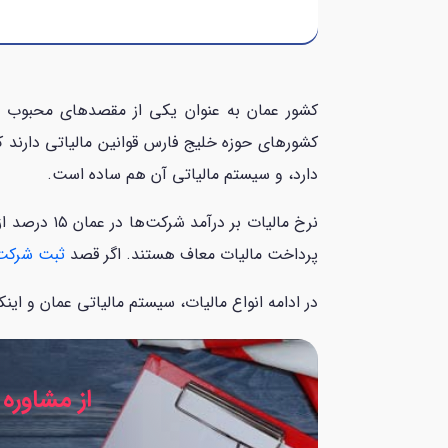
کشور عمان به عنوان یکی از مقصدهای محبوب بر
کشورهای حوزه خلیج فارس قوانین مالیاتی دارند 
دارد، و سیستم مالیاتی آن هم ساده است.
نرخ مالیات
پرداخت مالیات معاف هستند. اگر قصد
ثبت شرکت 
در ادامه انواع مالیات، سیستم مالیاتی عمان و اینک
از مشاوره 