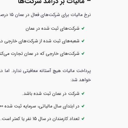
– مالیات بر درآمد شرکت‌ها
نرخ مالیات برای شرکت‌های فعال در عمان ۱۵ درصد از درآمد خالص است. این نرخ برای تمام شرکت‌ها یکسان است. موسسات زیر مشمول مالیات شرکتی هستند:
شرکت‌های ثبت شده در عمان
شعبه‌های ثبت شده از شرکت‌های خارجی در
شرکت‌های خارجی که در عمان تجارت می‌کنن
پرداخت مالیات هیچ آستانه معافیتی ندارد. اما د
خواهد شد:
شرکت در عمان ثبت شده باشد.
در ابتدای سال مالیاتی، سرمایه ثبت شده 50،000 ریال عمانی (OMR) یا کمتر باشد.
تعداد کارمندان در سال 15 نفر یا کمتر است.