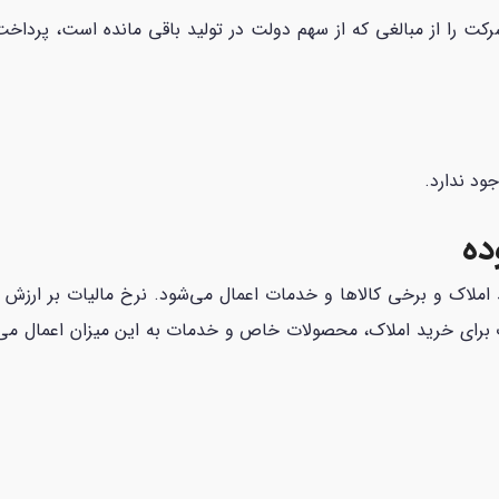
کت را از مبالغی که از سهم دولت در تولید باقی مانده است، پرداخت می
ود ندارد.
ت برای خرید املاک، محصولات خاص و خدمات به این میزان اعمال می