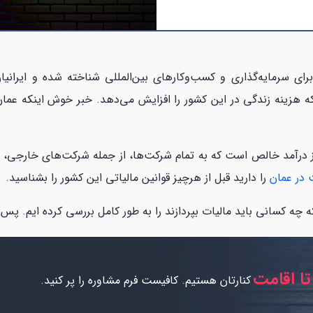
ای سرمایه‌گذاری و کسب‌وکارهای بین‌المللی شناخته شده و ایرانی
که هزینه زندگی در این کشور را افزایش می‌دهد. خبر خوش اینکه ع
 بر درآمد شرکت‌ها در عمان ۱۵ درصد از درآمد خالص است که به تمام شرکت‌ها، از جمله شرک
در عمان
را دارید قبل از هرچیز قوانین مالیاتی این کشور را بشناسید.
ه چه کسانی باید مالیات بپردازند را به طور کامل بررسی کرده ایم. پس ب
تا اقامت
کنارتان هستیم. کافیست فرم مشاوره را پر کنید.