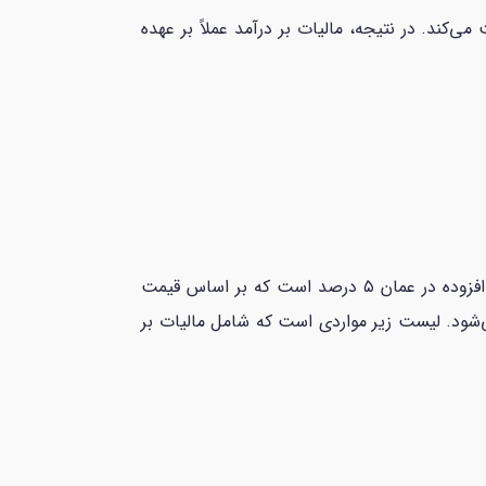
‌کند. در نتیجه، مالیات بر درآمد عملاً بر عهده
مالیات بر ارزش افزوده (VAT) در عمان برای خرید املاک و برخی کالاها و خدمات اعمال می‌شود. نرخ مالیات بر ارزش افزوده در عمان ۵ درصد است که بر اساس قیمت
‌شود. لیست زیر مواردی است که شامل مالیات بر