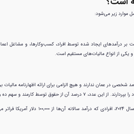
نه است؟
ل موارد زیر می‌شود:
ت بر درآمدهای ایجاد شده توسط افراد، کسب‌وکارها، و مشاغل اعمال
یکی از انواع مالیات‌های مستقیم است.
د شخصی در عمان ندارند و هیچ الزامی برای ارائه اظهارنامه مالیات بر 