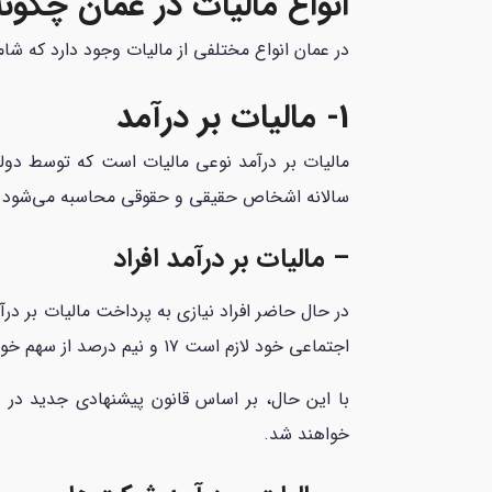
انواع مالیات در عمان چگو
در عمان انواع مختلفی از مالیات وجود دارد که شام
1- مالیات بر درآمد
مالیات بر درآمد نوعی مالیات است که توسط دول
سالانه اشخاص حقیقی و حقوقی محاسبه می‌شود و 
– مالیات بر درآمد افراد
در حال حاضر افراد نیازی به پرداخت مالیات بر درآم
اجتماعی خود لازم است ۱۷ و نیم درصد از سهم خود را بپردارند. از این عدد، ۷ درصد آن از حقوق توسط کارمند و سهم ده و نیم درصد توسط کارفرما بایستی پرداخت شود.
خواهند شد.