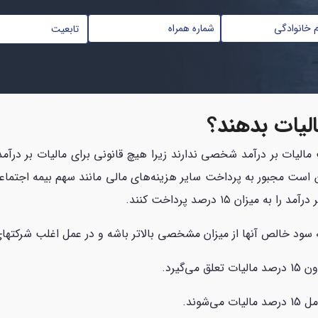
تابعیت
*
الیات بدهند؟
 مالیات بر درآمد شخصی ندارند زیرا هیچ قانونی برای مالیات بر د
است مجبور به پرداخت سایر هزینه‌های مالی مانند سهم بیمه اجتماع
ان ۱۵ درصد پرداخت کنند.
سود خالص آن­ها از میزان مشخصی بالاتر باشه و در عمل اغلب شرکت­ها
اون
15
درصد مالیات تعلق می‌گیرد.
امل
15
درصد مالیات می‌شوند.