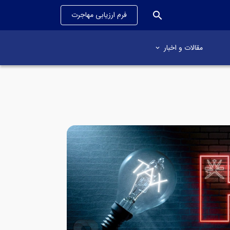
search
فرم ارزیابی مهاجرت
مقالات و اخبار