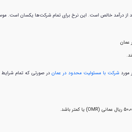
 عمان
د.
ر مورد
شرکت‌ با مسئولیت محدود در عمان