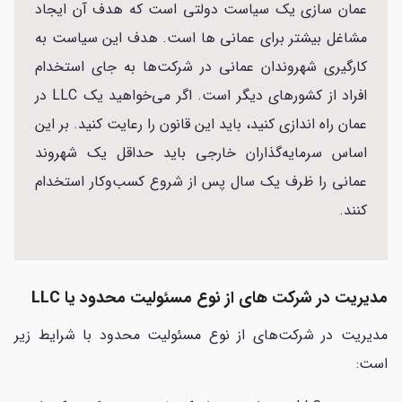
عمان سازی یک سیاست دولتی است که هدف آن ایجاد
مشاغل بیشتر برای عمانی ها است. هدف این سیاست به
کارگیری شهروندان عمانی در شرکت‌ها به جای استخدام
افراد از کشورهای دیگر است. اگر می‌خواهید یک LLC در
عمان راه اندازی کنید، باید این قانون را رعایت کنید. بر این
اساس سرمایه‌گذاران خارجی باید حداقل یک شهروند
عمانی را ظرف یک سال پس از شروع کسب‌وکار استخدام
کنند.
مدیریت در شرکت های از نوع مسئولیت محدود یا LLC
مدیریت در شرکت‌های از نوع مسئولیت محدود با شرایط زیر
است: