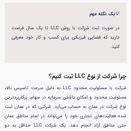
💡
یک نکته مهم
در صورت ثبت شرکت با روش LLC تا یک سال فرصت
دارید که فضایی فیزیکی برای کسب و کار خود معرفی
کنید.
چرا شرکت از نوع LLC ثبت کنیم؟
شرکت با مسئولیت محدود LLC به دلیل سرعت تاسیس بالا،
مسئولیت محدود و امکان داشتن سرمایه در سهام، پرکاربردترین
نوع شرکت در عمان به حساب می‌آید. شرکتی که در عمان ثبت
شده فعالیت‌های تجاری خود را می‌تواند در تمام مناطق عمان
حتی مناطق آزاد انجام دهد. یک شرکت LLC حداقل به دو