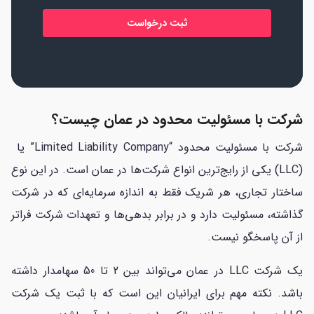
*
شرکت با مسئولیت محدود در عمان چیست؟
شرکت با مسئولیت محدود “Limited Liability Company” یا
(LLC) یکی از رایج‌ترین انواع شرکت‌ها در عمان است. در این نوع
ساختار تجاری، هر شریک فقط به اندازه سرمایه‌ای که در شرکت
گذاشته، مسئولیت دارد و در برابر بدهی‌ها و تعهدات شرکت فراتر
از آن پاسخگو نیست.
یک شرکت LLC در عمان می‌تواند بین 2 تا 50 سهامدار داشته
باشد. نکته مهم برای ایرانیان این است که با ثبت یک شرکت