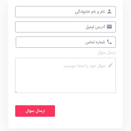
ارسال سوال