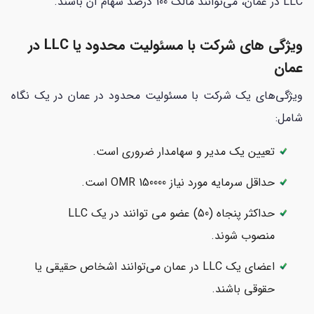
LLC در عمان، می‌توانند مالک 100 درصد سهام آن باشند.
ویژگی های شرکت با مسئولیت محدود یا LLC در
عمان
ویژگی‌های یک شرکت با مسئولیت محدود در عمان در یک نگاه
شامل:
تعیین یک مدیر و سهامدار ضروری است.
حداقل سرمایه مورد نیاز 150000 OMR است.
حداکثر پنجاه (50) عضو می توانند در یک LLC
منصوب شوند.
اعضای یک LLC در عمان می‌توانند اشخاص حقیقی یا
حقوقی باشند.