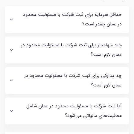
حداقل سرمایه برای ثبت شرکت با مسئولیت محدود
در عمان چقدر است؟
چند سهامدار برای ثبت شرکت با مسئولیت محدود در
عمان لازم است؟
چه مدارکی برای ثبت شرکت با مسئولیت محدود در
عمان لازم است؟
آیا ثبت شرکت با مسئولیت محدود در عمان شامل
معافیت‌های مالیاتی می‌شود؟