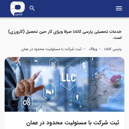
menu
search
خدمات تحصیلی پارسی کانادا صرفا ویزای کار حین تحصیل (کارورزی)
است.
ثبت شرکت با مسئولیت محدود در عمان
پارسی کانادا
وبلاگ
ثبت شرکت با مسئولیت محدود در عمان