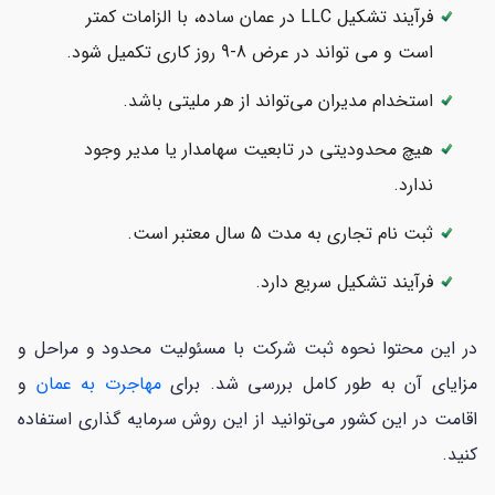
فرآیند تشکیل LLC در عمان ساده، با الزامات کمتر
است و می تواند در عرض 8-9 روز کاری تکمیل شود.
استخدام مدیران می‌تواند از هر ملیتی باشد.
هیچ محدودیتی در تابعیت سهامدار یا مدیر وجود
ندارد.
ثبت نام تجاری به مدت 5 سال معتبر است.
فرآیند تشکیل سریع دارد.
در این محتوا نحوه ثبت شرکت با مسئولیت محدود و مراحل و
مزایای آن به طور کامل بررسی شد. برای
مهاجرت به عمان
و
اقامت در این کشور می‌توانید از این روش سرمایه گذاری استفاده
کنید.