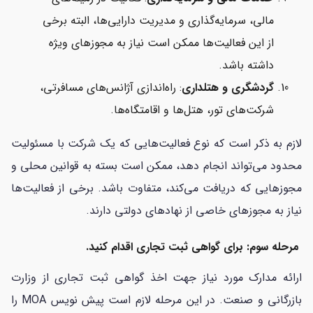
مالی، سرمایه‌گذاری و مدیریت دارایی‌ها، البته برخی
از این فعالیت‌ها ممکن است نیاز به مجوزهای ویژه
داشته باشد.
گردشگری و هتلداری
: راه‌اندازی آژانس‌های مسافرتی،
شرکت‌های تور، هتل‌ها و اقامتگاه‌ها.
لازم به ذکر است که نوع فعالیت‌هایی که یک شرکت با مسئولیت
محدود می‌تواند انجام دهد، ممکن است بسته به قوانین محلی و
مجوزهایی که دریافت می‌کند، متفاوت باشد. برخی از فعالیت‌ها
نیاز به مجوزهای خاصی از نهادهای دولتی دارند.
مرحله سوم: برای گواهی ثبت تجاری اقدام کنید.
ارائه مدارک مورد نیاز جهت اخذ گواهی ثبت تجاری از وزارت
بازرگانی و صنعت. در این مرحله لازم است پیش نویس MOA را