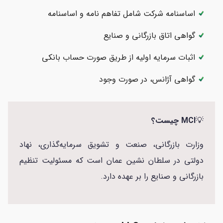
اساسنامه شرکت شامل تفاهم نامه و اساسنامه
گواهی اتاق بازرگانی و صنایع
اثبات سرمایه اولیه از طریق صورت حساب بانکی
گواهی آژانس، در صورت وجود
💡
MCI چیست؟
وزارت بازرگانی، صنعت و تشویق سرمایه‌گذاری، نهاد
دولتی در سلطان نشین عمان است که مسئولیت تنظیم
بازرگانی و صنایع را بر عهده دارد.