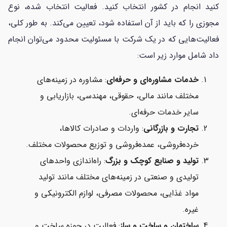
کنید انجام در کشور انتخاب کنید. فعالیت انتخاب شده، نوع
مجوزی را که باید از آن استفاده شود، تعیین می‌کند. به طور کلی،
فعالیت‌هایی که در یک شرکت با مسئولیت محدود می‌توان انجام
داد شامل موارد زیر است:
خدمات مشاوره‌ای و حرفه‌ای
: مشاوره در زمینه‌های
مختلف مانند مالی، حقوقی، مهندسی، بازاریابی و
سایر خدمات حرفه‌ای.
تجارت و بازرگانی
: واردات و صادرات کالاها،
خرده‌فروشی، عمده‌فروشی و توزیع محصولات مختلف.
تولید و صنایع کوچک و بزرگ
: راه‌اندازی واحدهای
تولیدی و صنعتی در زمینه‌های مختلف مانند تولید
مواد غذایی، محصولات مصرفی، لوازم الکترونیکی و
غیره.
ساختمان و ساخت و ساز
: فعالیت در حوزه ساخت و