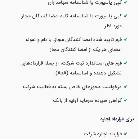
کپی پاسپورت یا شناسنامه سهامداران
کپی پاسپورت یا شناسنامه کلیه امضا کنندگان مجاز
مورد نظر
فرم تایید شده امضا کنندگان مجاز، با نام و نمونه
امضای هر یک از امضا کنندگان مجاز.
فرم های استاندارد ثبت شرکت، از جمله قراردادهای
تشکیل دهنده و اساسنامه (AoA).
درخواست مجوزهای خاص بسته به فعالیت شرکت.
گواهی سپرده سرمایه اولیه از بانک
برای قرارداد اجاره
قرارداد اجاره شرکت