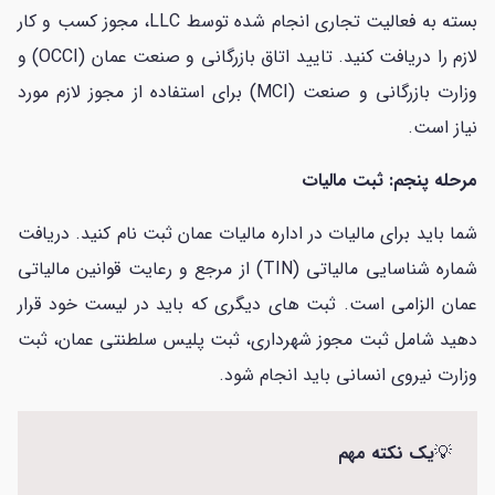
بسته به فعالیت تجاری انجام شده توسط LLC، مجوز کسب و کار
لازم را دریافت کنید. تایید اتاق بازرگانی و صنعت عمان (OCCI) و
وزارت بازرگانی و صنعت (MCI) برای استفاده از مجوز لازم مورد
نیاز است.
مرحله پنجم: ثبت مالیات
شما باید برای مالیات در اداره مالیات عمان ثبت نام کنید. دریافت
شماره شناسایی مالیاتی (TIN) از مرجع و رعایت قوانین مالیاتی
عمان الزامی است. ثبت های دیگری که باید در لیست خود قرار
دهید شامل ثبت مجوز شهرداری، ثبت پلیس سلطنتی عمان، ثبت
وزارت نیروی انسانی باید انجام شود.
💡
یک نکته مهم