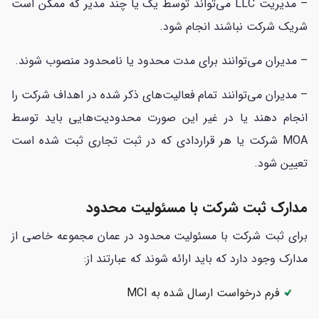
– مدیریت LLC می‌تواند توسط یک یا چند مدیر که ممکن است
شریک شرکت نباشند انجام شود.
– مدیران می‌توانند برای مدت محدود یا نامحدود منصوب شوند.
– مدیران می‌توانند تمام فعالیت‌های ذکر شده در اهداف شرکت را
انجام دهند یا در غیر این صورت محدودیت‌هایی باید توسط
MOA شرکت یا هر قراردادی که در ثبت تجاری ثبت شده است
تعیین شود.
مدارک ثبت شرکت با مسئولیت محدود
برای ثبت شرکت با مسئولیت محدود در عمان مجموعه خاصی از
مدارک وجود دارد که باید ارائه شوند که عبارتند از:
فرم درخواست ارسال شده به MCI