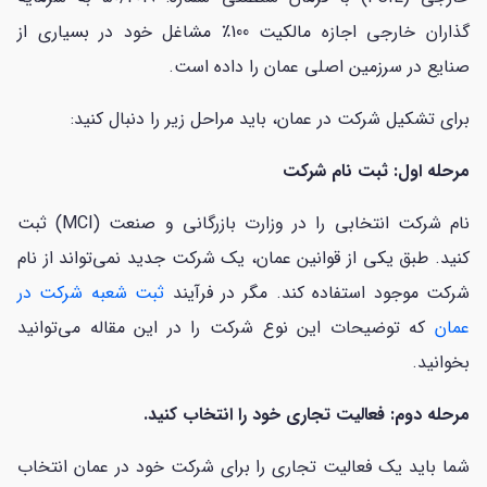
گذاران خارجی اجازه مالکیت 100٪ مشاغل خود در بسیاری از
صنایع در سرزمین اصلی عمان را داده است.
برای تشکیل شرکت در عمان، باید مراحل زیر را دنبال کنید:
مرحله اول: ثبت نام شرکت
نام شرکت انتخابی را در وزارت بازرگانی و صنعت (MCI) ثبت
کنید. طبق یکی از قوانین عمان، یک شرکت جدید نمی‌تواند از نام
شرکت موجود استفاده کند. مگر در فرآیند
ثبت شعبه شرکت در
عمان
که توضیحات این نوع شرکت را در این مقاله می‌توانید
بخوانید.
مرحله دوم: فعالیت تجاری خود را انتخاب کنید.
شما باید یک فعالیت تجاری را برای شرکت خود در عمان انتخاب