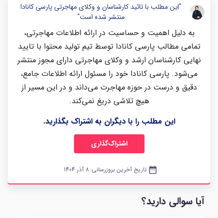
"این مطلب با تائید کارشناسان و وکلای مهاجرتی پارسی کانادا
منتشر شده است"
به دلیل اهمیت و حساسیت در ارائه اطلاعات مهاجرتی،
تمامی مطالب پارسی کانادا توسط تیم تولید محتوا با تایید
نهایی کارشناسان ارشد و وکلای مهاجرتی دارای مجوز منتشر
می‌شود. پارسی کانادا خود را مسئول ارائه اطلاعات جامع،
دقیق و درست در حوزه مهاجرت می‌داند و در این مسیر از
هیچ تلاشی دریغ نمی‌کند.
این مطلب را با دیگران به اشتراک بگذارید.
اشتراک‌گذاری
date_range
تاریخ آخرین بروزرسانی:
8 آذر 1404
آیا سوالی دارید؟