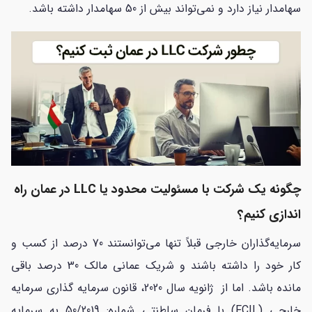
سهامدار نیاز دارد و نمی‌تواند بیش از 50 سهامدار داشته باشد.
چگونه یک شرکت با مسئولیت محدود یا LLC در عمان راه
اندازی کنیم؟
سرمایه‌گذاران خارجی قبلاً تنها می‌توانستند 70 درصد از کسب و
کار خود را داشته باشند و شریک عمانی مالک 30 درصد باقی
مانده باشد. اما از ژانویه سال 2020، قانون سرمایه گذاری سرمایه
خارجی (FCIL) با فرمان سلطنتی شماره: 50/2019 به سرمایه