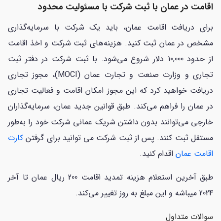
اقامت در عمان با ثبت شرکت با مسئولیت محدود
برای دریافت اقامت عمان، باید یک شرکت با سرمایه‌گذاری
مشخص در عمان ثبت کنید. هزینه‌های ثبت شرکت و اخذ اقامت
از حدود 10,000 دلار شروع می‌شود. با ثبت شرکت در دفتر ثبت
تجاری و وزارت صنعت و تجارت عمان (MOCI)، مجوز تجاری
دریافت خواهید کرد که این مجوز امکان اقامت و فعالیت تجاری
در عمان را فراهم می‌کند. طبق قوانین جدید عمان، سرمایه‌گذاران
خارجی می‌توانند بدون داشتن شریک عمانی شرکت خود را به‌طور
مستقل ثبت کنند. پس از ثبت شرکت می توانید برای گرفتن
کارت
اقامت عمان
اقدام کنید.
طبق آخرین استعلام هزینه تمدید اقامت 200 ریال عمان تا آخر
2024 می­باشه و این مبلغ به روز تغییر می‌کند.
سوالات متداول