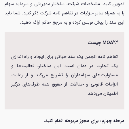
تدوین کنید. مشخصات شرکت، ساختار مدیریتی و سرمایه سهام
را به همراه سایر جزئیات در تفاهم نامه شرکت ذکر کنید. شما باید
این سند را پیش نویس کرده و به مرجع حاکم ارائه دهید.
💡
MOA چیست
تفاهم نامه انجمن یک سند حیاتی برای ایجاد و راه اندازی
یک تجارت در عمان است. این ساختار، فعالیت‌ها و
مسئولیت‌های سهامداران را تشریح می‌کند و از رعایت
الزامات قانونی و حفاظت از حقوق همه طرف‌های درگیر
اطمینان می‌دهد.
مرحله چهارم: برای مجوز مربوطه اقدام کنید.