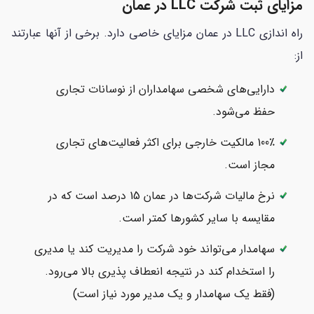
مزایای ثبت شرکت LLC در عمان
راه اندازی LLC در عمان مزایای خاصی دارد. برخی از آنها عبارتند
از:
دارایی‌های شخصی سهامداران از نوسانات تجاری
حفظ می‌شود.
100٪ مالکیت خارجی برای اکثر فعالیت‌های تجاری
مجاز است.
نرخ مالیات شرکت‌ها در عمان 15 درصد است که در
مقایسه با سایر کشورها کمتر است.
سهامدار می‌تواند خود شرکت را مدیریت کند یا مدیری
را استخدام کند در نتیجه انعطاف پذیری بالا می‌رود.
(فقط یک سهامدار و یک مدیر مورد نیاز است)