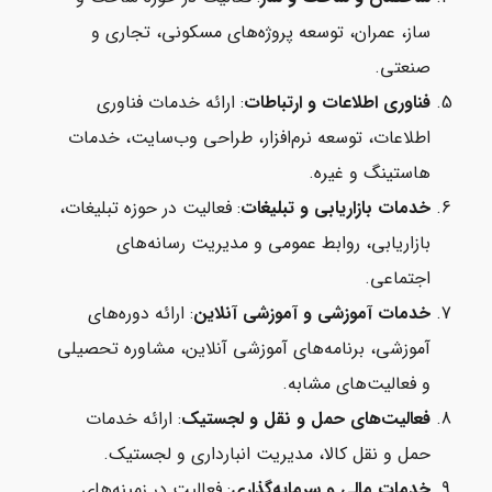
ساز، عمران، توسعه پروژه‌های مسکونی، تجاری و
صنعتی.
فناوری اطلاعات و ارتباطات
: ارائه خدمات فناوری
اطلاعات، توسعه نرم‌افزار، طراحی وب‌سایت، خدمات
هاستینگ و غیره.
خدمات بازاریابی و تبلیغات
: فعالیت در حوزه تبلیغات،
بازاریابی، روابط عمومی و مدیریت رسانه‌های
اجتماعی.
خدمات آموزشی و آموزشی آنلاین
: ارائه دوره‌های
آموزشی، برنامه‌های آموزشی آنلاین، مشاوره تحصیلی
و فعالیت‌های مشابه.
فعالیت‌های حمل و نقل و لجستیک
: ارائه خدمات
حمل و نقل کالا، مدیریت انبارداری و لجستیک.
خدمات مالی و سرمایه‌گذاری
: فعالیت در زمینه‌های