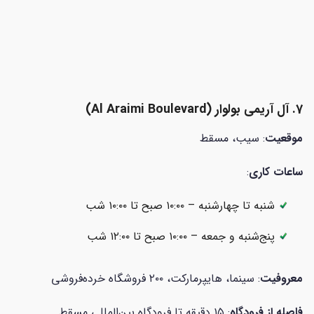
7. آل آریمی بولوار (
Al Araimi Boulevard)
موقعیت
: سیب، مسقط
ساعات کاری
:
شنبه تا چهارشنبه – ۱۰:۰۰ صبح تا ۱۰:۰۰ شب
پنج‌شنبه و جمعه – ۱۰:۰۰ صبح تا ۱۲:۰۰ شب
معروفیت
: سینما، هایپرمارکت، ۲۰۰ فروشگاه خرده‌فروشی
فاصله از فرودگاه
: ۱۵ دقیقه تا فرودگاه بین‌المللی مسقط