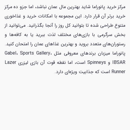
مرکز خرید پانوراما شاید بهترین مال عمان نباشد، اما جزو ده مرکز
خرید برتر آن قرار دارد. این مجموعه با امکانات خرید و غذاخوری
متنوع طراحی شده تا بتوانید کل روز را آنجا بگذرانید. می‌توانید از
بخش سرگرمی با بازی‌های مختلف لذت ببرید یا به کافه‌ها و
رستوران‌های متعدد بروید و بهترین غذاهای عمان را امتحان کنید.
پانوراما میزبان برندهای معروفی مثل Gabel، Sports Gallery،
IBSAR و Spinneys است، اما نقطه قوت آن بازی لیزری Lazer
Runner است که جذابیت ویژه‌ای دارد.