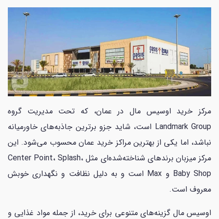
مرکز خرید اوسیس مال در عمان، که تحت مدیریت گروه
Landmark Group است، شاید جزو برترین جاذبه‌های خاورمیانه
نباشد، اما یکی از بهترین مراکز خرید عمان محسوب می‌شود. این
مرکز میزبان برندهای شناخته‌شده‌ای مثل Center Point، Splash،
Baby Shop و Max است و به دلیل نظافت و نگهداری خوبش
معروف است.
اوسیس مال گزینه‌های متنوعی برای خرید، از جمله مواد غذایی و