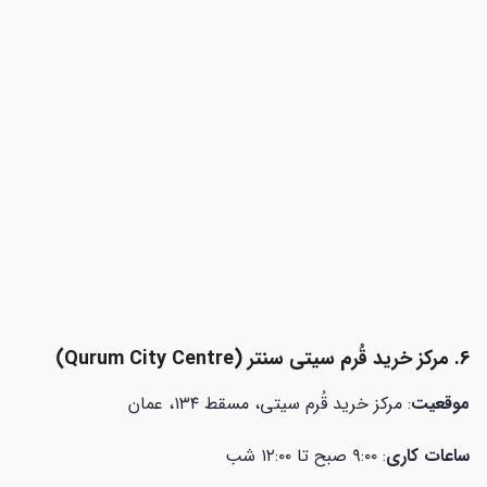
6. مرکز خرید قُرم سیتی سنتر (
Qurum City Centre)
موقعیت
: مرکز خرید قُرم سیتی، مسقط ۱۳۴، عمان
ساعات کاری
: ۹:۰۰ صبح تا ۱۲:۰۰ شب