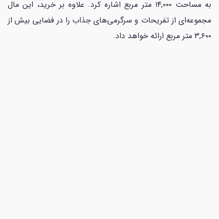
به مساحت ۱۴,۰۰۰ متر مربع اشاره کرد. علاوه بر خرید، این مال
مجموعه‌ای از تفریحات و سرگرمی‌های جذاب را در فضایی بیش از
۳,۶۰۰ متر مربع ارائه خواهد داد.