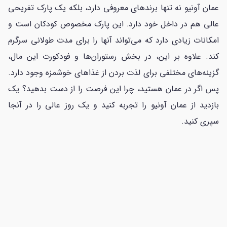
عمان آونیو نه تنها برندهای معروفی دارد، بلکه یک پارک تفریحی
عالی هم در داخل خود دارد. این پارک مخصوص کودکان است و
امکانات زیادی دارد که می‌تواند آنها را برای مدت طولانی سرگرم
کند. علاوه بر این، در بخش رستوران‌ها و فودکورت این مال،
گزینه‌های مختلفی برای لذت بردن از غذاهای خوشمزه وجود دارد.
پس اگر در عمان هستید، چرا این فرصت را از دست بدهید؟ یک
بازدید از عمان آونیو را تجربه کنید و یک روز عالی را در آنجا
سپری کنید.