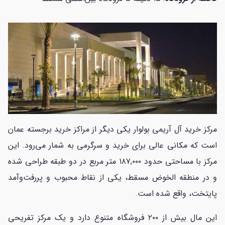
مرکز خرید آل آریمی بولوار یکی دیگر از مراکز خرید برجسته عمان
است که مکانی عالی برای خرید و سرگرمی به شمار می‌رود. این
مرکز با مساحتی حدود ۱۸۷,۰۰۰ متر مربع در دو طبقه طراحی شده
و در منطقه الخوض مسقط، یکی از نقاط محبوب و پررفت‌وآمد
پایتخت، واقع شده است.
این مال بیش از ۲۰۰ فروشگاه متنوع دارد و یک مرکز تفریحی