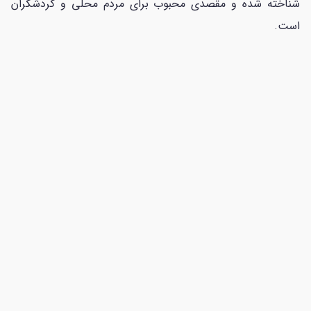
شناخته شده و مقصدی محبوب برای مردم محلی و گردشگران
است.