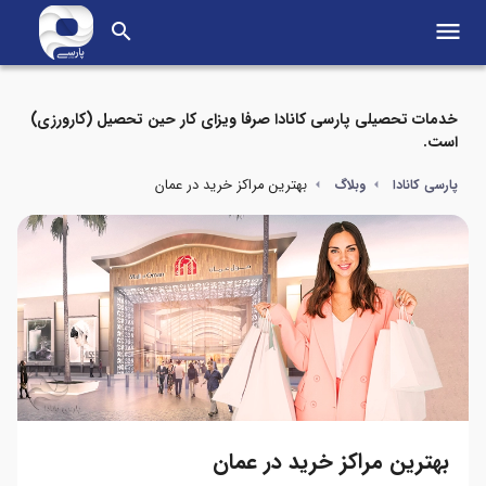
menu
search
خدمات تحصیلی پارسی کانادا صرفا ویزای کار حین تحصیل (کارورزی)
است.
بهترین مراکز خرید در عمان
پارسی کانادا
وبلاگ
بهترین مراکز خرید در عمان