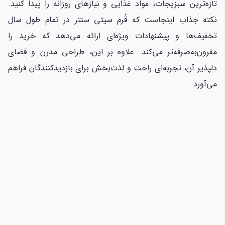
تازه‌ترین سبزیجات، مواد غذایی و نیازهای روزانه را پیدا کنید.
نکته جذاب اینجاست که قُرم سیتی سنتر در تمام طول سال
تخفیف‌ها و پیشنهادات ویژه‌ای ارائه می‌دهد که خرید را
مقرون‌به‌صرفه‌تر می‌کند. علاوه بر این، طراحی مدرن و فضای
دلپذیر آن، تجربه‌ای راحت و لذت‌بخش برای بازدیدکنندگان فراهم
می‌آورد.