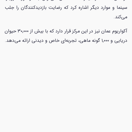
سینما و موارد دیگر اشاره کرد که رضایت بازدیدکنندگان را جلب
می‌کند.
آکواریوم عمان نیز در این مرکز قرار دارد که با بیش از ۳۰,۰۰۰ حیوان
دریایی و ۱,۰۰۰ گونه ماهی، تجربه‌ای خاص و دیدنی ارائه می‌دهد.