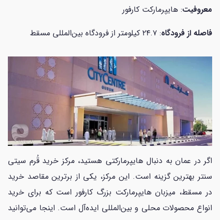
معروفیت
: هایپرمارکت کارفور
فاصله از فرودگاه
: ۲۴.۷ کیلومتر از فرودگاه بین‌المللی مسقط
اگر در عمان به دنبال هایپرمارکتی هستید، مرکز خرید قُرم سیتی
سنتر بهترین گزینه است. این مرکز، یکی از برترین مقاصد خرید
در مسقط، میزبان هایپرمارکت بزرگ کارفور است که برای خرید
انواع محصولات محلی و بین‌المللی ایده‌آل است. اینجا می‌توانید