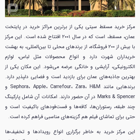
مرکز خرید مسقط سیتی یکی از برترین مراکز خرید در پایتخت
عمان، مسقط، است که در سال ۲۰۰۱ افتتاح شده است. این مرکز
با بیش از ۲۰۰ فروشگاه، از برندهای محلی تا بین‌المللی، به بهشت
خریداران شهرت دارد و انواع محصولات مثل لباس، لوازم
الکترونیکی، آرایشی و خانگی عرضه می‌شود. این مکان یکی از
بهترین جاذبه‌های عمان برای بازدید است و فضایی دلپذیر دارد.
برندهایی مانند Sephora، Apple، Carrefour، Zara، H&M و
Marks & Spencer در آن حضور دارند. امکانات آن شامل پارکینگ
چند طبقه، رستوران‌ها، کافه‌ها و فست‌فودهای باکیفیت است و
حتی برای تماشای فیلم هم گزینه‌های مناسبی فراهم کرده است.
این مرکز خرید به خاطر برگزاری انواع رویدادها و تخفیف‌ها