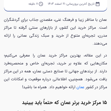
date_range
تاریخ آخرین بروزرسانی:
21 اسفند 1403
query_builder
7 دقیقه
عمان با مناظر زیبا و فرهنگ غنی، مقصدی جذاب برای گردشگران
است. مراکز خرید این کشور، از بازارهای سنتی گرفته تا مراکز
مدرن، تجربه‌ای متنوع از خرید و سبک زندگی عمانی را ارائه
می‌دهند.
در این مقاله، بهترین مراکز خرید عمان را معرفی می‌کنیم؛
مکان‌هایی که علاوه بر خرید، تجربه‌ای خاص و منحصربه‌فرد
دارند. از برندهای جهانی تا صنایع دستی عمان، همه در این مراکز
یافت می‌شود. همچنین، اطلاعاتی درباره موقعیت و امکانات این
مراکز در کشور
عمان
ارائه خواهیم داد. همراه ما باشید!
۱۵ مرکز خرید برتر عمان که حتماً باید ببینید