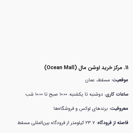
11. مرکز خرید اوشن مال (Ocean Mall)
موقعیت
: مسقط، عمان
ساعات کاری
: دوشنبه تا یکشنبه: ۱۰:۰۰ صبح تا ۱۰:۰۰ شب
معروفیت
: برندهای لوکس و فروشگاه‌ها
فاصله از فرودگاه
: ۲۳.۷ کیلومتر از فرودگاه بین‌المللی مسقط