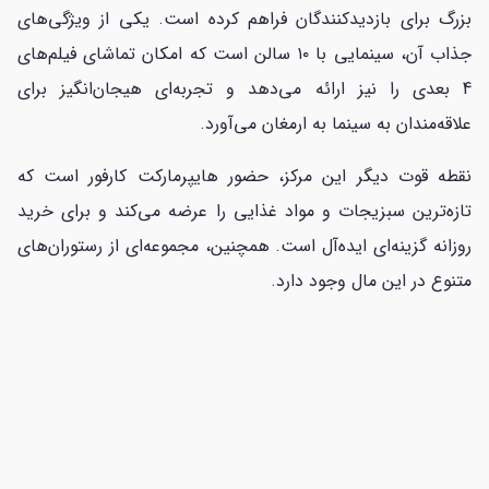
بزرگ برای بازدیدکنندگان فراهم کرده است. یکی از ویژگی‌های
جذاب آن، سینمایی با ۱۰ سالن است که امکان تماشای فیلم‌های
4 بعدی را نیز ارائه می‌دهد و تجربه‌ای هیجان‌انگیز برای
علاقه‌مندان به سینما به ارمغان می‌آورد.
نقطه قوت دیگر این مرکز، حضور هایپرمارکت کارفور است که
تازه‌ترین سبزیجات و مواد غذایی را عرضه می‌کند و برای خرید
روزانه گزینه‌ای ایده‌آل است. همچنین، مجموعه‌ای از رستوران‌های
متنوع در این مال وجود دارد.