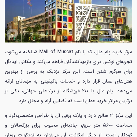
مرکز خرید پام مال، که با نام Mall of Muscat شناخته می‌شود،
تجربه‌ای لوکس برای بازدیدکنندگان فراهم می‌کند و مکانی ایده‌آل
برای سرگرم شدن است. این مرکز نزدیک به برخی از بهترین
هتل‌های عمان قرار دارد و خدمات باکیفیتی به مهمانان ارائه
می‌دهد. پام مال با ۲۰۰ فروشگاه از برندهای جهانی، یکی از
برترین مراکز خرید عمان است که فضایی آرام و مجلل دارد.
این مرکز ۱۴ سالن دارد و پارک برفی آن با طراحی منحصربه‌فرد و
مساحت ۵۶۰۰ متر مربع، جاذبه‌ای محبوب برای بزرگسالان و
کودکان است. از دیگر امکانات آن می‌توان به فودکورت روباز،