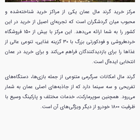
مرکز خرید گرند مال عمان یکی از مراکز خرید شناخته‌شده و
محبوب میان گردشگران است که تجربه‌ای اصیل از خرید در این
کشور را به شما ارائه می‌دهد. این مرکز با بیش از ۱۵۰ فروشگاه
خرده‌فروشی و فودکورتی بزرگ با ۳۰ گزینه غذایی، تنوعی عالی از
غذاها را برای بازدیدکنندگان فراهم می‌کند و برای خرید در عمان
انتخابی ایده‌آل است.
گرند مال امکانات سرگرمی متنوعی از جمله بازی‌ها، دستگاه‌های
تفریحی و سه سینما دارد که از جاذبه‌های اصلی عمان به شمار
می‌رود. همچنین سوپرمارکت، خدمات مختلف و پارکینگ وسیع با
ظرفیت ۱۸۰۰ خودرو از دیگر ویژگی‌های آن است.