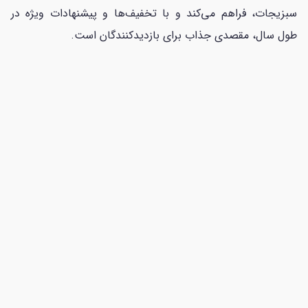
سبزیجات، فراهم می‌کند و با تخفیف‌ها و پیشنهادات ویژه در
طول سال، مقصدی جذاب برای بازدیدکنندگان است.