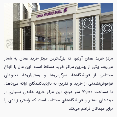
مرکز خرید عمان آونیو، که بزرگ‌ترین مرکز خرید عمان به شمار
می‌رود، یکی از بهترین مراکز خرید مسقط است. این مال با انواع
مختلفی از فروشگاه‌ها، سرگرمی‌ها و رستوران‌ها، تجربه‌ای
فراموش‌نشدنی از خرید و تفریح به بازدیدکنندگان ارائه می‌دهد.
با مساحت ۷۲,۰۰۰ متر مربع، این مرکز خرید خانه‌ی بسیاری از
برندهای معتبر و فروشگاه‌های مختلف است که راحتی زیادی را
برای مهمانان فراهم می‌کند.