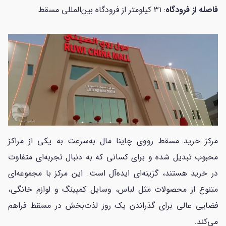
فاصله از فرودگاه
: ۳۱ کیلومتر از فرودگاه بین‌المللی مسقط
مرکز خرید مسقط رووی چاینا مال به‌سرعت به یکی از مراکز
محبوب تبدیل شده و برای کسانی که به دنبال تجربه‌ای متفاوت
در خرید هستند، گزینه‌ای ایده‌آل است. این مرکز با مجموعه‌ای
متنوع از محصولات مثل لباس، وسایل کمپینگ و لوازم خانگی،
فضایی عالی برای گذراندن یک روز لذت‌بخش در مسقط فراهم
می‌کند.