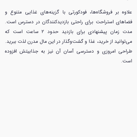
علاوه بر فروشگاه‌ها، فودکورتی با گزینه‌های غذایی متنوع و
فضاهای استراحت برای راحتی بازدیدکنندگان در دسترس است.
مدت زمان پیشنهادی برای بازدید حدود ۲ ساعت است که
می‌توانید از خرید، غذا و گشت‌وگذار در این مال مدرن لذت ببرید.
طراحی امروزی و دسترسی آسان آن نیز به جذابیتش افزوده
است.