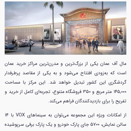
مال آف عمان یکی از بزرگ‌ترین و مدرن‌ترین مراکز خرید عمان
است که به‌زودی افتتاح می‌شود و به یکی از مقاصد پرطرفدار
گردشگری این کشور تبدیل خواهد شد. این مرکز با مساحت
۱۴۵,۰۰۰ متر مربع و ۳۵۰ فروشگاه متنوع، تجربه‌ای کامل از خرید و
تفریح را برای بازدیدکنندگان فراهم می‌کند.
از امکانات ویژه این مجموعه می‌توان به سینماهای VOX با ۱۴
سالن نمایش، ۵۷۰۰ جای پارک خودرو و یک پارک برفی سرپوشیده