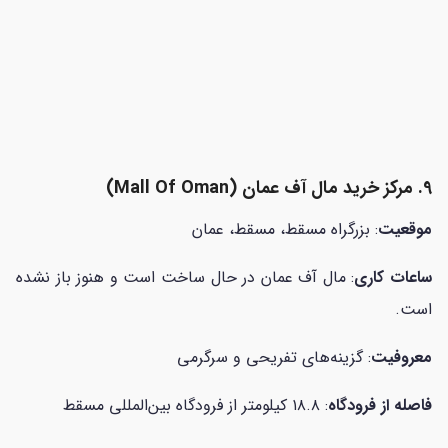
9. مرکز خرید مال آف عمان (
Mall Of Oman)
موقعیت
: بزرگراه مسقط، مسقط، عمان
ساعات کاری
: مال آف عمان در حال ساخت است و هنوز باز نشده
است.
معروفیت
: گزینه‌های تفریحی و سرگرمی
فاصله از فرودگاه
: ۱۸.۸ کیلومتر از فرودگاه بین‌المللی مسقط