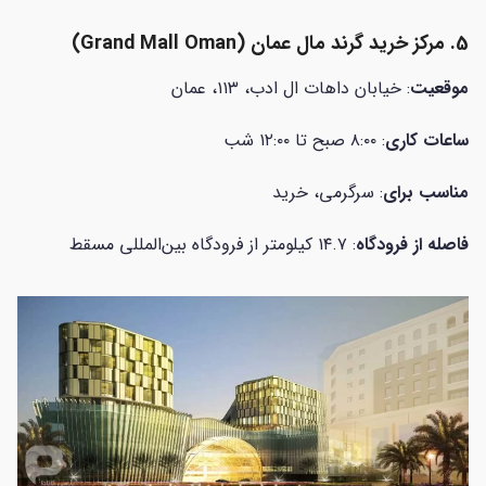
5. مرکز خرید گرند مال عمان (
Grand Mall Oman)
موقعیت
: خیابان داهات ال ادب، ۱۱۳، عمان
ساعات کاری
: ۸:۰۰ صبح تا ۱۲:۰۰ شب
مناسب برای
: سرگرمی، خرید
فاصله از فرودگاه
: ۱۴.۷ کیلومتر از فرودگاه بین‌المللی مسقط