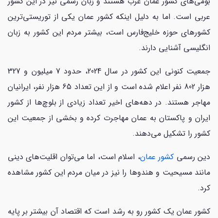
بومی‌های کشور عمان عرب هستند و زبان رسمی نیز در این کشور
عربی است. اما به دلیل اینکه کشور عمان یکی از توریستی‌ترین
کشورهای حوزه خلیج‌فارس است، بیشتر مردم این کشور به زبان
انگلیسی آشنایی دارند.
جمعیت کنونی این کشور در سال 2024، حدود 7 میلیون و 327
هزار 802 نفر اعلام شده است و از این تعداد 65 هزار نفر، ایرانیان
مهاجر هستند. در دهه‌های اخیر تعداد زیادی از بلوچ‌ها از کشور
ایران و پاکستان به عمان مهاجرت کرده و بخشی از جمعیت این
کشور را تشکیل می‌دهند.
دین رسمی
کشور عمان
، اسلام است، اما می‌توان اقلیت‌های دینی
مانند مسیحیت و هندوها را نیز در میان مردم این کشور مشاهده
کرد.
کشور عمان یک کشور رو به رشد است که اقتصاد آن بیشتر بر پایه