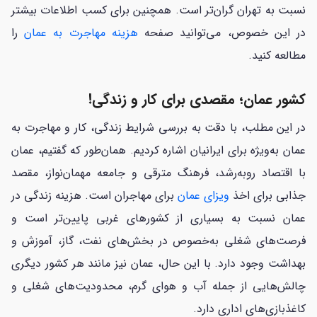
نسبت به تهران گران‌تر است. همچنین برای کسب اطلاعات بیشتر
در این خصوص، می‌توانید صفحه
هزینه مهاجرت به عمان
را
مطالعه کنید.
کشور عمان؛ مقصدی برای کار و زندگی!
در این مطلب، با دقت به بررسی شرایط زندگی، کار و مهاجرت به
عمان به‌ویژه برای ایرانیان اشاره کردیم. همان‌طور که گفتیم، عمان
با اقتصاد روبه‌رشد، فرهنگ مترقی و جامعه مهمان‌نواز، مقصد
جذابی برای اخذ
ویزای عمان
برای مهاجران است. هزینه زندگی در
عمان نسبت به بسیاری از کشورهای غربی پایین‌تر است و
فرصت‌های شغلی به‌خصوص در بخش‌های نفت، گاز، آموزش و
بهداشت وجود دارد. با این حال، عمان نیز مانند هر کشور دیگری
چالش‌هایی از جمله آب و هوای گرم، محدودیت‌های شغلی و
کاغذبازی‌های اداری دارد.