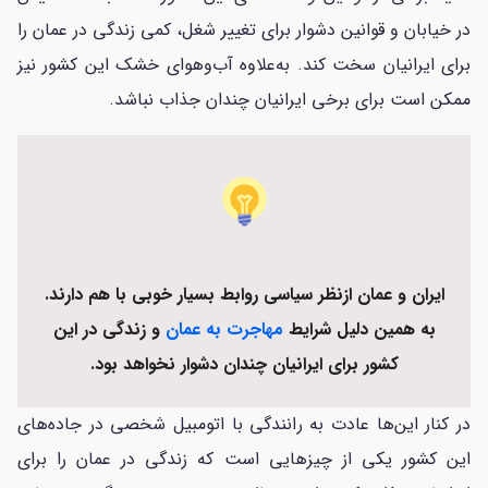
در خیابان و قوانین دشوار برای تغییر شغل، کمی زندگی در عمان را
برای ایرانیان سخت کند. به‌علاوه آب‌وهوای خشک این کشور نیز
ممکن است برای برخی ایرانیان چندان جذاب نباشد.
ایران و عمان ازنظر سیاسی روابط بسیار خوبی با هم دارند.
به همین دلیل شرایط
مهاجرت به عمان
و زندگی در این
کشور برای ایرانیان چندان دشوار نخواهد بود.
در کنار این‌ها عادت به رانندگی با اتومبیل شخصی در جاده‌های
این کشور یکی از چیزهایی است که زندگی در عمان را برای