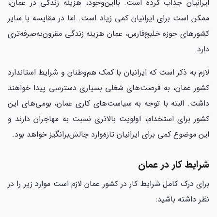
ایرانیان جذاب کرده است. بااین‌وجود، هزینه زندگی در عمان،
ممکن است برای ایرانیان کمی زیاد است. اما در مقایسه با سایر
کشورهای حوزه خلیج‌فارس، عمان هزینه زندگی مقرون‌به‌صرفه‌تری
دارد.
لازم به ذکر است که ایرانیان با کمک هم‌وطنان و شرایط استاندارد
کشور عمان، به فرصت‌های شغلی بسیاری دسترسی پیدا خواهند
داشت. البته با توجه به سیاست‌های کاری عمان، بومی‌های این
کشور برای استخدام، اولویت بالاتری نسبت به مهاجران دارند و
این موضوع کمی برای ایرانیان تازه‌وارد چالش‌برانگیز خواهد بود.
شرایط کار در عمان
برای درک کامل شرایط کار در کشور عمان لازم است موارد زیر را در
نظر داشته باشید: