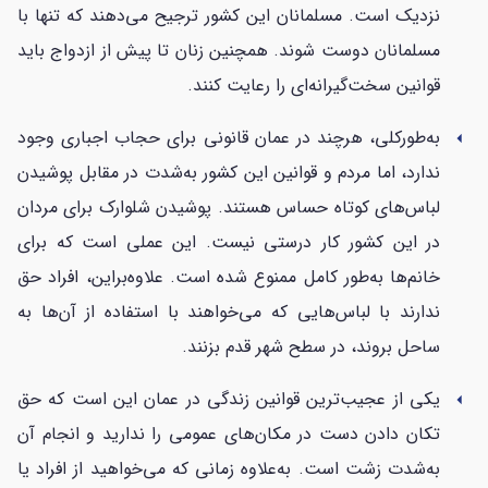
نزدیک است. مسلمانان این کشور ترجیح می‌دهند که تنها با
مسلمانان دوست شوند. همچنین زنان تا پیش از ازدواج باید
قوانین سخت‌گیرانه‌ای را رعایت کنند.
به‌طورکلی، هرچند در عمان قانونی برای حجاب اجباری وجود
arrow_left
ندارد، اما مردم و قوانین این کشور به‌شدت در مقابل پوشیدن
لباس‌های کوتاه حساس هستند. پوشیدن شلوارک برای مردان
در این کشور کار درستی نیست. این عملی است که برای
خانم‌ها به‌طور کامل ممنوع شده است. علاوه‌براین، افراد حق
ندارند با لباس‌هایی که می‌خواهند با استفاده از آن‌ها به
ساحل بروند، در سطح شهر قدم بزنند.
یکی از عجیب‌ترین قوانین زندگی در عمان این است که حق
arrow_left
تکان دادن دست در مکان‌های عمومی را ندارید و انجام آن
به‌شدت زشت است. به‌علاوه زمانی که می‌خواهید از افراد یا