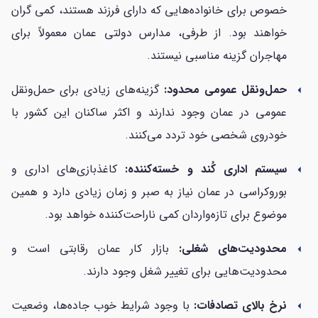
خصوص برای خانواده‌هایی که دارای فرزند هستند، کمی گران
خواهند بود. از طرفی، مدارس دولتی عمان معمولاً برای
مهاجران گزینه مناسبی نیستند.
حمل‌ونقل عمومی محدود:
گزینه‌های زیادی برای حمل‌ونقل
arrow_left
عمومی در عمان وجود ندارند و اکثر ساکنان این کشور با
خودروی شخصی خود تردد می‌کنند.
سیستم اداری کُند و خسته‌کننده:
کاغذبازی‌های اداری و
arrow_left
بوروکراسی در عمان نیاز به صبر و زمان زیادی دارد و همین
موضوع برای تازه‌واردان کمی ناراحت‌کننده خواهد بود.
محدودیت‌های شغلی:
بازار کار عمان رقابتی است و
arrow_left
محدودیت‌هایی برای تغییر شغل وجود دارند.
نرخ بالای تصادفات:
با وجود شرایط خوب جاده‌ها، وضعیت
arrow_left