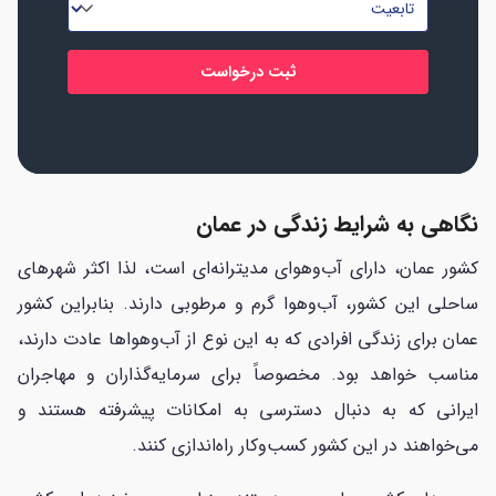
تابعیت
*
*
*
نگاهی به
شرایط زندگی در عمان
کشور عمان، دارای آب‌وهوای مدیترانه‌ای است، لذا اکثر شهرهای
ساحلی این کشور، آب‌وهوا گرم و مرطوبی دارند. بنابراین کشور
عمان برای زندگی افرادی که به این نوع از آب‌وهواها عادت دارند،
مناسب خواهد بود. مخصوصاً برای سرمایه‌گذاران و مهاجران
ایرانی که به دنبال دسترسی به امکانات پیشرفته هستند و
می‌خواهند در این کشور کسب‌وکار راه‌اندازی کنند.