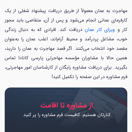
مهاجرت به عمان معمولاً از طریق دریافت پیشنهاد شغلی از یک
کارفرمای عمانی انجام می‌شود و پس از آن، متقاضی باید مجوز
کار و
ویزای کار عمان
دریافت کند. افرادی که به دنبال زندگی
خوب، مشاغل پردرآمد و محیط آرام‌اند، اغلب عمان را به‌عنوان
مقصد خود انتخاب می‌کنند. اگر قصد مهاجرت به عمان را دارید،
همین حالا با مشاوران مؤسسه مهاجرتی پارسی کانادا تماس
بگیرید. برای دریافت مشاوره رایگان از کارشناسان امور مهاجرتی،
فرم مشاوره در این صفحه را تکمیل کنید!
از مشاوره تا اقامت
کنارتان هستیم. کافیست فرم مشاوره را پر کنید.