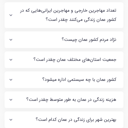
تعداد مهاجرین خارجی و مهاجرین ایرانی‌هایی که در
کشور عمان زندگی می‌کنند چقدر است؟
نژاد مردم کشور عمان چیست؟
جمعیت استان‌های مختلف عمان چقدر است؟
کشور عمان با چه سیستمی اداره میشود؟
هزینه زندگی در عمان به طور متوسط چقدر است؟
بهترین شهر برای زندگی در عمان کدام است؟