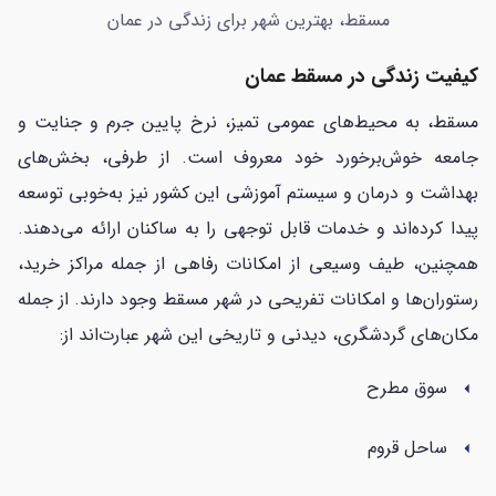
مسقط، بهترین شهر برای زندگی در عمان
کیفیت زندگی در مسقط عمان
مسقط، به محیط‌های عمومی تمیز، نرخ پایین جرم و جنایت و
جامعه خوش‌برخورد خود معروف است. از طرفی، بخش‌های
بهداشت و درمان و سیستم آموزشی این کشور نیز به‌خوبی توسعه
پیدا کرده‌اند و خدمات قابل توجهی را به ساکنان ارائه می‌دهند.
همچنین، طیف وسیعی از امکانات رفاهی از جمله مراکز خرید،
رستوران‌ها و امکانات تفریحی در شهر مسقط وجود دارند. از جمله
مکان‌های گردشگری، دیدنی و تاریخی این شهر عبارت‌اند از:
سوق مطرح
arrow_left
ساحل قروم
arrow_left