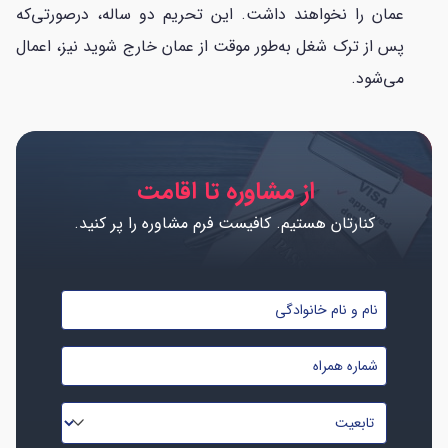
عمان را نخواهند داشت. این تحریم دو ساله، درصورتی‌که
پس از ترک شغل به‌طور موقت از عمان خارج شوید نیز، اعمال
می‌شود.
از مشاوره تا اقامت
کنارتان هستیم. کافیست فرم مشاوره را پر کنید.
نام
و
شماره
نام
موبایل
خانوادگی
تابعیت
*
*