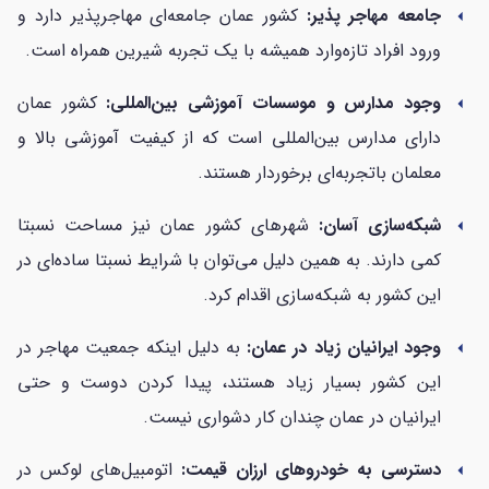
جامعه مهاجر پذیر:
کشور عمان جامعه‌ای مهاجرپذیر دارد و
arrow_left
ورود افراد تازه‌وارد همیشه با یک تجربه شیرین همراه است.
وجود مدارس و موسسات آموزشی بین‌المللی:
کشور عمان
arrow_left
دارای مدارس بین‌المللی است که از کیفیت آموزشی بالا و
معلمان باتجربه‌ای برخوردار هستند.
شبکه‌سازی آسان:
شهرهای کشور عمان نیز مساحت نسبتا
arrow_left
کمی دارند. به همین دلیل می‌توان با شرایط نسبتا ساده‌ای در
این کشور به شبکه‌سازی اقدام کرد.
وجود ایرانیان زیاد در عمان:
به دلیل اینکه جمعیت مهاجر در
arrow_left
این کشور بسیار زیاد هستند، پیدا کردن دوست و حتی
ایرانیان در عمان چندان کار دشواری نیست.
دسترسی به خودروهای ارزان قیمت:
اتومبیل‌های لوکس در
arrow_left