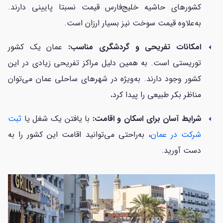
کشورهای حاشیه خلیج‌فارس قیمت نسبتا پایینی دارند.
به‌علاوه قیمت سوخت نیز بسیار ارزان است.
امکانات تفریحی و گردشگری مناسب:
عمان یک کشور
arrow_left
توریستی است. به همین دلیل مراکز تفریحی زیادی در این
کشور وجود دارند. به‌ویژه در شهرهای ساحلی عمان می‌توان
مناظر بکر طبیعی را پیدا کرد
.
شرایط آسان برای اسکان و اقامت:
با یافتن یک شغل یا
ثبت
arrow_left
شرکت در عمان
، به‌راحتی می‌توانید اقامت این کشور را به
دست آورید.