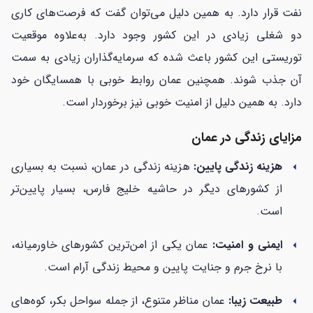
نفت قرار دارد. به همین دلیل می‌توان گفت که فرصت‌های کاری
دو شغلی زیادی در این کشور وجود دارد. به‌علاوه موقعیت
توریستی این کشور باعث شده که سرمایه‌گذاران زیادی به سمت
آن جذب شوند. همچنین عمان روابط خوبی با همسایگان خود
دارد. به همین دلیل از امنیت خوبی نیز برخوردار است.
مزایای زندگی در عمان
هزینه زندگی پایین:
هزینه زندگی در عمان، نسبت به بسیاری
arrow_left
از کشورهای دیگر در حاشیه خلیج فارس، بسیار پایین‌تر
است.
ایمنی و امنیت:
عمان یکی از امن‌ترین کشورهای خاورمیانه،
arrow_left
با نرخ جرم و جنایت پایین و محیط زندگی آرام است.
طبیعت زیبا:
عمان مناظر متنوع، از جمله سواحل بکر، کوه‌های
arrow_left