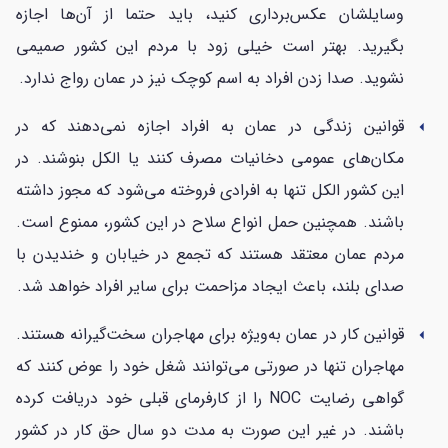
وسایلشان عکس‌برداری کنید، باید حتما از آن‌ها اجازه
بگیرید. بهتر است خیلی زود با مردم این کشور صمیمی
نشوید. صدا زدن افراد به اسم کوچک نیز در عمان رواج ندارد.
قوانین زندگی در عمان به افراد اجازه نمی‌دهند که در
arrow_left
مکان‌های عمومی دخانیات مصرف کنند یا الکل بنوشند. در
این کشور الکل تنها به افرادی فروخته می‌شود که مجوز داشته
باشند. همچنین حمل انواع سلاح در این کشور، ممنوع است.
مردم عمان معتقد هستند که تجمع در خیابان و خندیدن با
صدای بلند، باعث ایجاد مزاحمت برای سایر افراد خواهد شد.
قوانین کار در عمان به‌ویژه برای مهاجران سخت‌گیرانه هستند.
arrow_left
مهاجران تنها در صورتی می‌توانند شغل خود را عوض کنند که
گواهی رضایت NOC را از کارفرمای قبلی خود دریافت کرده
باشند. در غیر این صورت به مدت دو سال حق کار در کشور