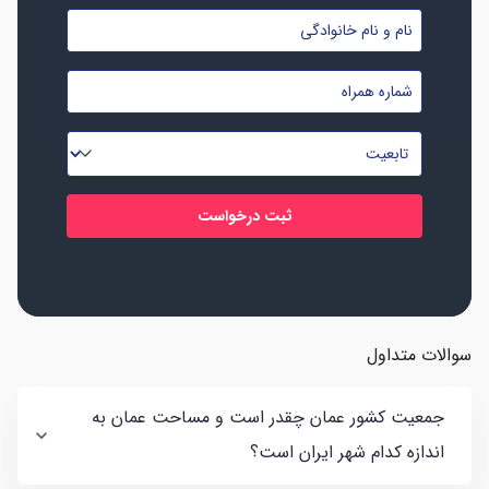
نام
و
شماره
نام
موبایل
خانوادگی
تابعیت
*
*
*
سوالات متداول
جمعیت کشور عمان چقدر است و مساحت عمان به
اندازه کدام شهر ایران است؟