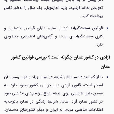
تعویض خانه گرفتید، باید اجاره‌بهای یک سال را به‌طور کامل
پرداخت کنید.
قوانین سخت‌گیرانه:
کشور عمان، دارای قوانین اجتماعی و
arrow_left
کاری سخت‌گیرانه‌ای است و آزادی‌های اجتماعی محدودی
دارد.
آزادی در کشور عمان چگونه است؟ بررسی قوانین کشور
عمان
با اینکه تعداد مسلمانان شیعه در عمان زیاد و دین رسمی آن
arrow_left
اسلام است، قانون آزادی دین در این کشور وجود دارد. به
همین دلیل هرکسی برای انجام انواع مراسم‌های مذهبی خود
در کشور عمان آزاد است. شرایط زندگی در عمان با‌توجه‌به
اعتقادات مذهبی مردم، به ایران و دیگر کشورهای مسلمان،