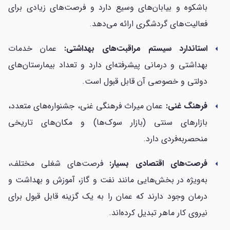
باشکوه و بیابان‌های وسیع دارد و فرصت‌های زیادی برای
فعالیت‌های گردشگری ارائه می‌دهد.
استاندارد سیستم مراقبت‌های بهداشتی:
عمان خدمات
arrow_left
بهداشتی و درمانی پیشرفته‌ای دارد و تعداد بیمارستان‌های
دولتی و خصوصی آن قابل قبول است.
فرهنگ غنی:
عمان میراث فرهنگی غنی، جشنواره‌های متعدد،
arrow_left
بازارهای سنتی (بازار سوک‌ها) و مکان‌های تاریخی
منحصربه‌فردی دارد.
فرصت‌های اقتصادی بسیار:
فرصت‌های شغلی مختلف،
arrow_left
به‌ویژه در بخش‌هایی مانند نفت و گاز، آموزش و بهداشت و
درمان وجود دارند که عمان را به یک گزینه قابل قبول برای
نیروی کار ماهر تبدیل کرده‌اند.