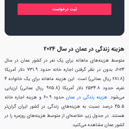
*
هزینه زندگی در عمان در سال 2024
متوسط هزینه‌های ماهانه برای یک نفر در کشور عمان در سال
2024، بدون در نظر گرفتن اجاره خانه حدود 731.9 دلار آمریکا
(281.8 ریال عمانی) است. این هزینه ماهانه برای یک خانواده 4
نفره، حدود 2534.8 دلار آمریکا (975.8 ریال عمانی) ارزیابی
می‌شود.
هزینه زندگی در عمان
حدود 60.9 و هزینه اجاره خانه
45.5 درصد نسبت به هزینه‌های زندگی در کشور ایران گران‌تر
هستند. در جدول زیر، خلاصه‌ای از متوسط هزینه‌های روزمره را در
کشور عمان مشاهده می‌کنید: