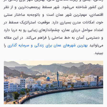
این کشور شناخته می‌شود. شهر مسقط پرجمعیت‌ترین و از نظر
اقتصادی، مهم‌ترین شهر عمان است و باتوجه‌به ساختار سنتی
خود، امکانات مدرن بسیاری دارد. موقعیت استراتژیک مسقط در
امتداد سواحل دریای عمان، چشم‌اندازهای زیبایی رو به دریا دارد
و دسترسی آسان به خط ساحلی را فراهم می‌کند. در این مقاله
می‌توانید
بهترین شهرهای عمان برای زندگی و سرمایه گذاری
را
ببینید.