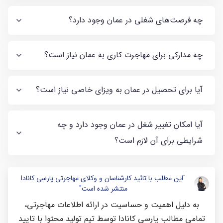
چه فرصت‌های شغلی در عمان وجود دارد؟
چه مدارکی برای مهاجرت کاری به عمان نیاز است؟
آیا برای تحصیل در عمان به ویزای خاصی نیاز است؟
آیا امکان تغییر شغل در عمان وجود دارد و چه
شرایطی برای آن لازم است؟
"این مطلب با تائید کارشناسان و وکلای مهاجرتی پارسی کانادا
منتشر شده است"
به دلیل اهمیت و حساسیت در ارائه اطلاعات مهاجرتی،
تمامی مطالب پارسی کانادا توسط تیم تولید محتوا با تایید