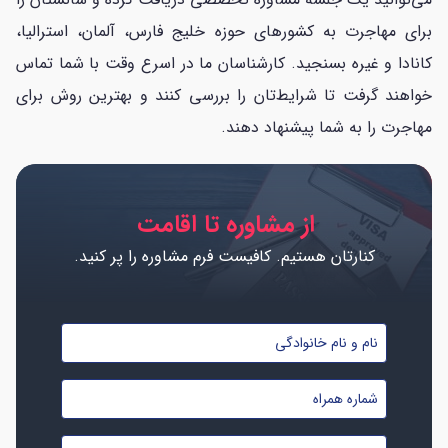
برای مهاجرت به کشورهای حوزه خلیج فارس، آلمان، استرالیا،
کانادا و غیره بسنجید. کارشناسان ما در اسرع وقت با شما تماس
خواهند گرفت تا شرایط‌تان را بررسی کنند و بهترین روش برای
مهاجرت را به شما پیشنهاد دهند.
از مشاوره تا اقامت
کنارتان هستیم. کافیست فرم مشاوره را پر کنید.
نام
و
شماره
نام
موبایل
خانوادگی