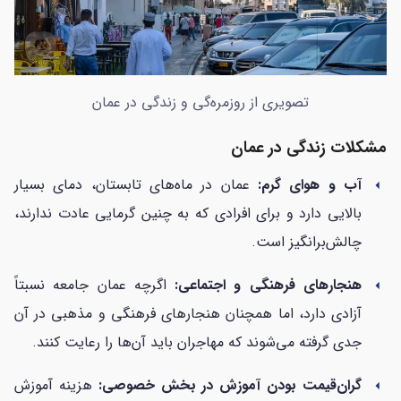
تصویری از روزمره‌گی و زندگی در عمان
مشکلات زندگی در عمان
آب و هوای گرم:
عمان در ماه‌های تابستان، دمای بسیار
arrow_left
بالایی دارد و برای افرادی که به چنین گرمایی عادت ندارند،
چالش‌برانگیز است.
هنجارهای فرهنگی و اجتماعی:
اگرچه عمان جامعه نسبتاً
arrow_left
آزادی دارد، اما همچنان هنجارهای فرهنگی و مذهبی در آن
جدی گرفته می‌شوند که مهاجران باید آن‌ها را رعایت کنند.
گران‌قیمت بودن آموزش در بخش خصوصی:
هزینه آموزش
arrow_left