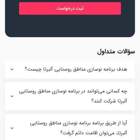
سؤالات متداول
هدف برنامه نوسازی مناطق روستایی آلبرتا چیست؟
چه کسانی می‌توانند در برنامه نوسازی مناطق روستایی
آلبرتا شرکت کنند؟
آیا از طریق برنامه برنامه نوسازی مناطق روستایی
آلبرتا، می‌توان اقامت دائم گرفت؟