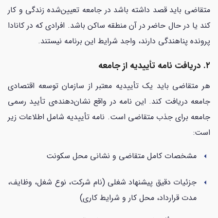
متقاضی باید قصد داشته باشد در جامعه تعیین‌شده زندگی و کار
کند یا در حال حاضر در آن منطقه ساکن باشد. افرادی که در کانادا
پرونده پناهندگی دارند، واجد شرایط این برنامه نیستند.
۲. دریافت نامه تأییدیه از جامعه
هر متقاضی باید یک تأییدیه معتبر از سازمان توسعه اقتصادی
جامعه دریافت کند. این نامه در واقع نشان‌دهنده‌ی تأیید رسمی
جامعه برای جذب متقاضی است. نامه تأییدیه شامل اطلاعات زیر
است:
مشخصات کامل متقاضی و نشانی محل سکونت
arrow_left
جزئیات دقیق پیشنهاد شغلی (نام شرکت، نوع شغل، وظایف،
arrow_left
مدت قرارداد، محل کار و شرایط کاری)