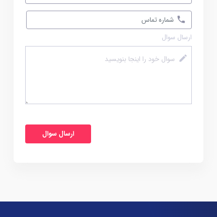
ارسال سوال