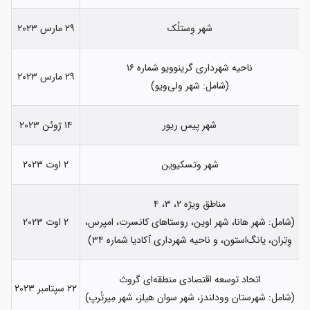
شهر وِستلُک
۲۹ مارس ۲۰۲۳
ناحیه شهرداری گرینوویو شماره ۱۶
۲۹ مارس ۲۰۲۳
(شامل: شهر ولی‌ویو)
شهر پیس ریور
۱۴ ژوئن ۲۰۲۳
شهر وتسکیوین
۲ اوت ۲۰۲۳
مناطق ویژه ۲، ۳، ۴
(شامل: شهر هانا، شهر اوین، روستاهای کانسرت، امپرس،
۲ اوت ۲۰۲۳
وِتِران، یانگ‌استون، و ناحیه شهرداری آکادیا شماره ۳۴)
اتحاد توسعه اقتصادی منطقه‌ای گروث
۲۲ سپتامبر ۲۰۲۳
(شامل: شهرستان وودلندز، شهر سوان هیلز، شهر مِیرتُرپ)