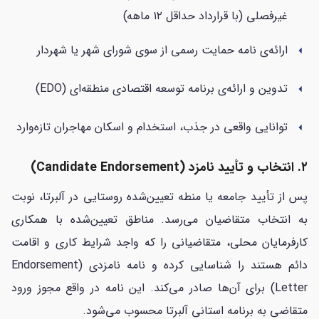
غیرفصلی (با قرارداد حداقل ۱۲ ماهه)
ارائه‌ی نامه حمایت رسمی از سوی شورای شهر یا شهردار
arrow_left
تدوین و ارائه‌ی برنامه توسعه اقتصادی منطقه‌ای (EDO)
arrow_left
توانایی واقعی در جذب، استخدام و اسکان مهاجران تازه‌وارد
arrow_left
۲. انتخاب و تأیید نامزد (Candidate Endorsement)
پس از تأیید جامعه یا منطه تعیین‌شده روستایی در آلبرتا، نوبت
به انتخاب متقاضیان می‌رسد. مناطق تعیین‌شده با همکاری
کارفرمایان محلی، متقاضیانی را که واجد شرایط کاری و اقامت
دائم هستند را شناسایی کرده و نامه نامزدی (Endorsement
Letter) برای آن‌ها صادر می‌کند. این نامه در واقع مجوز ورود
متقاضی به برنامه استانی آلبرتا محسوب می‌شود.