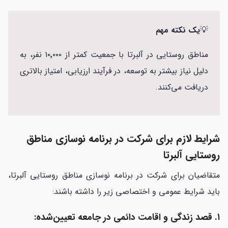
💡
یک نکته مهم
مناطق روستایی در آلبرتا با جمعیت کمتر از ۱۰٬۰۰۰ نفر، به
دلیل نیاز بیشتر به توسعه، در فرآیند ارزیابی، امتیاز بالاتری
دریافت می‌کنند.
شرایط لازم برای شرکت در برنامه نوسازی مناطق
روستایی آلبرتا
متقاضیان برای شرکت در برنامه نوسازی مناطق روستایی آلبرتا،
باید شرایط عمومی و اختصاصی زیر را داشته باشند:
۱. قصد زندگی و اقامت دائمی در جامعه تعیین‌شده: