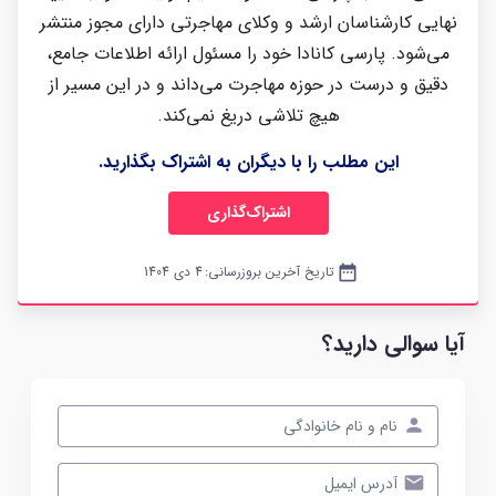
نهایی کارشناسان ارشد و وکلای مهاجرتی دارای مجوز منتشر
می‌شود. پارسی کانادا خود را مسئول ارائه اطلاعات جامع،
دقیق و درست در حوزه مهاجرت می‌داند و در این مسیر از
هیچ تلاشی دریغ نمی‌کند.
این مطلب را با دیگران به اشتراک بگذارید.
اشتراک‌گذاری
date_range
تاریخ آخرین بروزرسانی:
4 دی 1404
آیا سوالی دارید؟