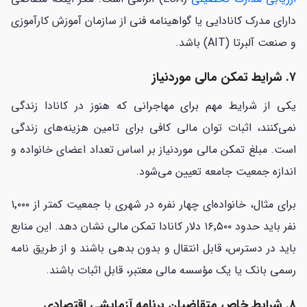
دارای مدرک کانادایی یا گواهینامه فنی از سازمان آموزش کارآموزی
و صنعت آلبرتا (AIT) باشد.
۷. شرایط تمکن مالی موردنیاز
یکی از شرایط مهم برای مهاجرانی که هنوز در کانادا زندگی
نمی‌کنند، اثبات توان مالی کافی برای تامین هزینه‌های زندگی
است. مبلغ تمکن مالی موردنیاز بر اساس تعداد اعضای خانواده و
اندازه جمعیت جامعه تعیین می‌شود.
برای مثال، خانواده‌ای چهار نفره در شهری با جمعیت کمتر از ۱٬۰۰۰
نفر باید حدود ۱۶٬۵۰۰ دلار کانادا تمکن مالی نشان دهد. این منابع
باید در دسترس، قابل انتقال و بدون بدهی باشند و از طریق نامه
رسمی بانک یا یک مؤسسه مالی معتبر، قابل اثبات باشند.
۸. شرایط خاص متقاضیان برنامه آزمایشی اقتصادی