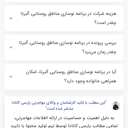
هزینه شرکت در برنامه نوسازی مناطق روستایی آلبرتا
چقدر است؟
بررسی پرونده در برنامه نوسازی مناطق روستایی آلبرتا
چقدر زمان می‌برد؟
آیا در برنامه نوسازی مناطق روستایی آلبرتا، امکان
همراهی خانواده وجود دارد؟
"این مطلب با تائید کارشناسان و وکلای مهاجرتی پارسی کانادا
منتشر شده است"
به دلیل اهمیت و حساسیت در ارائه اطلاعات مهاجرتی،
تمامی مطالب پارسی کانادا توسط تیم تولید محتوا با تایید