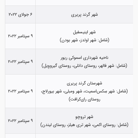
شهر گرند پریری
۶ جولای ۲۰۲۲
شهر اینیسفیل
۹ سپتامبر ۲۰۲۲
(شامل: شهر اولدز، شهر بودن)
ناحیه شهرداری اسموکی ریور
۹ سپتامبر ۲۰۲۲
(شامل: شهر فالهر، روستای دانلی، روستای گیرووِیل)
شهرستان گرند پریری
(شامل: شهر سِکس‌اسمیت، شهر ومبلی، شهر بیورلاج،
۹ سپتامبر ۲۰۲۲
روستای رای‌کرافت)
شهر تروچو
۹ سپتامبر ۲۰۲۲
(شامل: روستای اکمی، شهر تری هیلز، روستای لیندن)