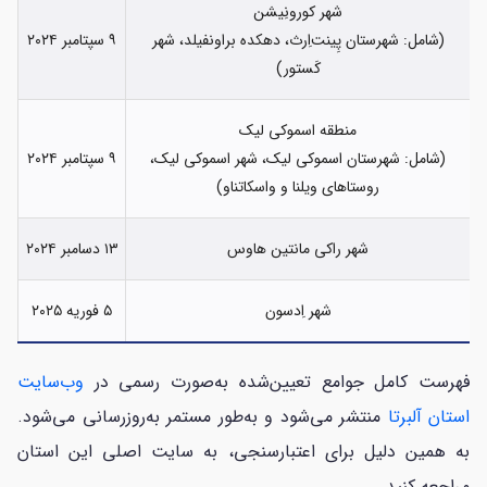
شهر کورونِیشن
(شامل: شهرستان پِینت‌اِرث، دهکده براونفیلد، شهر
۹ سپتامبر ۲۰۲۴
کَستور)
منطقه اسموکی لیک
(شامل: شهرستان اسموکی لیک، شهر اسموکی لیک،
۹ سپتامبر ۲۰۲۴
روستاهای ویلنا و واسکاتناو)
شهر راکی مانتین هاوس
۱۳ دسامبر ۲۰۲۴
شهر اِدسون
۵ فوریه ۲۰۲۵
فهرست کامل جوامع تعیین‌شده به‌صورت رسمی در
وب‌سایت
استان آلبرتا
منتشر می‌شود و به‌طور مستمر به‌روزرسانی می‌شود.
به همین دلیل برای اعتبارسنجی، به سایت اصلی این استان
مراجعه کنید.