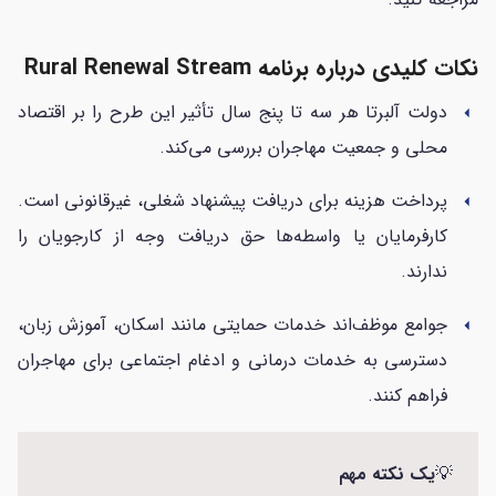
نکات کلیدی درباره برنامه Rural Renewal Stream
دولت آلبرتا هر سه تا پنج سال تأثیر این طرح را بر اقتصاد
arrow_left
محلی و جمعیت مهاجران بررسی می‌کند.
پرداخت هزینه برای دریافت پیشنهاد شغلی، غیرقانونی است.
arrow_left
کارفرمایان یا واسطه‌ها حق دریافت وجه از کارجویان را
ندارند.
جوامع موظف‌اند خدمات حمایتی مانند اسکان، آموزش زبان،
arrow_left
دسترسی به خدمات درمانی و ادغام اجتماعی برای مهاجران
فراهم کنند.
💡
یک نکته مهم