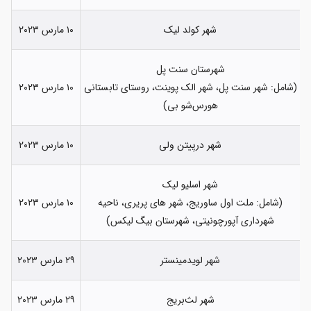
شهر کولد لیک
۱۰ مارس ۲۰۲۳
شهرستان سنت پل
(شامل: شهر سنت پل، شهر الک پوینت، روستای تابستانی
۱۰ مارس ۲۰۲۳
هورس‌شو بی)
شهر دریِیتن ولی
۱۰ مارس ۲۰۲۳
شهر اسلیو لیک
(شامل: ملت اول ساوریج، شهر های پریری، ناحیه
۱۰ مارس ۲۰۲۳
شهرداری آپورچونیتی، شهرستان بیگ لیکس)
شهر لویدمینستر
۲۹ مارس ۲۰۲۳
شهر لث‌بریج
۲۹ مارس ۲۰۲۳