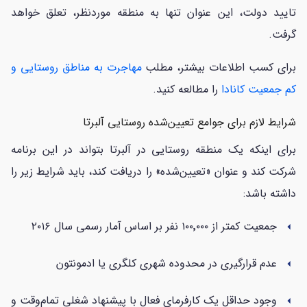
تایید دولت، این عنوان تنها به منطقه موردنظر، تعلق خواهد
گرفت.
برای کسب اطلاعات بیشتر، مطلب
مهاجرت به مناطق روستایی و
کم جمعیت کانادا
را مطالعه کنید.
شرایط لازم برای جوامع تعیین‌شده روستایی آلبرتا
برای اینکه یک منطقه روستایی در آلبرتا بتواند در این برنامه
شرکت کند و عنوان «تعیین‌شده» را دریافت کند، باید شرایط زیر را
داشته باشد:
جمعیت کمتر از ۱۰۰٬۰۰۰ نفر بر اساس آمار رسمی سال ۲۰۱۶
arrow_left
عدم قرارگیری در محدوده شهری کلگری یا ادمونتون
arrow_left
وجود حداقل یک کارفرمای فعال با پیشنهاد شغلی تمام‌وقت و
arrow_left