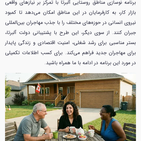
برنامه نوسازی مناطق روستایی آلبرتا با تمرکز بر نیازهای واقعی
بازار کار، به کارفرمایان در این مناطق امکان می‌دهد تا کمبود
نیروی انسانی در حوزه‌های مختلف را با جذب مهاجران بین‌المللی
جبران کنند. از سوی دیگر، این طرح با پشتیبانی دولت آلبرتا،
بستر مناسبی برای رشد شغلی، امنیت اقتصادی و زندگی پایدار
برای مهاجران جدید فراهم می‌کند. برای کسب اطلاعات تکمیلی
در مورد این برنامه در ادامه با ما همراه باشید.