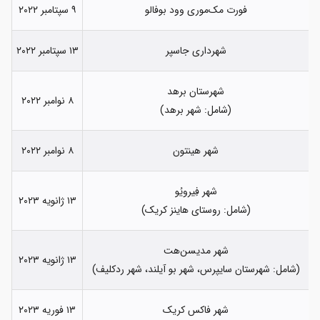
فورت مک‌موری وود بوفالو
۹ سپتامبر ۲۰۲۲
شهرداری جاسپر
۱۳ سپتامبر ۲۰۲۲
شهرستان برهد
۸ نوامبر ۲۰۲۲
(شامل: شهر برهد)
شهر هینتون
۸ نوامبر ۲۰۲۲
شهر فِیرویُو
۱۳ ژانویه ۲۰۲۳
(شامل: روستای هاینز کریک)
شهر مدیسن‌هت
۱۳ ژانویه ۲۰۲۳
(شامل: شهرستان سایپرس، شهر بو آیلند، شهر ردکلیف)
شهر فاکس کریک
۱۳ فوریه ۲۰۲۳