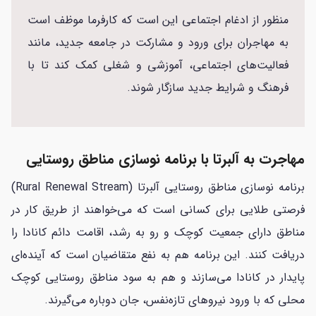
منظور از ادغام اجتماعی این است که کارفرما موظف است
به مهاجران برای ورود و مشارکت در جامعه جدید، مانند
فعالیت‌های اجتماعی، آموزشی و شغلی کمک کند تا با
فرهنگ و شرایط جدید سازگار شوند.
مهاجرت به آلبرتا با برنامه نوسازی مناطق روستایی
برنامه نوسازی مناطق روستایی آلبرتا (Rural Renewal Stream)
فرصتی طلایی برای کسانی است که می‌خواهند از طریق کار در
مناطق دارای جمعیت کوچک و رو به رشد، اقامت دائم کانادا را
دریافت کنند. این برنامه هم به نفع متقاضیان است که آینده‌ای
پایدار در کانادا می‌سازند و هم به سود مناطق روستایی کوچک
محلی که با ورود نیروهای تازه‌نفس، جان دوباره می‌گیرند.