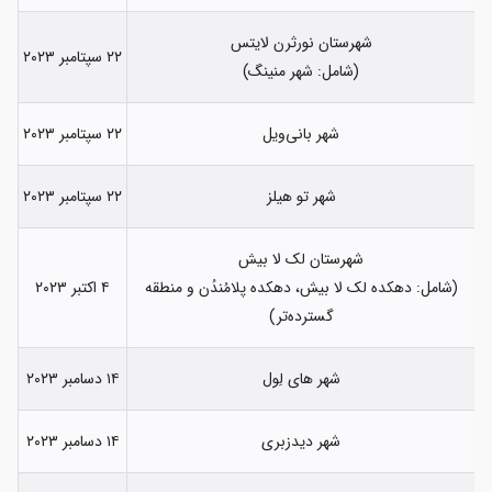
شهرستان نورثرن لایتس
۲۲ سپتامبر ۲۰۲۳
(شامل: شهر منینگ)
شهر بانی‌ویل
۲۲ سپتامبر ۲۰۲۳
شهر تو هیلز
۲۲ سپتامبر ۲۰۲۳
شهرستان لک لا بیش
(شامل: دهکده لک لا بیش، دهکده پلامُندُن و منطقه
۴ اکتبر ۲۰۲۳
گسترده‌تر)
شهر های لِول
۱۴ دسامبر ۲۰۲۳
شهر دیدزبری
۱۴ دسامبر ۲۰۲۳