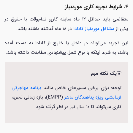
۴. شرایط تجربه کاری موردنیاز
متقاضی باید حداقل ۱۲ ماه سابقه کاری تمام‌وقت با حقوق در
یکی از
مشاغل موردنیاز کانادا
در ۱۸ ماه گذشته داشته باشد.
این تجربه می‌تواند در داخل یا خارج از کانادا به دست آمده
باشد، به شرط اینکه با نوع شغل پیشنهادی مطابقت داشته باشد.
💡
یک نکته مهم
توجه: برای برخی مسیرهای خاص مانند
برنامه مهاجرتی
آزمایشی ویژه پناهندگان ماهر
(EMPP)، بازه زمانی تجربه
کاری می‌تواند تا ۱۰ سال نیز در نظر گرفته شود.