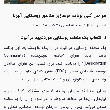
مراحل کلی برنامه نوسازی مناطق روستایی آلبرتا
این برنامه از دو مرحله اصلی تشکیل شده است:
۱. انتخاب یک منطقه روستایی موردتایید در آلبرتا
یک منطقه روستایی در آلبرتا برای اینکه واجدشرایط این برنامه
باشد، باید عنوان “جامعه تعیین‌شده (Community
Designation)” را دریافت کند. برای کسب این عنوان، سازمان
توسعه اقتصادی محلی (EDO) نقش کلیدی دارد و به عنوان
واسطه‌ای میان کارفرمایان و دولت استانی عمل می‌کند.
به این معنا که سازمان توسعه اقتصادی مشکلات کارفرمایان و
نیازهای آن‌ها در منطقه مربوطه را می‌شنود و آن را به دولت
منتقل می‌کند. پس از بررسی سازمان توسعه اقتصادی محلی و