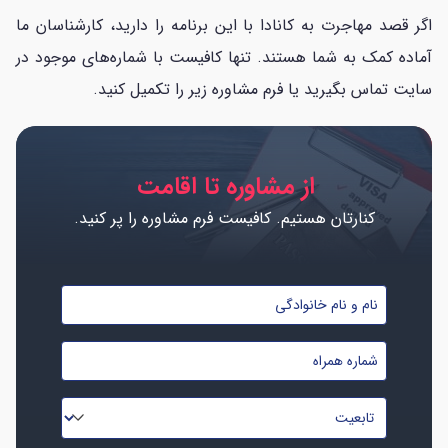
اگر قصد مهاجرت به کانادا با این برنامه را دارید، کارشناسان ما
آماده کمک به شما هستند. تنها کافی‎ست با شماره‌های موجود در
سایت تماس بگیرید یا فرم مشاوره زیر را تکمیل کنید.
از مشاوره تا اقامت
کنارتان هستیم. کافیست فرم مشاوره را پر کنید.
نام
و
شماره
نام
موبایل
خانوادگی
تابعیت
*
*
*