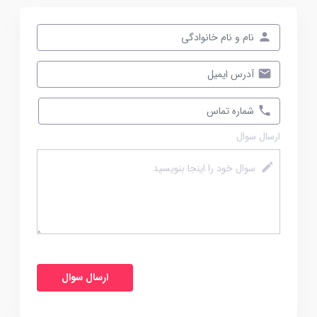
ارسال سوال