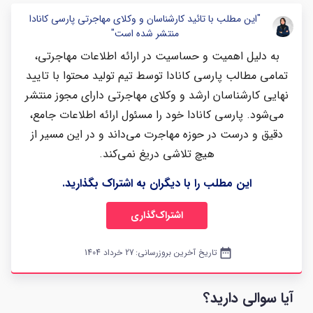
"این مطلب با تائید کارشناسان و وکلای مهاجرتی پارسی کانادا
منتشر شده است"
به دلیل اهمیت و حساسیت در ارائه اطلاعات مهاجرتی،
تمامی مطالب پارسی کانادا توسط تیم تولید محتوا با تایید
نهایی کارشناسان ارشد و وکلای مهاجرتی دارای مجوز منتشر
می‌شود. پارسی کانادا خود را مسئول ارائه اطلاعات جامع،
دقیق و درست در حوزه مهاجرت می‌داند و در این مسیر از
هیچ تلاشی دریغ نمی‌کند.
این مطلب را با دیگران به اشتراک بگذارید.
اشتراک‌گذاری
date_range
تاریخ آخرین بروزرسانی:
27 خرداد 1404
آیا سوالی دارید؟