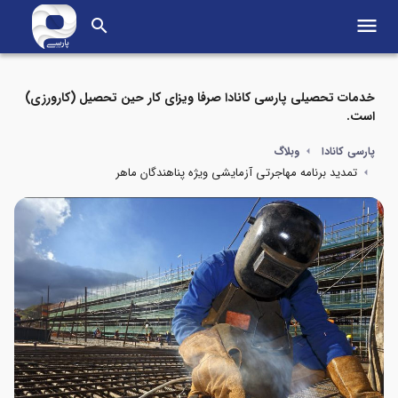
menu
search
خدمات تحصیلی پارسی کانادا صرفا ویزای کار حین تحصیل (کارورزی)
است.
پارسی کانادا
وبلاگ
تمدید برنامه مهاجرتی آزمایشی ویژه پناهندگان ماهر