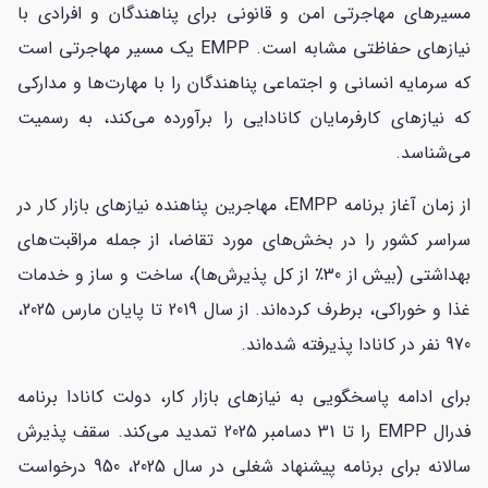
مسیرهای مهاجرتی امن و قانونی برای پناهندگان و افرادی با
نیازهای حفاظتی مشابه است. EMPP یک مسیر مهاجرتی است
که سرمایه انسانی و اجتماعی پناهندگان را با مهارت‌ها و مدارکی
که نیازهای کارفرمایان کانادایی را برآورده می‌کند، به رسمیت
می‌شناسد.
از زمان آغاز برنامه EMPP، مهاجرین پناهنده نیازهای بازار کار در
سراسر کشور را در بخش‌های مورد تقاضا، از جمله مراقبت‌های
بهداشتی (بیش از 30٪ از کل پذیرش‌ها)، ساخت و ساز و خدمات
غذا و خوراکی، برطرف کرده‌اند. از سال 2019 تا پایان مارس 2025،
970 نفر در کانادا پذیرفته شده‌اند.
برای ادامه پاسخگویی به نیازهای بازار کار، دولت کانادا برنامه
فدرال EMPP را تا 31 دسامبر 2025 تمدید می‌کند. سقف پذیرش
سالانه برای برنامه پیشنهاد شغلی در سال 2025، 950 درخواست