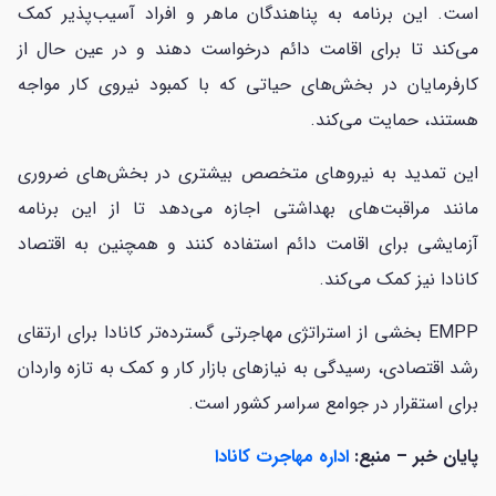
است. این برنامه به پناهندگان ماهر و افراد آسیب‌پذیر کمک
می‌کند تا برای اقامت دائم درخواست دهند و در عین حال از
کارفرمایان در بخش‌های حیاتی که با کمبود نیروی کار مواجه
هستند، حمایت می‌کند.
این تمدید به نیروهای متخصص بیشتری در بخش‌های ضروری
مانند مراقبت‌های بهداشتی اجازه می‌دهد تا از این برنامه
آزمایشی برای اقامت دائم استفاده کنند و همچنین به اقتصاد
کانادا نیز کمک می‌کند.
EMPP بخشی از استراتژی مهاجرتی گسترده‌تر کانادا برای ارتقای
رشد اقتصادی، رسیدگی به نیازهای بازار کار و کمک به تازه واردان
برای استقرار در جوامع سراسر کشور است.
پایان خبر – منبع:
اداره مهاجرت کانادا