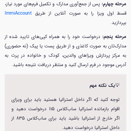
مرحله چهارم:
پس از جمع‌آوری مدارک و تکمیل فرم‌های مورد نیاز،
قسط اول ویزا را به صورت آنلاین از طریق
ImmiAccount
بپردازید.
مرحله پنجم:
درخواست خود را به همراه کپی‌های تایید شده از
مدارک‌تان به صورت کاغذی و از طریق پست یا پیک (نه حضوری)
به مرکز پردازش ویزاهای والدین، کودک و خانواده در پرث به
آدرس موجود در فرم ارسال کنید و منتظر دریافت نتیجه باشید.
💡
یک نکته مهم
توجه کنید که اگر داخل استرالیا هستید باید برای ویزای
اقوام بازمانده استرالیا ساب‌کلاس 115 درخواست دهید و
اگر خارج از استرالیا باشید باید برای ساب‌کلاس 835 از
داخل استرالیا درخواست دهید.