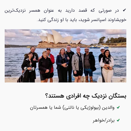
✔ در صورتی که قصد دارید به عنوان همسر نزدیک‌ترین
خویشاوند اسپانسر شوید، باید با او زندگی کنید.
بستگان نزدیک چه افرادی هستند؟
والدین (بیولوژیکی یا ناتنی) شما یا همسرتان
برادر/خواهر