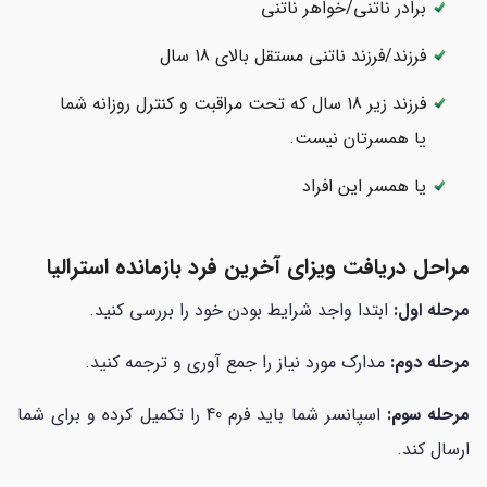
برادر ناتنی/خواهر ناتنی
فرزند/فرزند ناتنی مستقل بالای 18 سال
فرزند زیر 18 سال که تحت مراقبت و کنترل روزانه شما
یا همسرتان نیست.
یا همسر این افراد
مراحل دریافت ویزای آخرین فرد بازمانده استرالیا
مرحله اول:
ابتدا واجد شرایط بودن خود را بررسی کنید.
مرحله دوم:
مدارک مورد نیاز را جمع آوری و ترجمه کنید.
مرحله سوم:
اسپانسر شما باید فرم 40 را تکمیل کرده و برای شما
ارسال کند.