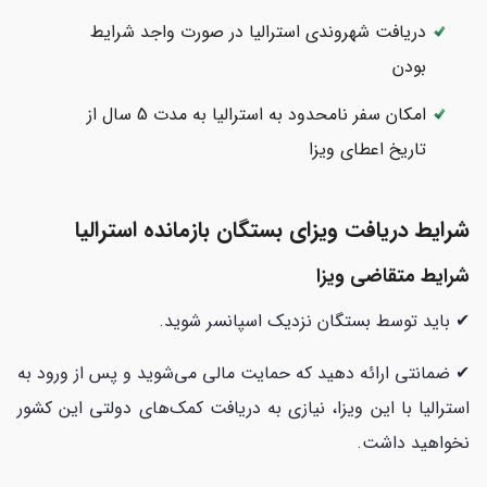
دریافت شهروندی استرالیا در صورت واجد شرایط
بودن
امکان سفر نامحدود به استرالیا به مدت 5 سال از
تاریخ اعطای ویزا
شرایط دریافت ویزای بستگان بازمانده استرالیا
شرایط متقاضی ویزا
✔ باید توسط بستگان نزدیک اسپانسر شوید.
✔ ضمانتی ارائه دهید که حمایت مالی می‌شوید و پس از ورود به
استرالیا با این ویزا، نیازی به دریافت کمک‌های دولتی این کشور
نخواهید داشت.