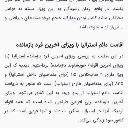
بکشد. در واقع، زمان رسیدگی به این ویزا، بسته به عوامل
مختلفی مانند کامل بودن مدارک، حجم درخواست‌های دریافتی و
… می‌تواند متفاوت باشد.
اقامت دائم استرالیا با ویزای آخرین فرد بازمانده
در این مطلب به بررسی ویزای آخرین فرد بازمانده استرالیا (یا
ویزای آخرین اقوام/ خویشاوند بازمانده) پرداختیم. دیدیم که این
ویزا دارای 2 ساب‌کلاس 115 (برای متقاضیان داخل استرالیا) و
835 (برای متقاضیان خارج استرالیا) است که منجر به دریافت
اقامت دائم استرالیا از بدو ورود به این کشور می‌شود. ویزای
آخرین بازمانده برای افرادی طراحی شده است که همه اقوام
نزدیک آنها در استرالیا ساکن شده‌اند و تنها فردی است که در
کشور خود زندگی می‌کند.