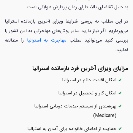
به دلیل تقاضای بالا، دارای زمان پردازش طولانی‌ است.
در این مطلب به بررسی شرایط ویزای آخرین بازمانده استرالیا
می‌پردازیم. اگر نیاز دارید سایر روش‌های مهاجرتی به این کشور را
بررسی کنید می‌توانید مطلب
مهاجرت به استرالیا
را مطالعه
نمایید.
مزایای ویزای آخرین فرد بازمانده استرالیا
امکان اقامت دائم در استرالیا
امکان کار و تحصیل در استرالیا
بهره‌مندی از سیستم خدمات درمانی استرالیا
(Medicare)
حمایت از اعضای خانواده برای آمدن به استرالیا