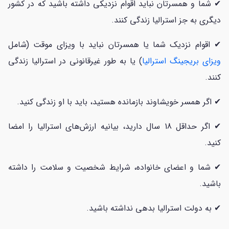
✔ شما و همسرتان نباید اقوام نزدیکی داشته باشید که در کشور
دیگری به جز استرالیا زندگی کنند.
✔ اقوام نزدیک شما یا همسرتان نباید با ویزای موقت (شامل
ویزای بریجینگ استرالیا
) یا به طور غیرقانونی در استرالیا زندگی
کنند.
✔ اگر همسر خویشاوند بازمانده هستید، باید با او زندگی کنید.
✔ اگر حداقل 18 سال دارید، بیانیه ارزش‌های استرالیا را امضا
کنید.
✔ شما و اعضای خانواده، شرایط شخصیت و سلامت را داشته
باشید.
✔ به دولت استرالیا بدهی نداشته باشید.