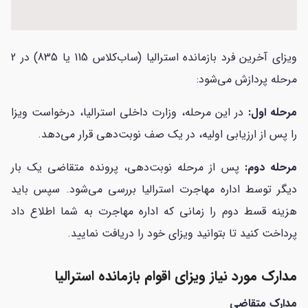
ویزای آخرین فرد بازمانده استرالیا (ساب‌کلاس 115 یا 835) در 2
مرحله پردازش می‌شود:
مرحله اول:
در این مرحله، وزارت داخلی استرالیا، درخواست ویزا
را پس از ارزیابی اولیه، در یک صف نوبت‌دهی قرار می‌دهد.
مرحله دوم:
پس از مرحله نوبت‌دهی، پرونده متقاضی یک بار
دیگر توسط اداره مهاجرت استرالیا بررسی می‌شود. سپس باید
هزینه قسط دوم را زمانی که اداره مهاجرت به شما اطلاع داد
پرداخت کنید تا بتوانید ویزای خود را دریافت نمایید.
مدارک مورد نیاز ویزای اقوام بازمانده استرالیا
مدارک متقاضی