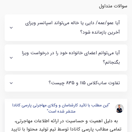
سوالات متداول
آیا عمو/عمه/ دایی یا خاله می‌تواند اسپانسر ویزای
آخرین بازمانده شود؟
آیا می‌توانم اعضای خانواده خود را در درخواست ویزا
بگنجانم؟
تفاوت ساب‌کلاس 115 و 835 چیست؟
"این مطلب با تائید کارشناسان و وکلای مهاجرتی پارسی کانادا
منتشر شده است"
به دلیل اهمیت و حساسیت در ارائه اطلاعات مهاجرتی،
تمامی مطالب پارسی کانادا توسط تیم تولید محتوا با تایید