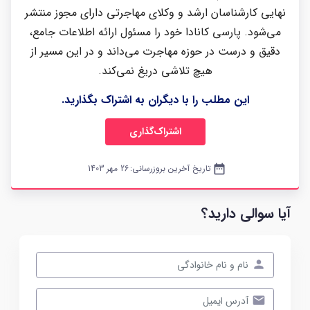
نهایی کارشناسان ارشد و وکلای مهاجرتی دارای مجوز منتشر
می‌شود. پارسی کانادا خود را مسئول ارائه اطلاعات جامع،
دقیق و درست در حوزه مهاجرت می‌داند و در این مسیر از
هیچ تلاشی دریغ نمی‌کند.
این مطلب را با دیگران به اشتراک بگذارید.
اشتراک‌گذاری
date_range
تاریخ آخرین بروزرسانی:
26 مهر 1403
آیا سوالی دارید؟