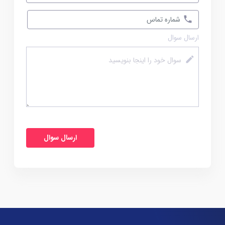
ارسال سوال