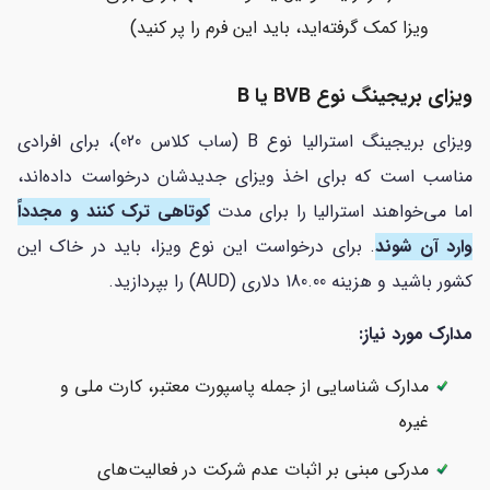
ویزا کمک گرفته‌اید، باید این فرم را پر کنید)
ویزای بریجینگ نوع BVB یا B
ویزای بریجینگ استرالیا نوع B (ساب کلاس 020)، برای افرادی
مناسب است که برای اخذ ویزای جدیدشان درخواست داده‌اند،
اما می‌خواهند استرالیا را برای مدت
کوتاهی ترک کنند و مجدداً
وارد آن شوند
. برای درخواست این نوع ویزا، باید در خاک این
کشور باشید و هزینه 180.00 دلاری (AUD) را بپردازید.
مدارک مورد نیاز:
مدارک شناسایی از جمله پاسپورت معتبر، کارت ملی و
غیره
مدرکی مبنی بر اثبات عدم شرکت در فعالیت‌های