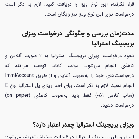
قرار نگرفته، این نوع ویزا را دریافت کنید. لازم به ذکر است
درخواست برای این نوع ویزا نیز رایگان است.
مدت‌زمان بررسی و چگونگی درخواست ویزای
بریجینگ استرالیا
نحوه درخواست ویزای بریجینگ استرالیا به 2 صورت آنلاین و
کاغذی انجام می‌شود. دولت کانادا توصیه می‌کند که
درخواست‌های خود را به‌صورت آنلاین و از طریق ImmiAccount
انجام دهید. لازم به ذکر است، برای اخذ ویزای پل استرالیا نوع E
(ساب کلاس 051) فقط باید به‌صورت کاغذی (on paper)
درخواست دهید.
ویزای بریجینگ استرالیا چقدر اعتبار دارد؟
اعتبار ویزای بریجینگ استرالیا در 2 حالت مختلف تعریف می‌شود؛