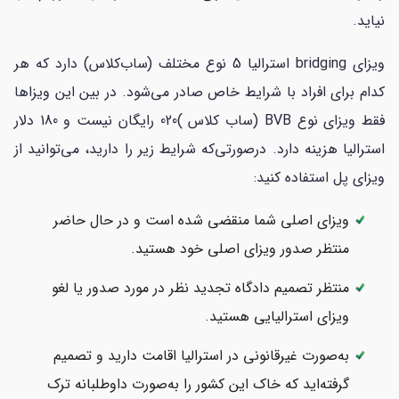
نیاید.
ویزای bridging استرالیا 5 نوع مختلف (ساب‌کلاس) دارد که هر
کدام برای افراد با شرایط خاص صادر می‌شود. در بین این ویزاها
فقط ویزای نوع BVB (ساب کلاس )020 رایگان نیست و 180 دلار
استرالیا هزینه دارد. درصورتی‌که شرایط زیر را دارید، می‌توانید از
ویزای پل استفاده کنید:
ویزای اصلی شما منقضی شده است و در حال حاضر
منتظر صدور ویزای اصلی خود هستید.
منتظر تصمیم دادگاه تجدید نظر در مورد صدور یا لغو
ویزای استرالیایی هستید.
به‌صورت غیرقانونی در استرالیا اقامت دارید و تصمیم
گرفته‌اید که خاک این کشور را به‌صورت داوطلبانه ترک