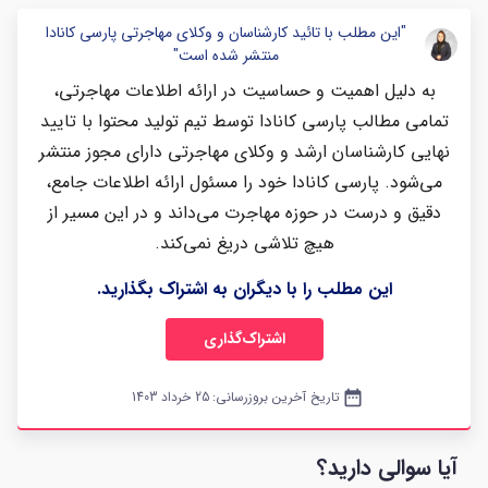
"این مطلب با تائید کارشناسان و وکلای مهاجرتی پارسی کانادا
منتشر شده است"
به دلیل اهمیت و حساسیت در ارائه اطلاعات مهاجرتی،
تمامی مطالب پارسی کانادا توسط تیم تولید محتوا با تایید
نهایی کارشناسان ارشد و وکلای مهاجرتی دارای مجوز منتشر
می‌شود. پارسی کانادا خود را مسئول ارائه اطلاعات جامع،
دقیق و درست در حوزه مهاجرت می‌داند و در این مسیر از
هیچ تلاشی دریغ نمی‌کند.
این مطلب را با دیگران به اشتراک بگذارید.
اشتراک‌گذاری
date_range
تاریخ آخرین بروزرسانی:
25 خرداد 1403
آیا سوالی دارید؟