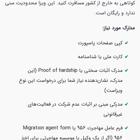
کوتاهی به خارج از کشور مسافرت کنید. این ویزا محدودیت سنی
ندارد و رایگان است.
مدارک مورد نیاز:
کپی صفحات پاسپورت
کارت ملی یا شناسنامه
مدرک اثبات سختی یا Proof of hardship (این
مدرک، نشان‌دهنده نیاز شما برای درخواست این نوع
ویزاست)
مدرکی مبنی بر اثبات عدم شرکت در فعالیت‌های
غیرقانونی
فرم عامل مهاجرت 956 یا Migration agent form
956 (اگر از یک وکیل یا موسسه مهاجرتی برای اخذ