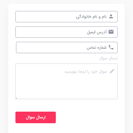
ارسال سوال