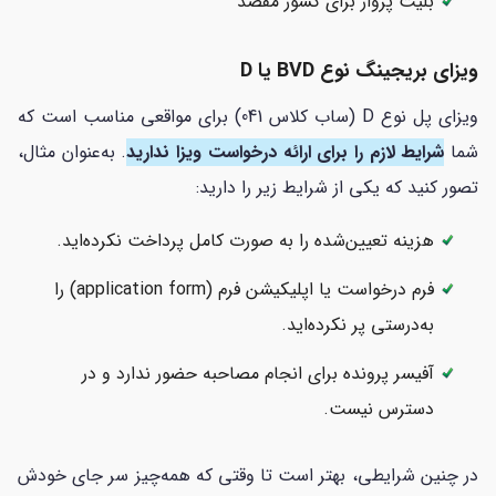
بلیت پرواز برای کشور مقصد
ویزای بریجینگ نوع BVD یا D
ویزای پل نوع D (ساب کلاس 041) برای مواقعی مناسب است که
شما
شرایط لازم را برای ارائه درخواست ویزا ندارید
. به‌عنوان مثال،
تصور کنید که یکی از شرایط زیر را دارید:
هزینه تعیین‌شده را به صورت کامل پرداخت نکرده‌اید.
فرم درخواست یا اپلیکیشن فرم (application form) را
به‌درستی پر نکرده‌اید.
آفیسر پرونده برای انجام مصاحبه حضور ندارد و در
دسترس نیست.
در چنین شرایطی، بهتر است تا وقتی که همه‌چیز سر جای خودش