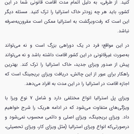
کنید. از طرفی، به دلیل اتمام مدت‌ اقامت قانونی شما در این
کشور، باید هر چه زودتر خاک استرالیا را ترک کنید. مسئله دیگر
این است که رفت‌وبرگشت به استرالیا ممکن است مقرون‌به‌صرفه
نباشد.
در این مواقع؛ فرد در یک دوراهی بزرگ است و نه می‌تواند
به‌صورت غیرقانونی در این کشور اقامت داشته باشد و نه می‌تواند
پیش از صدور ویزای جدید، خاک استرالیا را ترک کند. بهترین
راهکار برای عبور از این چالش، دریافت ویزای بریجینگ است که
اجازه اقامت در استرالیا را در این مدت به افراد می‌دهد.
ویزای پل استرالیا انواع مختلفی دارد و شامل 7 نوع ویزا با
ویژگی‌های متفاوت می‌شود که در ادامه هریک را شرح خواهیم
داد. ویزای بریجینگ، ویزای اصلی و دائمی محسوب نمی‌شود و
درصورتی‌که انواع ویزای استرالیا (مثل ویزای کار، ویزای تحصیلی،