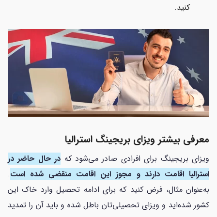
کنید.
معرفی بیشتر ویزای بریجینگ استرالیا
ویزای بریجینگ برای افرادی صادر می‌شود که
در حال حاضر در
استرالیا اقامت دارند و مجوز این اقامت منقضی شده است
.
به‌عنوان مثال، فرض کنید که برای ادامه تحصیل وارد خاک این
کشور شده‌اید و ویزای تحصیلی‌تان باطل شده و باید آن را تمدید