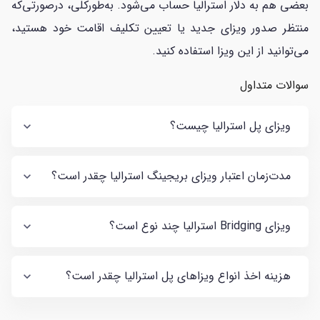
بعضی هم به دلار استرالیا حساب می‌شود. به‌طورکلی، در‌صورتی‌که
منتظر صدور ویزای جدید یا تعیین تکلیف اقامت خود هستید،
می‌توانید از این ویزا استفاده کنید.
سوالات متداول
ویزای پل استرالیا چیست؟
مدت‌زمان اعتبار ویزای بریجینگ استرالیا چقدر است؟
ویزای Bridging استرالیا چند نوع است؟
هزینه اخذ انواع ویزاهای پل استرالیا چقدر است؟