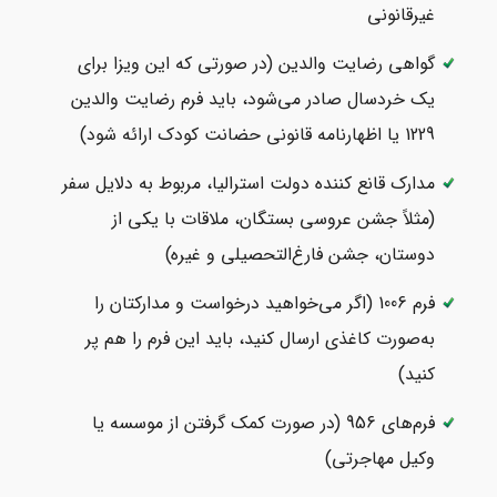
غیرقانونی
گواهی رضایت والدین (در صورتی که این ویزا برای
یک خردسال صادر می‌شود، باید فرم رضایت والدین
1229 یا اظهارنامه قانونی حضانت کودک ارائه شود)
مدارک قانع کننده دولت استرالیا، مربوط به دلایل سفر
(مثلاً جشن عروسی بستگان، ملاقات با یکی از
دوستان، جشن فارغ‌التحصیلی و غیره)
فرم 1006 (اگر می‌خواهید درخواست و مدارکتان را
به‌صورت کاغذی ارسال کنید، باید این فرم را هم پر
کنید)
فرم‌های 956 (در صورت کمک گرفتن از موسسه یا
وکیل مهاجرتی)