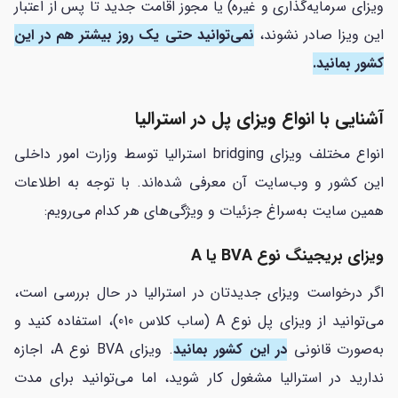
ویزای سرمایه‌گذاری و غیره) یا مجوز اقامت جدید تا پس از اعتبار
این ویزا صادر نشوند،
نمی‌توانید حتی یک روز بیشتر هم در این
کشور بمانید.
آشنایی با انواع ویزای پل در استرالیا
انواع مختلف ویزای bridging استرالیا توسط وزارت امور داخلی
این کشور و وب‌سایت آن معرفی شده‌اند. با توجه به اطلاعات
همین سایت به‌سراغ جزئیات و ویژگی‌های هر کدام می‌رویم:
ویزای بریجینگ نوع BVA یا A
اگر درخواست ویزای جدیدتان در استرالیا در حال بررسی است،
می‌توانید از ویزای پل نوع A (ساب کلاس 010)، استفاده کنید و
به‌صورت قانونی
در این کشور بمانید
. ویزای BVA نوع A، اجازه
ندارید در استرالیا مشغول کار شوید، اما می‌توانید برای مدت