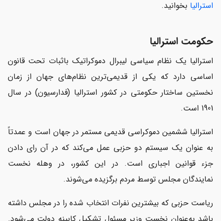
استرالیا
بخوانید.
حکومت استرالیا
استرالیا یک نظام سیاسی لیبرال دموکراتیک باثبات تحت قانون
اساسی دارد که یکی از قدیمی‌ترین نظام‌های جهان از زمان
نخستین ساختار حکومتی در کشور استرالیا (فدارسیون) در سال
1901 است.
استرالیا ششمین دموکراسی قدیمی مستمر در جهان است و عمدتاً
به عنوان یک سیستم دو حزبی عمل می‌کند که در آن رای دادن
جزء قوانین اجباری است. در این کشور، در وهله نخست
نمایندگان مجلس توسط مردم برگزیده ‌می‌شوند.
ریاست حزبی که بیشترین نفرات انتخاب شده را در مجلس داشته
باشد به‌عنوان نخست ‌وزیر مسئول تشکیل کابینه دولت می‌شود.