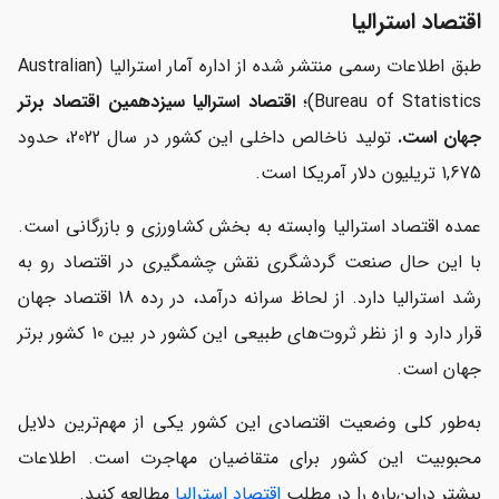
اقتصاد استرالیا
طبق اطلاعات رسمی منتشر شده از اداره آمار استرالیا (Australian
Bureau of Statistics)؛
اقتصاد استرالیا سیزدهمین اقتصاد برتر
جهان است.
تولید ناخالص داخلی این کشور در سال 2022، حدود
1,675 تریلیون دلار آمریکا است.
عمده اقتصاد استرالیا وابسته به بخش کشاورزی و بازرگانی است.
با این حال صنعت گردشگری نقش چشمگیری در اقتصاد رو به
رشد استرالیا دارد. از لحاظ سرانه درآمد، در رده 18 اقتصاد جهان
قرار دارد و از نظر ثروت‌های طبیعی این کشور در بین 10 کشور برتر
جهان است.
به‌طور کلی وضعیت اقتصادی این کشور یکی از مهم‌ترین دلایل
محبوبیت این کشور برای متقاضیان مهاجرت است. اطلاعات
بیشتر دراین‌باره را در مطلب
اقتصاد استرالیا
مطالعه کنید.