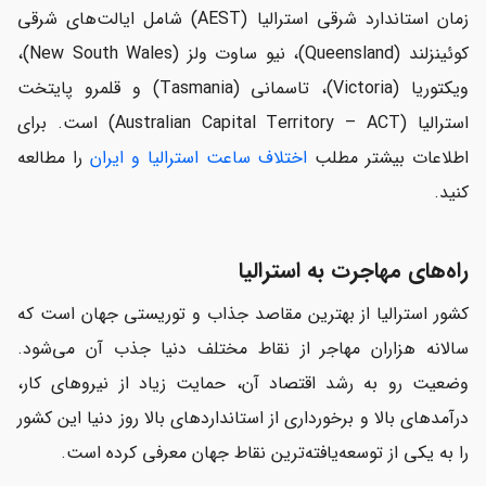
زمان استاندارد شرقی استرالیا (AEST) شامل ایالت‌های شرقی
کوئینزلند (Queensland)، نیو ساوت ولز (New South Wales)،
ویکتوریا (Victoria)، تاسمانی (Tasmania) و قلمرو پایتخت
استرالیا (Australian Capital Territory – ACT) است. برای
اطلاعات بیشتر مطلب
اختلاف ساعت استرالیا و ایران
را مطالعه
کنید.
راه‌های مهاجرت به استرالیا
کشور استرالیا از بهترین مقاصد جذاب و توریستی جهان است که
سالانه هزاران مهاجر از نقاط مختلف دنیا جذب آن می‌شود.
وضعیت رو به رشد اقتصاد آن، حمایت زیاد از نیروهای کار،
درآمدهای بالا و برخورداری از استانداردهای بالا روز دنیا این کشور
را به یکی از توسعه‌یافته‌ترین نقاط جهان معرفی کرده است.