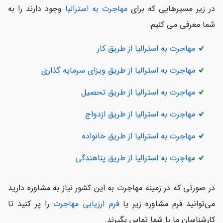
در زیر مسیرهایی که برای
مهاجرت به استرالیا
وجود دارند را به
شما معرفی می کنیم:
مهاجرت به استرالیا از طریق کار
مهاجرت به استرالیا از طریق ویزای سرمایه گذاری
مهاجرت به استرالیا از طریق تحصیل
مهاجرت به استرالیا از طریق ازدواج
مهاجرت به استرالیا از طریق خانواده
مهاجرت به استرالیا از طریق پناهندگی
در صورتی که در زمینه مهاجرت به این کشور نیاز به مشاوره دارید
می‌توانید فرم مشاوره زیر یا
فرم ارزیابی مهاجرت
را پر کنید تا
کارشناسان ما با شما تماس بگیرند.