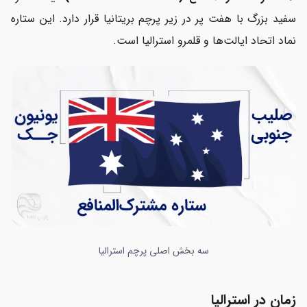
سفید بزرگ با هفت پر در زیر پرچم بریتانیا قرار دارد. این ستاره
نماد اتحاد ایالت‌ها و قلمرو استرالیا است.
سه بخش اصلی پرچم استرالیا
زمان در استرالیا