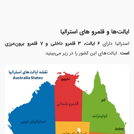
ایالت‌ها و قلمرو های استرالیا
استرالیا دارای
6 ایالت، 3 قلمرو داخلی و 7 قلمرو برون‌مرزی
است
. ایالت‌های این کشور را در زیر می‌بینید: