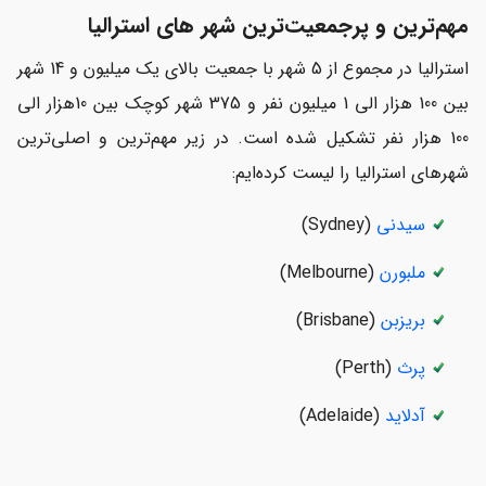
مهم‌ترین و پرجمعیت‌ترین شهر های استرالیا
استرالیا در مجموع از 5 شهر با جمعیت بالای یک میلیون و 14 شهر
بین 100 هزار الی 1 میلیون نفر و 375 شهر کوچک بین 10هزار الی
100 هزار نفر تشکیل شده است. در زیر مهم‌ترین و اصلی‌ترین
شهرهای استرالیا را لیست کرده‌ایم:
سیدنی
(Sydney)
ملبورن
(Melbourne)
بریزبن
(Brisbane)
پرث
(Perth)
آدلاید
(Adelaide)