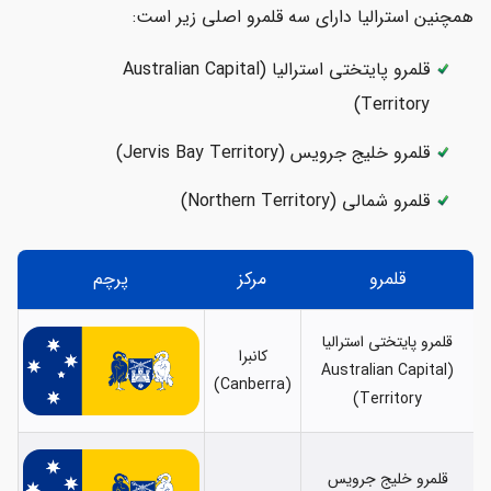
همچنین استرالیا دارای سه قلمرو اصلی زیر است:
قلمرو پایتختی استرالیا (Australian Capital
Territory)
قلمرو خلیج جرویس (Jervis Bay Territory)
قلمرو شمالی (Northern Territory)
قلمرو
مرکز
پرچم
قلمرو پایتختی استرالیا
کانبرا
(Australian Capital
(Canberra)
Territory)
قلمرو خلیج جرویس