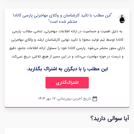
"این مطلب با تائید کارشناسان و وکلای مهاجرتی پارسی کانادا
منتشر شده است"
به دلیل اهمیت و حساسیت در ارائه اطلاعات مهاجرتی، تمامی مطالب پارسی
کانادا توسط تیم تولید محتوا با تایید نهایی کارشناسان ارشد و وکلای مهاجرتی
دارای مجوز منتشر می‌شود. پارسی کانادا خود را مسئول ارائه اطلاعات جامع، دقیق
و درست در حوزه مهاجرت می‌داند و در این مسیر از هیچ تلاشی دریغ نمی‌کند.
این مطلب را با دیگران به اشتراک بگذارید.
اشتراک‌گذاری
date_range
تاریخ آخرین بروزرسانی:
17 مهر 1404
آیا سوالی دارید؟