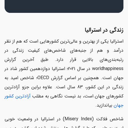
زندگی در استرالیا
استرالیا یکی از بهترین و عالی‌ترین کشورهایی است که هم از نظر
درآمد و هم از جنبه‌های شاخص‌های کیفیت زندگی در
رتبه‌بندی‌های بالایی قرار دارد. طبق آخرین گزارش
worldhappiness در سال 2021؛ استرالیا دوازدهمین کشور شاد در
جهان است. همچنین بر اساس گزارش OECD؛ شاخص امید به
زندگی در این کشور، 83 سال است. علاوه براین جزو آزادترین
کشورهای جهان است، بد نیست نگاهی به مطلب
آزادترین کشور
جهان
بیاندازید.
شاخص فلاکت (Misery Index) در استرالیا در وضعیت خوبی