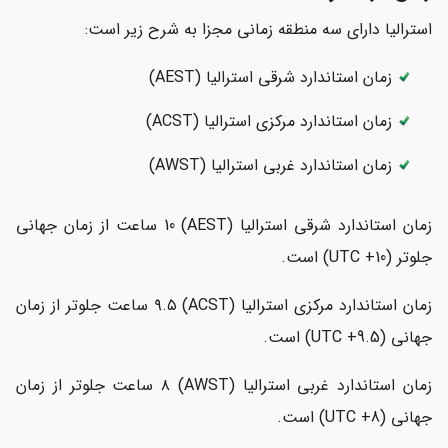
استرالیا دارای سه منطقه زمانی مجزا به شرح زیر است:
زمان استاندارد شرقی استرالیا (AEST)
زمان استاندارد مرکزی استرالیا (ACST)
زمان استاندارد غربی استرالیا (AWST)
زمان استاندارد شرقی استرالیا (AEST) 10 ساعت از زمان جهانی
جلوتر (UTC +10) است.
زمان استاندارد مرکزی استرالیا (ACST) ۹.۵ ساعت جلوتر از زمان
جهانی (UTC +9.5) است.
زمان استاندارد غربی استرالیا (AWST) ۸ ساعت جلوتر از زمان
جهانی (UTC +8) است.