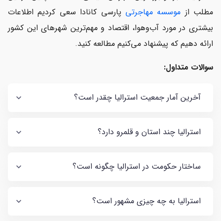
مطلب از
موسسه مهاجرتی
پارسی کانادا سعی کردیم اطلاعات
بیشتری در مورد آب‌وهوا، اقتصاد و مهم‌ترین شهرهای این کشور
ارائه دهیم که پیشنهاد می‌کنیم مطالعه کنید.
سوالات متداول:
آخرین آمار جمعیت استرالیا چقدر است؟
استرالیا چند استان و قلمرو دارد؟
ساختار حکومت در استرالیا چگونه است؟
استرالیا به چه چیزی مشهور است؟