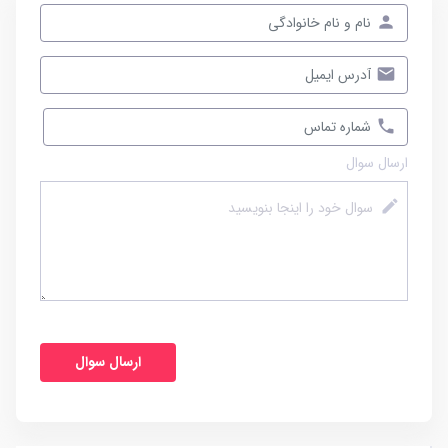
ارسال سوال