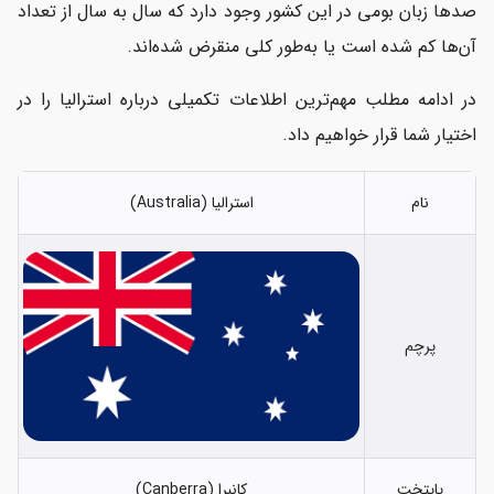
صدها زبان بومی در این کشور وجود دارد که سال به سال از تعداد
آن‌ها کم شده است یا به‌طور کلی منقرض شده‌اند.
در ادامه مطلب مهم‌ترین اطلاعات تکمیلی درباره استرالیا را در
اختیار شما قرار خواهیم داد.
نام
استرالیا (Australia)
پرچم
پایتخت
کانبرا (Canberra)