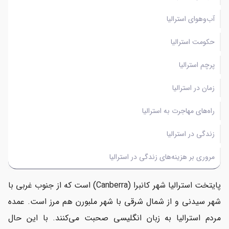
آب‌وهوای استرالیا
حکومت استرالیا
پرچم استرالیا
زمان در استرالیا
راه‌های مهاجرت به استرالیا
زندگی در استرالیا
مروری بر هزینه‌های زندگی در استرالیا
پایتخت استرالیا شهر کانبرا (Canberra) است که از جنوب غربی با
شهر سیدنی و از شمال شرقی با شهر ملبورن هم مرز است. عمده
مردم استرالیا به زبان انگلیسی صحبت می‌کنند. با این حال