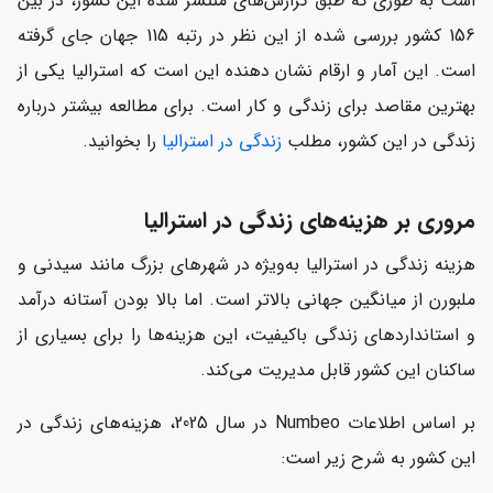
است به طوری که طبق گزارش‌های منتشر شده این کشور، در بین
156 کشور بررسی شده از این نظر در رتبه 115 جهان جای گرفته
است. این آمار و ارقام نشان دهنده این است که استرالیا یکی از
بهترین مقاصد برای زندگی و کار است. برای مطالعه بیشتر درباره
زندگی در این کشور، مطلب
زندگی در استرالیا
را بخوانید.
مروری بر هزینه‌های زندگی در استرالیا
هزینه زندگی در استرالیا به‌ویژه در شهرهای بزرگ مانند سیدنی و
ملبورن از میانگین جهانی بالاتر است. اما بالا بودن آستانه درآمد
و استانداردهای زندگی باکیفیت، این هزینه‌ها را برای بسیاری از
ساکنان این کشور قابل مدیریت می‌کند.
بر اساس اطلاعات Numbeo در سال 2025، هزینه‌های زندگی در
این کشور به شرح زیر است: