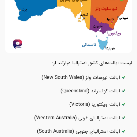
لیست ایالت‌‌های کشور استرالیا عبارتند از:
ایالت نیوساث ولز (New South Wales)
ایالت کوئینزلند (Queensland)
ایالت ویکتوریا (Victoria)
ایالت استرالیای غربی (Western Australia)
ایالت استرالیای جنوبی (South Australia)