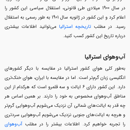
در سال 1900 میلادی طی قانونی، استقلال سیاسی این کشور را
اعلام کرد و این کشور در ژانویه سال 1901 به طور رسمی به استقلال
رسید. در مطلب
تاریخچه استرالیا
می‌توانید اطلاعات بیشتری
درباره تاریخ این کشور کسب کنید.
آب‌وهوای استرالیا
به‌طور کلی هوای کشور استرالیا در مقایسه با دیگر کشورهای
انگلیسی زبان گرم‌تر است. اما در مقایسه با ایران، هوای خنک‌تری
دارد. این کشور دارای 6 ایالت و سه قلمرو است که هرکدام از این
مناطق آب‌وهوای مخصوص به خود را دارند. بر همین اساس هر
چه قدر به ایالت‌های شمالی آن نزدیک می‌شویم آب‌وهوایی گرم‌تر
و هرچه به ایالت‌های جنوبی نزدیک می‌شویم آب‌وهوایی سردتری
را تجربه خواهیم کرد. اطلاعات بیشتر را در مطلب
آب‌وهوای