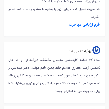
طریق ویزای 888 برای شما صادر خواهد شد.
در صورت تمایل فرم ارزیابی زیر را پرکنید تا مشاوران ما با شما تماس
بگیرند
فرم ارزیابی مهاجرت
بهاره
26 دی 1402
سلام.27 سالمه کارشناسی معماری دانشگاه غیرانتفاعی و در حال
تحصیل ارشد معماری هستم فقط پایان نامم مونده، دفتر مهندسی و
دکوراسیون دارم 4سال جواز کسب بنام خودم هست و به تازگی پروانه
نظام مهندسی درخواست دادم میخواستم بدونم بهترین پیشنهاد شما
برای مهاجرت من به استرالیا چیه؟