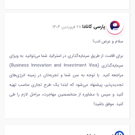
پارسی کانادا
28 فروردین 1404
سلام و عرض ادب!
برای اقامت از طریق سرمایه‌گذاری در استرالیا، شما می‌توانید به ویزای
سرمایه‌گذاری (Business Innovation and Investment Visa)
مراجعه کنید. با توجه به سن شما و تجربه‌تان در زمینه انرژی‌های
تجدیدپذیر، پیشنهاد می‌شود که ابتدا یک طرح تجاری مناسب تهیه
کنید و سپس با مشاوره از متخصصین مهاجرت، مراحل لازم را طی
کنید. موفق باشید!