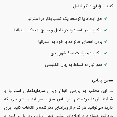
کنند. مزایای دیگر شامل:
حق ایجاد یا توسعه یک کسب‌وکار در استرالیا
امکان سفر نامحدود در داخل و خارج از خاک استرالیا
بردن اعضای خانواده با خود به استرالیا
امکان درخواست اخذ شهروندی
عدم نیاز به تسلط به زبان انگلیسی
سخن پایانی
در این مطلب به بررسی انواع ویزای سرمایه‌گذاری استرالیا و
شرایط آن‌ها پرداختیم. براساس میزان سرمایه و شرایطی که
دارید می‌توانید هر کدام از ویزاهای ذکر شده را انتخاب کنید. برای
دریافت مشاوره و اطلاعات بیشتر فرم ارزیابی زیر را پر کنید و