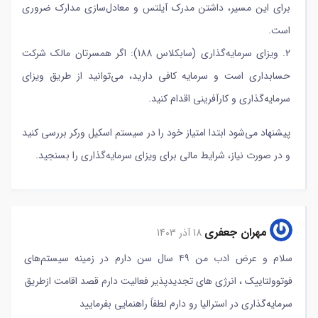
برای این مسیر، داشتن مدرک آیلتس و معادل‌سازی مدارک ضروری
است.
2. ویزای سرمایه‌گذاری (سابکلاس 188): اگر همسرتان مالک شرکت
حسابداری است و سرمایه کافی دارید، می‌توانید از طریق ویزای
سرمایه‌گذاری و کارآفرینی اقدام کنید.
پیشنهاد می‌شود ابتدا امتیاز خود را در سیستم اسکیل ورکر بررسی کنید
و در صورت نیاز، شرایط مالی برای ویزای سرمایه‌گذاری را بسنجید.
مهران جعفری
18 آذر 1403
سلام و عرض ادب من ۴۹ سال سن دارم در زمینه سیستم‌های
فوتوولتاییک ، انرژی های تجدیدپذیر فعالیت دارم قصد اقامت ازطریق
سرمایه‌گذاری در استرالیا رو دارم لطفاً راهنمایی بفرمایید