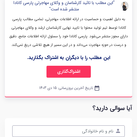
"این مطلب با تائید کارشناسان و وکلای مهاجرتی پارسی کانادا
منتشر شده است"
به دلیل اهمیت و حساسیت در ارائه اطلاعات مهاجرتی، تمامی مطالب پارسی
کانادا توسط تیم تولید محتوا با تایید نهایی کارشناسان ارشد و وکلای مهاجرتی
دارای مجوز منتشر می‌شود. پارسی کانادا خود را مسئول ارائه اطلاعات جامع، دقیق
و درست در حوزه مهاجرت می‌داند و در این مسیر از هیچ تلاشی دریغ نمی‌کند.
این مطلب را با دیگران به اشتراک بگذارید.
اشتراک‌گذاری
date_range
تاریخ آخرین بروزرسانی:
15 دی 1403
آیا سوالی دارید؟