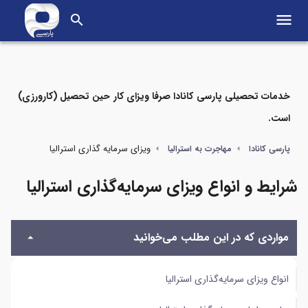
menu
search
خدمات تحصیلی پارسی کانادا صرفا ویزای کار حین تحصیل (کارورزی)
است.
مواردی که در این مطلب می‌خوانید
ویزای سرمایه گذاری استرالیا
پارسی کانادا
مهاجرت به استرالیا
انواع ویزای سرمایه‌گذاری استرالیا
شرایط و انواع ویزای سرمایه‌گذاری استرالیا
سایر ویزاهای سرمایه‌گذاری استرالیا
مواردی که در این مطلب می‌خوانید
مزایای ویزای سرمایه‌گذاری استرالیا برای ایرانیان
انواع ویزای سرمایه‌گذاری استرالیا