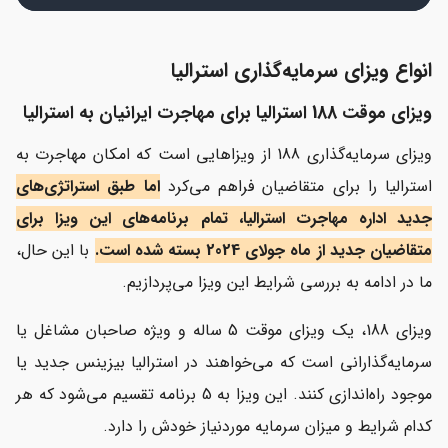
انواع ویزای سرمایه‌گذاری استرالیا
ویزای موقت 188 استرالیا برای مهاجرت ایرانیان به استرالیا
ویزای سرمایه‌گذاری 188 از ویزاهایی است که امکان مهاجرت به
استرالیا را برای متقاضیان فراهم می‌کرد
اما طبق استراتژی‌های
جدید اداره مهاجرت استرالیا، تمام برنامه‌های این ویزا برای
متقاضیان جدید از ماه جولای 2024 بسته شده است.
با این حال،
ما در ادامه به بررسی شرایط این ویزا می‌پردازیم.
ویزای 188، یک ویزای موقت 5 ساله و ویژه صاحبان مشاغل یا
سرمایه‌گذارانی است که می‌خواهند در استرالیا بیزینس جدید یا
موجود راه‌اندازی کنند. این ویزا به 5 برنامه تقسیم می‌شود که هر
کدام شرایط و میزان سرمایه موردنیاز خودش را دارد.