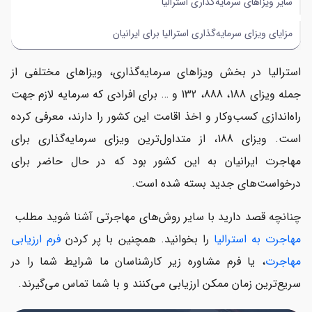
سایر ویزاهای سرمایه‌گذاری استرالیا
مزایای ویزای سرمایه‌گذاری استرالیا برای ایرانیان
استرالیا در بخش ویزاهای سرمایه‌گذاری، ویزاهای مختلفی از
جمله ویزای 188، 888، 132 و … برای افرادی که سرمایه لازم جهت
راه‌اندازی کسب‌وکار و اخذ اقامت این کشور را دارند، معرفی کرده
است. ویزای 188، از متداول‌ترین ویزای سرمایه‌گذاری برای
مهاجرت ایرانیان به این کشور بود که در حال حاضر برای
درخواست‌های جدید بسته شده است.
چنانچه قصد دارید با سایر روش‌های مهاجرتی آشنا شوید مطلب
مهاجرت به استرالیا
را بخوانید. همچنین با پر کردن
فرم ارزیابی
مهاجرت
، یا فرم مشاوره زیر کارشناسان ما شرایط شما را در
سریع‌ترین زمان ممکن ارزیابی می‌کنند و با شما تماس می‌گیرند.