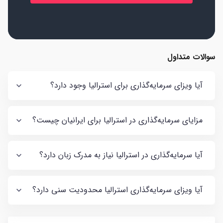
سوالات متداول
آیا ویزای سرمایه‌گذاری برای استرالیا وجود دارد؟
مزایای سرمایه‌گذاری در استرالیا برای ایرانیان چیست؟
آیا سرمایه‌گذاری در استرالیا نیاز به مدرک زبان دارد؟
آیا ویزای سرمایه‌گذاری استرالیا محدودیت سنی دارد؟