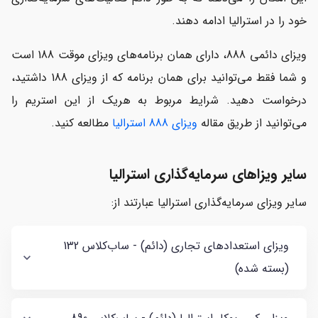
خود را در استرالیا ادامه دهند.
ویزای دائمی 888، دارای همان برنامه‌های ویزای موقت 188 است
و شما فقط می‌توانید برای همان برنامه که از ویزای 188 داشتید،
درخواست دهید. شرایط مربوط به هریک از این استریم را
می‌توانید از طریق مقاله
ویزای 888 استرالیا
مطالعه کنید.
سایر ویزاهای سرمایه‌گذاری استرالیا
سایر ویزای سرمایه‌گذاری استرالیا عبارتند از:
ویزای استعدادهای تجاری (دائم) - ساب‌کلاس 132
(بسته شده)