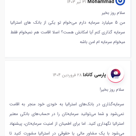
Mohammad
31 تیر 1403
سلام روز بخیر
من 5 میلیارد سرمایه دارم می‌خوام تو یکی از بانک های استرالیا
سرمایه گذاری کنم آیا امکانش هست؟ اصلا اقامت هم نمیخوام فقط
میخوام سرمایه ام امن باشه
پارسی کانادا
28 فروردین 1404
سلام روز بخیر!
سرمایه‌گذاری در بانک‌های استرالیا به خودی خود منجر به اقامت
نمی‌شود و شما می‌توانید سرمایه‌تان را در حساب‌های بانکی معتبر
استرالیا نگهداری کنید. اما برای اطمینان از امنیت سرمایه‌تان، پیشنهاد
می‌شود با یک مشاور مالی یا حقوقی در استرالیا مشورت کنید تا