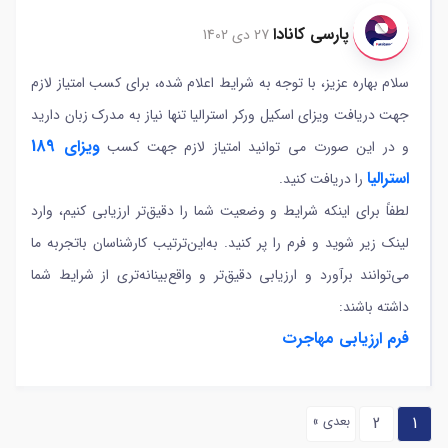
پارسی کانادا
27 دی 1402
سلام بهاره عزیز، با توجه به شرایط اعلام شده، برای کسب امتیاز لازم
جهت دریافت ویزای اسکیل ورکر استرالیا تنها نیاز به مدرک زبان دارید
ویزای 189
و در این صورت می توانید امتیاز لازم جهت کسب
استرالیا
را دریافت کنید.
لطفاً برای اینکه شرایط و وضعیت شما را دقیق‌تر ارزیابی کنیم، وارد
لینک زیر شوید و فرم را پر کنید. به‌این‌ترتیب کارشناسان باتجربه ما
می‌توانند برآورد و ارزیابی دقیق‌تر و واقع‌بینانه‌تری از شرایط شما
داشته باشند:
فرم ارزیابی مهاجرت
1
2
بعدی »