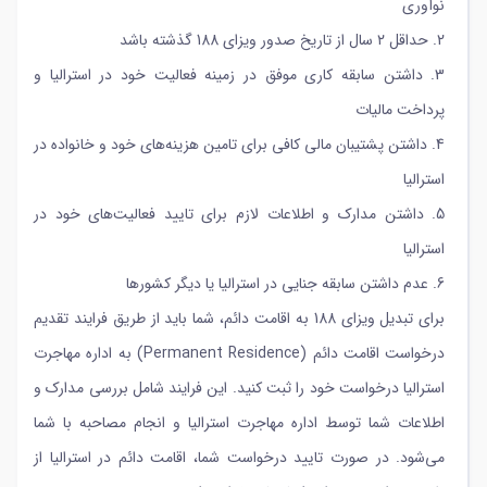
نوآوری
2. حداقل ۲ سال از تاریخ صدور ویزای 188 گذشته باشد
3. داشتن سابقه کاری موفق در زمینه فعالیت خود در استرالیا و
پرداخت مالیات
4. داشتن پشتیبان مالی کافی برای تامین هزینه‌های خود و خانواده در
استرالیا
5. داشتن مدارک و اطلاعات لازم برای تایید فعالیت‌های خود در
استرالیا
6. عدم داشتن سابقه جنایی در استرالیا یا دیگر کشورها
برای تبدیل ویزای 188 به اقامت دائم، شما باید از طریق فرایند تقدیم
درخواست اقامت دائم (Permanent Residence) به اداره مهاجرت
استرالیا درخواست خود را ثبت کنید. این فرایند شامل بررسی مدارک و
اطلاعات شما توسط اداره مهاجرت استرالیا و انجام مصاحبه با شما
می‌شود. در صورت تایید درخواست شما، اقامت دائم در استرالیا از