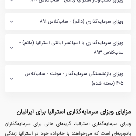
ویزای کسب‌وکار استرالیا (دائم) - ساب‌کلاس 890
ویزای سرمایه‌گذاری (دائم) - ساب‌کلاس 891
ویزای سرمایه‌گذاری با اسپانسر ایالتی استرالیا (دائم) -
ساب‌کلاس 893
ویزای بازنشستگی سرمایه‌گذار - موقت - ساب‌کلاس
405 (بسته شده)
مزایای ویزای سرمایه‌گذاری استرالیا برای ایرانیان
ویزای سرمایه‌گذاری استرالیا، گزینه‌ای عالی برای سرمایه‌گذاران
باتجربه‌ای است که می‌خواهند با خانواده خود در استرالیا زندگی