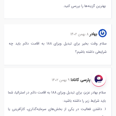
بهترین گزینه‌ها را بررسی کنید.
بهادر
8 بهمن 1402
سلام وقت بخیر برای تبدیل ویزای 188 به اقامت دائم باید چه
شرایطی داشته باشیم؟
پارسی کانادا
9 بهمن 1402
سلام بهادر عزیز، برای تبدیل ویزای 188 به اقامت دائم در استرالیا، شما
باید شرایط زیر را داشته باشید:
1. داشتن فعالیت در یکی از بخش‌های سرمایه‌گذاری، کارآفرینی یا