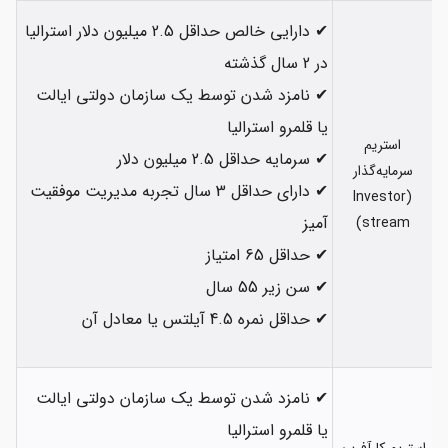
✔ دارایی خالص حداقل 2.5 میلیون دلار استرالیا
در 2 سال گذشته
✔ نامزد شدن توسط یک سازمان دولتی ایالت
یا قلمرو استرالیا
استریم
✔ سرمایه حداقل 2.5 میلیون دلار
سرمایه‌گذار
✔ دارای حداقل 3 سال تجربه مدیریت موفقیت
(Investor
آمیز
stream)
✔ حداقل 65 امتیاز
✔ سن زیر 55 سال
✔ حداقل نمره 4.5 آیلتس یا معادل آن
✔ نامزد شدن توسط یک سازمان دولتی ایالت
یا قلمرو استرالیا