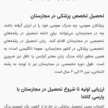
تحصیل تخصص پزشکی در مجارستان
پزشکان عمومی، چه مدرک عمومی خود را در ایران گرفته باشند
چه در مجارستان، می‌توانند برای ادامه تحصیل در رشته‌های
تخصصی در مجارستان اقدام کنند. زبان تحصیل در رشته‌های
تخصصی پزشکی در کشور مجارستان، عموما انگلیسی است؛ به
همین منظور ارائه مدرک زبان معتبر آیلتس یا تافل نیز ضروری
است. طول دوره تخصصی در مجارستان نیز با توجه به رشته
انتخابی، بین 3 الی 6 سال است.
ارزیابی اولیه تا شروع تحصیل در مجارستان با
پارسی کانادا
انتخاب مسیر تحصیل پزشکی در خارج از کشور، یک تصمیم بزرگ