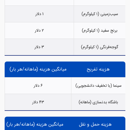
سیب‌زمینی (۱ کیلوگرم)
1 دلار
برنج سفید (۱ کیلوگرم)
2 دلار
گوجه‌فرنگی (۱ کیلوگرم)
3 دلار
هزینه تفریح
میانگین هزینه (ماهانه/هر بار)
سینما (با تخفیف دانشجویی)
6 دلار
باشگاه بدنسازی (ماهانه)
43 دلار
هزینه حمل و نقل
میانگین هزینه (ماهانه/هر بار)