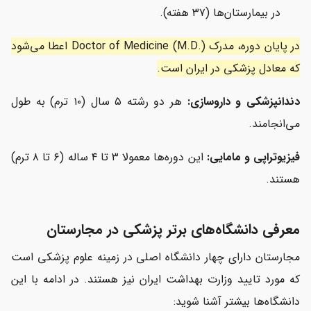
در بیمارستان‌ها (۳۷ هفته).
در پایان دوره، مدرک Doctor of Medicine (M.D.) اعطا می‌شود
که معادل پزشکی در ایران است.
دندانپزشکی و داروسازی:
هر دو رشته ۵ سال (۱۰ ترم) به طول
می‌انجامند.
فیزیوتراپی و مامایی:
این دوره‌ها معمولا ۳ تا ۴ ساله (۶ تا ۸ ترم)
هستند.
معرفی دانشگاه‌های برتر پزشکی در مجارستان
مجارستان دارای چهار دانشگاه اصلی در زمینه علوم پزشکی است
که مورد تایید وزارت بهداشت ایران نیز هستند. در ادامه با این
دانشگاه‌ها بیشتر آشنا شوید: