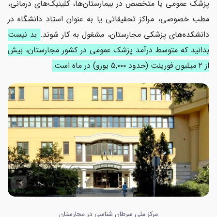
پزشک عمومی یا متخصص در بیمارستان‌ها، کلینیک‌های درمانی،
مطب خصوصی، مراکز تحقیقاتی یا به عنوان استاد دانشگاه در
دانشکده‌های پزشکی مجارستان، مشغول به کار شوند.
بد نیست
بدانید که متوسط درآمد پزشک عمومی در کشور مجارستان، بیش
از
۲ میلیون فورینت
(حدود ۵,۰۰۰ یورو) در ماه است.
مرکز ملی سرطان شناسی در مجارستان