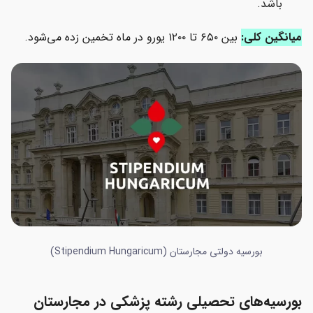
باشد.
میانگین کلی:
بین ۶۵۰ تا ۱۲۰۰ یورو در ماه تخمین زده می‌شود.
بورسیه دولتی مجارستان (Stipendium Hungaricum)
بورسیه‌های تحصیلی رشته پزشکی در مجارستان