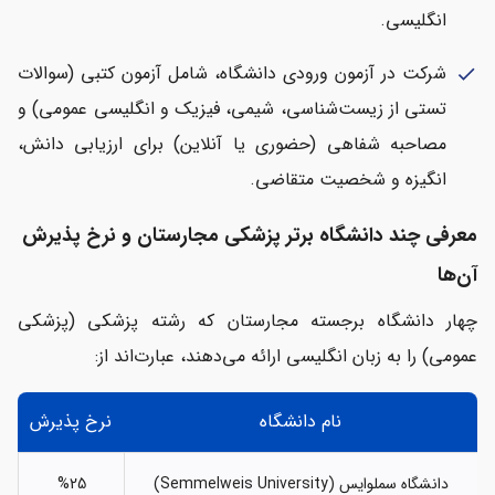
انگلیسی.
شرکت در آزمون ورودی دانشگاه، شامل آزمون کتبی (سوالات
check
تستی از زیست‌شناسی، شیمی، فیزیک و انگلیسی عمومی) و
مصاحبه شفاهی (حضوری یا آنلاین) برای ارزیابی دانش،
انگیزه و شخصیت متقاضی.
معرفی چند دانشگاه برتر پزشکی مجارستان و نرخ پذیرش
آن‌ها
چهار دانشگاه برجسته مجارستان که رشته پزشکی (پزشکی
عمومی) را به زبان انگلیسی ارائه می‌دهند، عبارت‌اند از:
نام دانشگاه
نرخ پذیرش
دانشگاه سملوایس (Semmelweis University)
%25