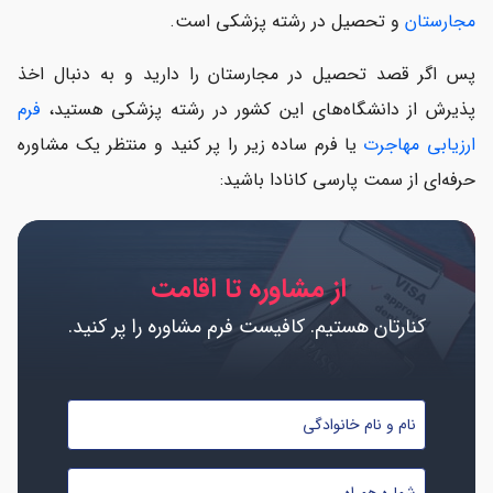
مجارستان
و تحصیل در رشته پزشکی است.
پس اگر قصد تحصیل در مجارستان را دارید و به دنبال اخذ
پذیرش از دانشگاه‌های این کشور در رشته پزشکی هستید،
فرم
ارزیابی مهاجرت
یا فرم ساده زیر را پر کنید و منتظر یک مشاوره
حرفه‌ای از سمت پارسی کانادا باشید:
از مشاوره تا اقامت
کنارتان هستیم. کافیست فرم مشاوره را پر کنید.
نام
و
نام
شماره
خانوادگی