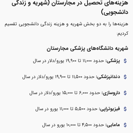
هزینه‌های تحصیل در مجارستان (شهریه و زندگی
دانشجویی)
هزینه‌ها را به دو بخش شهریه و هزینه زندگی دانشجویی تقسیم
کردیم:
شهریه دانشگاه‌های پزشکی مجارستان
پزشکی:
حدود ۱۱,۰۰۰ تا ۱۹,۹۰۰ یورو/دلار در سال
attach_money
دندانپزشکی:
حدود ۱۱,۵۰۰ تا ۱۹,۹۰۰ یورو/دلار در سال
attach_money
داروسازی:
حدود ۶,۰۰۰ تا ۱۵,۰۰۰ یورو/دلار در سال
attach_money
فیزیوتراپی:
حدود ۵,۵۰۰ تا ۱۱,۰۰۰ یورو در سال
attach_money
مامایی:
حدود ۴,۵۰۰ تا ۱۰,۰۰۰ یورو در سال
attach_money