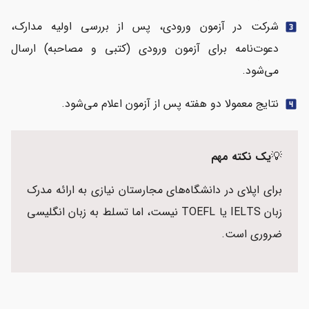
شرکت در آزمون ورودی، پس از بررسی اولیه مدارک،
looks_3
دعوت‌نامه برای آزمون ورودی (کتبی و مصاحبه) ارسال
می‌شود.
نتایج معمولا دو هفته پس از آزمون اعلام می‌شود.
looks_4
💡
یک نکته مهم
برای اپلای در دانشگاه‌های مجارستان نیازی به ارائه مدرک
زبان IELTS یا TOEFL نیست، اما تسلط به زبان انگلیسی
ضروری است.