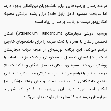
در مجارستان بورسیه‌هایی برای دانشجویان بین‌المللی وجود دارد،
اما دریافت بورسیه کامل (فول فاند) برای رشته پزشکی معمولا
امکان‌پذیر نیست و رقابت بر سر آن زیاد است.
بورسیه دولتی مجارستان (Stipendium Hungaricum) امکان
تحصیل رایگان یا همراه با کمک هزینه را برای دانشجویان خارجی
فراهم می‌کند. این برنامه بورسیه‌ای از طرف دولت مجارستان
است و هزینه‌های تحصیل، بیمه درمانی و کمک هزینه ماهانه را
پوشش می‌دهد. همچنین، امکان تحصیل رایگان و با کیفیت بالا
در مجارستان را فراهم می‌کند. بورسیه دولتی مجارستان در تمامی
مقاطع دانشگاهی در دسترس است و برای رشته پزشکی نیز
امکان اخذ وجود دارد. این بورسیه به افرادی که شهروند
مجارستان نیستند و 18 سال تمام دارند، تعلق می‌گیرد.