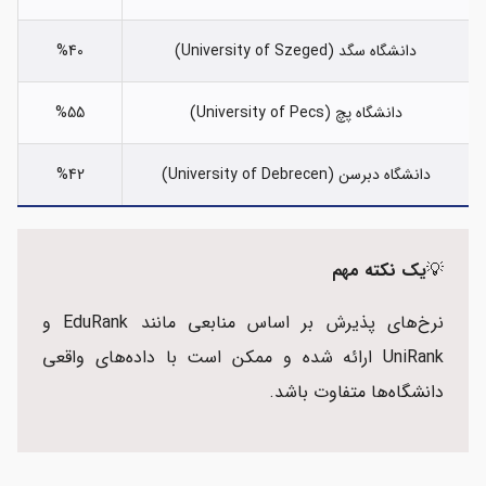
دانشگاه سگد (University of Szeged)
%40
دانشگاه پچ (University of Pecs)
%55
دانشگاه دبرسن (University of Debrecen)
%42
💡
یک نکته مهم
نرخ‌های پذیرش بر اساس منابعی مانند EduRank و
UniRank ارائه شده و ممکن است با داده‌های واقعی
دانشگاه‌ها متفاوت باشد.