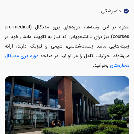
دامپزشکی
check_circle
علاوه بر این رشته‌ها، دوره‌های پری مدیکال (pre-medical
courses) نیز برای دانشجویانی که نیاز به تقویت دانش خود در
زمینه‌هایی مانند زیست‌شناسی، شیمی و فیزیک دارند، ارائه
می‌شوند. جزئیات کامل را می‌توانید در صفحه
دوره پری مدیکال
مجارستان
بخوانید.