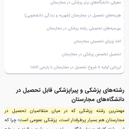
معرفی دانشگاه‌های برتر پزشکی در مجارستان
هزینه‌های تحصیل در مجارستان (شهریه و زندگی دانشجویی)
بورسیه‌های تحصیلی رشته پزشکی در مجارستان
اخذ ویزای تحصیلی مجارستان
تحصیل تخصص پزشکی در مجارستان
ارزیابی اولیه تا شروع تحصیل در مجارستان با پارسی کانادا
رشته‌های پزشکی و پیراپزشکی قابل تحصیل در
دانشگاه‌های مجارستان
مهمترین رشته پزشکی که در میان متقاضیان تحصیل در
مجارستان هم بسیار پرطرفدار است، پزشکی عمومی است
؛ چرا که