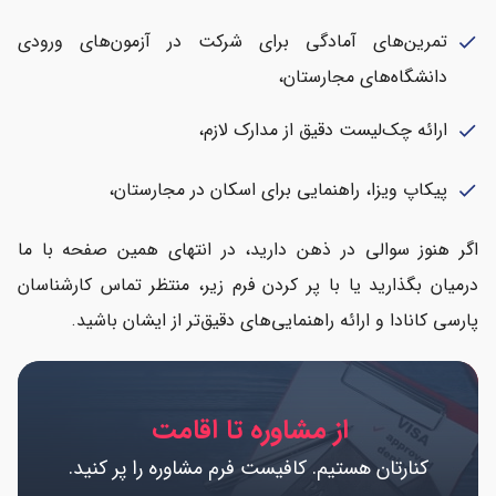
تمرین‌های آمادگی برای شرکت در آزمون‌های ورودی
check
دانشگاه‌های مجارستان،
ارائه چک‌لیست دقیق از مدارک لازم،
check
پیکاپ ویزا، راهنمایی برای اسکان در مجارستان،
check
اگر هنوز سوالی در ذهن دارید، در انتهای همین صفحه با ما
درمیان بگذارید یا با پر کردن فرم زیر، منتظر تماس کارشناسان
پارسی کانادا و ارائه راهنمایی‌های دقیق‌تر از ایشان باشید.
از مشاوره تا اقامت
کنارتان هستیم. کافیست فرم مشاوره را پر کنید.