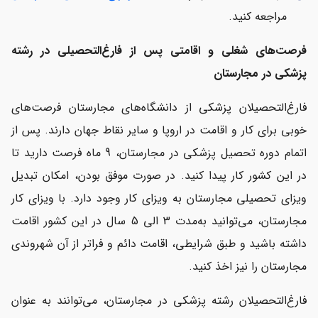
مراجعه کنید.
فرصت‌های شغلی و اقامتی پس از فارغ‌التحصیلی در رشته
پزشکی در مجارستان
فارغ‌التحصیلان پزشکی از دانشگاه‌های مجارستان فرصت‌های
خوبی برای کار و اقامت در اروپا و سایر نقاط جهان دارند. پس از
اتمام دوره تحصیل پزشکی در مجارستان، 9 ماه فرصت دارید تا
در این کشور کار پیدا کنید. در صورت موفق بودن، امکان تبدیل
ویزای تحصیلی مجارستان به ویزای کار وجود دارد. با ویزای کار
مجارستان، می‌توانید به‌مدت 3 الی 5 سال در این کشور اقامت
داشته باشید و طبق شرایطی، اقامت دائم و فراتر از آن شهروندی
مجارستان را نیز اخذ کنید.
فارغ‌التحصیلان رشته پزشکی در مجارستان، می‌توانند به عنوان