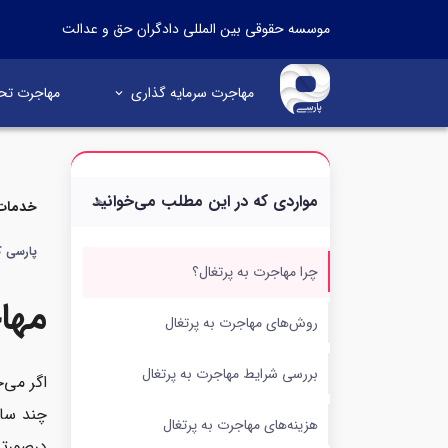
موسسه حقوقی بین المللی دادگران حق و عدالت
مهاجرت سرمایه گذاری
مهاجرت تح
مواردی که در این مطلب می‌خوانید
خدمات 
پارسی کا
چرا مهاجرت به پرتغال؟
مها
روش‌های مهاجرت به پرتغال
بررسی شرایط مهاجرت به پرتغال
اگر می‌
چند سال
هزینه‌های مهاجرت به پرتغال
در‌صورت