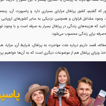
ر که گفتیم، کشور پرتغال مزایای بسیاری دارد و پاسپورت آن، پنجم
، وجود مشاغل فراوان و همچنین نزدیکی به سایر کشورهای اروپایی ن
نید که هزینه‌های زندگی در پرتغال بسیار به صرفه است و با وجود 
ه‌صرفه برای زندگی محسوب می‌شود.
مقاله، قصد داریم درباره علت مهاجرت به پرتغال، شرایط آن، مزایا، ه
خذ ویزای پرتغال هم از موضوعات دیگری است که به آن‌ها خواهیم پردا