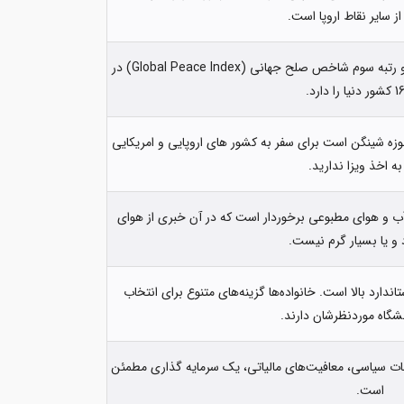
از سایر نقاط اروپا است.
پرتغال یکی از امن‌ترین کشورهای اروپا است و رتبه سوم شاخص صلح جهانی (Global Peace Index) در
حوزه شینگن است برای سفر به کشور های اروپایی و امریکایی
به اخذ ویزا ندارید.
آب و هوای مطبوعی برخوردار است که در آن خبری از هوای
 و یا بسیار گرم نیست.
ندارد بالا است. خانواده‌ها گزینه‌های متنوع برای انتخاب
شگاه موردنظرشان دارند.
ات سیاسی، معافیت‌های مالیاتی، یک سرمایه گذاری مطمئن
است.