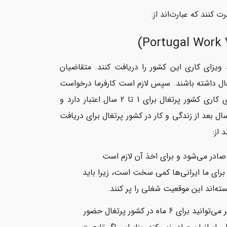
 کنند که عبارت‌اند از:
د ویزای کاری این کشور را دریافت کنند. متقاضیان
تغال داشته باشند. سپس لازم است کارفرما درخواست
مجوز کار را به مقامات کار این کشور ارسال کند. توجه داشته باشید که ویزای کاری کشور پرتغال برای 1 تا 2 سال اعتبار دارد و
وانید آن را پیش از رسیدن زمان انقضا تمدید کنید. همچنین می‌توانید 5 سال بعد از زندگی و کار در کشور پرتغال برای دریافت
 از:
 صادر می‌شود و برای اخذ آن لازم است
 برای ما ایرانی‌ها کمی سخت است، زیرا باید
ته‌اند این موقعیت شغلی را پر کنند.
؛ با استفاده از ویزای جاب سیکر می‌توانید برای 6 ماه در کشور پرتغال حضور