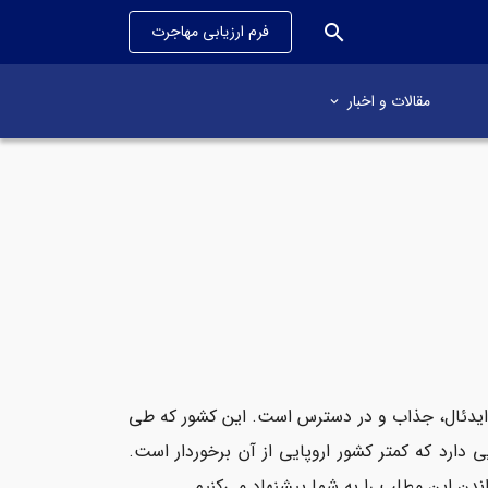
search
فرم ارزیابی مهاجرت
مقالات و اخبار
ای ایدئال، جذاب و در دسترس است. این کشور که طی
ارد که کمتر کشور اروپایی از آن برخوردار است.
اندن این مطلب را به شما پیشنهاد می‌کنیم.