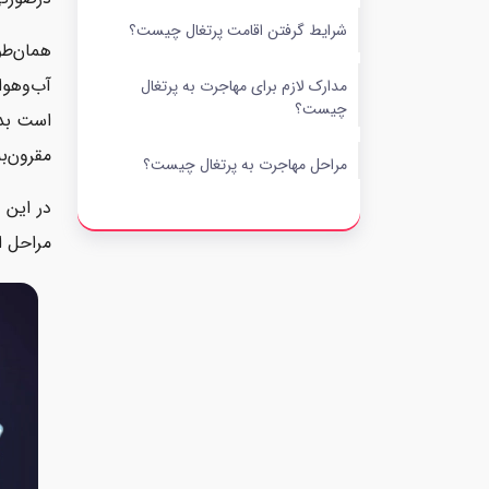
شرایط گرفتن اقامت پرتغال چیست؟
همان‌طو
آب‌وهوا
مدارک لازم برای مهاجرت به پرتغال
چیست؟
است بدا
مقرون‌ب
مراحل مهاجرت به پرتغال چیست؟
در این 
مهاجرت به پرتغال؛ فرصتی بی‌نظیر برای
مراحل ا
ایرانیان