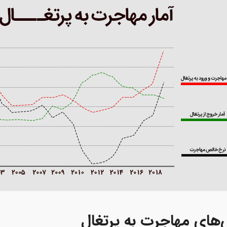
های مهاجرت به پرتغال