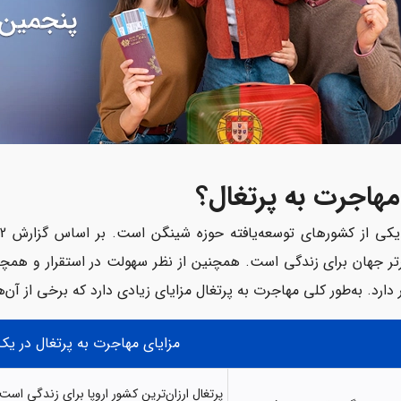
مهاجرت به پرتغال؟
ر دارد. به‌طور کلی مهاجرت به پرتغال مزایای زیادی دارد که برخی از آن‌ها
مزایای مهاجرت به پرتغال در یک
پرتغال ارزان‌ترین کشور اروپا برای زندگی است