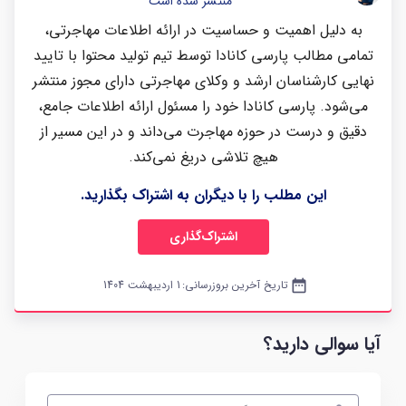
منتشر شده است"
به دلیل اهمیت و حساسیت در ارائه اطلاعات مهاجرتی،
تمامی مطالب پارسی کانادا توسط تیم تولید محتوا با تایید
نهایی کارشناسان ارشد و وکلای مهاجرتی دارای مجوز منتشر
می‌شود. پارسی کانادا خود را مسئول ارائه اطلاعات جامع،
دقیق و درست در حوزه مهاجرت می‌داند و در این مسیر از
هیچ تلاشی دریغ نمی‌کند.
این مطلب را با دیگران به اشتراک بگذارید.
اشتراک‌گذاری
date_range
تاریخ آخرین بروزرسانی:
1 اردیبهشت 1404
آیا سوالی دارید؟