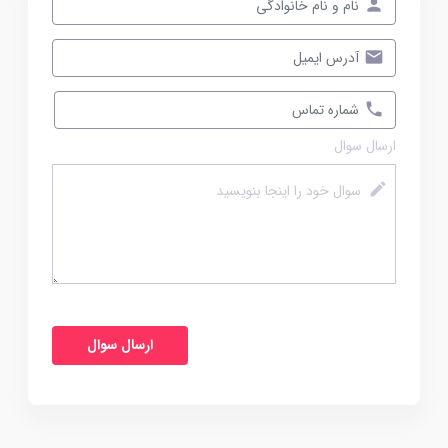
ارسال سوال