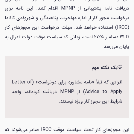
دریافت نامه پشتیبانی از MPNP اقدام کنند. این نامه برای
درخواست مجوز کار از اداره مهاجرت، پناهندگی و شهروندی کانادا
(IRCC) استفاده خواهد شد. مهلت درخواست این مجوزهای کار
تا ۳۱ دسامبر ۲۰۲۵ است، زمانی که سیاست موقت دولت فدرال به
پایان می‌رسد.
💡
یک نکته مهم
افرادی که قبلاً «نامه مشاوره برای درخواست» (Letter of
Advice to Apply) از MPNP دریافت کرده‌اند، واجد
شرایط این مجوز کار ویژه نیستند.
این مجوزهای کار تحت سیاست موقت IRCC صادر می‌شوند که