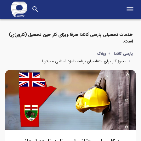
menu
search
خدمات تحصیلی پارسی کانادا صرفا ویزای کار حین تحصیل (کارورزی)
است.
پارسی کانادا
وبلاگ
مجوز کار برای متقاضیان برنامه نامزد استانی مانیتوبا