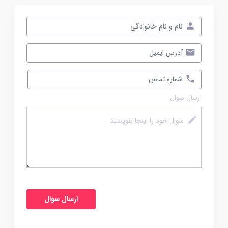
ارسال سوال