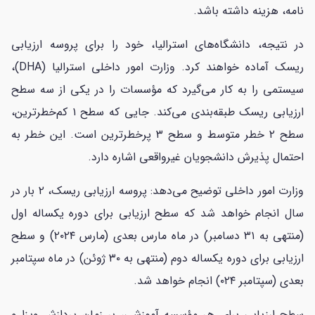
نامه، هزینه داشته باشد.
در نتیجه، دانشگاه‌های استرالیا، خود را برای پروسه ارزیابی
ریسک آماده خواهند کرد. وزارت امور داخلی استرالیا (DHA)،
سیستمی را به کار می‌گیرد که مؤسسات را در یکی از سه سطح
ارزیابی ریسک طبقه‌بندی می‌کند. جایی که سطح ۱ کم‌خطرترین،
سطح ۲ خطر متوسط و سطح ۳ پرخطرترین است. این خطر به
احتمال پذیرش دانشجویان غیرواقعی اشاره دارد.
وزارت امور داخلی توضیح می‌دهد: پروسه ارزیابی ریسک، ۲ بار در
سال انجام خواهد شد که سطح ارزیابی برای‌ دوره یکساله اول
(منتهی به ۳۱ دسامبر) در ماه مارس بعدی (مارس ۲۰۲۴) و سطح
ارزیابی برای دوره یکساله دوم (منتهی به ۳۰ ژوئن) در ماه سپتامبر
بعدی (سپتامبر ۰۲۴) انجام خواهد شد.
سطح ارزیابی برای هر مؤسسه آموزشی، بر زمان پردازش ویزا و