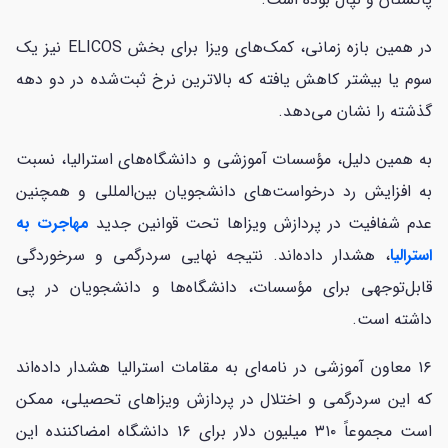
در همین بازه زمانی، کمک‌های ویزا برای بخش ELICOS نیز یک
سوم یا بیشتر کاهش یافته که بالاترین نرخ ثبت‌شده در دو دهه
گذشته را نشان می‌دهد.
به همین دلیل، مؤسسات آموزشی و دانشگاه‌های استرالیا، نسبت
به افزایش رد درخواست‌های دانشجویان بین‌المللی و همچنین
عدم شفافیت در پردازش ویزا‌ها تحت قوانین جدید
مهاجرت به
استرالیا
، هشدار داده‌اند. نتیجه نهایی سردرگمی و سرخوردگی
قابل‌توجهی برای مؤسسات، دانشگاه‌ها و دانشجویان در پی
داشته است.
۱۶ معاون آموزشی در نامه‌ای به مقامات استرالیا هشدار داده‌اند
که این سردرگمی و اختلال در پردازش ویزا‌های تحصیلی، ممکن
است مجموعاً ۳۱۰ میلیون دلار برای ۱۶ دانشگاه امضاکننده این