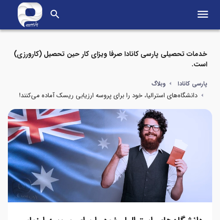
menu
search
خدمات تحصیلی پارسی کانادا صرفا ویزای کار حین تحصیل (کارورزی)
است.
پارسی کانادا
وبلاگ
دانشگاه‌های استرالیا، خود را برای پروسه ارزیابی ریسک آماده می‌کنند!