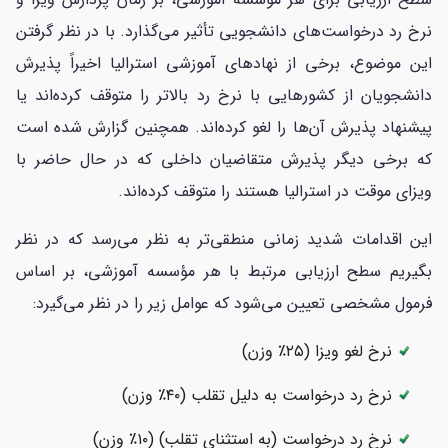
نرخ رد درخواست‌های دانشجویی تأثیر می‌گذارد. با در نظر گرفتن
این موضوع، برخی از نهاد‌های آموزشی استرالیا اخیراً پذیرش
دانشجویان از کشور‌هایی با نرخ رد بالاتر را متوقف کرده‌اند یا
پیشنهاد پذیرش آن‌ها را لغو کرده‌اند. همچنین گزارش شده است
که برخی دیگر پذیرش متقاضیان داخلی که در حال حاضر با
ویزای موقت در استرالیا هستند را متوقف کرده‌اند.
این اقدامات شدید زمانی منطقی‌تر به نظر می‌رسد که در نظر
بگیریم سطح ارزیابی مرتبط با هر مؤسسه آموزشی، بر اساس
فرمول مشخصی تعیین می‌شود که عوامل زیر را در نظر می‌گیرد:
نرخ لغو ویزا (۲۵٪ وزن)
نرخ رد درخواست به دلیل تقلب (۴۰٪ وزن)
نرخ رد درخواست (به استثنای تقلب) (۱۰٪ وزن)