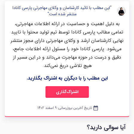
"این مطلب با تائید کارشناسان و وکلای مهاجرتی پارسی کانادا
منتشر شده است"
به دلیل اهمیت و حساسیت در ارائه اطلاعات مهاجرتی،
تمامی مطالب پارسی کانادا توسط تیم تولید محتوا با تایید
نهایی کارشناسان ارشد و وکلای مهاجرتی دارای مجوز منتشر
می‌شود. پارسی کانادا خود را مسئول ارائه اطلاعات جامع،
دقیق و درست در حوزه مهاجرت می‌داند و در این مسیر از
هیچ تلاشی دریغ نمی‌کند.
این مطلب را با دیگران به اشتراک بگذارید.
اشتراک‌گذاری
date_range
تاریخ آخرین بروزرسانی:
9 اسفند 1402
آیا سوالی دارید؟