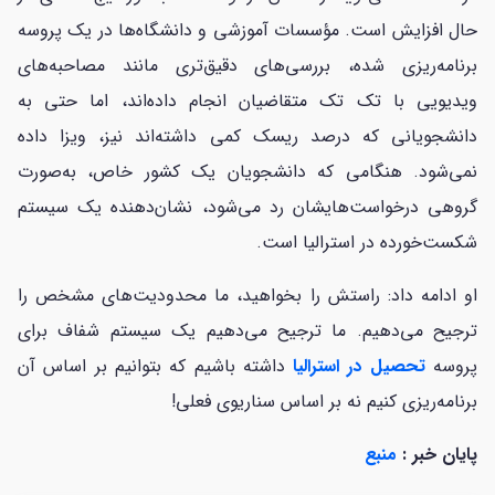
حال افزایش است. مؤسسات آموزشی و دانشگاه‌ها در یک پروسه
برنامه‌ریزی شده، بررسی‌های دقیق‌تری مانند مصاحبه‌های
ویدیویی با تک تک متقاضیان انجام داده‌اند، اما حتی به
دانشجویانی که درصد ریسک کمی داشته‌اند نیز، ویزا داده
نمی‌شود. هنگامی که دانشجویان یک کشور خاص، به‌صورت
گروهی درخواست‌هایشان رد می‌شود، نشان‌دهنده یک سیستم
شکست‌خورده در استرالیا است.
او ادامه داد: راستش را بخواهید، ما محدودیت‌های مشخص را
ترجیح می‌دهیم. ما ترجیح می‌دهیم یک سیستم شفاف برای
پروسه
تحصیل در استرالیا
داشته باشیم که بتوانیم بر اساس آن
برنامه‌ریزی کنیم نه بر اساس سناریوی فعلی!
پایان خبر :
منبع