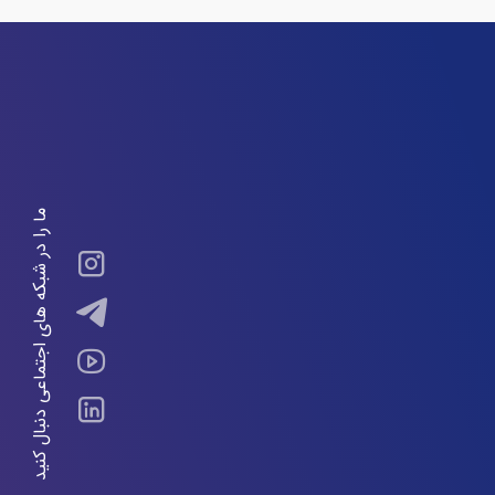
ما را در شبکه های اجتماعی دنبال کنید