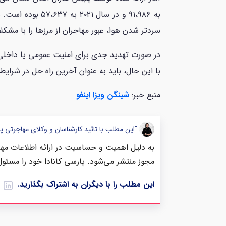
به ۹۱،۹۸۶ و در 
سردتر شدن هوا، عبور مهاجران از مرز‌ها را با مش
با این حال، باید به عنوان آخرین راه حل در شرای
منبع خبر:
شینگن ویزا اینفو
"این مطلب با تائید کارشناسان و وکلای مهاجرتی پ
به دلیل اهمیت و حساسیت در ارائه اطلاعات مهاج
مجوز منتشر می‌شود. پارسی کانادا خود را مسئول
این مطلب را با دیگران به اشتراک بگذارید.