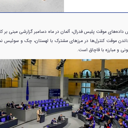
س داده‌های موقت پلیس فدرال، آلمان در ماه دسامبر گزارشی مبنی بر کا
زگرداندن موقت کنترل‌ها در مرز‌های مشترک با لهستان، چک و سوئیس 
ونی و مبارزه با قاچاق است.