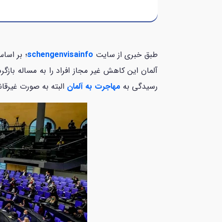
طبق خبری از سایت
schengenvisainfo
؛ بر اسا
آلمان این کاهش غیر مجاز افراد را به مساله با
رسیدگی به
مهاجرت به آلمان
البته به صورت غیرقان