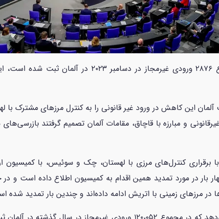
ش می‌دهد که دولت آلمان این کاهش در ورود غیر قانونی را به کنترل مرز‌های 
رقانونی و مبارزه با قاچاق، مقامات آلمان تصمیم گرفتند بازرسی‌های
 بار، در رابطه با برقراری کنترل‌های مرزی با لهستان، چک و سوئیس، با کمیس