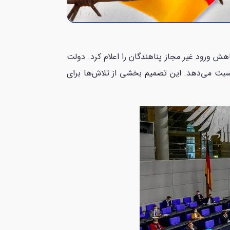
هش ورود غیر مجاز پناهندگان را اعلام کرد. دولت
نسبت می‌دهد. این تصمیم بخشی از تلاش‌ها برای