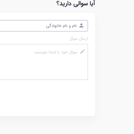
آیا سوالی دارید؟
ارسال سوال