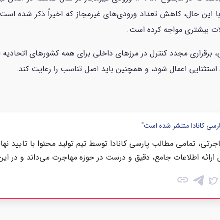
سال ۲۰۲۱ به ۵۷،۶۳۷ بوده است. با این حال، کاهش تعداد ورودی‌های غیرمجاز که اخیراً
کلات بیشتری مواجه کرده است.
ط استثنایی اعمال شود، و همچنین باید اصل تناسب را رعایت کند.
ارسی کانادا منتشر شده است"
رتی، تمامی مطالب پارسی کانادا توسط تیم تولید محتوا با تایید نها
 ارائه اطلاعات جامع، دقیق و درست در حوزه مهاجرت می‌داند و در این
link