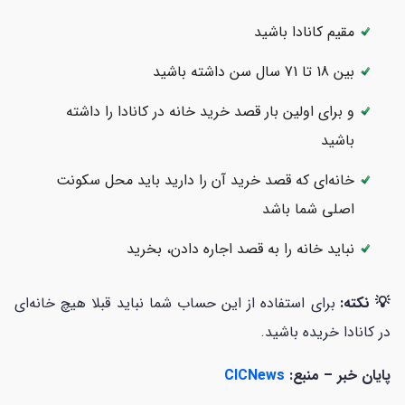
مقیم کانادا باشید
بین 18 تا 71 سال سن داشته باشید
و برای اولین بار قصد خرید خانه در کانادا را داشته
باشید
خانه‌ای که قصد خرید آن را دارید باید محل سکونت
اصلی شما باشد
نباید خانه را به قصد اجاره دادن، بخرید
💡 نکته:
برای استفاده از این حساب شما نباید قبلا هیچ خانه‌ای
در کانادا خریده باشید.
پایان خبر – منبع:
CICNews