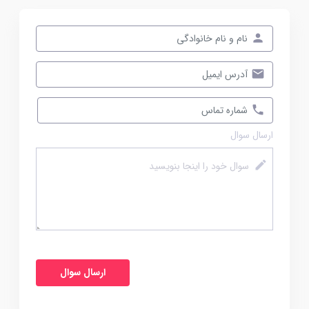
ارسال سوال