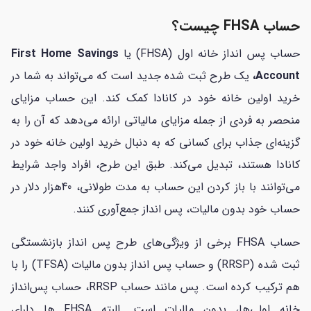
حساب FHSA چیست؟
حساب پس انداز خانه اول (FHSA) یا
First Home Savings
Account،
یک طرح ثبت شده جدید است که می‌تواند به شما در
خرید اولین خانه خود در کانادا کمک کند. این حساب مزایای
منحصر به فردی از جمله مزایای مالیاتی ارائه می‌دهد که آن را به
گزینه‌ای جذاب برای کسانی که به دنبال خرید اولین خانه خود در
کانادا هستند، تبدیل می‌کند. طبق این طرح، افراد واجد شرایط
می‌توانند با باز کردن این حساب به مدت طولانی، 40هزار دلار در
حساب خود بدون مالیات، پس انداز جمع‌آوری کنند.
حساب FHSA برخی از ویژگی‌های طرح پس انداز بازنشستگی
ثبت شده (RRSP) و حساب پس انداز بدون مالیات (TFSA) را با
هم ترکیب کرده است. پس مانند حساب RRSP، حساب پس‌‌انداز
خانه اولی‌ها، بدون مالیات است. البته FHSA ها دارای