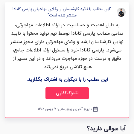
"این مطلب با تائید کارشناسان و وکلای مهاجرتی پارسی کانادا
منتشر شده است"
به دلیل اهمیت و حساسیت در ارائه اطلاعات مهاجرتی،
تمامی مطالب پارسی کانادا توسط تیم تولید محتوا با تایید
نهایی کارشناسان ارشد و وکلای مهاجرتی دارای مجوز منتشر
می‌شود. پارسی کانادا خود را مسئول ارائه اطلاعات جامع،
دقیق و درست در حوزه مهاجرت می‌داند و در این مسیر از
هیچ تلاشی دریغ نمی‌کند.
این مطلب را با دیگران به اشتراک بگذارید.
اشتراک‌گذاری
date_range
تاریخ آخرین بروزرسانی:
7 بهمن 1402
آیا سوالی دارید؟