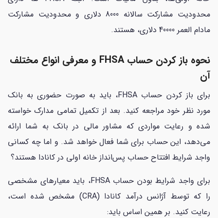
محدودیت مشارکت سالانه 8000 دلاری و محدودیت مشارکت
مادام العمر 40000 دلاری، هستند.
نحوه باز کردن حساب FHSA و معرفی انواع مختلف
آن
برای باز کردن حساب FHSA، باید به صورت حضوری به بانک
مورد نظر خود مراجعه کنید. بعد از تکمیل تمامی مدارک خواسته
شده و رعایت مواردی که مشاور مالی در بانک به شما ارائه
می‌دهد، این حساب برای شما فعال خواهد شد. و اما چه کسانی
واجد شرایط افتتاح حساب پس‌انداز خانه اولی در کانادا هستند؟
برای واجد شرایط بودن حساب FHSA، باید معیارهای مشخصی
را که توسط آژانس درآمد کانادا (CRA) مشخص شده است،
رعایت کنید. بر همین اساس باید: