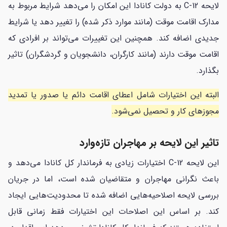
لایحه C-12 به دولت کانادا این امکان را می‌دهد شرایط مربوط به
مدارک اقامت موقت (مانند موارد ذکر شده) را تغییر دهد یا شرایط
جدیدی اضافه کند. همچنین این تغییرات می‌تواند بر افرادی که
اقامت موقت دارند (مانند کارگران، دانشجویان و گردشگران) تاثیر
بگذارد.
البته این اختیارات شامل اعطای اقامت دائم یا صدور یا تمدید
مجوزهای کار و تحصیل نمی‌شود.
تاثیر این لایحه بر مهاجران تازه‌وارد
این لایحه C-12 اختیارات زیادی به فرماندار کل کانادا می‌دهد و
باعث نگرانی مهاجران و متقاضیان شده است، اما در جریان
بررسی لایحه اصلاحیه‌هایی اضافه شده تا محدودیت‌هایی ایجاد
کند. بر اساس این اصلاحات این اختیارات فقط زمانی قابل