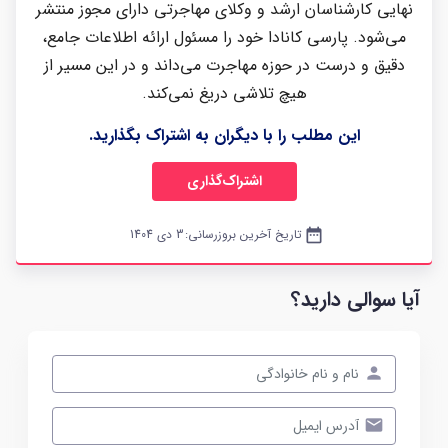
نهایی کارشناسان ارشد و وکلای مهاجرتی دارای مجوز منتشر
می‌شود. پارسی کانادا خود را مسئول ارائه اطلاعات جامع،
دقیق و درست در حوزه مهاجرت می‌داند و در این مسیر از
هیچ تلاشی دریغ نمی‌کند.
این مطلب را با دیگران به اشتراک بگذارید.
اشتراک‌گذاری
date_range
تاریخ آخرین بروزرسانی:
3 دی 1404
آیا سوالی دارید؟