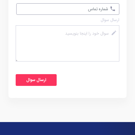
ارسال سوال