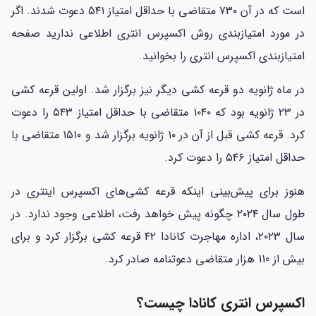
است که در آن ۷۳۰ متقاضی با حداقل امتیاز ۵۴۱ دعوت شدند. اگر
در مورد امتیازبندی روش اکسپرس انتری اطلاعی ندارید صفحه
امتیاز‌بندی اکسپرس انتری را بخوانید.
در ماه ژانویه دو قرعه کشی دیگر نیز برگزار شد. اولین قرعه کشی
در ۲۳ ژانویه بود که ۱۰۴۰ متقاضی با حداقل امتیاز ۵۴۳ را دعوت
کرد. قرعه کشی قبل از آن در ۱۰ ژانویه برگزار شد و ۱۵۱۰ متقاضی با
حداقل امتیاز ۵۴۶ را دعوت کرد.
هنوز برای پیش‌بینی اینکه قرعه کشی‌های اکسپرس اینتری در
طول سال ۲۰۲۴ چگونه پیش خواهد رفت، اطلاعی وجود ندارد. در
سال ۲۰۲۳، اداره مهاجرت کانادا ۴۲ قرعه کشی برگزار کرد و برای
بیش از 110 هزار متقاضی دعوتنامه صادر کرد.
اکسپرس انتری کانادا چیست؟