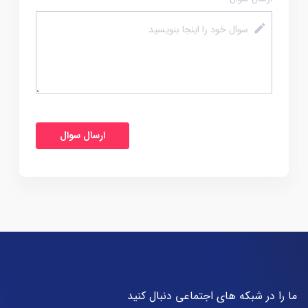
ما را در شبکه های اجتماعی دنبال کنید