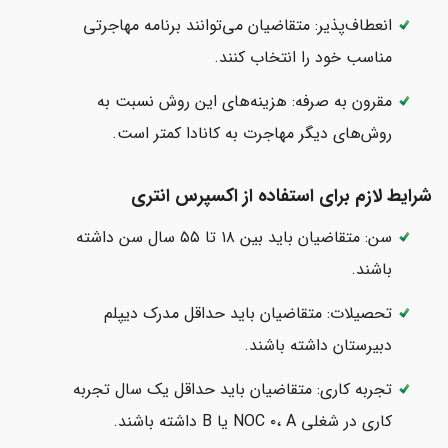
انعطاف‌پذیر: متقاضیان می‌توانند برنامه مهاجرتی
مناسب خود را انتخاب کنند.
مقرون به صرفه: هزینه‌های این روش نسبت به
روش‌های دیگر مهاجرت به کانادا کمتر است.
شرایط لازم برای استفاده از اکسپرس انتری
سن: متقاضیان باید بین ۱۸ تا ۵۵ سال سن داشته
باشند.
تحصیلات: متقاضیان باید حداقل مدرک دیپلم
دبیرستان داشته باشند.
تجربه کاری: متقاضیان باید حداقل یک سال تجربه
کاری در شغلی NOC ۰، A یا B داشته باشند.