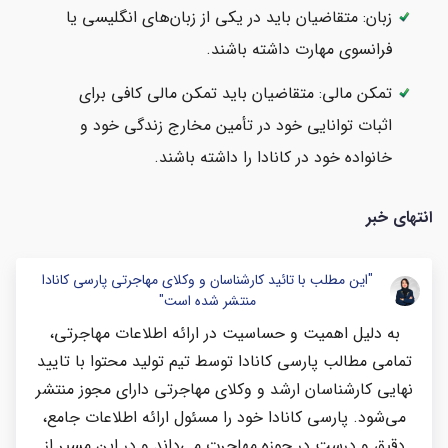
زبان: متقاضیان باید در یکی از زبان‌های انگلیسی یا
فرانسوی مهارت داشته باشند.
تمکن مالی: متقاضیان باید تمکن مالی کافی برای
اثبات توانایی خود در تأمین مخارج زندگی خود و
خانواده خود در کانادا را داشته باشند.
انتهای خبر
"این مطلب با تائید کارشناسان و وکلای مهاجرتی پارسی کانادا
منتشر شده است"
به دلیل اهمیت و حساسیت در ارائه اطلاعات مهاجرتی،
تمامی مطالب پارسی کانادا توسط تیم تولید محتوا با تایید
نهایی کارشناسان ارشد و وکلای مهاجرتی دارای مجوز منتشر
می‌شود. پارسی کانادا خود را مسئول ارائه اطلاعات جامع،
دقیق و درست در حوزه مهاجرت می‌داند و در این مسیر از