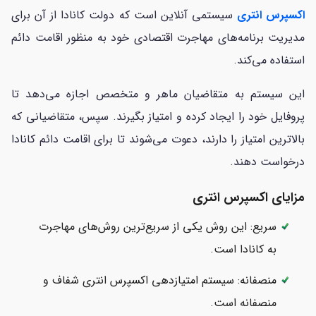
اکسپرس انتری
سیستمی آنلاین است که دولت کانادا از آن برای
مدیریت برنامه‌های مهاجرت اقتصادی خود به منظور اقامت دائم
استفاده می‌کند.
این سیستم به متقاضیان ماهر و متخصص اجازه می‌دهد تا
پروفایل خود را ایجاد کرده و امتیاز بگیرند. سپس، متقاضیانی که
بالاترین امتیاز را دارند، دعوت می‌شوند تا برای اقامت دائم کانادا
درخواست دهند.
مزایای اکسپرس انتری
سریع: این روش یکی از سریع‌ترین روش‌های مهاجرت
به کانادا است.
منصفانه: سیستم امتیازدهی اکسپرس انتری شفاف و
منصفانه است.