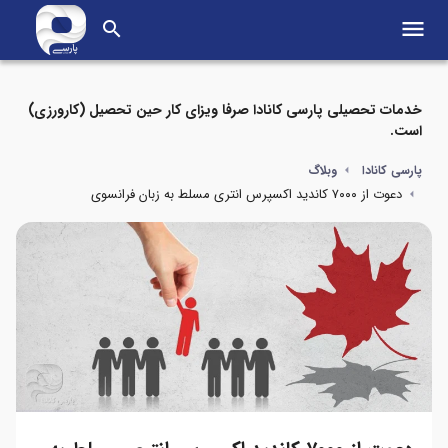
menu
search
خدمات تحصیلی پارسی کانادا صرفا ویزای کار حین تحصیل (کارورزی)
است.
پارسی کانادا
وبلاگ
دعوت از ۷۰۰۰ کاندید اکسپرس انتری مسلط به زبان فرانسوی