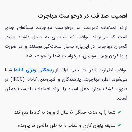
اهمیت صداقت در درخواست مهاجرت
ارائه اطلاعات نادرست در درخواست مهاجرت، مسأله‌ای جدی
است که می‌تواند عواقب ناخوشایندی به دنبال داشته باشد.
افسران مهاجرت در این‌باره بسیار سخت‌گیر هستند و در صورت
پیدا کردن چنین مواردی، درخواست شما رد خواهد شد.
عواقب اظهارات نادرست حتی فراتر از
ریجکتی ویزای کانادا
شما
می‌شود. اداره مهاجرت، پناهندگان و شهروندی کانادا (IRCC) در
صورت کشف موارد جعل اسناد یا ارائه اطلاعات نادرست ممکن
است:
شما را به مدت حداقل ۵ سال از ورود به کانادا منع کند
سابقه پنهان کاری و تقلب را به طور دائمی در پرونده