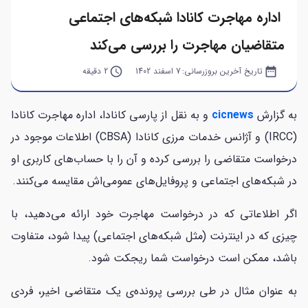
اداره مهاجرت کانادا شبکه‌های اجتماعی
متقاضیان مهاجرت را بررسی می‌کند
date_range
تاریخ آخرین بروزرسانی:
7 اسفند 1402
query_builder
2 دقیقه
به گزارش
cicnews
و به نقل از پارسی کانادا، اداره مهاجرت کانادا
(IRCC) و آژانس خدمات مرزی کانادا (CBSA) اطلاعات موجود در
درخواست متقاضی را بررسی کرده و آن را با حساب‌های کاربری او
در شبکه‌های اجتماعی و پروفایل‌های عمومی‌اش مقایسه می‌کنند.
اگر اطلاعاتی که در درخواست مهاجرت خود ارائه می‌دهید، با
چیزی که در اینترنت (مثل شبکه‌های اجتماعی) پیدا شود، متفاوت
باشد، ممکن است درخواست شما ریجکت شود.
به عنوان مثال در طی بررسی پرونده‌ی یک متقاضی اخیر، فردی