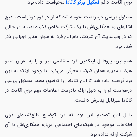
برای اقامت دائم
اسکیل ورکر کانادا
درخواست داده بود.
مسئول بررسی درخواست متوجه شد که او در فرم درخواست، هیچ
اشاره‌ای به همکاری‌اش با یک شرکت خاص نکرده است، در حالی
که در وب‌سایت آن شرکت، نام این فرد به عنوان مدیر اجرایی ذکر
شده بود.
همچنین، پروفایل لینکدین فرد متقاضی نیز او را به عنوان عضو
هیئت مدیره همان شرکت معرفی می‌کرد. با وجود اینکه به این
فرد فرصت داده شد تا این تناقض را توضیح دهد، مسئول بررسی
درخواست او را به دلیل ارائه نادرست اطلاعات مهم برای اقامت در
کانادا غیرقابل پذیرش دانست.
دلیل این تصمیم این بود که فرد توضیح قانع‌کننده‌ای برای
اطلاعات موجود در شبکه‌های اجتماعی درباره همکاری‌اش با آن
شرکت ارائه نداده بود.