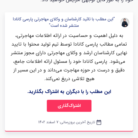
"این مطلب با تائید کارشناسان و وکلای مهاجرتی پارسی کانادا
منتشر شده است"
به دلیل اهمیت و حساسیت در ارائه اطلاعات مهاجرتی،
تمامی مطالب پارسی کانادا توسط تیم تولید محتوا با تایید
نهایی کارشناسان ارشد و وکلای مهاجرتی دارای مجوز منتشر
می‌شود. پارسی کانادا خود را مسئول ارائه اطلاعات جامع،
دقیق و درست در حوزه مهاجرت می‌داند و در این مسیر از
هیچ تلاشی دریغ نمی‌کند.
این مطلب را با دیگران به اشتراک بگذارید.
اشتراک‌گذاری
date_range
تاریخ آخرین بروزرسانی:
7 اسفند 1402