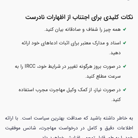
نکات کلیدی برای اجتناب از اظهارات نادرست
همه چیز را شفاف و صادقانه بیان کنید.
اسناد و مدارک معتبر برای اثبات ادعا‌های خود ارائه
دهید.
در صورت بروز هرگونه تغییر در شرایط خود، IRCC را به
سرعت مطلع کنید.
در صورت نیاز، از کمک وکیل مهاجرت مجرب استفاده
کنید.
به خاطر داشته باشید که صداقت بهترین سیاست است. با ارائه
اطلاعات دقیق و کامل در درخواست مهاجرت، شانس موفقیت
خود را به طور قابل توجهی افزایش خواهید داد.