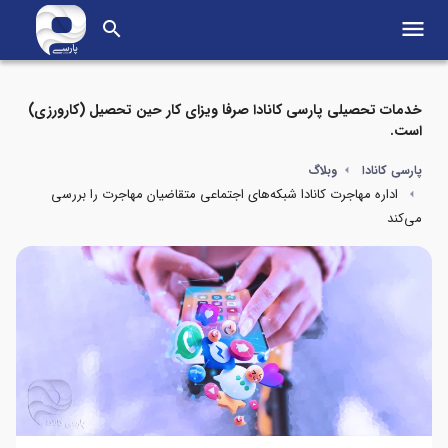
menu
search
خدمات تحصیلی پارسی کانادا صرفا ویزای کار حین تحصیل (کارورزی)
است.
پارسی کانادا
وبلاگ
اداره مهاجرت کانادا شبکه‌های اجتماعی متقاضیان مهاجرت را بررسی
می‌کند