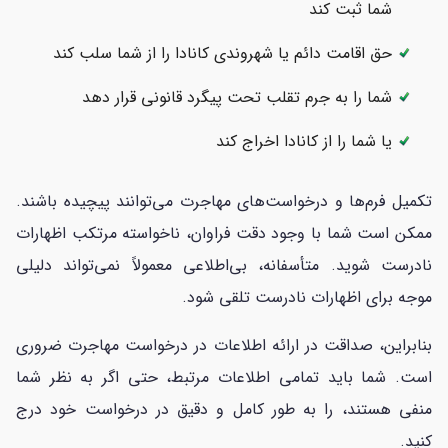
شما ثبت کند
حق اقامت دائم یا شهروندی کانادا را از شما سلب کند
شما را به جرم تقلب تحت پیگرد قانونی قرار دهد
یا شما را از کانادا اخراج کند
تکمیل فرم‌ها و درخواست‌های مهاجرت می‌توانند پیچیده باشند.
ممکن است شما با وجود دقت فراوان، ناخواسته مرتکب اظهارات
نادرست شوید. متأسفانه، بی‌اطلاعی معمولاً نمی‌تواند دلیلی
موجه برای اظهارات نادرست تلقی شود.
بنابراین، صداقت در ارائه اطلاعات در درخواست مهاجرت ضروری
است. شما باید تمامی اطلاعات مرتبط، حتی اگر به نظر شما
منفی هستند، را به طور کامل و دقیق در درخواست خود درج
کنید.