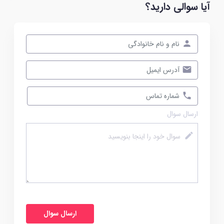
آیا سوالی دارید؟
ارسال سوال