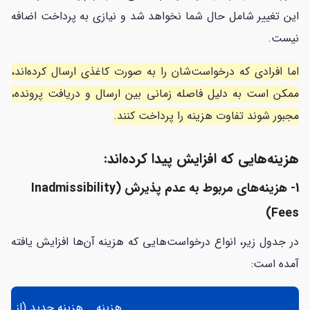
این تغییر شامل حال شما نخواهد شد و نیازی به پرداخت اضافه
نیست.
اما افرادی که درخواست‌شان را به صورت کاغذی ارسال کرده‌اند،
ممکن است به دلیل فاصله زمانی بین ارسال و دریافت پرونده،
مجبور شوند تفاوت هزینه را پرداخت کنند.
هزینه‌هایی که افزایش پیدا کرده‌اند:
1- هزینه‌های مربوط به عدم پذیرش (Inadmissibility
Fees)
در جدول زیر، انواع درخواست‌هایی که هزینه آن‌ها افزایش یافته
آمده است:
هزینه
هزینه جدید (از