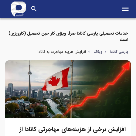
menu
search
خدمات تحصیلی پارسی کانادا صرفا ویزای کار حین تحصیل (کارورزی)
است.
افزایش هزینه مهاجرت به کانادا
پارسی کانادا
وبلاگ
افزایش برخی از هزینه‌های مهاجرتی کانادا از