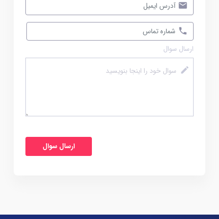
ارسال سوال