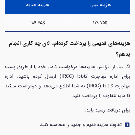
هزینه قبلی
هزینه جدید
184.75$
179.75$
هزینه‌های قدیمی را پرداخت کرده‌ام، الان چه کاری انجام
بدهم؟
اگر قبل از افزایش هزینه‌ها درخواست کامل خود را از طریق پست
برای اداره مهاجرت کانادا (IRCC) ارسال کرده‌ باشید، اداره
مهاجرت کانادا (IRCC) به شما اطلاع می‌دهد و درخواست میکند
تا مابه‌التفاوت را پرداخت کنید.
برای دریافت رسید باید:
تفاوت هزینه قدیم و جدید را محاسبه کنید
looks_one