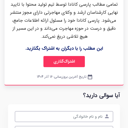
تمامی مطالب پارسی کانادا توسط تیم تولید محتوا با تایید
نهایی کارشناسان ارشد و وکلای مهاجرتی دارای مجوز منتشر
می‌شود. پارسی کانادا خود را مسئول ارائه اطلاعات جامع،
دقیق و درست در حوزه مهاجرت می‌داند و در این مسیر از
هیچ تلاشی دریغ نمی‌کند.
این مطلب را با دیگران به اشتراک بگذارید.
اشتراک‌گذاری
date_range
تاریخ آخرین بروزرسانی:
16 آذر 1404
آیا سوالی دارید؟