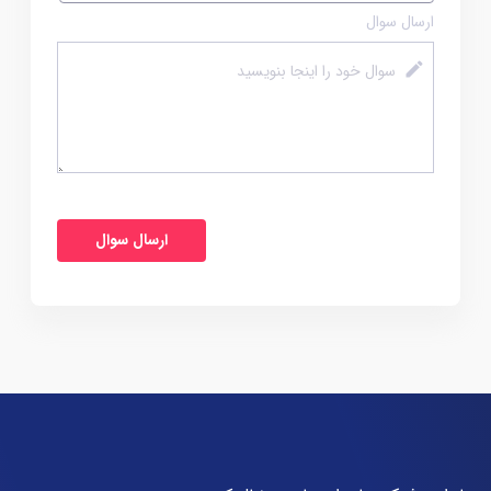
ارسال سوال