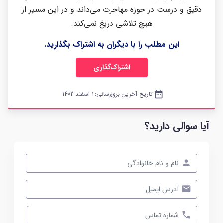
دقیق و درست در حوزه مهاجرت می‌داند و در این مسیر از
هیچ تلاشی دریغ نمی‌کند.
این مطلب را با دیگران به اشتراک بگذارید.
اشتراک‌گذاری
date_range
تاریخ آخرین بروزرسانی:
1 اسفند 1402
آیا سوالی دارید؟