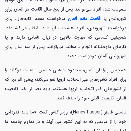
تصویب شد، افراد می‌توانند پس از پنج سال اقامت در آلمان برای
شهروندی یا
اقامت دائم آلمان
درخواست دهند. تابه‌حال، برای
درخواست شهروندی، افراد هشت سال باید انتظار می‌کشیدند.
همچنین کسانی که مهارت بالایی در زبان آلمانی دارند و یا
کارهای داوطلبانه انجام داده‌اند، می‌توانند پس از سه سال برای
شهروندی آلمان درخواست دهند.
همچنین پارلمان آلمان، محدودیت‌های داشتن تابعیت دوگانه را
برای افراد کشورهای غیر اتحادیه اروپا لغو می‌کند؛ یعنی افرادی که
از کشورهای غیر اتحادیه اروپا هستند، باید بعد از اخذ تابعیت
آلمان، تابعیت قبلی خود را حذف کنند.
نانسی فایزر (Nancy Faeser)، وزیر کشور گفت: «ما باید قدردانی
خود را از مردمی که به این کشور می آیند و در تداوم جامعه ما
کمک می‌کنند نشان دهیم.»