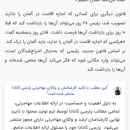
قانون دیگری برای کسانی که اجازه اقامت در آلمان را ندارند
تصویب شد، پلیس 28 روز می‌تواند آن‌ها را بازداشت کند که قبلا
10 روز برای بازداشت آن‌ها فرصت داشت. فائزر روز پنجشنبه گفت:
«هرکسی که اجازه اقامت در آلمان را ندارد، باید آلمان را ترک کند.
بر اساس قانون جدید، پلیسی که به‌دنبال اخراج‌شدگان است،
می‌تواند وارد مکانی شود که فکر می‌کند آن‌ها مخفی شده‌اند و
آن‌ها را بازداشت کند.
"این مطلب با تائید کارشناسان و وکلای مهاجرتی پارسی کانادا
منتشر شده است"
به دلیل اهمیت و حساسیت در ارائه اطلاعات مهاجرتی،
تمامی مطالب پارسی کانادا توسط تیم تولید محتوا با تایید
نهایی کارشناسان ارشد و وکلای مهاجرتی دارای مجوز منتشر
می‌شود. پارسی کانادا خود را مسئول ارائه اطلاعات جامع،