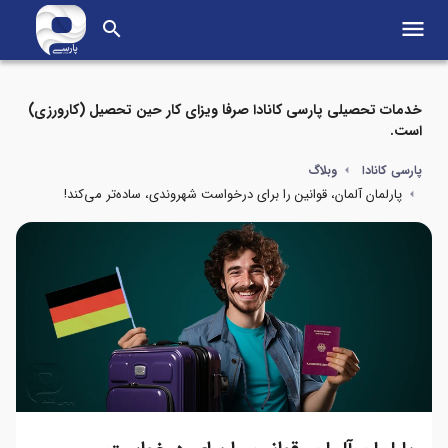
menu
search
خدمات تحصیلی پارسی کانادا صرفا ویزای کار حین تحصیل (کارورزی)
است.
پارسی کانادا
وبلاگ
پارلمان آلمان، قوانین را برای درخواست شهروندی، ساده‌تر می‌کند!