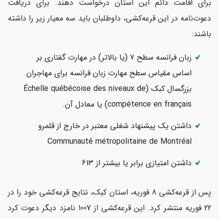
برای اقامت دائم این استان درخواست دهند. برای دریافت
دعوت‌نامه در این قرعه‌کشی، داوطلبان باید سه معیار زیر را داشته
باشند:
زبان فرانسه سطح ۷ (یا بالاتر) در مهارت گفتاری بر
اساس مقیاس سطح مهارت زبان فرانسه برای مهاجران
بزرگسال کبک (Échelle québécoise des niveaux de
compétence en français) یا معادل آن.
داشتن یک پیشنهاد شغلی معتبر در خارج از قلمرو
Communauté métropolitaine de Montréal
داشتن امتیازی برابر یا بیشتر از 613
پس از قرعه‌کشی 8 فوریه، استان کبک، نتایج قرعه‌کشی خود را در
22 فوریه منتشر کرد. این قرعه‌کشی از 1007 نامزد دیگر دعوت کرد