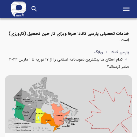
menu
search
خدمات تحصیلی پارسی کانادا صرفا ویزای کار حین تحصیل (کارورزی)
است.
پارسی کانادا
وبلاگ
کدام استان ها بیشترین دعوت‌نامه استانی را از ۱۷ فوریه تا ۱ مارس 2024
صادر کرده‌اند؟