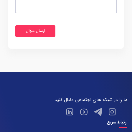
ما را در شبکه های اجتماعی دنبال کنید
ارتباط سریع