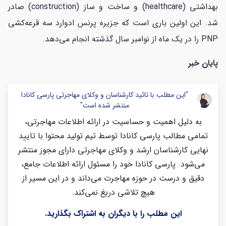
بهداشتی (healthcare) و ساخت و ساز (construction) صادر
شد. این اولین باری است که جزیره پرنس ادوارد سه قرعه‌کشی
PNP را در یک ماه از نوامبر سال گذشته انجام می‌دهد.
پایان خبر
"این مطلب با تائید کارشناسان و وکلای مهاجرتی پارسی کانادا
منتشر شده است"
به دلیل اهمیت و حساسیت در ارائه اطلاعات مهاجرتی،
تمامی مطالب پارسی کانادا توسط تیم تولید محتوا با تایید
نهایی کارشناسان ارشد و وکلای مهاجرتی دارای مجوز منتشر
می‌شود. پارسی کانادا خود را مسئول ارائه اطلاعات جامع،
دقیق و درست در حوزه مهاجرت می‌داند و در این مسیر از
هیچ تلاشی دریغ نمی‌کند.
این مطلب را با دیگران به اشتراک بگذارید.