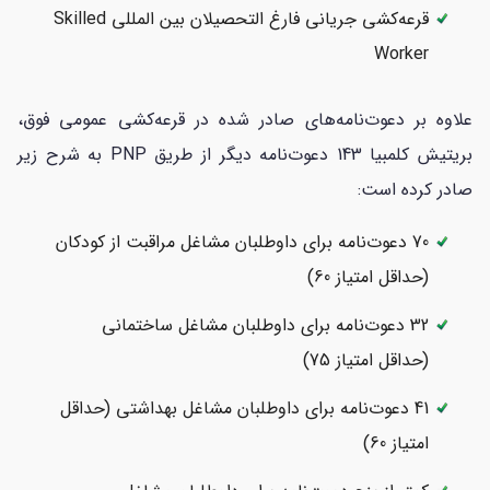
قرعه‌کشی جریانی فارغ التحصیلان بین المللی Skilled
Worker
علاوه بر دعوت‌نامه‌های صادر شده در قرعه‌کشی عمومی فوق،
بریتیش کلمبیا 143 دعوت‌نامه دیگر از طریق PNP به شرح زیر
صادر کرده است:
70 دعوت‌نامه برای داوطلبان مشاغل مراقبت از کودکان
(حداقل امتیاز 60)
32 دعوت‌نامه برای داوطلبان مشاغل ساختمانی
(حداقل امتیاز 75)
41 دعوت‌نامه برای داوطلبان مشاغل بهداشتی (حداقل
امتیاز 60)