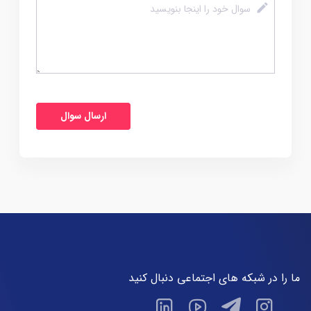
ما را در شبکه های اجتماعی دنبال کنید