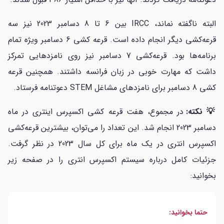
البته ناگفته نماند، IRCC بین 6 تا 8 دسامبر 2023 نیز سه
قرعه‌کشی دیگر انجام داده است. قرعه کشی 6 دسامبر ویژه تمام
برنامه‌ها بود. قرعه‌کشی 7 دسامبر نیز روی نامزدهایی تمرکز
داشت که مهارت خوبی در زبان فرانسه داشتند. همچنین قرعه
کشی 8 دسامبر برای نامزدهای مشاغل STEM دعوتنامه فرستاد.
💡 نکته:
در مجموع، هفت قرعه کشی اکسپرس اینتری در ماه
دسامبر 2023 انجام شد. این تعداد را می‌توان، بیشترین قرعه‌کشی
اکسپرس انتری در یک ماه برای کل سال 2023 در نظر گرفت.
جزئیات کامل درباره سیستم اکسپرس انتری را در صفحه زیر
بخوانید:
حتما بخوانید: