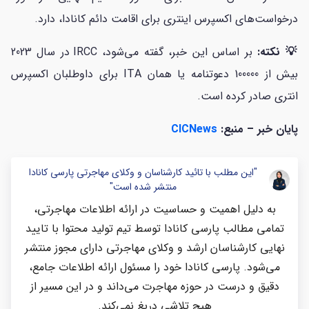
درخواست‌های اکسپرس اینتری برای اقامت دائم کانادا، دارد.
💡 نکته:
بر اساس این خبر، گفته می‌شود، IRCC در سال 2023
بیش از 100000 دعوتنامه یا همان ITA برای داوطلبان اکسپرس
انتری صادر کرده است.
پایان خبر – منبع:
CICNews
"این مطلب با تائید کارشناسان و وکلای مهاجرتی پارسی کانادا
منتشر شده است"
به دلیل اهمیت و حساسیت در ارائه اطلاعات مهاجرتی،
تمامی مطالب پارسی کانادا توسط تیم تولید محتوا با تایید
نهایی کارشناسان ارشد و وکلای مهاجرتی دارای مجوز منتشر
می‌شود. پارسی کانادا خود را مسئول ارائه اطلاعات جامع،
دقیق و درست در حوزه مهاجرت می‌داند و در این مسیر از
هیچ تلاشی دریغ نمی‌کند.