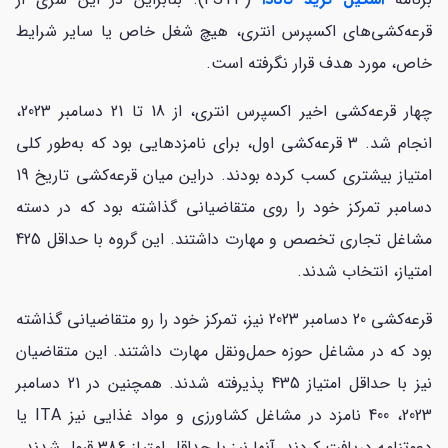
قرعه‌کشی‌های اکسپرس انتری، هیچ شغل خاص یا سایر شرایط
خاص، مورد هدف قرار نگرفته است.
چهار قرعه‌کشی اخیر اکسپرس انتری، از 18 تا 21 دسامبر 2023،
انجام شد. 3 قرعه‌کشی اول، برای نامزدهایی بود که به‌طور کلی
امتیاز بیشتری کسب کرده بودند. دراین میان قرعه‌کشی تاریخ 19
دسامبر تمرکز خود را روی متقاضیانی گذاشته بود که در دسته
مشاغل تجاری تخصص و مهارت داشتند. این گروه با حداقل 425
امتیاز، انتخاب شدند.
قرعه‌کشی 20 دسامبر 2023 نیز، تمرکز خود را رو متقاضیانی گذاشته
بود که در مشاغل حوزه حمل‌ونقل مهارت داشتند. این متقاضیان
نیز با حداقل امتیاز 435 پذیرفته شدند. همچنین در 21 دسامبر
2023، 400 نامزد در مشاغل کشاورزی و مواد غذایی نیز ITA یا
دعوتنامه دریافت کردند. آنها نیز با حداقل امتیاز 386 قبول شدند.