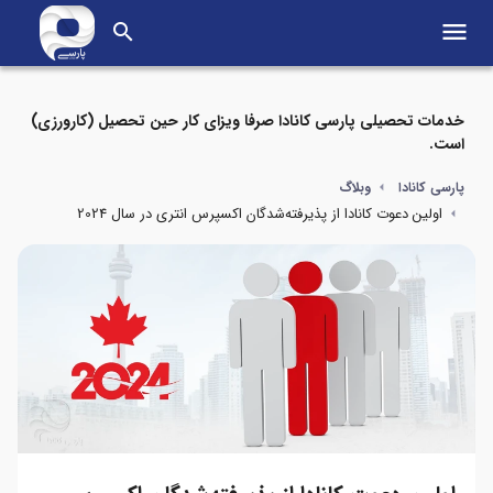
menu
search
خدمات تحصیلی پارسی کانادا صرفا ویزای کار حین تحصیل (کارورزی)
است.
پارسی کانادا
وبلاگ
اولین دعوت کانادا از پذیرفته‌شدگان اکسپرس انتری در سال 2024