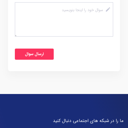
ما را در شبکه های اجتماعی دنبال کنید