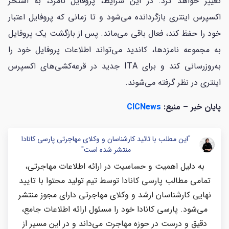
تغییر خواهد کرد. در این شرایط، پروفایل نامزد، به استخر
اکسپرس اینتری بازگردانده می‌شود و تا زمانی که پروفایل اعتبار
خود را حفظ کند، فعال باقی می‌ماند. پس از بازگشت یک پروفایل
به مجموعه نامزدها، کاندید می‌تواند اطلاعات پروفایل خود را
به‌روزرسانی کند و برای ITA جدید در قرعه‌کشی‌های اکسپرس
اینتری در نظر گرفته می‌شوند.
پایان خبر – منبع:
CICNews
"این مطلب با تائید کارشناسان و وکلای مهاجرتی پارسی کانادا
منتشر شده است"
به دلیل اهمیت و حساسیت در ارائه اطلاعات مهاجرتی،
تمامی مطالب پارسی کانادا توسط تیم تولید محتوا با تایید
نهایی کارشناسان ارشد و وکلای مهاجرتی دارای مجوز منتشر
می‌شود. پارسی کانادا خود را مسئول ارائه اطلاعات جامع،
دقیق و درست در حوزه مهاجرت می‌داند و در این مسیر از