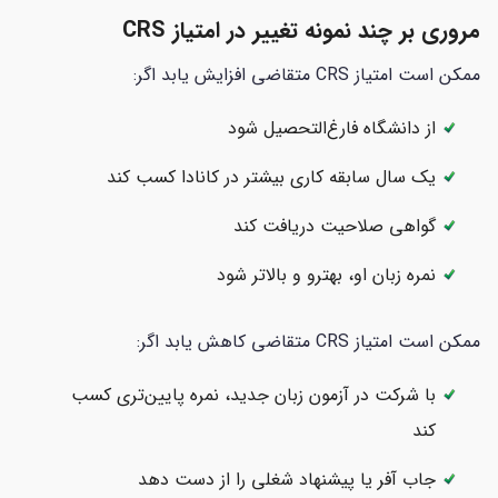
مروری بر چند نمونه تغییر در امتیاز CRS
ممکن است امتیاز CRS متقاضی افزایش یابد اگر:
از دانشگاه فارغ‌التحصیل شود
یک سال سابقه کاری بیشتر در کانادا کسب کند
گواهی صلاحیت دریافت کند
نمره زبان او، بهترو و بالاتر شود
ممکن است امتیاز CRS متقاضی کاهش یابد اگر:
با شرکت در آزمون زبان جدید، نمره پایین‌تری کسب
کند
جاب آفر یا پیشنهاد شغلی را از دست دهد