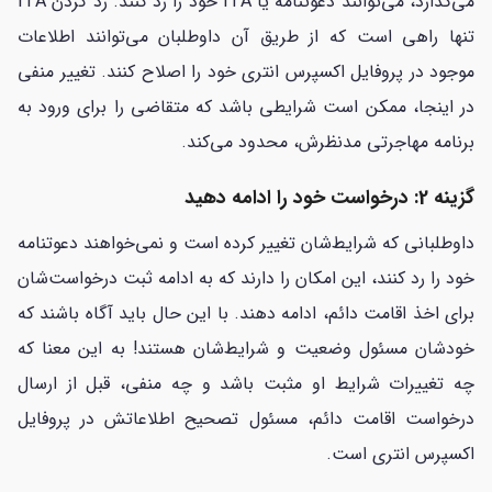
می‌گذارد، می‌توانند دعوتنامه یا ITA خود را رد کنند. رد کردن ITA
تنها راهی است که از طریق آن داوطلبان می‌توانند اطلاعات
موجود در پروفایل اکسپرس انتری خود را اصلاح کنند. تغییر منفی
در اینجا، ممکن است شرایطی باشد که متقاضی را برای ورود به
برنامه مهاجرتی مدنظرش، محدود می‌کند.
گزینه 2: درخواست خود را ادامه دهید
داوطلبانی که شرایط‌شان تغییر کرده است و نمی‌خواهند دعوتنامه
خود را رد کنند، این امکان را دارند که به ادامه ثبت درخواست‌شان
برای اخذ اقامت دائم، ادامه دهند. با این حال باید آگاه باشند که
خودشان مسئول وضعیت و شرایط‌شان هستند! به این معنا که
چه تغییرات شرایط او مثبت باشد و چه منفی، قبل از ارسال
درخواست اقامت دائم، مسئول تصحیح اطلاعاتش در پروفایل
اکسپرس انتری است.