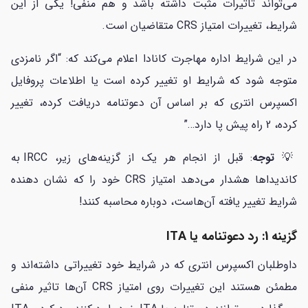
می‌تواند تاثیرات مثبت داشته باشد و هم منفی! یکی از این
شرایط، تغییرات امتیاز CRS متقاضیان است.
در این شرایط اداره مهاجرت کانادا اعلام می‌کند که: “اگر نامزدی
متوجه شود که شرایط او تغییر کرده است یا اطلاعات پروفایل
اکسپرس انتری که بر اساس آن دعوتنامه دریافت کرده، تغییر
کرده، 2 راه پیش پا دارد…”
💡
توجه
: قبل از انجام هر یک از گزینه‌های زیر، IRCC به
کاندیداها هشدار می‌دهد امتیاز CRS خود را که نشان دهنده
شرایط تغییر یافته آن‌هاست، دوباره محاسبه کنند!
گزینه 1: رد دعوتنامه یا ITA
داوطلبان اکسپرس انتری که در شرایط خود تغییراتی داشته‌اند و
مطمئن هستند این تغییرات روی امتیاز CRS آن‌ها تاثیر منفی