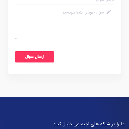
ما را در شبکه های اجتماعی دنبال کنید