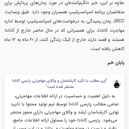
علاوه بر این، خبر دلگرم‌کننده‌ای در مورد زمان‌های پردازش برای
متقاضیان برنامه اسپانسرشیپ همسران وجود دارد. طبق وبسایت
IRCC، زمان رسیدگی به درخواست‌های اسپانسرشیپ توسط اداره
مهاجرت کانادا، برای همسرانی که در حال حاضر خارج از کانادا
هستند و قصد دارند خارج از کبک زندگی کنند، از 20 ماه به ۱۲ ماه
کاهش یافته است.
پایان خبر
"این مطلب با تائید کارشناسان و وکلای مهاجرتی پارسی کانادا
منتشر شده است"
به دلیل اهمیت و حساسیت در ارائه اطلاعات مهاجرتی،
تمامی مطالب پارسی کانادا توسط تیم تولید محتوا با تایید
نهایی کارشناسان ارشد و وکلای مهاجرتی دارای مجوز منتشر
می‌شود. پارسی کانادا خود را مسئول ارائه اطلاعات جامع،
دقیق و درست در حوزه مهاجرت می‌داند و در این مسیر از