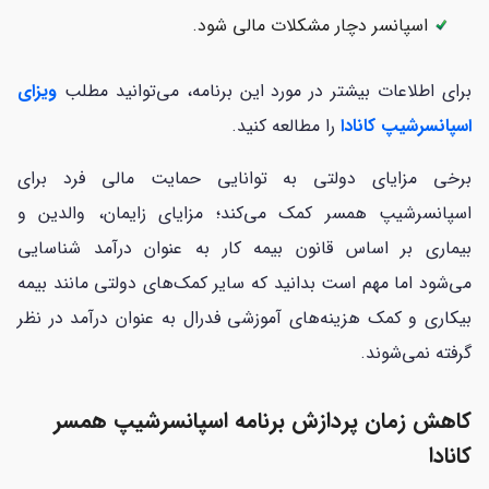
اسپانسر دچار مشکلات مالی شود.
برای اطلاعات بیشتر در مورد این برنامه، می‌توانید مطلب
ویزای
اسپانسرشیپ کانادا
را مطالعه کنید.
برخی مزایای دولتی به توانایی حمایت مالی فرد برای
اسپانسرشیپ همسر کمک می‌کند؛ مزایای زایمان، والدین و
بیماری بر اساس قانون بیمه کار به عنوان درآمد شناسایی
می‌شود اما مهم است بدانید که سایر کمک‌های دولتی مانند بیمه
بیکاری و کمک هزینه‌های آموزشی فدرال به عنوان درآمد در نظر
گرفته نمی‌شوند.
کاهش زمان پردازش برنامه اسپانسرشیپ همسر
کانادا