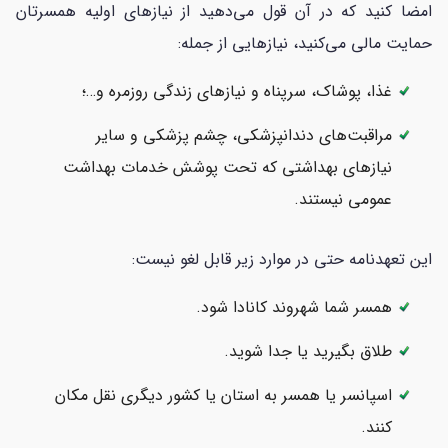
امضا کنید که در آن قول می‌دهید از نیازهای اولیه همسرتان
حمایت مالی می‌کنید، نیازهایی از جمله:
غذا، پوشاک، سرپناه و نیازهای زندگی روزمره و…؛
مراقبت‌های دندانپزشکی، چشم پزشکی و سایر
نیازهای بهداشتی که تحت پوشش خدمات بهداشت
عمومی نیستند.
این تعهدنامه حتی در موارد زیر قابل لغو نیست:
همسر شما شهروند کانادا شود.
طلاق بگیرید یا جدا شوید.
اسپانسر یا همسر به استان یا کشور دیگری نقل مکان
کنند.