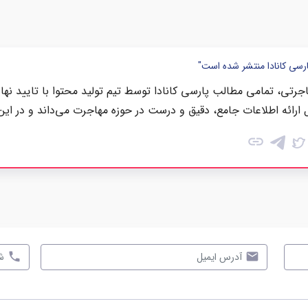
ارسی کانادا منتشر شده است"
رتی، تمامی مطالب پارسی کانادا توسط تیم تولید محتوا با تایید نها
 ارائه اطلاعات جامع، دقیق و درست در حوزه مهاجرت می‌داند و در این
link