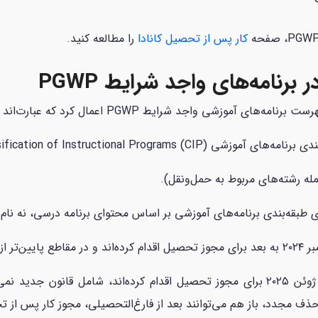
کار پس از تحصیل کانادا
را مطالعه کنید.
برنامه‌های واجد شرایط PGWP
می‌کنند.
👈 لازم به ذکر است دانشجویانی که قبل از ۲۵ ژوئن ۲۰۲۵ برای مجوز تحصیل اقدام کرده‌
، باز هم می‌توانند بعد از فارغ‌التحصیلی، مجوز کار پس از تحصیل (PGWP) 