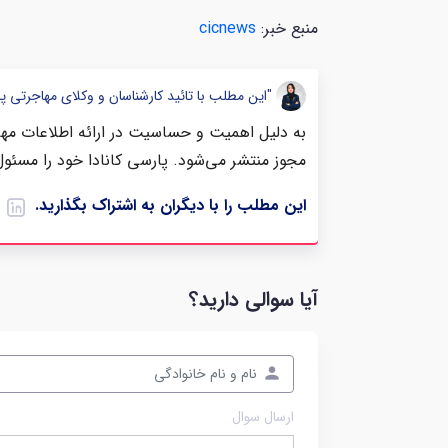
منبع خبر:
cicnews
"این مطلب با تائید کارشناسان و وکلای مهاجرتی پ
به دلیل اهمیت و حساسیت در ارائه اطلاعات مهاج
مجوز منتشر می‌شود. پارسی کانادا خود را مسئول
این مطلب را با دیگران به اشتراک بگذارید.
آیا سوالی دارید؟
ارسال سوال