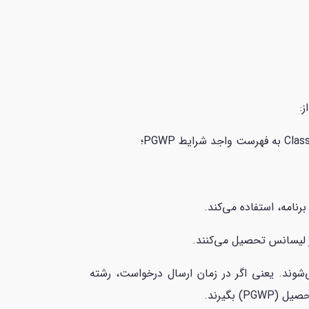
اند، شامل قانون جدید نمی‌شوند. یعنی اگر در زمان ارسال درخواست، رشته
بگیرند.