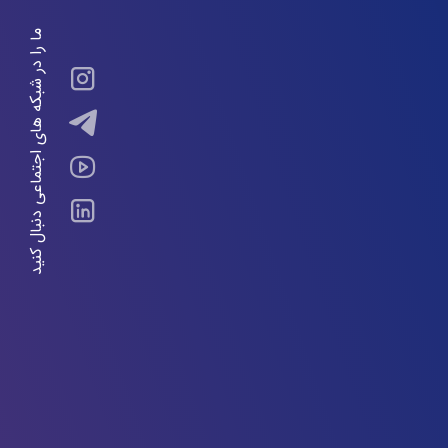
ما را در شبکه های اجتماعی دنبال کنید