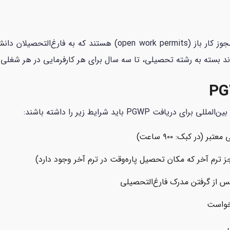
مجوزهای کار پس از تحصیل (PGWP)،یک نوع مجوز کار باز ( permits
اند بسته به رشته تحصیلی، تا سه سال برای هر کارفرمایی در هر شغلی در
PG باید شرایط زیر را داشته باشند:
 ترم آخر که مکان تحصیل پاره‌وقت در ترم آخر وجود دارد)
خواست