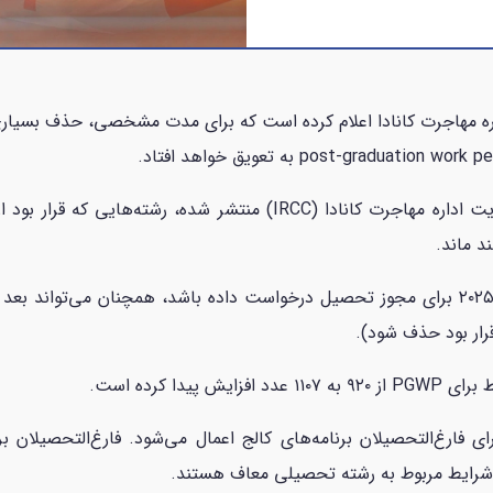
ارسی کانادا، اداره مهاجرت کانادا اعلام کرده است که برای مدت مشخصی، حذف 
بنابراین اگر دانشجویی بین ۲۵ ژوئن تا ۴ جولای ۲۰۲۵ برای مجوز تحصیل درخواست داده باشد، 
رار بود حذف شود).
دا کرده است.
فارغ‌التحصیلان برنامه‌های کالج اعمال می‌شود. فارغ‌التحصیلان ب
ز شرایط مربوط به رشته تحصیلی معاف هستند.