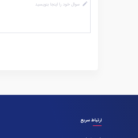
ارتباط سریع