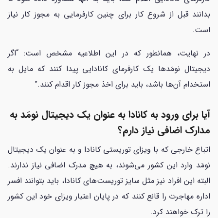
بدانند قبل از شروع کار برای چنین کارفرمایی به مجوز کار نیاز
است.
در نهایت، همانطور که در این اطلاعیه مشخص است: “اگر
دیجیتال نومَدها یک کارفرمای کانادایی پیدا کنند که مایل به
استخدام آن‌ها باشد، باید برای اخذ مجوز کار اقدام کنند.”
آیا برای ورود به کانادا به عنوان یک دیجیتال نومَد به
مدارک اضافی نیاز دارم؟
اتباع خارجی که با ویزای توریستی کانادا و به عنوان یک دیجیتال
نومَد وارد این کشور می‌شوند، به هیچ مدرک اضافی نیاز ندارند.
البته این افراد نیز مثل سایز توریست‌های کانادا، باید بتوانند افسر
اداره مهاجرت را قانع کنند که در پایان اعتبار ویزای خود این کشور
را ترک خواهند کرد.