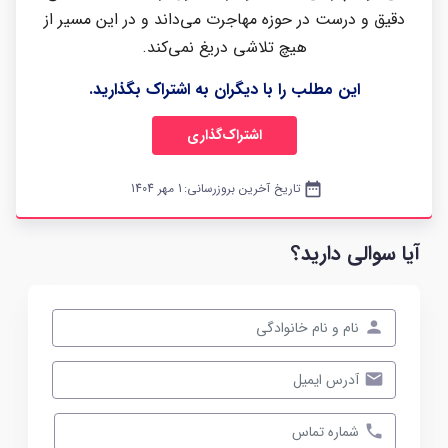
دقیق و درست در حوزه مهاجرت می‌داند و در این مسیر از
هیچ تلاشی دریغ نمی‌کند.
این مطلب را با دیگران به اشتراک بگذارید.
اشتراک‌گذاری
date_range
تاریخ آخرین بروزرسانی:
1 مهر 1404
آیا سوالی دارید؟