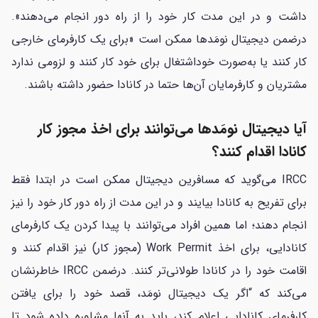
داشت و در این مدت کار خود را از راه دور انجام می‌دهند».
درضمن دیجیتال نومَدها ممکن است «برای یک کارفرمای خارجی
کار کنند یا به‌صورت خوداشتغال برای خود کار کنند و لزومی ندارد
مشتریان و کارفرمایان آن‌ها حتما در کانادا حضور داشته باشند.
آیا دیجیتال نومَدها می‌توانند برای اخذ مجوز کار
کانادا اقدام کنند؟
IRCC می‌گوید که مسافرین دیجیتال ممکن است در ابتدا فقط
برای تفریح به کانادا بیایند و در این مدت از راه دور کار خود را نیز
انجام دهند؛ اما همین افراد می‌توانند با پیدا کردن یک کارفرمای
کانادایی، برای اخذ Work Permit (مجوز کار) نیز اقدام کنند و
اقامت خود را در کانادا طولانی‌تر کنند. درضمن IRCC خاطرنشان
می‌کند که “اگر یک دیجیتال نومَد، قصد خود را برای یافتن
کارفرمای کانادایی اعلام کند، باید به آنها مشاوره داده شود تا