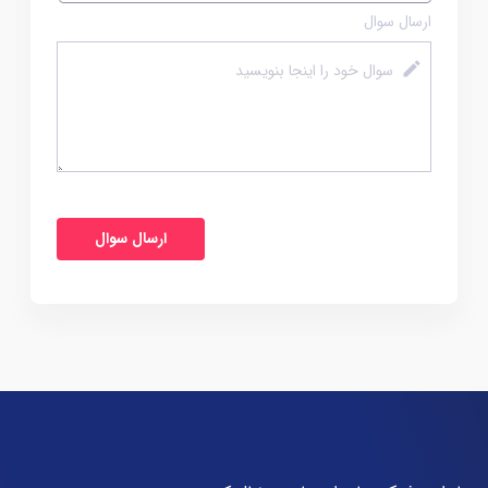
ارسال سوال