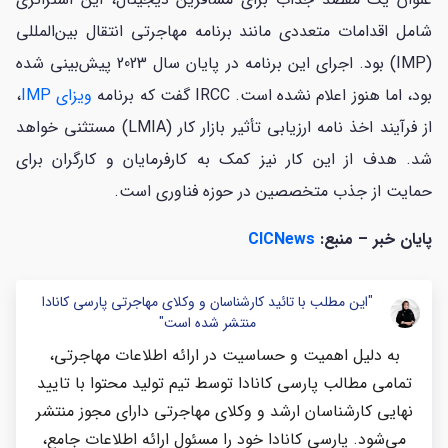
شامل اقدامات متعددی مانند برنامه مهاجرتی انتقال بین‌المللی
(IMP) بود. اجرای این برنامه در پایان سال 2023 پیش‌بینی شده
بود، اما هنوز اعلام نشده است. IRCC گفت که برنامه
ویزای IMP
،
از فرآیند اخذ نامه ارزیابی تأثیر بازار کار (LMIA) مستثنی خواهد
شد. هدف از این کار نیز کمک به کارفرمایان و کارگران برای
حمایت از جذب متخصصین در حوزه فناوری است.
پایان خبر – منبع:
CICNews
"این مطلب با تائید کارشناسان و وکلای مهاجرتی پارسی کانادا
منتشر شده است"
به دلیل اهمیت و حساسیت در ارائه اطلاعات مهاجرتی،
تمامی مطالب پارسی کانادا توسط تیم تولید محتوا با تایید
نهایی کارشناسان ارشد و وکلای مهاجرتی دارای مجوز منتشر
می‌شود. پارسی کانادا خود را مسئول ارائه اطلاعات جامع،