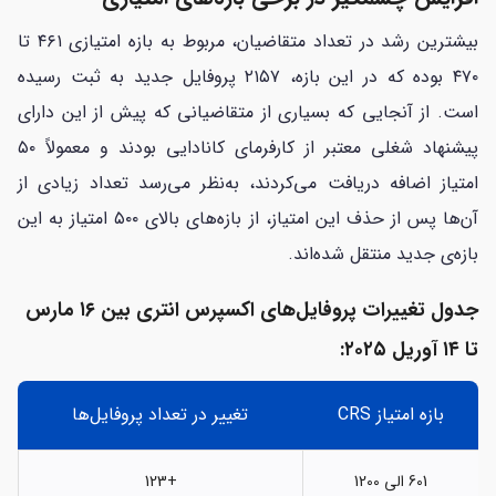
بیشترین رشد در تعداد متقاضیان، مربوط به بازه امتیازی ۴۶۱ تا
۴۷۰ بوده که در این بازه، ۲۱۵۷ پروفایل جدید به ثبت رسیده
است. از آنجایی که بسیاری از متقاضیانی که پیش از این دارای
پیشنهاد شغلی معتبر از کارفرمای کانادایی بودند و معمولاً ۵۰
امتیاز اضافه دریافت می‌کردند، به‌نظر می‌رسد تعداد زیادی از
آن‌ها پس از حذف این امتیاز، از بازه‌های بالای ۵۰۰ امتیاز به این
بازه‌ی جدید منتقل شده‌اند.
جدول تغییرات پروفایل‌های اکسپرس انتری بین ۱۶ مارس
تا ۱۴ آوریل ۲۰۲۵:
بازه امتیاز CRS
تغییر در تعداد پروفایل‌ها
601 الی 1200
+123