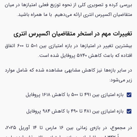
بررسی کرده و تصویری کلی از نحوه توزیع فعلی امتیازها در میان
متقاضیان اکسپرس انتری ارائه می‌دهیم. با ما همراه باشید.
تغییرات مهم در استخر متقاضیان اکسپرس انتری
بیشترین تغییر در امتیازها در بازه امتیازی بین ۵۰۱ تا ۶۰۰ اتفاق
افتاده که باعث کاهش ۵۷۴۰ پروفایل شده است.
در سایر بازه‌ها نیز کاهش مشابهی مشاهده شده که شامل موارد
زیر می‌شود:
بازه امتیازی بین ۴۹۱ تا ۵۰۰ با کاهش ۱۶۱۸ پروفایل
check_box
بازه امتیازی بین ۴۸۱ تا ۴۹۰ با کاهش ۹۸۴ پروفایل
check_box
در مجموع، در بازه‌ی زمانی بین ۱۶ مارس تا ۱۴ آوریل ۲۰۲۵،