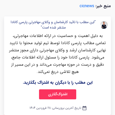
منبع خبر:
cicnews
"این مطلب با تائید کارشناسان و وکلای مهاجرتی پارسی کانادا
منتشر شده است"
به دلیل اهمیت و حساسیت در ارائه اطلاعات مهاجرتی،
تمامی مطالب پارسی کانادا توسط تیم تولید محتوا با تایید
نهایی کارشناسان ارشد و وکلای مهاجرتی دارای مجوز منتشر
می‌شود. پارسی کانادا خود را مسئول ارائه اطلاعات جامع،
دقیق و درست در حوزه مهاجرت می‌داند و در این مسیر از
هیچ تلاشی دریغ نمی‌کند.
این مطلب را با دیگران به اشتراک بگذارید.
اشتراک‌گذاری
date_range
تاریخ آخرین بروزرسانی:
28 فروردین 1404