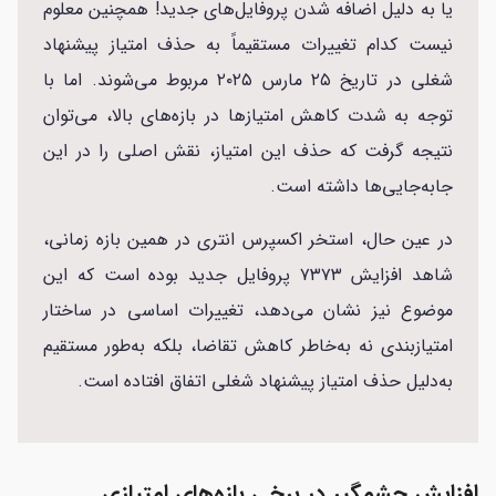
یا به دلیل اضافه شدن پروفایل‌های جدید! همچنین معلوم
نیست کدام تغییرات مستقیماً به حذف امتیاز پیشنهاد
شغلی در تاریخ ۲۵ مارس ۲۰۲۵ مربوط می‌شوند. اما با
توجه به شدت کاهش امتیازها در بازه‌های بالا، می‌توان
نتیجه گرفت که حذف این امتیاز، نقش اصلی را در این
جابه‌جایی‌ها داشته است.
در عین حال، استخر اکسپرس انتری در همین بازه زمانی،
شاهد افزایش ۷۳۷۳ پروفایل جدید بوده است که این
موضوع نیز نشان می‌دهد، تغییرات اساسی در ساختار
امتیازبندی نه به‌خاطر کاهش تقاضا، بلکه به‌طور مستقیم
به‌دلیل حذف امتیاز پیشنهاد شغلی اتفاق افتاده است.
افزایش چشمگیر در برخی بازه‌های امتیازی