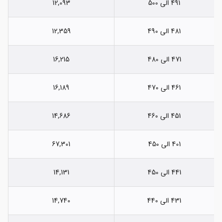
491 الی 500
12,093
481 الی 490
12,359
471 الی 480
16,215
461 الی 470
16,189
451 الی 460
14,686
401 الی 450
67,301
441 الی 450
14,131
431 الی 440
14,740