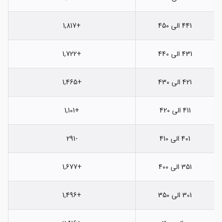
441 الی 450
+1,817
431 الی 440
+1,722
421 الی 430
+1,465
411 الی 420
+1,101
401 الی 410
-291
351 الی 400
+1,677
301 الی 350
+1,496