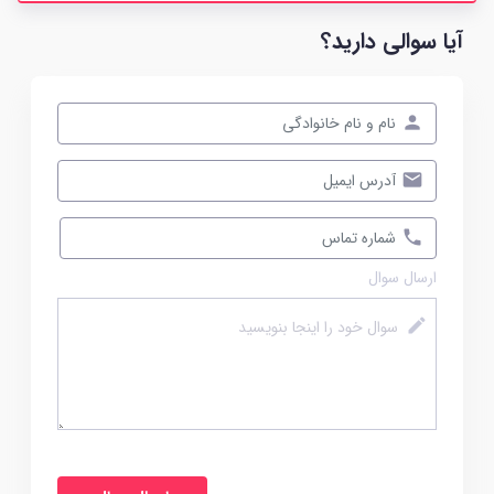
آیا سوالی دارید؟
ارسال سوال