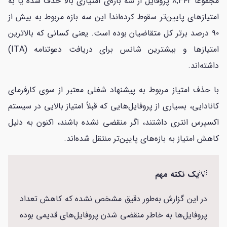
مجموعاً ۸,۳۴۲ پروفایل از سه بازه‌ی امتیازی بالا حذف شده یا به
امتیازهای پایین‌تر سقوط کرده‌اند! این سه بازه مربوط به بیش از
۹۰ درصد برتر کل متقاضیان بوده است. یعنی کسانی که بالاترین
امتیازها و بیشترین شانس برای دریافت دعوتنامه (ITA)
داشته‌اند.
با حذف امتیاز مربوط به پیشنهاد شغلی معتبر از سوی کارفرمای
کانادایی، بسیاری از پروفایل‌هایی که قبلاً امتیاز بالایی در سیستم
اکسپرس انتری داشتند، اگر منقضی نشده باشند، اکنون به دلیل
کاهش امتیاز به بازه‌های پایین‌تر منتقل شده‌اند.
💡
یک نکته مهم
در این گزارش به‌طور دقیق مشخص نشده که کاهش تعداد
پروفایل‌ها به خاطر منقضی شدن پروفایل‌های قدیمی بوده