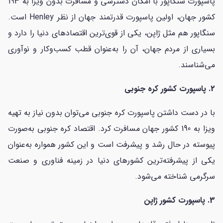
پاسپورت سنگاپور با امکان دسترسی و مسافرت بدون ویزا به 193
کشور جهان، اولین پاسپورت قدرتمند جهان از نظر Henley است.
سنگاپور هم مثل ژاپن، یکی از قوی‌ترین اقتصادهای دنیا را دارد و
بسیاری از مردم جهان، آن را به‌عنوان قطب کسب‌وکار و نوآوری
می‌شناسند.
2. پاسپورت کشور کره جنوبی
با در دست داشتن پاسپورت کره جنوبی می‌توان بدون نیاز به تهیه
ویزا به 190 کشور جهان مسافرت کرد. اقتصاد کره جنوبی به‌صورت
پیوسته در حال رشد و پیشرفت است و این کشور همواره به‌عنوان
یکی از پیشرفته‌ترین کشورهای دنیا در زمینه فناوری و صنعت
سرگرمی شناخته می‌شود.
3. پاسپورت کشور ژاپن