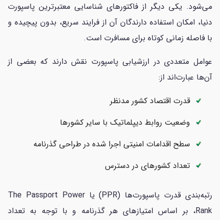
می‌شود. یکی دیگر از فاکتورهای شناسایی معتبرترین پاسپورت
دنیا، امکان استفاده دارندگان آن از فرایند سریع، بدون پیچیده و
با فاصله زمانی کوتاه برای مسافرت است.
عوامل متعددی در ارزشیابی پاسپورت نقش دارند که بعضی از
آن‌ها عبارت‌اند از:
قدرت اقتصاد کشور مدنظر
وضعیت روابط دیپلماتیک با سایر کشورها
سطح اقدامات امنیتی اجرا شده در طراحی گذرنامه
تعداد کشورهای در دسترس
رتبه‌بندی قدرت پاسپورت‌ها (PPR) یا The Passport Power
Rank، بر اساس امتیازهای هر گذرنامه و با توجه به تعداد