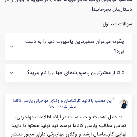
دستان‌تان بچرخانید!
سوالات متداول:
چگونه می‌توان معتبرترین پاسپورت دنیا را به دست
آورد؟
5 تا از معتبرترین پاسپورت‌های جهان را نام ببرید؟
"این مطلب با تائید کارشناسان و وکلای مهاجرتی پارسی کانادا
منتشر شده است"
به دلیل اهمیت و حساسیت در ارائه اطلاعات مهاجرتی،
تمامی مطالب پارسی کانادا توسط تیم تولید محتوا با تایید
نهایی کارشناسان ارشد و وکلای مهاجرتی دارای مجوز منتشر