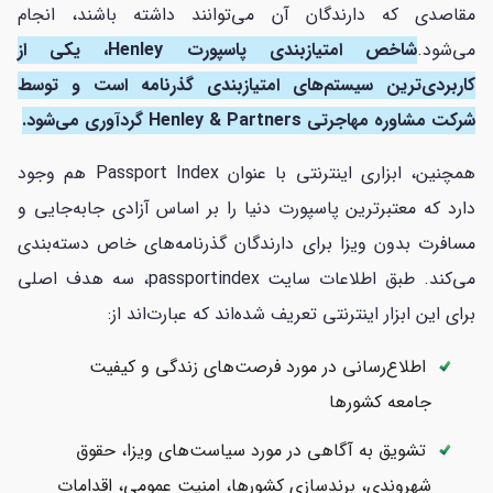
مقاصدی که دارندگان آن می‌توانند داشته باشند، انجام
می‌شود.
شاخص امتیازبندی پاسپورت Henley، یکی از
کاربردی‌ترین سیستم‌های امتیازبندی گذرنامه است و توسط
شرکت مشاوره مهاجرتی Henley & Partners گردآوری می‌شود.
همچنین، ابزاری اینترنتی با عنوان Passport Index هم وجود
دارد که معتبرترین پاسپورت دنیا را بر اساس آزادی جابه‌جایی و
مسافرت بدون ویزا برای دارندگان گذرنامه‌های خاص دسته‌بندی
می‌کند. طبق اطلاعات سایت passportindex، سه هدف اصلی
برای این ابزار اینترنتی تعریف شده‌اند که عبارت‌اند از:
اطلاع‌رسانی در مورد فرصت‌های زندگی و کیفیت
جامعه کشورها
تشویق به آگاهی در مورد سیاست‌های ویزا، حقوق
شهروندی، برندسازی کشورها، امنیت عمومی، اقدامات