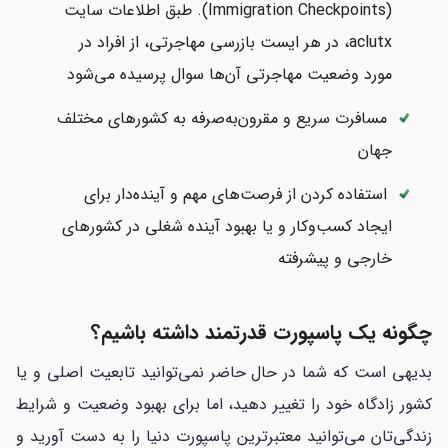
(Immigration Checkpoints). طبق اطلاعات سایت
aclutx، در هر ایست بازرسی مهاجرتی، از افراد در
مورد وضعیت مهاجرتی آن‌ها سوال پرسیده می‌شود
مسافرت سریع و مقرون‌به‌صرفه به کشورهای مختلف
جهان
استفاده کردن از فرصت‌های مهم و آینده‌دار برای
ایجاد کسب‌وکار و یا بهبود آینده شغلی در کشورهای
خارجی و پیشرفته
چگونه یک پاسپورت قدرتمند داشته باشیم؟
بدیهی است که شما در حال حاضر نمی‌توانید تابعیت اصلی و یا
کشور زادگاه خود را تغییر دهید، اما برای بهبود وضعیت و شرایط
زندگی‌تان می‌توانید معتبرترین پاسپورت دنیا را به دست آورید و