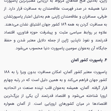
ژاپن، به‌دلیل فتح قله‌های مربوط به ارزیابی معتبرترین پاسپورت
دنیا همیشه در صدر فهرست علاقه‌مندان به مسافرت قرار دارد. از
طرفی، مسافران و علاقه‌مندان ژاپنی هم به‌دلیل اعتبار پاسپورتشان
به مسافرت کردن به همه 189 کشور جهان اشتیاق نشان می‌دهند.
علاوه بر روابط سیاسی مثبت و پیشرفت حوزه فناوری، اقتصاد
قدرتمند و نفوذ ناپذیر، ژاپن از جمله دلایل معتبر شدن و حفظ
جایگاه آن به‌عنوان سومین پاسپورت دنیا محسوب می‌شود.
4. پاسپورت کشور آلمان
پاسپورت معتبر کشور آلمان، امکان مسافرت بدون ویزا را به 188
کشور جهان فراهم می‌کند و به همین دلیل است که در رتبه چهارم
قرار گرفته. آلمان، همیشه به‌عنوان قلب تپنده صنعت در اتحادیه
اروپا شناخته می‌شود و اقتصاد قدرتمند آن یکی از بزرگ‌ترین
اقتصادها در میان کشورهای اروپایی است. از آلمان همواره