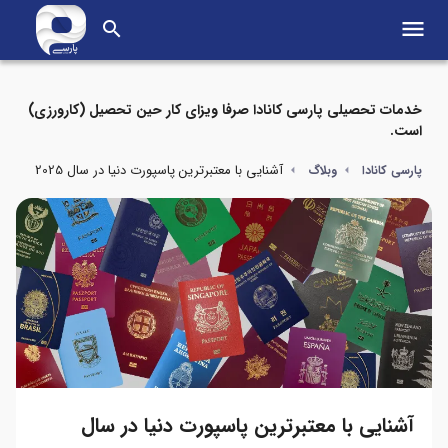
menu
search
خدمات تحصیلی پارسی کانادا صرفا ویزای کار حین تحصیل (کارورزی)
است.
آشنایی با معتبرترین پاسپورت دنیا در سال 2025
پارسی کانادا
وبلاگ
آشنایی با معتبرترین پاسپورت دنیا در سال