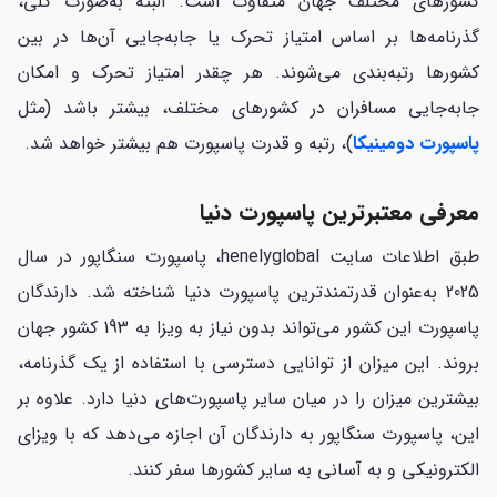
کشورهای مختلف جهان متفاوت است. البته به‌صورت کلی،
گذرنامه‌ها بر اساس امتیاز تحرک یا جابه‌جایی آن‌ها در بین
کشورها رتبه‌بندی می‌شوند. هر چقدر امتیاز تحرک و امکان
جابه‌جایی مسافران در کشورهای مختلف، بیشتر باشد (مثل
پاسپورت دومینیکا
)، رتبه و قدرت پاسپورت هم بیشتر خواهد شد.
معرفی معتبرترین پاسپورت دنیا
طبق اطلاعات سایت henelyglobal، پاسپورت سنگاپور در سال
2025 به‌عنوان قدرتمندترین پاسپورت دنیا شناخته شد. دارندگان
پاسپورت این کشور می‌تواند بدون نیاز به ویزا به 193 کشور جهان
بروند. این میزان از توانایی دسترسی با استفاده از یک گذرنامه،
بیشترین میزان را در میان سایر پاسپورت‌های دنیا دارد. علاوه بر
این، پاسپورت سنگاپور به دارندگان آن اجازه می‌دهد که با ویزای
الکترونیکی و به آسانی به سایر کشورها سفر کنند.