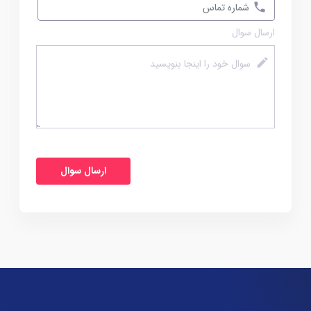
ارسال سوال