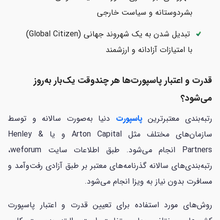
بشردوستانه و سیاست خارجی
تبدیل شدن به یک شهروند جهانی (Global Citizen)
با امتیازات آزادانه و ارزشمند
قدرت و اعتبار پاسپورت‌ها هر چندوقت یک‌بار به‌روز
می‌شود؟
رتبه‌بندی معتبرترین
پاسپورت
دنیا به‌صورت سالانه و توسط
سازمان‌های مختلف مثل Arton Capital و یا Henley &
Partners انجام می‌شود. طبق اطلاعات سایت weforum،
رتبه‌بندی‌های سالانه گذرنامه‌های معتبر بر طبق آزادی رفت‌وآمد و
مسافرت بدون نیاز به ویزا انجام می‌شود.
روش‌های مورد استفاده برای تعیین قدرت و اعتبار پاسپورت