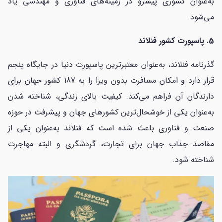
به‌عنوان کشوری پیشرو در زمینه‌های فناوری و مهندسی یاد
می‌شود.
5. پاسپورت کشور فنلاند
گذرنامه فنلاند، به‌عنوان معتبرترین پاسپورت دنیا در جایگاه پنجم
قرار دارد و امکان مسافرت بدون ویزا را به 187 کشور جهان برای
دارندگان آن فراهم می‌کند. کیفیت بالای زندگی، شناخته شدن
به‌عنوان یکی از خوشحال‌ترین کشورهای جهان و پیشرفت در حوزه
صنعت و فناوری باعث شده است که فنلاند به‌عنوان یکی از
مقاصد جذاب جهان برای تجارت، گردشگری و البته مهاجرت
شناخته شود.