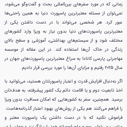
زمانی که در مورد سفرهای بین‌المللی بحث و گفت‌وگو می‌شود،
نمی‌توان از مسئله معتبرترین پاسپورت دنیا به همین راحتی‌ها
عبور کرد. هر شخصی می‌تواند با در دست داشتن یکی از
معتبرترین پاسپورت‌های دنیا بدون نیاز به ویزا وارد کشورهای
مختلف شود و از سیستم‌های بهداشتی، آموزشی و سطح بالای
زندگی در خاک آن‌ها استفاده کند. در این مقاله از موسسه
مهاجرتی پارسی کانادا به سراغ‌ معتبرترین پاسپورت‌های جهان در
سال 2025 رفتیم و مزایای آن‌ها را مورد بررسی قرار دادیم.
اگر به‌دنبال افزایش قدرت و اعتبار پاسپورتتان هستید، می‌توانید با
اخذ تابعیت دوم و یا اقامت دائم یک کشور پیشرفته، به هدف‌تان
برسید. همچنین، سفر به کشورهایی که امکان مسافرت بدون ویزا
را فراهم می‌کنند هم یکی از روش‌های بهبود اعتبار گذرنامه‌هاست.
فراموش نکنید که با در دست داشتن یک پاسپورت معتبر و
مناسب می‌توان روحیه ماجراجویانه خود را برانگیزید و جهان را در