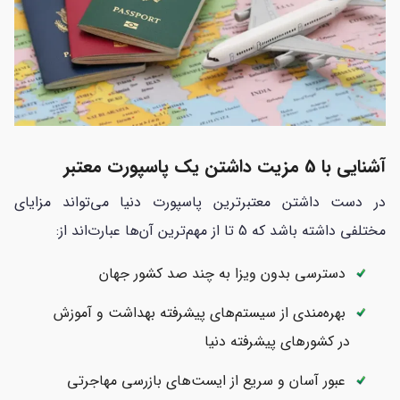
آشنایی با 5 مزیت داشتن یک پاسپورت معتبر
در دست داشتن معتبرترین پاسپورت دنیا می‌تواند مزایای
مختلفی داشته باشد که 5 تا از مهم‌ترین آن‌ها عبارت‌اند از:
دسترسی بدون ویزا به چند صد کشور جهان
بهره‌مندی از سیستم‌های پیشرفته بهداشت و آموزش
در کشورهای پیشرفته دنیا
عبور آسان و سریع از ایست‌های بازرسی مهاجرتی