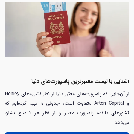
آشنایی با لیست معتبرترین پاسپورت‌های دنیا
از آن‌جایی که پاسپورت‌های معتبر دنیا از نظر نشریه‌های Henley
و Arton Capital متفاوت است، جدولی را تهیه کرده‌ایم که
کشورهای دارنده پاسپورت معتبر را از نظر هر 2 منبع نشان
می‌دهد: