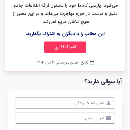
می‌شود. پارسی کانادا خود را مسئول ارائه اطلاعات جامع،
دقیق و درست در حوزه مهاجرت می‌داند و در این مسیر از
هیچ تلاشی دریغ نمی‌کند.
این مطلب را با دیگران به اشتراک بگذارید.
اشتراک‌گذاری
date_range
تاریخ آخرین بروزرسانی:
4 آبان 1404
آیا سوالی دارید؟