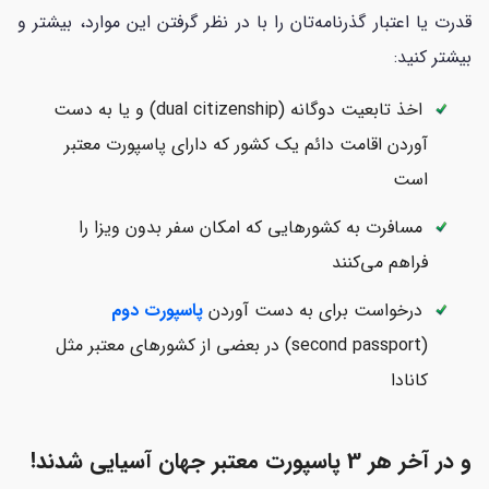
قدرت یا اعتبار گذرنامه‌تان را با در نظر گرفتن این موارد، بیشتر و
بیشتر کنید:
اخذ تابعیت دوگانه (dual citizenship) و یا به دست
آوردن اقامت دائم یک کشور که دارای پاسپورت معتبر
است
مسافرت به کشورهایی که امکان سفر بدون ویزا را
فراهم می‌کنند
درخواست برای به دست آوردن
پاسپورت دوم
(second passport) در بعضی از کشورهای معتبر مثل
کانادا
و در آخر هر 3 پاسپورت معتبر جهان آسیایی شدند!