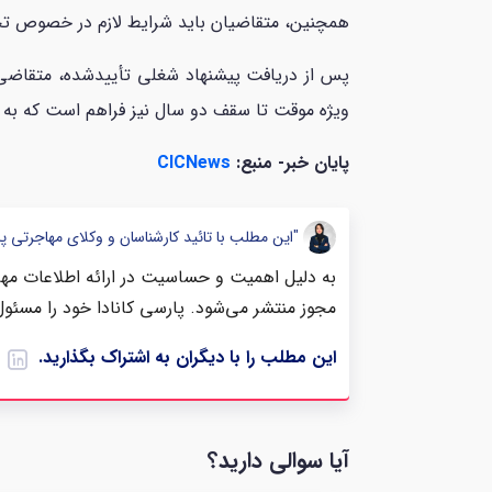
همچنین، متقاضیان باید شرایط لازم در خصوص تحص
پس از دریافت پیشنهاد شغلی تأییدشده، متقاضی می
ویژه موقت تا سقف دو سال نیز فراهم است که به م
پایان خبر- منبع:
CICNews
"این مطلب با تائید کارشناسان و وکلای مهاجرتی پ
به دلیل اهمیت و حساسیت در ارائه اطلاعات مهاج
مجوز منتشر می‌شود. پارسی کانادا خود را مسئول
این مطلب را با دیگران به اشتراک بگذارید.
آیا سوالی دارید؟