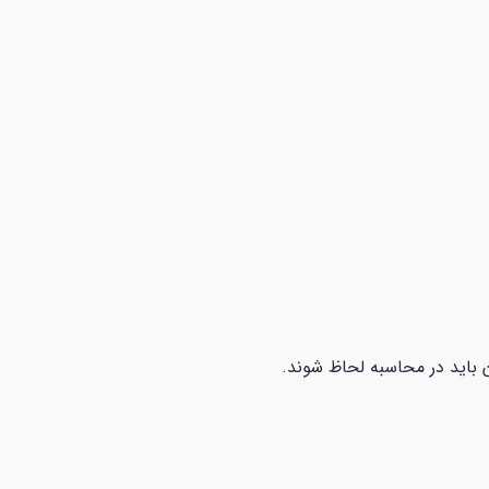
ان باید در محاسبه لحاظ شوند.