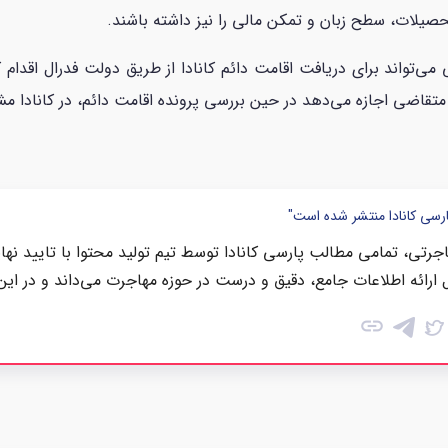
یلات، سطح زبان و تمکن مالی را نیز داشته باشند.
‌تواند برای دریافت اقامت دائم کانادا از طریق دولت فدرال اقدام کن
تقاضی اجازه می‌دهد در حین بررسی پرونده اقامت دائم، در کانادا مش
ارسی کانادا منتشر شده است"
رتی، تمامی مطالب پارسی کانادا توسط تیم تولید محتوا با تایید نها
 ارائه اطلاعات جامع، دقیق و درست در حوزه مهاجرت می‌داند و در این
link