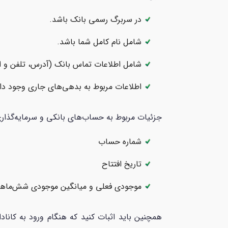
در سربرگ رسمی بانک باشد.
شامل نام کامل شما باشد.
شامل اطلاعات تماس بانک (آدرس، تلفن و ای
اطلاعات مربوط به بدهی‌های جاری وجود داش
جزئیات مربوط به حساب‌های بانکی و سرمایه‌گذار
شماره حساب
تاریخ افتتاح
موجودی فعلی و میانگین موجودی شش‌ماهه
همچنین باید اثبات کنید که هنگام ورود به کاناد