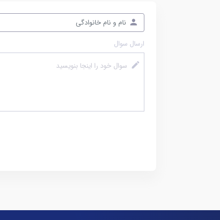
ارسال سوال