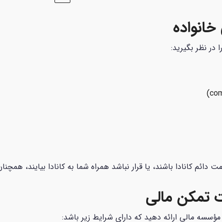
خانواده
 در نظر بگیرید:
ت دائم کانادا باشند، یا قرار نباشد همراه شما به کانادا بیایند، همچن
ت تمکن مالی
 مؤسسه مالی ارائه دهید که دارای شرایط زیر باشد: