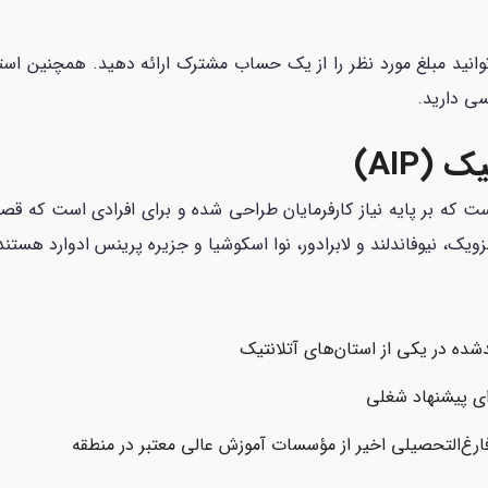
انید مبلغ مورد نظر را از یک حساب مشترک ارائه دهید. همچنین است
ی دارید.
(AIP)
نادا است که بر پایه نیاز کارفرمایان طراحی شده و برای افرادی است که قص
نزویک، نیوفاندلند و لابرادور، نوا اسکوشیا و جزیره پرینس ادوارد هستند
شده در یکی از استان‌های آتلانتیک
فارغ‌التحصیلی اخیر از مؤسسات آموزش عالی معتبر در منطقه