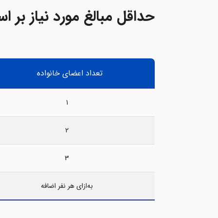
حداقل مبالغ مورد نیاز بر 
تعداد اعضای خانواده
1
2
3
به‌ازای هر نفر اضافه