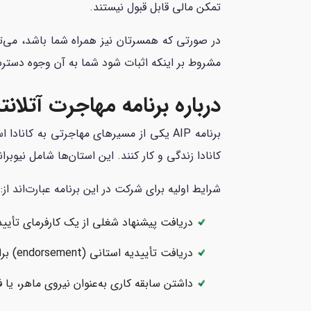
تمکن مالی قابل قبول نیستند.
در صورتی که همسرتان نیز همراه شما باشد، می‌تو
مشروط بر اینکه اثبات شود شما به آن وجوه دسترس
درباره برنامه مهاجرت آتلانتیک 
برنامه AIP یکی از مسیرهای مهاجرتی به کا
کانادا زندگی و کار کنند. این استان‌ها شامل نیوبرا
شرایط اولیه برای شرکت در این برنامه عبارت‌اند از:
دریافت پیشنهاد شغلی از یک کارفرمای تأیید
دریافت تأییدیه استانی (endorsement) برای پیشنهاد شغلی
داشتن سابقه کاری به‌عنوان نیروی ماهر، یا 