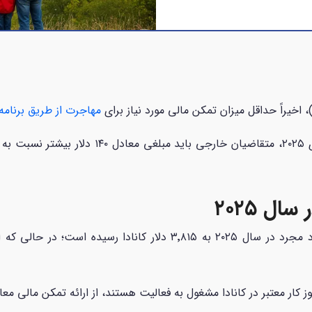
مهاجرت از طریق برنامه 
بر اساس اعلام رسمی این اداره، از تاریخ ۲۹ جولا
ل ۲۰۲۵
ز کار معتبر در کانادا مشغول به فعالیت هستند، از ارائه تمکن مالی مع