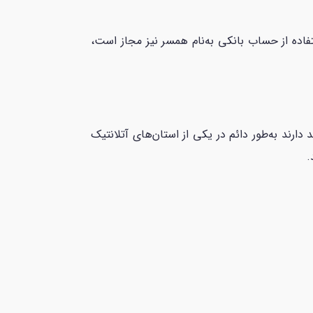
فاده از حساب بانکی به‌نام همسر نیز مجاز است،
د دارند به‌طور دائم در یکی از استان‌های آتلانتیک
.