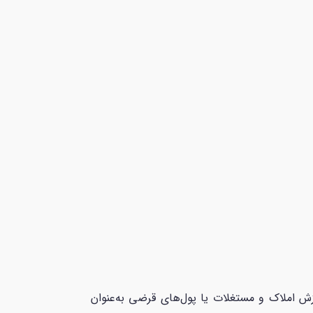
رزش املاک و مستغلات یا پول‌های قرضی به‌عنوان