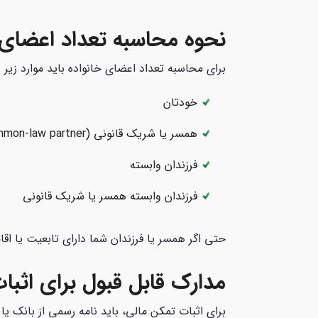
نحوه محاسبه تعداد اعضای 
برای محاسبه تعداد اعضای خانواده باید موارد زیر را
خودتان
همسر یا شریک قانونی (common-law partner)
فرزندان وابسته
فرزندان وابسته همسر یا شریک قانونی
حتی اگر همسر یا فرزندان شما دارای تابعیت یا اقام
مدارک قابل قبول برای اثبا
برای اثبات تمکن مالی، باید نامه رسمی از بانک یا