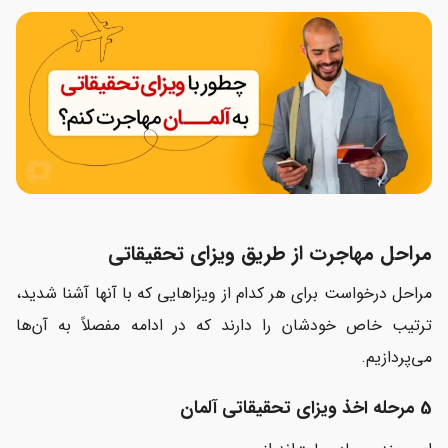
مراحل مهاجرت از طریق ویزای تحقیقاتی
مراحل درخواست برای هر کدام از ویزاهایی که با آن‎ها آشنا شدید،
ترتیب خاص خودشان را دارند که در ادامه مفصلاً به آن‌ها
می‌پردازیم.
5 مرحله اخذ ویزای تحقیقاتی آلمان