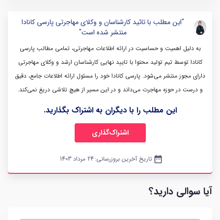
"این مطلب با تائید کارشناسان و وکلای مهاجرتی پارسی کانادا
منتشر شده است"
به دلیل اهمیت و حساسیت در ارائه اطلاعات مهاجرتی، تمامی مطالب پارسی
کانادا توسط تیم تولید محتوا با تایید نهایی کارشناسان ارشد و وکلای مهاجرتی
دارای مجوز منتشر می‌شود. پارسی کانادا خود را مسئول ارائه اطلاعات جامع، دقیق
و درست در حوزه مهاجرت می‌داند و در این مسیر از هیچ تلاشی دریغ نمی‌کند.
این مطلب را با دیگران به اشتراک بگذارید.
اشتراک‌گذاری
date_range
تاریخ آخرین بروزرسانی:
24 مرداد 1403
آیا سوالی دارید؟