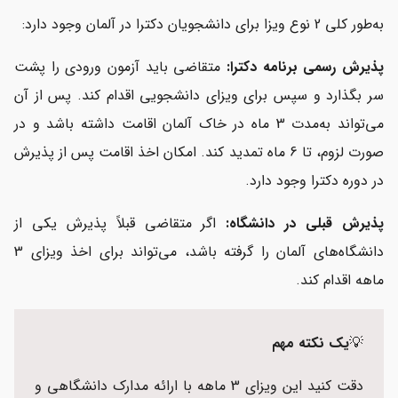
به‌طور کلی 2 نوع ویزا برای دانشجویان دکترا در آلمان وجود دارد:
پذیرش رسمی برنامه دکترا:
متقاضی باید آزمون ورودی را پشت
سر بگذارد و سپس برای ویزای دانشجویی اقدام کند. پس از آن
می‌تواند به‌مدت 3 ماه در خاک آلمان اقامت داشته باشد و در
صورت لزوم، تا 6 ماه تمدید کند. امکان اخذ اقامت پس از پذیرش
در دوره دکترا وجود دارد.
پذیرش قبلی در دانشگاه:
اگر متقاضی قبلاً پذیرش یکی از
دانشگاه‌های آلمان را گرفته باشد، می‌تواند برای اخذ ویزای 3
ماهه اقدام کند.
💡
یک نکته مهم
دقت کنید این ویزای 3 ماهه با ارائه مدارک دانشگاهی و