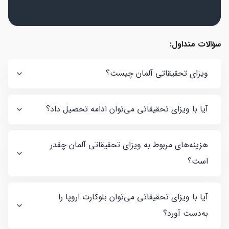
سؤالات متداول:
ویزای تحقیقاتی آلمان چیست؟
آیا با ویزای تحقیقاتی می‌توان ادامه تحصیل داد؟
هزینه‌های مربوط به ویزای تحقیقاتی آلمان چقدر
است؟
آیا با ویزای تحقیقاتی می‌توان بلوکارت اروپا را
به‌دست آورد؟