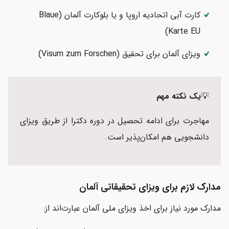
کارت آبی اتحادیه اروپا و یا بلوکارت آلمان (Blaue
Karte EU)
ویزای آلمان برای تحقیق (Visum zum Forschen)
💡
یک نکته مهم
مهاجرت برای ادامه تحصیل در دوره دکترا از طریق ویزای
دانشجویی هم امکان‌پذیر است.
مدارک لازم برای ویزای تحقیقاتی آلمان
مدارک مورد نیاز برای اخذ ویزای ملی آلمان عبارت‌اند از: