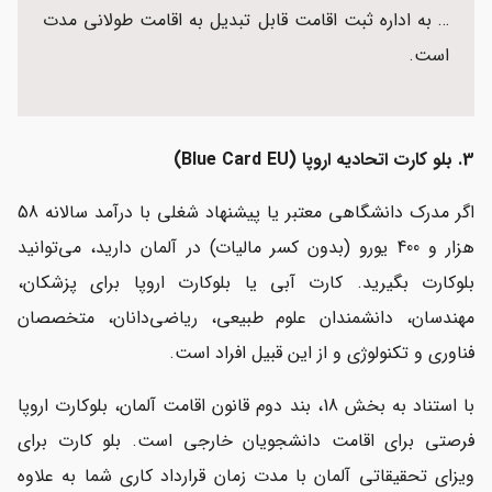
… به اداره ثبت اقامت قابل تبدیل به اقامت طولانی مدت
است.
3. بلو کارت اتحادیه اروپا (Blue Card EU)
اگر مدرک دانشگاهی معتبر یا پیشنهاد شغلی با درآمد سالانه 58
هزار و 400 یورو (بدون کسر مالیات) در آلمان دارید، می‌توانید
بلوکارت بگیرید. کارت آبی یا بلوکارت اروپا برای پزشکان،
مهندسان، دانشمندان علوم طبیعی، ریاضی‌دانان، متخصصان
فناوری و تکنولوژی و از این قبیل افراد است.
با استناد به بخش 18، بند دوم قانون اقامت آلمان، بلوکارت اروپا
فرصتی برای اقامت دانشجویان خارجی است. بلو کارت برای
ویزای تحقیقاتی آلمان با مدت زمان قرارداد کاری شما به علاوه