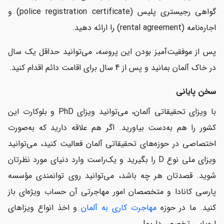
گواهی رجیستری پلیس (police registration certificate) و
اجاره‌نامه (rental agreement) را ارائه دهید.
پس از موفقیت‌آمیز بودن این پروسه، می‌توانید حداقل یک سال
در خاک آلمان بمانید و پس از 4 سال برای اقامت دائم اقدام کنید.
سخن پایانی
با ویزای تحقیقاتی آلمان، می‌توانید ویزای PhD و بلوکارت این
کشور را هم به‌دست بیاورید. اگر هم علاقه دارید که به‌صورت
اختصاصی در حوزه‌های تحقیقاتی آلمان فعالیت کنید، می‌توانید
ویزای ملی نوع D را بگیرید و یک‌راست وارد دنیای مورد نظرتان
شوید. قصدتان هر چه باشد، می‌توانید روی توانمندی مؤسسه
پارسی کانادا و متخصصان امور مهاجرتی آن حساب ویژه‌ای باز
کنید. ما در حوزه
مهاجرت کاری به آلمان
و اخذ انواع ویزاهای
اروپایی تخصص داریم!