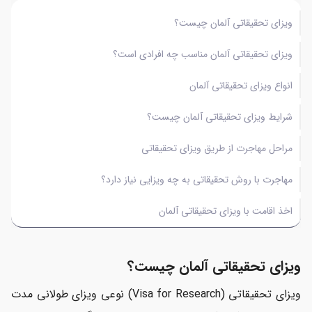
ویزای تحقیقاتی آلمان چیست؟
ویزای تحقیقاتی آلمان مناسب چه افرادی است؟
انواع ویزای تحقیقاتی آلمان
شرایط ویزای تحقیقاتی آلمان چیست؟
مراحل مهاجرت از طریق ویزای تحقیقاتی
مهاجرت با روش تحقیقاتی به چه ویزایی نیاز دارد؟
اخذ اقامت با ویزای تحقیقاتی آلمان
ویزای تحقیقاتی آلمان چیست؟
ویزای تحقیقاتی (Visa for Research) نوعی ویزای طولانی مدت