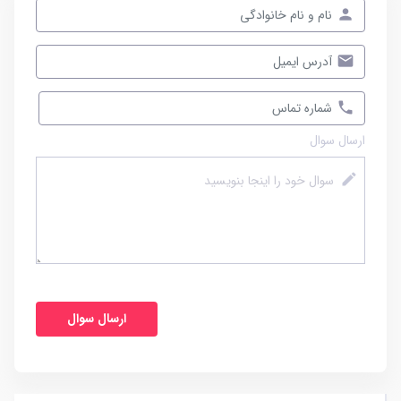
ارسال سوال