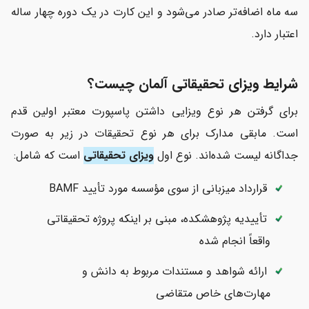
سه ماه اضافه‌تر صادر می‌شود و این کارت در یک دوره چهار ساله
اعتبار دارد.
شرایط ویزای تحقیقاتی آلمان چیست؟
برای گرفتن هر نوع ویزایی داشتن پاسپورت معتبر اولین قدم
است. مابقی مدارک برای هر نوع تحقیقات در زیر به صورت
جداگانه لیست شده‌اند. نوع اول
ویزای تحقیقاتی
است که شامل:
قرارداد میزبانی از سوی مؤسسه مورد تأیید BAMF
تأییدیه پژوهشکده، مبنی بر اینکه پروژه تحقیقاتی
واقعاً انجام شده
ارائه شواهد و مستندات مربوط به دانش و
مهارت‌های خاص متقاضی