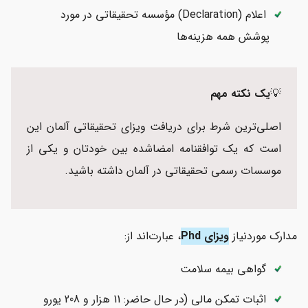
اعلام (Declaration) مؤسسه تحقیقاتی در مورد
پوشش همه هزینه‌ها
💡
یک نکته مهم
اصلی‌ترین شرط برای دریافت ویزای تحقیقاتی آلمان این
است که یک توافقنامه امضاشده بین خودتان و یکی از
موسسات رسمی تحقیقاتی در آلمان داشته باشید.
مدارک موردنیاز
ویزای Phd
، عبارت‌اند از:
گواهی بیمه سلامت
اثبات تمکن مالی (در حال حاضر: 11 هزار و 208 یورو