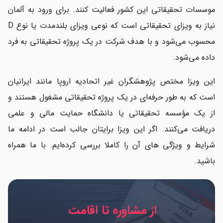
موسسات تحقیقاتی این کشور فعالیت کنند. برای ورود به آلمان
مهاجرت با روش تحقیقاتی به چه ویزایی نیاز دارد؟
نیاز به ویزای تحقیقاتی است که نوعی ویزای بلندمدت یا نوع D
اخذ اقامت با ویزای تحقیقاتی آلمان
محسوب می‌شود و با هدف شرکت در یک پروژه تحقیقاتی به فرد
داده می‌شود.
این ویزا مختص پژوهشگران غیر اتحادیه اروپا مانند ایرانیان
است که به طور حرفه‌ای در یک پروژه تحقیقاتی مشغول هستند و
از یک مؤسسه تحقیقاتی یا دانشگاه حمایت مالی و علمی
دریافت می‌کنند. اگر این ویزا برایتان جالب است در ادامه ما
شرایط و ویژگی های آن را کاملا بررسی کرده‌ایم. با ما همراه
باشید.
از مشاوره تا اقامت