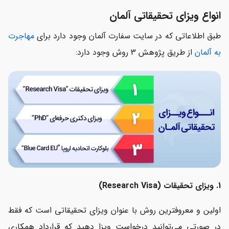
انواع ویزای تحقیقاتی آلمان
طبق اطلاعاتی که در سایت سفارت آلمان وجود دارد برای
مهاجرت
به آلمان
از طریق پژوهش 3 روش وجود دارد:
1. ویزای تحقیقات (Research Visa)
اولین و معروفترین روش با عنوان ویزای تحقیقاتی است که فقط
در صورتی می‌توانید درخواست ویزا دهید که قرارداد همکاری