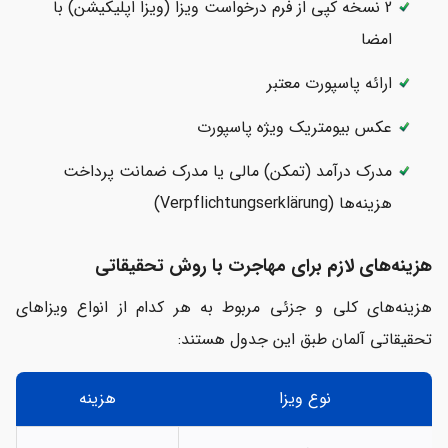
2 نسخه کپی از فرم درخواست ویزا (ویزا اپلیکیشن) با
امضا
ارائه پاسپورت معتبر
عکس بیومتریک ویژه پاسپورت
مدرک درآمد (تمکن) مالی یا مدرک ضمانت پرداخت
هزینه‌ها (Verpflichtungserklärung)
هزینه‌های لازم برای مهاجرت با روش تحقیقاتی
هزینه‌های کلی و جزئی مربوط به هر کدام از انواع ویزاهای
تحقیقاتی آلمان طبق این جدول هستند:
نوع ویزا
هزینه