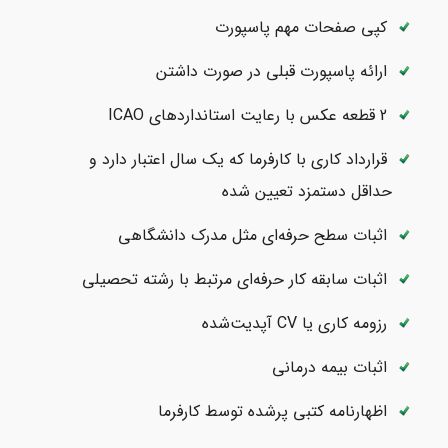
کپی صفحات مهم پاسپورت
ارائه پاسپورت قبلی در صورت داشتن
2 قطعه عکس با رعایت استانداردهای ICAO
قرارداد کاری با کارفرما که یک سال اعتبار دارد و
حداقل دستمزد تعیین شده
اثبات سطح حرفه‌ای مثل مدرک دانشگاهی
اثبات سابقه کار حرفه‌ای مرتبط با رشته تحصیلی
رزومه کاری یا CV آپدیت‌شده
اثبات بیمه درمانی
اظهارنامه کتبی پرشده توسط کارفرما