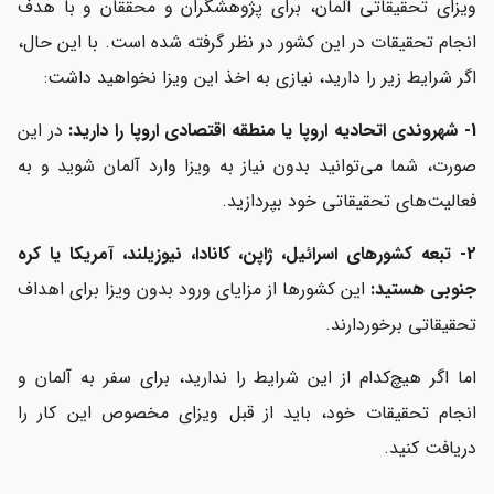
ویزای تحقیقاتی آلمان، برای پژوهشگران و محققان و با هدف
انجام تحقیقات در این کشور در نظر گرفته شده است. با این حال،
اگر شرایط زیر را دارید، نیازی به اخذ این ویزا نخواهید داشت:
1- شهروندی اتحادیه اروپا یا منطقه اقتصادی اروپا را دارید:
در این
صورت، شما می‌توانید بدون نیاز به ویزا وارد آلمان شوید و به
فعالیت‌های تحقیقاتی خود بپردازید.
2- تبعه کشورهای اسرائیل، ژاپن، کانادا، نیوزیلند، آمریکا یا کره
جنوبی هستید:
این کشورها از مزایای ورود بدون ویزا برای اهداف
تحقیقاتی برخوردارند.
اما اگر هیچ‌کدام از این شرایط را ندارید، برای سفر به آلمان و
انجام تحقیقات خود، باید از قبل ویزای مخصوص این کار را
دریافت کنید.