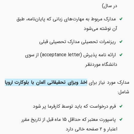
در سال)
مدارک مربوط به مهارت‌های زبانی که پایان‌نامه، طبق
آن نوشته می‌شود
ریزنمرات تحصیلی مدارک تحصیلی قبلی
ارائه نامه پذیرش (acceptance letter) از سوی
دانشگاه موردنظر
مدارک مورد نیاز برای
اخذ ویزای تحقیقاتی آلمان با بلوکارت اروپا
شامل:
فرم درخواست که باید توسط کارفرما پر شود
پاسپورت معتبر که حداقل 15 ماه قبل از تاریخ مقرر
اعتبار و 2 صفحه خالی دارد