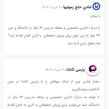
شادی حاج رسولیها
30 خرداد 1403
با سلام
با مدرک دکتری تخصصی و سابقه تدریس 13 سال در دانشگاه و سن
44 سال آیا می توان برای ویزای تحقیقاتی یا کاری المان اقدام کرد؟
چه سطح زبانی لازم دارد
پارسی کانادا
30 خرداد 1403
سلام شادی عزیز از اینکه سوالتان را با پارسی کانادا در میان
گذاشتید،سپاسگزاریم
با توجه به مدرک دکتری تخصصی و سابقه تدریس 13 سال در
دانشگاه، شما می‌توانید برای ویزای تحقیقاتی یا کاری به المان اقدام