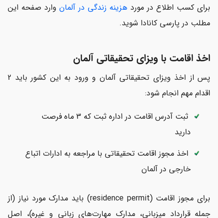
برای کسب اطلاع در مورد
هزینه زندگی در آلمان
وارد صفحه این
مطلب در پارسی کانادا شوید.
اخذ اقامت با ویزای تحقیقاتی آلمان
پس از اخذ ویزای تحقیقاتی آلمان و ورود به این کشور باید 2
اقدام مهم انجام شود:
ثبت آدرس اقامت در اداره ثبت که 3 ماه فرصت
دارید
اخذ مجوز اقامت تحقیقاتی با مراجعه به ادارات اتباع
خارجی در آلمان
برای مجوز اقامت (residence permit) باید مدارک مورد نیاز (از
جمله قرارداد میزبانی، مدارک مهارت‌های زبانی و غیره)، اصل