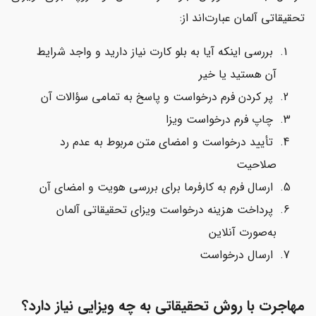
تحقیقاتی آلمان عبارت‌اند از:
بررسی اینکه آیا به بلو کارت نیاز دارید و واجد شرایط
آن هستید یا خیر
پر کردن فرم درخواست و پاسخ به تمامی سؤالات آن
چاپ فرم درخواست ویزا
تأیید درخواست و امضای متن مربوط به عدم رد
صلاحیت
ارسال فرم به کارفرما برای بررسی هویت و امضای آن
پرداخت هزینه درخواست ویزای تحقیقاتی آلمان
به‌صورت آنلاین
ارسال درخواست
مهاجرت با روش تحقیقاتی به چه ویزایی نیاز دارد؟