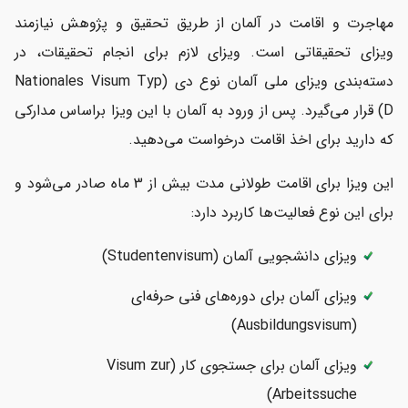
مهاجرت و اقامت در آلمان از طریق تحقیق و پژوهش نیازمند
ویزای تحقیقاتی است. ویزای لازم برای انجام تحقیقات، در
دسته‌بندی ویزای ملی آلمان نوع دی (Nationales Visum Typ
D) قرار می‌گیرد. پس از ورود به آلمان با این ویزا براساس مدارکی
که دارید برای اخذ اقامت درخواست می‌دهید.
این ویزا برای اقامت طولانی‌ مدت بیش از 3 ماه صادر می‌شود و
برای این نوع فعالیت‌ها کاربرد دارد:
ویزای دانشجویی آلمان (Studentenvisum)
ویزای آلمان برای دوره‌های فنی حرفه‌ای
(Ausbildungsvisum)
ویزای آلمان برای جستجوی کار (Visum zur
Arbeitssuche)