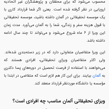
محسوب می‌شود که برای محققان و پژوهشگران غیر اتحادیه
اروپایی در نظر گرفته شده است. یعنی اگر شما قرارداد کاری با
یک موسسه تحقیقاتی در آلمان داشته باشید، موسسه تحقیقاتی
با قبول هزینه سفر و زندگی، شما را به آلمان می‌آورد. مدت زمان
این ویزا از 6 ماه شروع می‌شود و می‌تواند تا چند سال ادامه
داشته باشد.
این ویزا متقاضیان متفاوتی دارد که در زیر دسته‌‌بندی شده‌اند.
ولی اکثر متقاضیان ویزای تحقیقاتی، افرادی هستند که
می‌خواهند با استفاده از فرصت تحصیل در دوره‌های پسا دکتری
به
آلمان
بیایند. برای این کار هم لازم است که متقاضی در ابتدا با
مؤسسه یا دانشگاه موردنظر قرارداد منعقد کند.
ویزای تحقیقاتی آلمان مناسب چه افرادی است؟