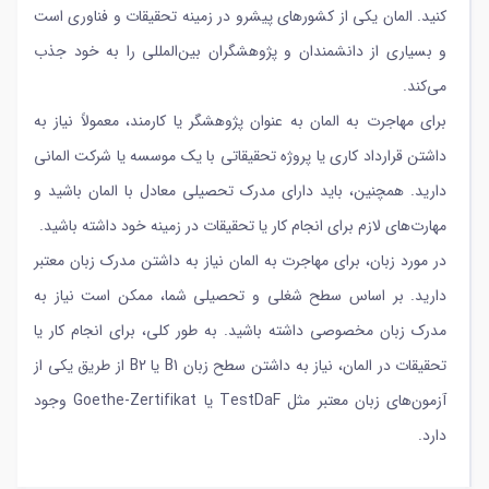
کنید. المان یکی از کشورهای پیشرو در زمینه تحقیقات و فناوری است
و بسیاری از دانشمندان و پژوهشگران بین‌المللی را به خود جذب
می‌کند.
برای مهاجرت به المان به عنوان پژوهشگر یا کارمند، معمولاً نیاز به
داشتن قرارداد کاری یا پروژه تحقیقاتی با یک موسسه یا شرکت المانی
دارید. همچنین، باید دارای مدرک تحصیلی معادل با المان باشید و
مهارت‌های لازم برای انجام کار یا تحقیقات در زمینه خود داشته باشید.
در مورد زبان، برای مهاجرت به المان نیاز به داشتن مدرک زبان معتبر
دارید. بر اساس سطح شغلی و تحصیلی شما، ممکن است نیاز به
مدرک زبان مخصوصی داشته باشید. به طور کلی، برای انجام کار یا
تحقیقات در المان، نیاز به داشتن سطح زبان B1 یا B2 از طریق یکی از
آزمون‌های زبان معتبر مثل TestDaF یا Goethe-Zertifikat وجود
دارد.