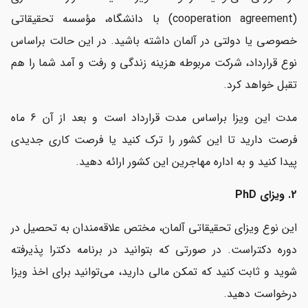
(cooperation agreement) با دانشگاه، مؤسسه تحقیقاتی
خصوصی یا دولتی در آلمان داشته باشید. در این حالت براساس
نوع قرارداد، شرکت مربوطه هزینه زندگی و رفت و آمد شما را هم
تقبل خواهد کرد.
مدت این ویزا براساس مدت قرارداد است و بعد از آن 6 ماه
فرصت دارید تا این کشور را ترک کنید یا فرصت کاری جدیدی
پیدا کنید و به اداره مهاجرین این کشور ارائه دهید.
2. ویزای PhD
این نوع ویزای تحقیقاتی آلمان، مختص علاقه‌مندان به تحصیل در
دوره دکتراست. در صورتی که بتوانید در برنامه دکترا پذیرفته
شوید و ثابت کنید که تمکن مالی دارید، می‌توانید برای اخذ ویزا
درخواست دهید.