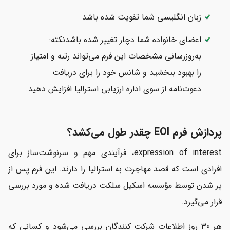
زبان انگلیسی شما تفویت شده باشد
اعضای خانواده شما دچار تغییر شده باشدنکته:
به‌روزرسانی مشخصات این فرم می‌تواند رتبه و امتیاز
را بهبود ببخشید و شانس خود را برای دریافت
دعوت‌نامه از سوی اداره ارزیابی استرالیا افزایش دهید.
پردازش فرم EOI چقدر طول می‌کشد؟
expression of interest، فرآیندی مهم و سرنوشت‌ساز برای
افرادی است که قصد مهاجرت به استرالیا را دارند. این فرم پس از
پر شدن توسط مؤسسه اسکیل سلکت دریافت شده و مورد بررسی
قرار می‌گیرد.
هر 30 روز اطلاعات شرکت کنندگان بررسی می‌شود و کسانی که