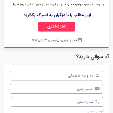
و درست در حوزه مهاجرت می‌داند و در این مسیر از هیچ تلاشی دریغ نمی‌کند.
این مطلب را با دیگران به اشتراک بگذارید.
اشتراک‌گذاری
date_range
تاریخ آخرین بروزرسانی:
13 آبان 1401
آیا سوالی دارید؟
ارسال سوال