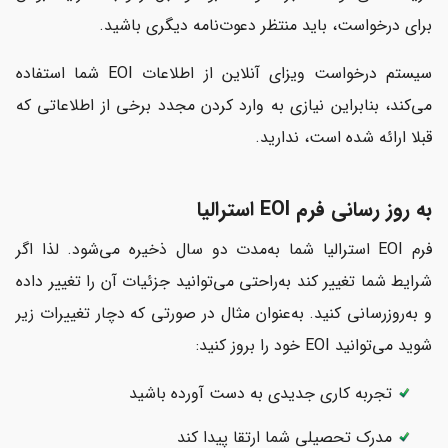
برای درخواست، باید منتظر دعوت‌نامه دیگری باشید.
سیستم درخواست ویزای آنلاین از اطلاعات EOI شما استفاده
می‌کند، بنابراین نیازی به وارد کردن مجدد برخی از اطلاعاتی که
قبلا ارائه شده است، ندارید.
به روز رسانی فرم EOI استرالیا
فرم EOI استرالیا شما به‌مدت دو سال ذخیره می‌شود. لذا اگر
شرایط شما تغییر کند به‌راحتی می‌توانید جزئیات آن را تغییر داده
و به‌روزرسانی کنید. به‌عنوان مثال در صورتی که دچار تغییرات زیر
شوید می‌توانید EOI خود را بروز کنید:
تجربه کاری جدیدی به دست آورده باشید
مدرک تحصیلی شما ارتقا پیدا کند