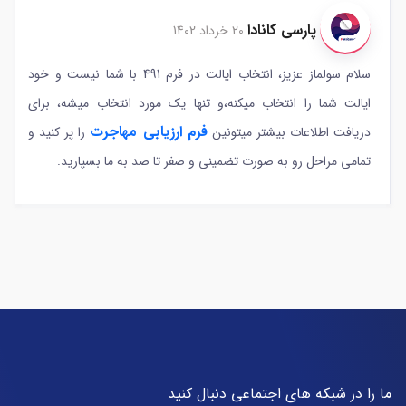
پارسی کانادا
20 خرداد 1402
سلام سولماز عزیز، انتخاب ایالت در فرم 491 با شما نیست و خود
ایالت شما را انتخاب میکنه،و تنها یک مورد انتخاب میشه، برای
فرم ارزیابی مهاجرت
دریافت اطلاعات بیشتر میتونین
را پر کنید و
تمامی مراحل رو به صورت تضمینی و صفر تا صد به ما بسپارید.
ما را در شبکه های اجتماعی دنبال کنید