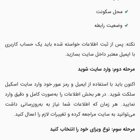
محل سکونت
وضعیت رابطه
نکته: پس از ثبت اطلاعات خواسته شده باید یک حساب کاربری
با ایمیل معتبر داخل سایت بسازید.
مرحله دوم: وارد سایت شوید
اکنون باید با استفاده از ایمیل و رمز عبور خود وارد سایت اسکیل
سلکت شوید. در هر بخش اطلاعات را به‌صورت کامل و دقیق وارد
نمایید. هر زمان که اطلاعات شما نیاز به به‌روزرسانی داشت
می‌توانید به سایت مراجعه کرده و تغییرات لازم را اعمال کنید.
مرحله سوم: نوع ویزای خود را انتخاب کنید