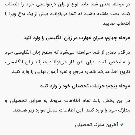
در مرحله بعدی شما باید نوع ویزای درخواستی خود را انتخاب
کنید. دقت داشته باشید که شما می‌توانید بیش از یک نوع ویزا را
انتخاب نمایید.
مرحله چهارم: میزان مهارت در زبان انگلیسی را وارد کنید
در قدم بعدی از شما خواسته می‌شود که سطح زبان انگلیسی خود
را مشخص کنید. برای این کار می‌توانید مدرک زبان انگلیسی،
تاریخ اخذ مدرک، شماره مرجع و نمره آزمون نهایی را وارد کنید.
مرحله پنجم: جزئیات تحصیلی خود را وارد کنید
در این بخش باید تمام اطلاعات مربوط به سوابق تحصیلی و
مدارک خود را وارد کنید. این اطلاعات شامل موارد زیر هستند:
آخرین مدرک تحصیلی