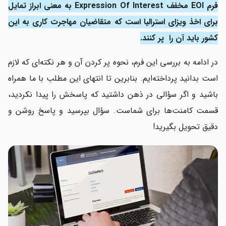
فرم EOI مخفف Expression Of Interest به معنی ابراز تمایل
برای اخذ ویزای استرالیا است که متقاضیان مهاجرت کاری به این
کشور باید آن را پر کنند.
در ادامه به بررسی این فرم، نحوه پر کردن آن و هر نکته‌ای که لازم
است بدانید پرداخته‌ایم. بنابرین تا انتهای این مطلب با ما همراه
باشید و اگر سؤالی در ذهن داشتید که پاسخش را پیدا نکردید،
قسمت کامنت‌ها برای شماست. سؤال بپرسید و پاسخ روشن و
دقیق تحویل بگیرید!