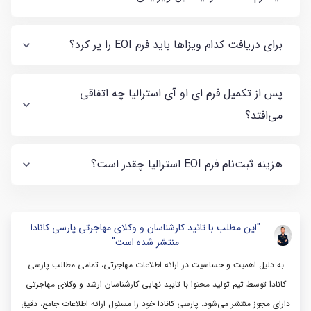
برای دریافت کدام ویزاها باید فرم EOI را پر کرد؟
پس از تکمیل فرم ای او آی استرالیا چه اتفاقی
می‌افتد؟
هزینه ثبت‌نام فرم EOI استرالیا چقدر است؟
"این مطلب با تائید کارشناسان و وکلای مهاجرتی پارسی کانادا
منتشر شده است"
به دلیل اهمیت و حساسیت در ارائه اطلاعات مهاجرتی، تمامی مطالب پارسی
کانادا توسط تیم تولید محتوا با تایید نهایی کارشناسان ارشد و وکلای مهاجرتی
دارای مجوز منتشر می‌شود. پارسی کانادا خود را مسئول ارائه اطلاعات جامع، دقیق