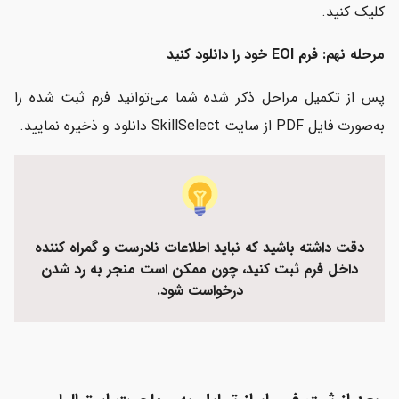
کلیک کنید.
مرحله نهم: فرم EOI خود را دانلود کنید
پس از تکمیل مراحل ذکر شده شما می‌توانید فرم ثبت شده را
به‌صورت فایل PDF از سایت SkillSelect دانلود و ذخیره نمایید.
دقت داشته باشید که نباید اطلاعات نادرست و گمراه کننده
داخل فرم ثبت کنید، چون ممکن است منجر به رد شدن
درخواست شود.