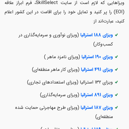
ویزاهایی که لازم است از سایت SkillSelect، فرم ابراز علاقه
(EOI) را پر کنید و تمایل خود را برای اقامت در این کشور اعلام
کنید، عبارت‌اند از:
ویزای 188 استرالیا
(ویزای نوآوری و سرمایه‌گذاری در
کسب‌وکار)
ویزای 190 استرالیا
(ویزای نامزد ماهر )
ویزای 491 استرالیا
(ویزای کار ماهر منطقه‌ای)
ویزای 132 استرالیا (ویزای استعدادهای تجاری)
ویزای 891 استرالیا
(ویزای سرمایه‌گذاری)
ویزای 187 استرالیا
(ویزای طرح مهاجرتی حمایت شده
منطقه‌ای)