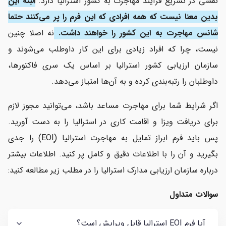
نقشی در تسریع فرآیند مهاجرت به کشور استرالیا دارد.
البته این
بدین معنا نیست که همه افرادی که این فرم را پر می‌کنند حتما
شانس مهاجرت به این کشور را خواهند داشت.
نه اصلا چنین
نیست، چرا که افراد زیادی برای این کار داوطلب می‌شوند و
سازمان ارزیابی کشور استرالیا بر اساس یک سری فاکتورها،
داوطلبان را رتبه‌بندی کرده و به آن‌ها امتیاز می‌دهد.
اگر شرایط شما برای مهاجرت مساعد باشد، می‌توانید مجوز لازم
برای دریافت ویزا و اقامت کاری در استرالیا را به دست آورید.
پس باید فرم ابراز تمایل به مهاجرت استرالیا (ٍEOI) را جدی
بگیرید و آن را با اطلاعات دقیق و کامل پر کنید. اطلاعات بیشتر
درباره سازمان ارزیابی مدارک استرالیا را در مطلب زیر مطالعه کنید:
سوالات متداول
آیا فرم EOI استرالیا قابل ویرایش است؟