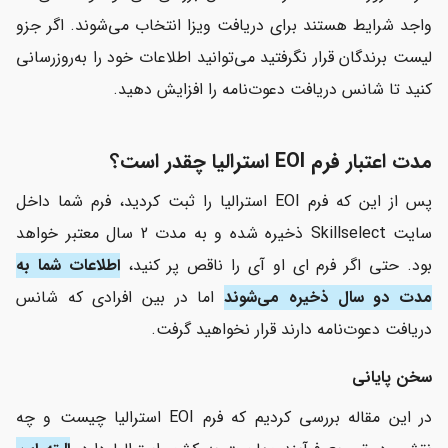
واجد شرایط هستند برای دریافت ویزا انتخاب می‌شوند. اگر جزو
لیست برندگان قرار نگرفتید می‌توانید اطلاعات خود را به‌روزرسانی
کنید تا شانس دریافت دعوت‌نامه را افزایش دهید.
مدت اعتبار فرم EOI استرالیا چقدر است؟
پس از این که فرم EOI استرالیا را ثبت کردید، فرم شما داخل
سایت Skillselect ذخیره شده و به مدت 2 سال معتبر خواهد
بود. حتی اگر فرم ای او آی را ناقص پر کنید،
اطلاعات شما به
مدت دو سال ذخیره می‌شوند
اما در بین افرادی که شانس
دریافت دعوت‌نامه دارند قرار نخواهید گرفت.
سخن پایانی
در این مقاله بررسی کردیم که فرم EOI استرالیا چیست و چه