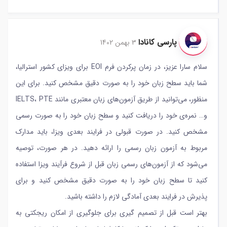
پارسی کانادا
3 بهمن 1402
سلام سارا عزیز، در زمان پرکردن فرم EOI برای ویزای کشور استرالیا،
شما باید سطح زبان خود را به صورت دقیق مشخص کنید. برای این
منظور، می‌توانید از طریق آزمون‌های زبان معتبری مانند IELTS، PTE
و… نمره‌ی خود را دریافت کنید و سطح زبان خود را به صورت رسمی
مشخص کنید. در صورت قبولی در فرایند بعدی ویزا، باید مدارک
مربوط به آزمون زبان رسمی را ارائه دهید. در هر صورت، توصیه
می‌شود که از آزمون‌های رسمی زبان قبل از شروع فرآیند ویزا استفاده
کنید تا سطح زبان خود را به صورت دقیق مشخص کنید و برای
پذیرش در فرایند بعدی آمادگی لازم را داشته باشید.
بهتر است قبل از تصمیم گیری برای جلوگیری از امکان ریجکتی به