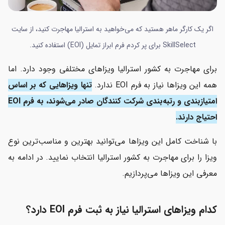
اگر یک کارگر ماهر هستید که می‌خواهید به استرالیا مهاجرت کنید، از سایت
SkillSelect برای پر کردم فرم ابراز تمایل (EOI) استفاده کنید.
برای مهاجرت به کشور استرالیا ویزاهای مختلفی وجود دارد. اما
همه این ویزاها نیاز به فرم EOI ندارد.
تنها ویزاهایی که بر اساس
امتیازبندی و رتبه‌بندی شرکت کنندگان صادر می‌شوند، به فرم EOI
احتیاج دارند.
با شناخت کامل این ویزاها می‌توانید بهترین و مناسب‌ترین نوع
ویزا را برای مهاجرت به کشور استرالیا انتخاب نمایید. در ادامه به
معرفی این ویزاها می‌پردازیم.
کدام ویزاهای استرالیا نیاز به ثبت فرم EOI دارد؟