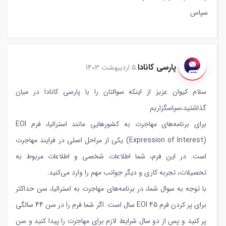
سپاس
پارسی کانادا
5 اردیبهشت 1403
سلام کیوان عزیز از اینکه سوالتان را با پارسی کانادا در میان
گذاشتید،سپاسگزاریم
برای برنامه‌های مهاجرت به کشورهایی مانند استرالیا، فرم EOI
(Expression of Interest) یکی از مراحل اصلی در فرایند مهاجرت
است. در این فرم، شما اطلاعات شخصی و اطلاعات مربوط به
تحصیلات، تجربه کاری و دیگر جوانب مهم را وارد می‌کنید.
با توجه به سوال شما، در برنامه‌های مهاجرت به استرالیا، سن حداکثر
برای پر کردن فرم EOI 45 سال است. اگر شما فرم را در سن 44 سالگی
پر کنید و پس از دو سال شرایط لازم برای مهاجرت را پیدا کنید و سن