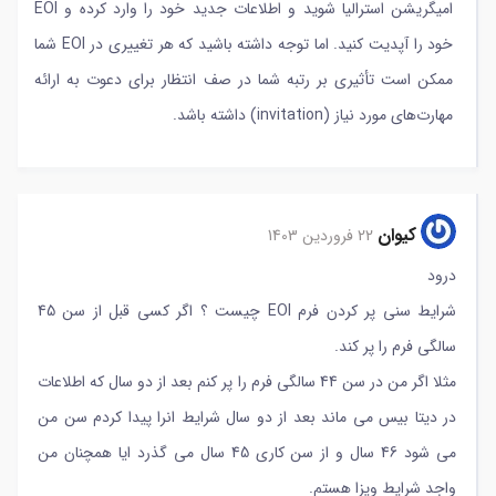
امیگریشن استرالیا شوید و اطلاعات جدید خود را وارد کرده و EOI
خود را آپدیت کنید. اما توجه داشته باشید که هر تغییری در EOI شما
ممکن است تأثیری بر رتبه شما در صف انتظار برای دعوت به ارائه
مهارت‌های مورد نیاز (invitation) داشته باشد.
کیوان
22 فروردین 1403
درود
شرایط سنی پر کردن فرم EOI چیست ؟ اگر کسی قبل از سن 45
سالگی فرم را پر کند.
مثلا اگر من در سن 44 سالگی فرم را پر کنم بعد از دو سال که اطلاعات
در دیتا بیس می ماند بعد از دو سال شرایط انرا پیدا کردم سن من
می شود 46 سال و از سن کاری 45 سال می گذرد ایا همچنان من
واجد شرایط ویزا هستم.