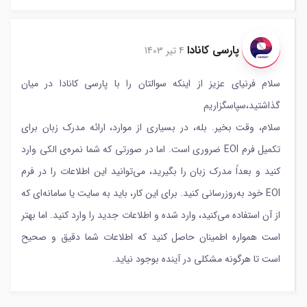
پارسی کانادا
4 تیر 1403
سلام فرنیای عزیز از اینکه سوالتان را با پارسی کانادا در میان
گذاشتید،سپاسگزاریم
سلام، وقت بخیر. بله، در بسیاری از موارد، ارائه مدرک زبان برای
تکمیل فرم EOI ضروری است. اما در صورتی که شما نمره‌ی الکی وارد
کنید و بعداً مدرک زبان را بگیرید، می‌توانید این اطلاعات را در فرم
EOI خود به‌روزرسانی کنید. برای این کار، باید به سایت یا سامانه‌ای که
از آن استفاده می‌کنید، وارد شده و اطلاعات جدید را وارد کنید. اما بهتر
است همواره اطمینان حاصل کنید که اطلاعات شما دقیق و صحیح
است تا هرگونه مشکلی در آینده بوجود نیاید.