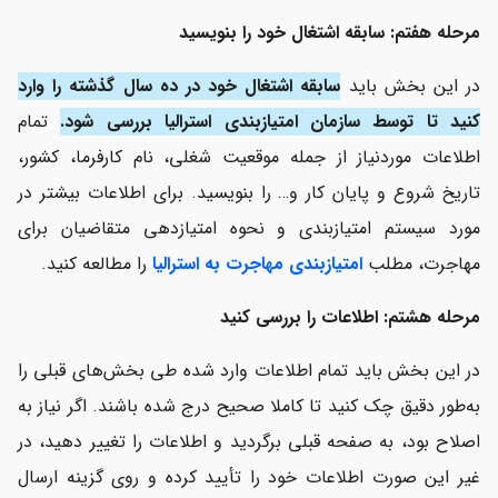
مرحله هفتم: سابقه اشتغال خود را بنویسید
در این بخش باید
سابقه اشتغال خود در ده سال گذشته را وارد
کنید تا توسط سازمان امتیازبندی استرالیا بررسی شود.
تمام
اطلاعات موردنیاز از جمله موقعیت شغلی، نام کارفرما، کشور،
تاریخ شروع و پایان کار و… را بنویسید. برای اطلاعات بیشتر در
مورد سیستم امتیازبندی و نحوه امتیازدهی متقاضیان برای
مهاجرت، مطلب
امتیازبندی مهاجرت به استرالیا
را مطالعه کنید.
مرحله هشتم: اطلاعات را بررسی کنید
در این بخش باید تمام اطلاعات وارد شده طی بخش‌های قبلی را
به‌طور دقیق چک کنید تا کاملا صحیح درج شده باشند. اگر نیاز به
اصلاح بود، به صفحه قبلی برگردید و اطلاعات را تغییر دهید، در
غیر این صورت اطلاعات خود را تأیید کرده و روی گزینه ارسال