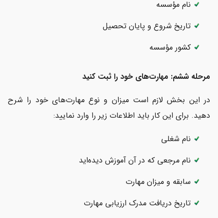
نام مؤسسه
تاریخ شروع و پایان تحصیل
کشور مؤسسه
مرحله ششم: مهارت‌های خود را ثبت کنید
در این بخش لازم است میزان و نوع مهارت‌های خود را شرح
دهید. برای این کار باید اطلاعات زیر را وارد نمایید:
نام شغلی
نام مرجعی که در آن آموزش دیده‌اید
سابقه و میزان مهارت
تاریخ دریافت مدرک ارزیابی مهارت