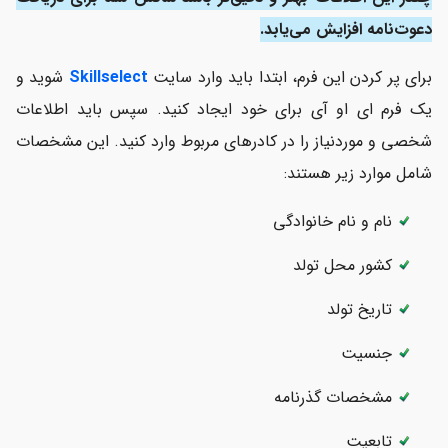
دعوت‌نامه افزایش می‌یابد.
برای پر کردن این فرم، ابتدا باید وارد سایت
Skillselect
شوید و
یک فرم ای او آی برای خود ایجاد کنید. سپس باید اطلاعات
شخصی و موردنیاز را در کادرهای مربوط وارد کنید. این مشخصات
شامل موارد زیر هستند:
نام و نام خانوادگی
کشور محل تولد
تاریخ تولد
جنسیت
مشخصات گذرنامه
تابعیت